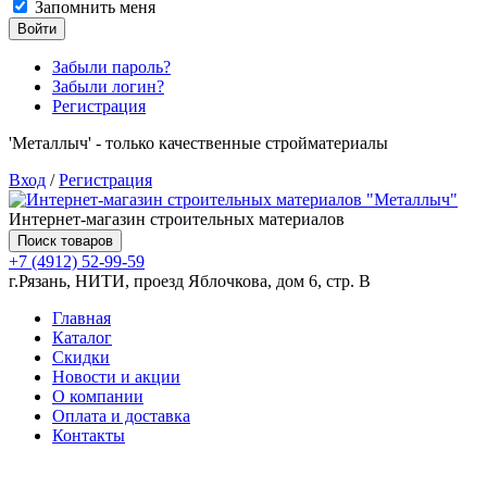
Запомнить меня
Войти
Забыли пароль?
Забыли логин?
Регистрация
'Металлыч' - только качественные стройматериалы
Вход
/
Регистрация
Интернет-магазин строительных материалов
Поиск товаров
+7 (4912) 52-99-59
г.Рязань, НИТИ, проезд Яблочкова, дом 6, стр. В
Главная
Каталог
Скидки
Новости и акции
О компании
Оплата и доставка
Контакты
Товаров (
0
) на сумму
0.00 руб.