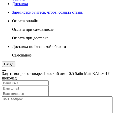
Доставка
Зарегистрируйтесь, чтобы создать отзыв.
Оплата онлайн
Оплата при самовывозе
Оплата при доставке
Доставка по Рязанской области
Самовывоз
Задать вопрос о товаре: Плоский лист 0,5 Satin Мatt RAL 8017
шоколад