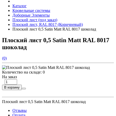
Каталог
Кровельные системы
Доборные Элементы
Плоский лист (под заказ)
Плоский лист, RAL 8017 (Коричневый)
Плоский лист 0,5 Satin Matt RAL 8017 шоколад
Плоский лист 0,5 Satin Matt RAL 8017
шоколад
(0)
Количество на складе:
0
На заказ
В корзину
Плоский лист 0,5 Satin Matt RAL 8017 шоколад
Отзывы
Оплата