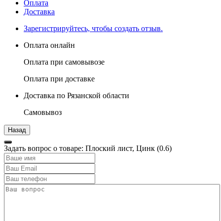
Оплата
Доставка
Зарегистрируйтесь, чтобы создать отзыв.
Оплата онлайн
Оплата при самовывозе
Оплата при доставке
Доставка по Рязанской области
Самовывоз
Задать вопрос о товаре: Плоский лист, Цинк (0.6)