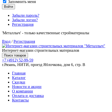
Запомнить меня
Войти
Забыли пароль?
Забыли логин?
Регистрация
'Металлыч' - только качественные стройматериалы
Вход
/
Регистрация
Интернет-магазин строительных материалов
Поиск товаров
+7 (4912) 52-99-59
г.Рязань, НИТИ, проезд Яблочкова, дом 6, стр. В
Главная
Каталог
Скидки
Новости и акции
О компании
Оплата и доставка
Контакты
Товаров (
0
) на сумму
0.00 руб.