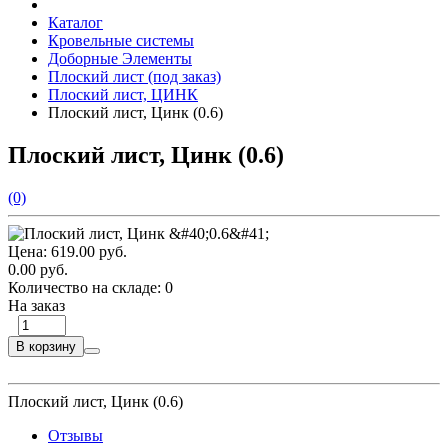
Каталог
Кровельные системы
Доборные Элементы
Плоский лист (под заказ)
Плоский лист, ЦИНК
Плоский лист, Цинк (0.6)
Плоский лист, Цинк (0.6)
(0)
Цена:
619.00 руб.
0.00 руб.
Количество на складе:
0
На заказ
В корзину
Плоский лист, Цинк (0.6)
Отзывы