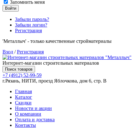
Запомнить меня
Войти
Забыли пароль?
Забыли логин?
Регистрация
'Металлыч' - только качественные стройматериалы
Вход
/
Регистрация
Интернет-магазин строительных материалов
Поиск товаров
+7 (4912) 52-99-59
г.Рязань, НИТИ, проезд Яблочкова, дом 6, стр. В
Главная
Каталог
Скидки
Новости и акции
О компании
Оплата и доставка
Контакты
Товаров (
0
) на сумму
0.00 руб.