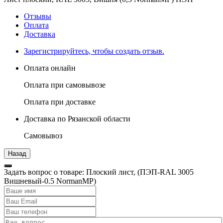
Отзывы
Оплата
Доставка
Зарегистрируйтесь, чтобы создать отзыв.
Оплата онлайн
Оплата при самовывозе
Оплата при доставке
Доставка по Рязанской области
Самовывоз
Задать вопрос о товаре: Плоский лист, (ПЭП-RAL 3005
Вишневый-0.5 NormanMP)