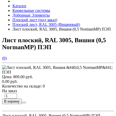
Каталог
Кровельные системы
Доборные Элементы
Плоский лист (под заказ)
Плоский лист, RAL 3005 (Вишневый)
Лист плоский, RAL 3005, Вишня (0,5 NormanMP) ПЭП
Лист плоский, RAL 3005, Вишня (0,5
NormanMP) ПЭП
(0)
Цена:
809.00 руб.
0.00 руб.
Количество на складе:
0
На заказ
В корзину
Лист плоский, RAL 3005, Вишня (0,5 NormanMP) ПЭП