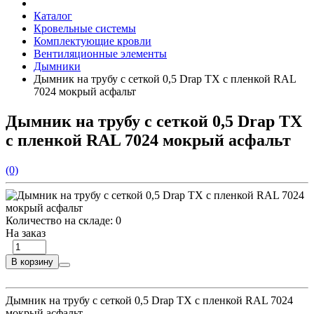
Каталог
Кровельные системы
Комплектующие кровли
Вентиляционные элементы
Дымники
Дымник на трубу с сеткой 0,5 Drap TX с пленкой RAL
7024 мокрый асфальт
Дымник на трубу с сеткой 0,5 Drap TX
с пленкой RAL 7024 мокрый асфальт
(0)
Количество на складе:
0
На заказ
В корзину
Дымник на трубу с сеткой 0,5 Drap TX с пленкой RAL 7024
мокрый асфальт