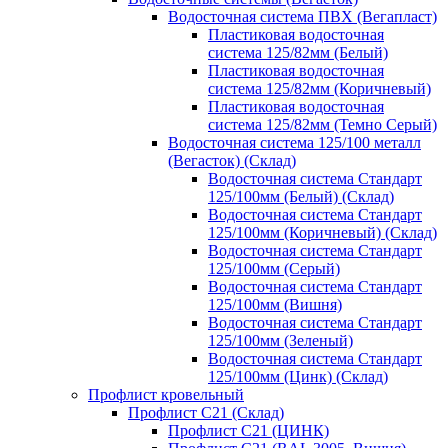
Водосточная система ПВХ (Вегапласт)
Пластиковая водосточная
система 125/82мм (Белый)
Пластиковая водосточная
система 125/82мм (Коричневый)
Пластиковая водосточная
система 125/82мм (Темно Серый)
Водосточная система 125/100 металл
(Вегасток) (Склад)
Водосточная система Стандарт
125/100мм (Белый) (Склад)
Водосточная система Стандарт
125/100мм (Коричневый) (Склад)
Водосточная система Стандарт
125/100мм (Серый)
Водосточная система Стандарт
125/100мм (Вишня)
Водосточная система Стандарт
125/100мм (Зеленый)
Водосточная система Стандарт
125/100мм (Цинк) (Склад)
Профлист кровельный
Профлист С21 (Склад)
Профлист С21 (ЦИНК)