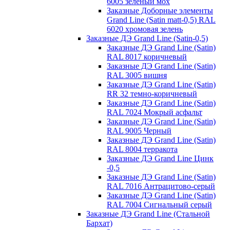
6005 зеленый мох
Заказные Доборные элементы
Grand Line (Satin matt-0,5) RAL
6020 хромовая зелень
Заказные ДЭ Grand Line (Satin-0,5)
Заказные ДЭ Grand Line (Satin)
RAL 8017 коричневый
Заказные ДЭ Grand Line (Satin)
RAL 3005 вишня
Заказные ДЭ Grand Line (Satin)
RR 32 темно-коричневый
Заказные ДЭ Grand Line (Satin)
RAL 7024 Мокрый асфальт
Заказные ДЭ Grand Line (Satin)
RAL 9005 Черный
Заказные ДЭ Grand Line (Satin)
RAL 8004 терракота
Заказные ДЭ Grand Line Цинк
-0,5
Заказные ДЭ Grand Line (Satin)
RAL 7016 Антрацитово-серый
Заказные ДЭ Grand Line (Satin)
RAL 7004 Сигнальный серый
Заказные ДЭ Grand Line (Стальной
Бархат)