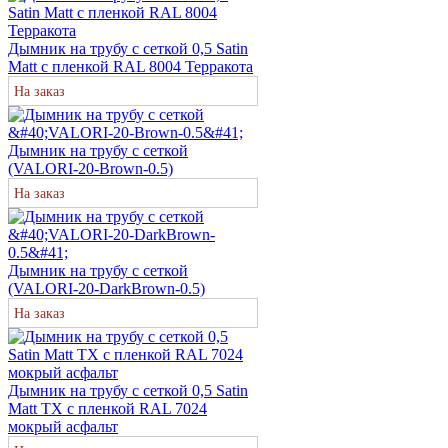
Дымник на трубу с сеткой 0,5 Satin
Matt с пленкой RAL 8004 Терракота
На заказ
Дымник на трубу с сеткой
(VALORI-20-Brown-0.5)
На заказ
Дымник на трубу с сеткой
(VALORI-20-DarkBrown-0.5)
На заказ
Дымник на трубу с сеткой 0,5 Satin
Matt TX с пленкой RAL 7024
мокрый асфальт