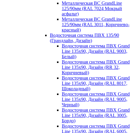
Металлическая ВС GrandLine
125/90мм (RAL 7024 Мокрый
асфальт)
Металлическая ВС GrandLine
125/90мм (RAL 3011, Коричнево-
красный)
Водосточная система ПВХ 135/90
(Грандлайн, Дизайн)
Водосточная система ПВХ Grand
Line 135х90, Дизайн (RAL 9003,
Белый)
Водосточная система ПВХ Grand
Line 135х90, Дизайн (RR 32,
Коричневый)
Водосточная система ПВХ Grand
Line 135х90, Дизайн (RAL 8017,
Шоколадный)
Водосточная система ПВХ Grand
Line 135х90, Дизайн (RAL 9005,
Черный)
Водосточная система ПВХ Grand
Line 135х90, Дизайн (RAL 3005,
Бордо)
Водосточная система ПВХ Grand
Line 135х90, Дизайн (RAL 6005,