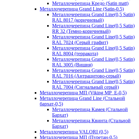
Металлочерепица Кредо (Satin matt)
Металлочерепица Grand Line (Satin-0.5)
Металлочерепица Grand Line(0,5 Satin)
RAL 8017 (коричневый)
Металлочерепица Grand Line(0,5 Satin)
RR 32 (Темно-коричневый)
Металлочерепица Grand Line(0,5 Satin)
RAL 7024 (Серый графит)
Металлочерепица Grand Line(0,5 Satin)
RAL 8004 (терракота)
Металлочерепица Grand Line(0,5 Satin)
RAL 3005 (Вишня)
Металлочерепица Grand Line(0,5 Satin)
RAL 7016 (Антрацитово-серый)
Металлочерепица Grand Line(0,5 Satin)
RAL 7004 (Сигнальный серый)
Металлочерепица МП (Viking MP_E-0,5)
Металлочерепица Grand Line (Стальной
бархат-0,5)
Металлочерепица Камея (Стальной
Бархат)
Металлочерепица Квинта (Стальной
Бархат)
Металлочерепица VALORI (0,5)
Металлочерепица МП (Пуретан-0,5)