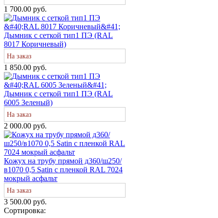
1 700.00 руб.
Дымник с сеткой тип1 ПЭ (RAL
8017 Коричневый)
На заказ
1 850.00 руб.
Дымник с сеткой тип1 ПЭ (RAL
6005 Зеленый)
На заказ
2 000.00 руб.
Кожух на трубу прямой д360/ш250/
в1070 0,5 Satin с пленкой RAL 7024
мокрый асфальт
На заказ
3 500.00 руб.
Сортировка: