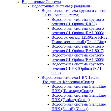
Водосточные Системы
Водосточные системы (Грандлайн)
Водосточная система круглого сечения
GL PE (бывш. Optima)
Водосточная система круглого
сечения GL Optima (RR32)
Водосточная система круглого
сечения GL Optima (RAL 9003)
Водосток металл 125/90мм RR32
Темно-коричневый (Grand Line)
Водосточная система круглого
сечения GL Optima (RAL 8017)
Водосточная система круглого
сечения GL Optima (RAL 3005)
Водосточная система круглого
сечения GL PE (Optima) (RAL
9005)
Водосточная система ПВХ 120/90
(Грандлайн, Классика) (Склад)
Водосточная система GrandLine
ПВХ (Шоколад) (Склад)
Водосточная система GrandLine
ПВХ (Графит) (Склад)
Водосточная система GrandLine
ПВХ (Белый) (Склад)