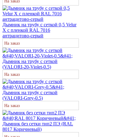
На заказ
Дымник на трубу с сеткой 0,5 Velur
X с пленкой RAL 7016
антрацитово-серый
На заказ
Дымник на трубу с сеткой
(VALORI-20-Violet-0.5)
На заказ
Дымник на трубу с сеткой
(VALORI-Grey-0.5)
На заказ
Дымник без сетки тип2 ПЭ (RAL
8017 Коричневый)
На заказ