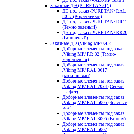
ДЭ под заказ /VALORI/ GREY
Заказные ДЭ (PURETAN-0,5)
ДЭ под заказ /PURETAN/ RAL
8017 (Коричневый)
ДЭ под заказ /PURETAN/ RR11
(Темно-зеленый)
ДЭ под заказ /PURETAN/ RR29
(Вишневый)
Заказные ДЭ (Viking MP 0,45)
Доборные элементы под заказ
/Viking MP/ RR 32 (Темно-
коричневый)
Доборные элементы под заказ
/Viking MP/ RAL 8017
(коричневый)
Доборные элементы под заказ
/Viking MP/ RAL 7024 (Серый
графит)
Доборные элементы под заказ
/Viking MP/ RAL 6005 (Зеленый
мох)
Доборные элементы под заказ
/Viking MP/ RAL 3005 (Вишня)
Доборные элементы под заказ
/Viking MP/ RAL 6007