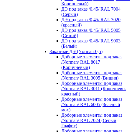
Коричневый)
ДЭ под заказ /0,45/ RAL 7004
(Серый)
ДЭ под заказ /0,45/ RAL 3020
(красный)
ДЭ под заказ /0,45/ RAL 5005
(Синий)
ДЭ под заказ /0,45/ RAL 9003
(Белый)
Заказные ДЭ (Norman-0,5)
Доборные элементы под заказ
/Norman/ RAL 8017
(Коричневый)
Доборные элементы под заказ
/Norman/ RAL 3005 (Вишня)
Доборные элементы под заказ
/Norman/ RAL 3011 (Коричнево-
красный)
Доборные элементы под заказ
/Norman/ RAL 6005 (Зеленый
мох)
Доборные элементы под заказ
/Norman/ RAL 7024 (Серый
Графит)
Доборные элементы под заказ