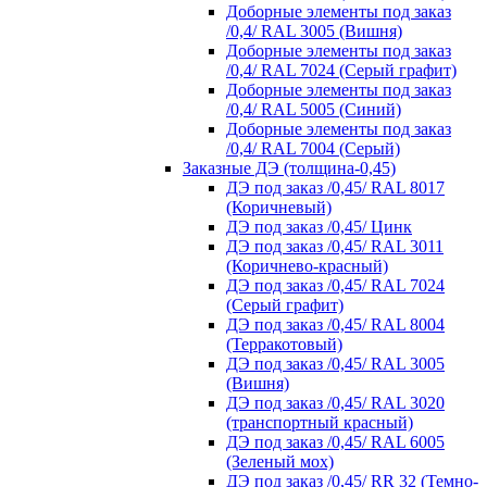
Доборные элементы под заказ
/0,4/ RAL 3005 (Вишня)
Доборные элементы под заказ
/0,4/ RAL 7024 (Серый графит)
Доборные элементы под заказ
/0,4/ RAL 5005 (Синий)
Доборные элементы под заказ
/0,4/ RAL 7004 (Серый)
Заказные ДЭ (толщина-0,45)
ДЭ под заказ /0,45/ RAL 8017
(Коричневый)
ДЭ под заказ /0,45/ Цинк
ДЭ под заказ /0,45/ RAL 3011
(Коричнево-красный)
ДЭ под заказ /0,45/ RAL 7024
(Серый графит)
ДЭ под заказ /0,45/ RAL 8004
(Терракотовый)
ДЭ под заказ /0,45/ RAL 3005
(Вишня)
ДЭ под заказ /0,45/ RAL 3020
(транспортный красный)
ДЭ под заказ /0,45/ RAL 6005
(Зеленый мох)
ДЭ под заказ /0,45/ RR 32 (Темно-