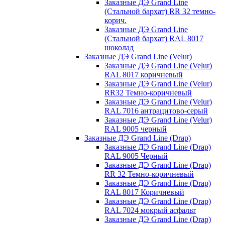
Заказные ДЭ Grand Line
(Стальной бархат) RR 32 темно-
корич.
Заказные ДЭ Grand Line
(Стальной бархат) RAL 8017
шоколад
Заказные ДЭ Grand Line (Velur)
Заказные ДЭ Grand Line (Velur)
RAL 8017 коричневый
Заказные ДЭ Grand Line (Velur)
RR32 Темно-коричневый
Заказные ДЭ Grand Line (Velur)
RAL 7016 антрацитово-серый
Заказные ДЭ Grand Line (Velur)
RAL 9005 черный
Заказные ДЭ Grand Line (Drap)
Заказные ДЭ Grand Line (Drap)
RAL 9005 Черный
Заказные ДЭ Grand Line (Drap)
RR 32 Темно-коричневый
Заказные ДЭ Grand Line (Drap)
RAL 8017 Коричневый
Заказные ДЭ Grand Line (Drap)
RAL 7024 мокрый асфальт
Заказные ДЭ Grand Line (Drap)