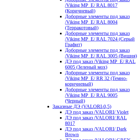
/Viking MP_E/ RAL 8017
(Коричневый)
Доборные элементы под заказ
/Viking MP_E/ RAL 8004
(Терракотовый)
Доборные элементы под заказ
/Viking MP_E/ RAL 7024 (Серый
Графит)
Доборные элементы под заказ
/Viking MP_E/ RAL 3005 (Вишня)
ДЭ под заказ /Viking MP_E/ RAL
6005 (Зеленый мох)
Доборные элементы под заказ
/Viking MP_E/ RR 32 (Темно-
коричневый)
Доборные элементы под заказ
/Viking MP_E/ RAL 9005
(Черный)
Заказные ДЭ (VALORI-0,5)
ДЭ под заказ /VALORI/ Violet
ДЭ под заказ /VALORI/ RAL
8017
ДЭ под заказ /VALORI/ Dark
Brown