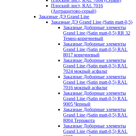
Плоский лист, RAL 7004 (Серый)
Плоский лист, RAL 7016
(Антрацитово-серый)
Заказные ДЭ Grand Line
Заказные ДЭ Grand Line (Satin matt-0,5)
Заказные Доборные элементы
Grand Line (Satin matt-0,5) RR 32
Темно-коричневый
Заказные Доборные элементы
Grand Line (Satin matt-0,5) RAL
8017 коричневый
Заказные Доборные элементы
Grand Line (Satin matt-0,5) RAL
7024 мокрый асфальт
Заказные Доборные элементы
Grand Line (Satin matt-0,5) RAL
7016 мокрый асфальт
Заказные Доборные элементы
Grand Line (Satin matt-0,5) RAL
9005 Черный
Заказные Доборные элементы
Grand Line (Satin matt-0,5) RAL
8004 Терракота
Заказные Доборные элементы
Grand Line (Satin matt-0,5) RAL