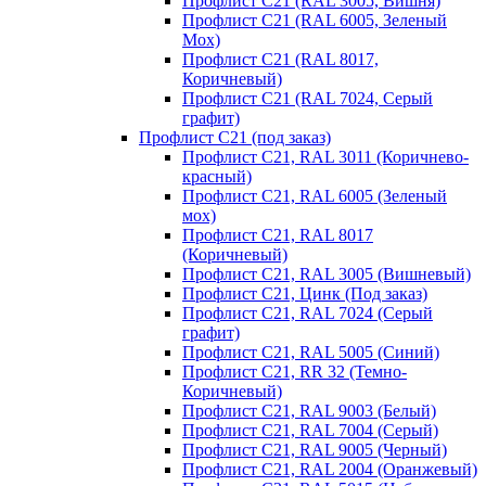
Профлист С21 (RAL 3005, Вишня)
Профлист С21 (RAL 6005, Зеленый
Мох)
Профлист С21 (RAL 8017,
Коричневый)
Профлист С21 (RAL 7024, Серый
графит)
Профлист С21 (под заказ)
Профлист С21, RAL 3011 (Коричнево-
красный)
Профлист С21, RAL 6005 (Зеленый
мох)
Профлист С21, RAL 8017
(Коричневый)
Профлист С21, RAL 3005 (Вишневый)
Профлист С21, Цинк (Под заказ)
Профлист С21, RAL 7024 (Серый
графит)
Профлист С21, RAL 5005 (Синий)
Профлист С21, RR 32 (Темно-
Коричневый)
Профлист С21, RAL 9003 (Белый)
Профлист С21, RAL 7004 (Серый)
Профлист С21, RAL 9005 (Черный)
Профлист С21, RAL 2004 (Оранжевый)