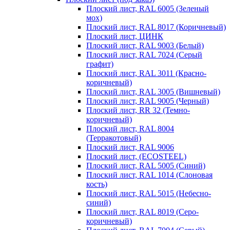
Плоский лист, RAL 6005 (Зеленый
мох)
Плоский лист, RAL 8017 (Коричневый)
Плоский лист, ЦИНК
Плоский лист, RAL 9003 (Белый)
Плоский лист, RAL 7024 (Серый
графит)
Плоский лист, RAL 3011 (Красно-
коричневый)
Плоский лист, RAL 3005 (Вишневый)
Плоский лист, RAL 9005 (Черный)
Плоский лист, RR 32 (Темно-
коричневый)
Плоский лист, RAL 8004
(Терракотовый)
Плоский лист, RAL 9006
Плоский лист, (ECOSTEEL)
Плоский лист, RAL 5005 (Синий)
Плоский лист, RAL 1014 (Слоновая
кость)
Плоский лист, RAL 5015 (Небесно-
синий)
Плоский лист, RAL 8019 (Серо-
коричневый)