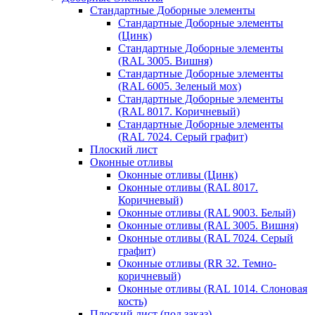
Стандартные Доборные элементы
Стандартные Доборные элементы
(Цинк)
Стандартные Доборные элементы
(RAL 3005. Вишня)
Стандартные Доборные элементы
(RAL 6005. Зеленый мох)
Стандартные Доборные элементы
(RAL 8017. Коричневый)
Стандартные Доборные элементы
(RAL 7024. Серый графит)
Плоский лист
Оконные отливы
Оконные отливы (Цинк)
Оконные отливы (RAL 8017.
Коричневый)
Оконные отливы (RAL 9003. Белый)
Оконные отливы (RAL 3005. Вишня)
Оконные отливы (RAL 7024. Серый
графит)
Оконные отливы (RR 32. Темно-
коричневый)
Оконные отливы (RAL 1014. Слоновая
кость)
Плоский лист (под заказ)