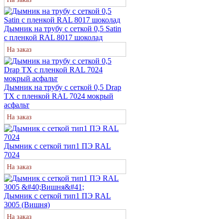
Дымник на трубу с сеткой 0,5 Satin
с пленкой RAL 8017 шоколад
На заказ
Дымник на трубу с сеткой 0,5 Drap
TX с пленкой RAL 7024 мокрый
асфальт
На заказ
Дымник с сеткой тип1 ПЭ RAL
7024
На заказ
Дымник с сеткой тип1 ПЭ RAL
3005 (Вишня)
На заказ