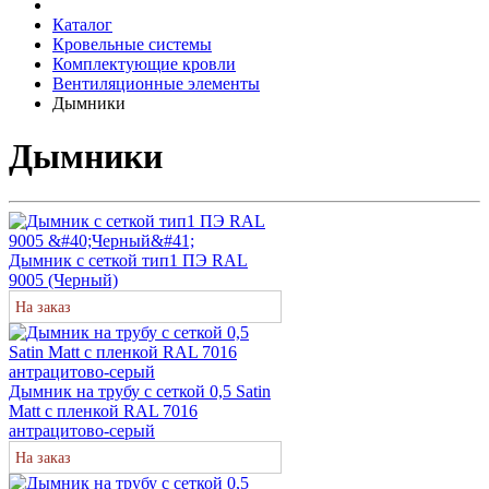
Каталог
Кровельные системы
Комплектующие кровли
Вентиляционные элементы
Дымники
Дымники
Дымник с сеткой тип1 ПЭ RAL
9005 (Черный)
На заказ
Дымник на трубу с сеткой 0,5 Satin
Matt с пленкой RAL 7016
антрацитово-серый
На заказ