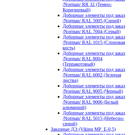
/Norman/ RR 32 (Темно-
Коричневый)
Доборные элементы под заказ
/Norman/ RAL 5005 (Синий)
Доборные элементы под заказ
/Norman/ RAL 7004 (Серый)
Доборные элементы под заказ
/Norman/ RAL 1015 (Слоновая
кость)
Доборные элементы под заказ
/Norman/ RAL 8004
(Терракотовый)
Доборные элементы под заказ
/Norman/ RAL 6002 (Зеленая
листва)
Доборные элементы под заказ
/Norman/ RAL 9005 (Черный)
Доборные элементы под заказ
/Norman/ RAL 9006 (Белый
алюминий)
Доборные элементы под заказ
/Norman/ RAL 5015 (Небесно-
синий)
Заказные ДЭ (Viking MP_E-0,5)
Доборные элементы под заказ