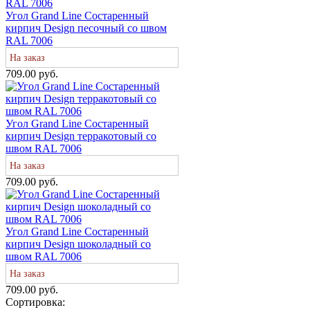
Угол Grand Line Состаренный
кирпич Design песочный со швом
RAL 7006
На заказ
709.00 руб.
Угол Grand Line Состаренный
кирпич Design терракотовый со
швом RAL 7006
На заказ
709.00 руб.
Угол Grand Line Состаренный
кирпич Design шоколадный со
швом RAL 7006
На заказ
709.00 руб.
Сортировка: