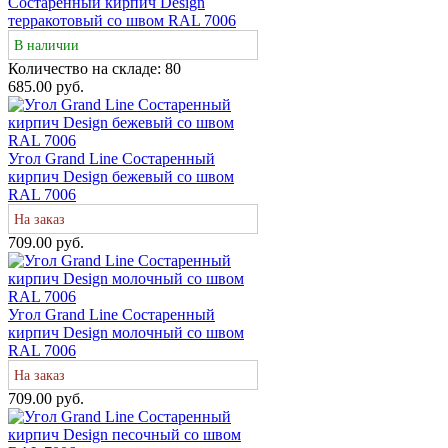
Состаренный кирпич Design
терракотовый со швом RAL 7006
В наличии
Количество на складе:
80
685.00 руб.
Угол Grand Line Состаренный
кирпич Design бежевый со швом
RAL 7006
На заказ
709.00 руб.
Угол Grand Line Состаренный
кирпич Design молочный со швом
RAL 7006
На заказ
709.00 руб.