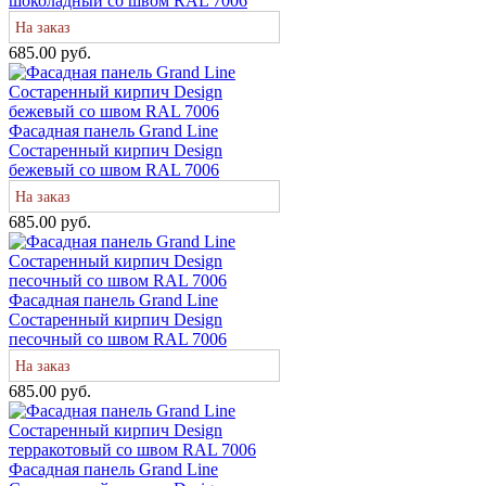
шоколадный со швом RAL 7006
На заказ
685.00 руб.
Фасадная панель Grand Line
Состаренный кирпич Design
бежевый со швом RAL 7006
На заказ
685.00 руб.
Фасадная панель Grand Line
Состаренный кирпич Design
песочный со швом RAL 7006
На заказ
685.00 руб.
Фасадная панель Grand Line