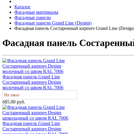
Каталог
Фасадные материалы
Фасадные панели
Фасадные панели Grand Line (Design)
Фасадная панель Состаренный кирпич Grand Line (Design
Фасадная панель Состаренный
Фасадная панель Grand Line
Состаренный кирпич Design
молочный со швом RAL 7006
На заказ
685.00 руб.
Фасадная панель Grand Line
Состаренный кирпич Design