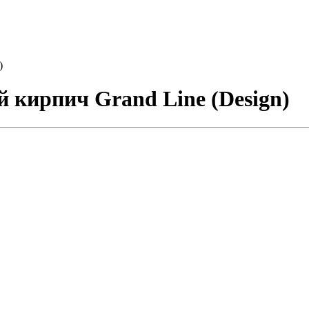
)
 кирпич Grand Line (Design)