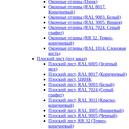
Оконные отливы (Цинк)
Оконные отливы (RAL 8017.
Коричневый)
Оконные отливы (RAL 9003. Белый)
Оконные отливы (RAL 3005. Вишня)
Оконные отливы (RAL 7024. Серый
графит)
Оконные отливы (RR 32. Темно-
коричневый)
Оконные отливы (RAL 1014. Слоновая
кость)
Плоский лист (под заказ)
Плоский лист, RAL 6005 (Зеленый
мох)
Плоский лист, RAL 8017 (Коричневый)
Плоский лист, ЦИНК
Плоский лист, RAL 9003 (Белый)
Плоский лист, RAL 7024 (Серый
графит)
Плоский лист, RAL 3011 (Красно-
коричневый)
Плоский лист, RAL 3005 (Вишневый)
Плоский лист, RAL 9005 (Черный)
Плоский лист, RR 32 (Темно-
коричневый)