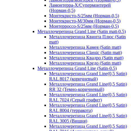
Ламонтерра-Х/Супермонтерей
(Норман-0,5)
Монтекристо-S/25мм (Норман-0,5)
Монтекристо-M/30мм (Норман-0,5)
Монтерроссо-S/25мм (Норман-0,5)
Металлочерепица Grand Line (Satin matt-0.5)
Металлочерепица Квинта Плюс (Satin
matt)
Металлочерепица Камея (Satin matt)
Металлочерепица Classic (Satin matt)
Металлочерепица Квадро (Satin matt)
Металлочерепица Кредо (Satin matt)
Металлочерепица Grand Line (Satin-0.5)
Металлочерепица Grand Line(0,5 Satin)
RAL 8017 (коричневый)
Металлочерепица Grand Line(0,5 Satin)
RR 32 (Темно-коричневый)
Металлочерепица Grand Line(0,5 Satin)
RAL 7024 (Серый графит)
Металлочерепица Grand Line(0,5 Satin)
RAL 8004 (терракота)
Металлочерепица Grand Line(0,5 Satin)
RAL 3005 (Вишня)
Металлочерепица Grand Line(0,5 Satin)