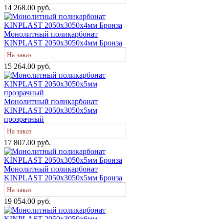
14 268.00 руб.
Монолитный поликарбонат
KINPLAST 2050х3050х4мм Бронза
На заказ
15 264.00 руб.
Монолитный поликарбонат
KINPLAST 2050х3050х5мм
прозрачный
На заказ
17 807.00 руб.
Монолитный поликарбонат
KINPLAST 2050х3050х5мм Бронза
На заказ
19 054.00 руб.