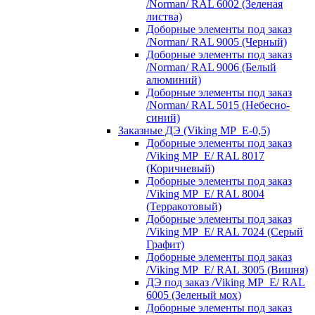
/Norman/ RAL 6002 (Зеленая
листва)
Доборные элементы под заказ
/Norman/ RAL 9005 (Черный)
Доборные элементы под заказ
/Norman/ RAL 9006 (Белый
алюминий)
Доборные элементы под заказ
/Norman/ RAL 5015 (Небесно-
синий)
Заказные ДЭ (Viking MP_E-0,5)
Доборные элементы под заказ
/Viking MP_E/ RAL 8017
(Коричневый)
Доборные элементы под заказ
/Viking MP_E/ RAL 8004
(Терракотовый)
Доборные элементы под заказ
/Viking MP_E/ RAL 7024 (Серый
Графит)
Доборные элементы под заказ
/Viking MP_E/ RAL 3005 (Вишня)
ДЭ под заказ /Viking MP_E/ RAL
6005 (Зеленый мох)
Доборные элементы под заказ