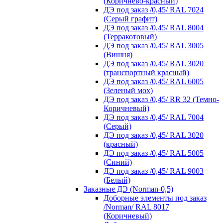
(Коричнево-красный)
ДЭ под заказ /0,45/ RAL 7024
(Серый графит)
ДЭ под заказ /0,45/ RAL 8004
(Терракотовый)
ДЭ под заказ /0,45/ RAL 3005
(Вишня)
ДЭ под заказ /0,45/ RAL 3020
(транспортный красный)
ДЭ под заказ /0,45/ RAL 6005
(Зеленый мох)
ДЭ под заказ /0,45/ RR 32 (Темно-
Коричневый)
ДЭ под заказ /0,45/ RAL 7004
(Серый)
ДЭ под заказ /0,45/ RAL 3020
(красный)
ДЭ под заказ /0,45/ RAL 5005
(Синий)
ДЭ под заказ /0,45/ RAL 9003
(Белый)
Заказные ДЭ (Norman-0,5)
Доборные элементы под заказ
/Norman/ RAL 8017
(Коричневый)