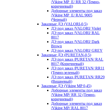
/Viking MP_E/ RR 32 (Темно-
коричневый)
Доборные элементы под заказ
/Viking MP_E/ RAL 9005
(Черный)
Заказные ДЭ (VALORI-0,5)
ДЭ под заказ /VALORI/ Violet
ДЭ под заказ /VALORI/ RAL
8017
ДЭ под заказ /VALORI/ Dark
Brown
ДЭ под заказ /VALORI/ GREY
Заказные ДЭ (PURETAN-0,5)
ДЭ под заказ /PURETAN/ RAL
8017 (Коричневый)
ДЭ под заказ /PURETAN/ RR11
(Темно-зеленый)
ДЭ под заказ /PURETAN/ RR29
(Вишневый)
Заказные ДЭ (Viking MP 0,45)
Доборные элементы под заказ
/Viking MP/ RR 32 (Темно-
коричневый)
Доборные элементы под заказ
/Viking MP/ RAL 8017