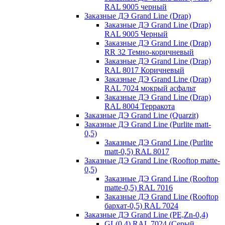
RAL 9005 черный
Заказные ДЭ Grand Line (Drap)
Заказные ДЭ Grand Line (Drap)
RAL 9005 Черный
Заказные ДЭ Grand Line (Drap)
RR 32 Темно-коричневый
Заказные ДЭ Grand Line (Drap)
RAL 8017 Коричневый
Заказные ДЭ Grand Line (Drap)
RAL 7024 мокрый асфальт
Заказные ДЭ Grand Line (Drap)
RAL 8004 Терракота
Заказные ДЭ Grand Line (Quarzit)
Заказные ДЭ Grand Line (Purlite matt-
0,5)
Заказные ДЭ Grand Line (Purlite
matt-0,5) RAL 8017
Заказные ДЭ Grand Line (Rooftop matte-
0,5)
Заказные ДЭ Grand Line (Rooftop
matte-0,5) RAL 7016
Заказные ДЭ Grand Line (Rooftop
бархат-0,5) RAL 7024
Заказные ДЭ Grand Line (PE,Zn-0,4)
GL(0,4) RAL 7024 (Серый