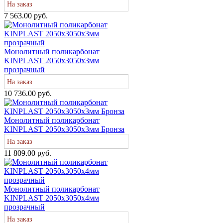
На заказ
7 563.00 руб.
Монолитный поликарбонат
KINPLAST 2050х3050х3мм
прозрачный
На заказ
10 736.00 руб.
Монолитный поликарбонат
KINPLAST 2050х3050х3мм Бронза
На заказ
11 809.00 руб.
Монолитный поликарбонат
KINPLAST 2050х3050х4мм
прозрачный
На заказ