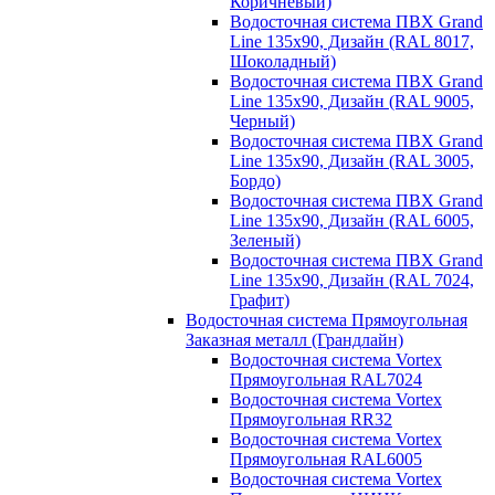
Коричневый)
Водосточная система ПВХ Grand
Line 135х90, Дизайн (RAL 8017,
Шоколадный)
Водосточная система ПВХ Grand
Line 135х90, Дизайн (RAL 9005,
Черный)
Водосточная система ПВХ Grand
Line 135х90, Дизайн (RAL 3005,
Бордо)
Водосточная система ПВХ Grand
Line 135х90, Дизайн (RAL 6005,
Зеленый)
Водосточная система ПВХ Grand
Line 135х90, Дизайн (RAL 7024,
Графит)
Водосточная система Прямоугольная
Заказная металл (Грандлайн)
Водосточная система Vortex
Прямоугольная RAL7024
Водосточная система Vortex
Прямоугольная RR32
Водосточная система Vortex
Прямоугольная RAL6005
Водосточная система Vortex