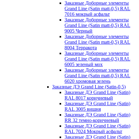
Заказные Доборные элементы
Grand Line (Satin matt-0,5) RAL
7016 мокрый асфальт
Заказные Доборные элементы
Grand Line (Satin matt-0,5) RAL
9005 Черный
Заказные Доборные элементы
Grand Line (Satin matt-0,5) RAL
8004 Терракота
Заказные Доборные элементы
Grand Line (Satin matt-0,5) RAL
6005 зеленый мох
Заказные Доборные элементы
Grand Line (Satin matt-0,5) RAL
6020 хромовая зелень
Заказные ДЭ Grand Line (Satin-0,5)
Заказные ДЭ Grand Line (Satin)
RAL 8017 коричневый
Заказные ДЭ Grand Line (Satin)
RAL 3005 вишня
Заказные ДЭ Grand Line (Satin)
RR 32 темно-коричневый
Заказные ДЭ Grand Line (Satin)
RAL 7024 Мокрый асфальт
Заказные ДЭ Grand Line (Satin)