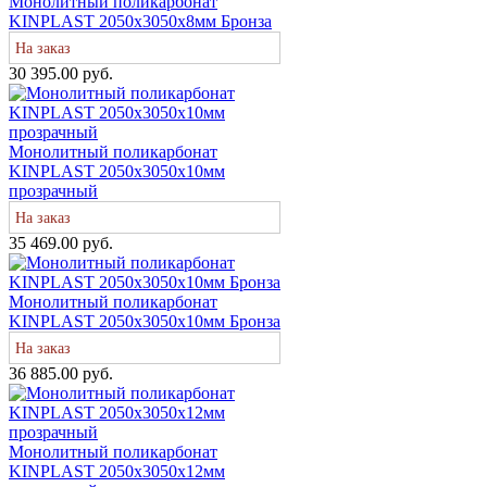
Монолитный поликарбонат
KINPLAST 2050х3050х8мм Бронза
На заказ
30 395.00 руб.
Монолитный поликарбонат
KINPLAST 2050х3050х10мм
прозрачный
На заказ
35 469.00 руб.
Монолитный поликарбонат
KINPLAST 2050х3050х10мм Бронза
На заказ
36 885.00 руб.
Монолитный поликарбонат
KINPLAST 2050х3050х12мм