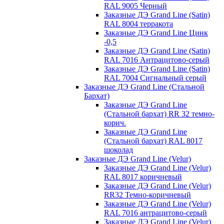
RAL 9005 Черный
Заказные ДЭ Grand Line (Satin)
RAL 8004 терракота
Заказные ДЭ Grand Line Цинк
-0,5
Заказные ДЭ Grand Line (Satin)
RAL 7016 Антрацитово-серый
Заказные ДЭ Grand Line (Satin)
RAL 7004 Сигнальный серый
Заказные ДЭ Grand Line (Стальной
Бархат)
Заказные ДЭ Grand Line
(Стальной бархат) RR 32 темно-
корич.
Заказные ДЭ Grand Line
(Стальной бархат) RAL 8017
шоколад
Заказные ДЭ Grand Line (Velur)
Заказные ДЭ Grand Line (Velur)
RAL 8017 коричневый
Заказные ДЭ Grand Line (Velur)
RR32 Темно-коричневый
Заказные ДЭ Grand Line (Velur)
RAL 7016 антрацитово-серый
Заказные ДЭ Grand Line (Velur)