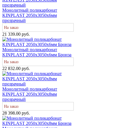
Монолитный поликарбонат
KINPLAST 2050х3050х6мм
прозрачный
На заказ
21 339.00 руб.
Монолитный поликарбонат
KINPLAST 2050х3050х6мм Бронза
На заказ
22 832.00 руб.
Монолитный поликарбонат
KINPLAST 2050х3050х8мм
прозрачный
На заказ
28 398.00 руб.