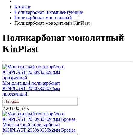
Каталог
Поликарбонат и комплектующие
Поликарбонат монолитный
Поликарбонат монолитный KinPlast
Поликарбонат монолитный
KinPlast
Монолитный поликарбонат
KINPLAST 2050х3050х2мм
прозрачный
На заказ
7 203.00 руб.
Монолитный поликарбонат
KINPLAST 2050х3050х2мм Бронза