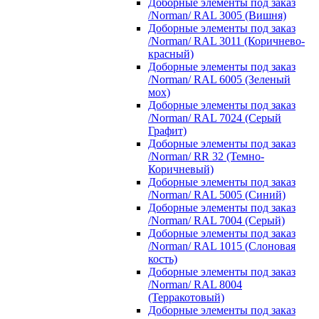
Доборные элементы под заказ
/Norman/ RAL 3005 (Вишня)
Доборные элементы под заказ
/Norman/ RAL 3011 (Коричнево-
красный)
Доборные элементы под заказ
/Norman/ RAL 6005 (Зеленый
мох)
Доборные элементы под заказ
/Norman/ RAL 7024 (Серый
Графит)
Доборные элементы под заказ
/Norman/ RR 32 (Темно-
Коричневый)
Доборные элементы под заказ
/Norman/ RAL 5005 (Синий)
Доборные элементы под заказ
/Norman/ RAL 7004 (Серый)
Доборные элементы под заказ
/Norman/ RAL 1015 (Слоновая
кость)
Доборные элементы под заказ
/Norman/ RAL 8004
(Терракотовый)
Доборные элементы под заказ