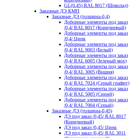
GL(0.45) RAL 8017 (Шоколад)
Заказные ДЭ КМП
Заказные ДЭ (толщина-0,4)
Доборные элементы под заказ
/0,4/ RAL 8017 (Коричневый)
Доборные элементы под заказ
/0,4/ Цинк
Доборные элементы под заказ
/0,4/ RAL 9003 (Белый)
Доборные элементы под заказ
/0,4/ RAL 6005 (Зеленый мох)
Доборные элементы под заказ
/0,4/ RAL 3005 (Вишня)
Доборные элементы под заказ
/0,4/ RAL 7024 (Серый графит)
Доборные элементы под заказ
/0,4/ RAL 5005 (Синий)
Доборные элементы под заказ
/0,4/ RAL 7004 (Серый)
Заказные ДЭ (толщина-0,45)
ДЭ под заказ /0,45/ RAL 8017
(Коричневый)
ДЭ под заказ /0,45/ Цинк
ДЭ под заказ /0,45/ RAL 3011