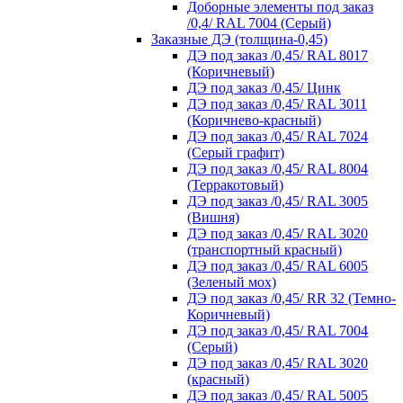
Доборные элементы под заказ
/0,4/ RAL 7004 (Серый)
Заказные ДЭ (толщина-0,45)
ДЭ под заказ /0,45/ RAL 8017
(Коричневый)
ДЭ под заказ /0,45/ Цинк
ДЭ под заказ /0,45/ RAL 3011
(Коричнево-красный)
ДЭ под заказ /0,45/ RAL 7024
(Серый графит)
ДЭ под заказ /0,45/ RAL 8004
(Терракотовый)
ДЭ под заказ /0,45/ RAL 3005
(Вишня)
ДЭ под заказ /0,45/ RAL 3020
(транспортный красный)
ДЭ под заказ /0,45/ RAL 6005
(Зеленый мох)
ДЭ под заказ /0,45/ RR 32 (Темно-
Коричневый)
ДЭ под заказ /0,45/ RAL 7004
(Серый)
ДЭ под заказ /0,45/ RAL 3020
(красный)
ДЭ под заказ /0,45/ RAL 5005