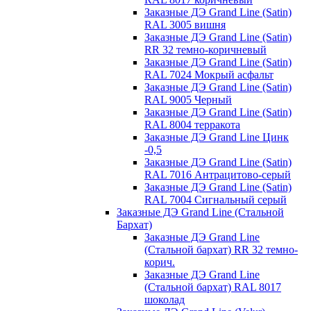
Заказные ДЭ Grand Line (Satin)
RAL 3005 вишня
Заказные ДЭ Grand Line (Satin)
RR 32 темно-коричневый
Заказные ДЭ Grand Line (Satin)
RAL 7024 Мокрый асфальт
Заказные ДЭ Grand Line (Satin)
RAL 9005 Черный
Заказные ДЭ Grand Line (Satin)
RAL 8004 терракота
Заказные ДЭ Grand Line Цинк
-0,5
Заказные ДЭ Grand Line (Satin)
RAL 7016 Антрацитово-серый
Заказные ДЭ Grand Line (Satin)
RAL 7004 Сигнальный серый
Заказные ДЭ Grand Line (Стальной
Бархат)
Заказные ДЭ Grand Line
(Стальной бархат) RR 32 темно-
корич.
Заказные ДЭ Grand Line
(Стальной бархат) RAL 8017
шоколад