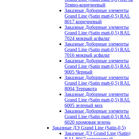
Темно-коричневый
Заказные Доборные элементы
Grand Line (Satin matt-0,5) RAL
8017 коричневый
Заказные Доборные элементы
Grand Line (Satin matt-0,5) RAL
7024 мокрый асфальт
Заказные Доборные элементы
Grand Line (Satin matt-0,5) RAL
7016 мокрый асфальт
Заказные Доборные элементы
Grand Line (Satin matt-0,5) RAL
9005 Черный
Заказные Доборные элементы
Grand Line (Satin matt-0,5) RAL
8004 Терракота
Заказные Доборные элементы
Grand Line (Satin matt-0,5) RAL
6005 зеленый мох
Заказные Доборные элементы
Grand Line (Satin matt-0,5) RAL
6020 хромовая зелень
Заказные ДЭ Grand Line (Satin-0,5)
Заказные ДЭ Grand Line (Satin)
RAL 8017 коричневый