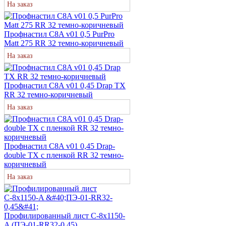
На заказ
Профнастил С8A v01 0,5 PurPro
Matt 275 RR 32 темно-коричневый
На заказ
Профнастил С8A v01 0,45 Drap TX
RR 32 темно-коричневый
На заказ
Профнастил С8A v01 0,45 Drap-
double TX с пленкой RR 32 темно-
коричневый
На заказ
Профилированный лист С-8х1150-
A (ПЭ-01-RR32-0,45)