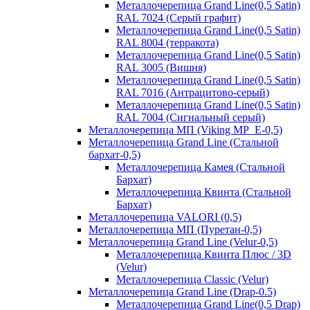
Металлочерепица Grand Line(0,5 Satin)
RAL 7024 (Серый графит)
Металлочерепица Grand Line(0,5 Satin)
RAL 8004 (терракота)
Металлочерепица Grand Line(0,5 Satin)
RAL 3005 (Вишня)
Металлочерепица Grand Line(0,5 Satin)
RAL 7016 (Антрацитово-серый)
Металлочерепица Grand Line(0,5 Satin)
RAL 7004 (Сигнальный серый)
Металлочерепица МП (Viking MP_E-0,5)
Металлочерепица Grand Line (Стальной
бархат-0,5)
Металлочерепица Камея (Стальной
Бархат)
Металлочерепица Квинта (Стальной
Бархат)
Металлочерепица VALORI (0,5)
Металлочерепица МП (Пуретан-0,5)
Металлочерепица Grand Line (Velur-0,5)
Металлочерепица Квинта Плюс / 3D
(Velur)
Металлочерепица Classic (Velur)
Металлочерепица Grand Line (Drap-0.5)
Металлочерепица Grand Line(0,5 Drap)