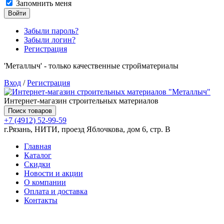
Запомнить меня
Войти
Забыли пароль?
Забыли логин?
Регистрация
'Металлыч' - только качественные стройматериалы
Вход
/
Регистрация
Интернет-магазин строительных материалов
Поиск товаров
+7 (4912) 52-99-59
г.Рязань, НИТИ, проезд Яблочкова, дом 6, стр. В
Главная
Каталог
Скидки
Новости и акции
О компании
Оплата и доставка
Контакты
Товаров (
0
) на сумму
0.00 руб.