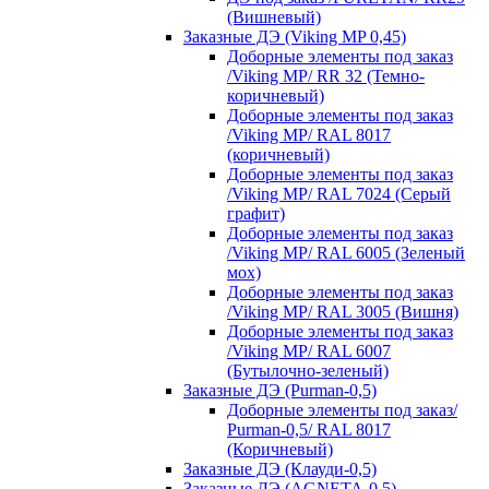
(Вишневый)
Заказные ДЭ (Viking MP 0,45)
Доборные элементы под заказ
/Viking MP/ RR 32 (Темно-
коричневый)
Доборные элементы под заказ
/Viking MP/ RAL 8017
(коричневый)
Доборные элементы под заказ
/Viking MP/ RAL 7024 (Серый
графит)
Доборные элементы под заказ
/Viking MP/ RAL 6005 (Зеленый
мох)
Доборные элементы под заказ
/Viking MP/ RAL 3005 (Вишня)
Доборные элементы под заказ
/Viking MP/ RAL 6007
(Бутылочно-зеленый)
Заказные ДЭ (Purman-0,5)
Доборные элементы под заказ/
Purman-0,5/ RAL 8017
(Коричневый)
Заказные ДЭ (Клауди-0,5)
Заказные ДЭ (AGNETA-0.5)