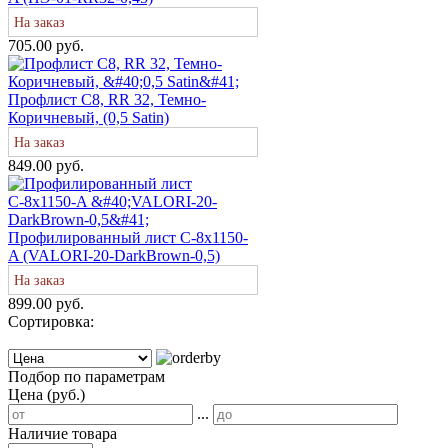
На заказ
705.00 руб.
Профлист С8, RR 32, Темно-
Коричневый, (0,5 Satin)
На заказ
849.00 руб.
Профилированный лист С-8х1150-
A (VALORI-20-DarkBrown-0,5)
На заказ
899.00 руб.
Сортировка:
Подбор по параметрам
Цена (руб.)
...
Наличие товара