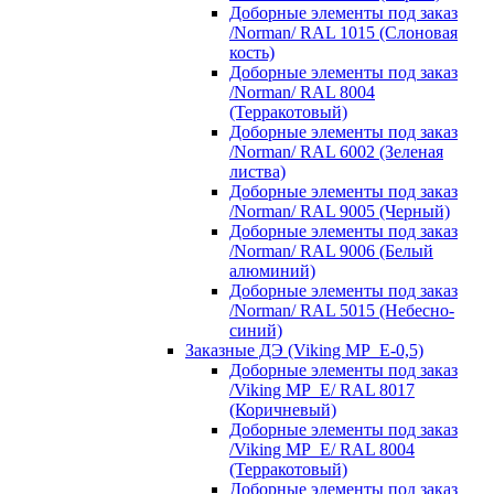
Доборные элементы под заказ
/Norman/ RAL 1015 (Слоновая
кость)
Доборные элементы под заказ
/Norman/ RAL 8004
(Терракотовый)
Доборные элементы под заказ
/Norman/ RAL 6002 (Зеленая
листва)
Доборные элементы под заказ
/Norman/ RAL 9005 (Черный)
Доборные элементы под заказ
/Norman/ RAL 9006 (Белый
алюминий)
Доборные элементы под заказ
/Norman/ RAL 5015 (Небесно-
синий)
Заказные ДЭ (Viking MP_E-0,5)
Доборные элементы под заказ
/Viking MP_E/ RAL 8017
(Коричневый)
Доборные элементы под заказ
/Viking MP_E/ RAL 8004
(Терракотовый)
Доборные элементы под заказ