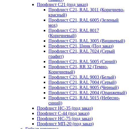
Профлист С21 (под заказ)
Профлист С21, RAL 3011 (Коричнево-
красный)
Профлист С21, RAL 6005 (Зеленый
мох)
Профлист С21, RAL 8017
(Коричневый)
Профлист С21, RAL 3005 (Вишневый)
Профлист С21, Цинк (Под заказ)
Профлист С21, RAL 7024 (Серый
графит)
Профлист С21, RAL 5005 (Синий)
Профлист С21, RR 32 (Темно-
Коричневый)
Профлист С21, RAL 9003 (Белый)
Профлист С21, RAL 7004 (Серый)
Профлист С21, RAL 9005 (Черный)
Профлист С21, RAL 2004 (Оранжевый)
Профлист С21, RAL 5015 (Небесно-
синий)
Профлист НС-35 (под заказ)
Профлист С-44 (под заказ)
Профлист НС-75 (под заказ)
Профлист МП-20 (под заказ)
Гибкая черепица