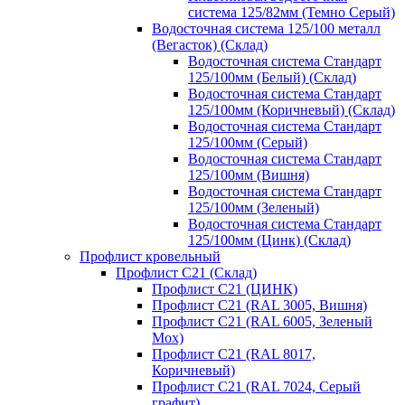
система 125/82мм (Темно Серый)
Водосточная система 125/100 металл
(Вегасток) (Склад)
Водосточная система Стандарт
125/100мм (Белый) (Склад)
Водосточная система Стандарт
125/100мм (Коричневый) (Склад)
Водосточная система Стандарт
125/100мм (Серый)
Водосточная система Стандарт
125/100мм (Вишня)
Водосточная система Стандарт
125/100мм (Зеленый)
Водосточная система Стандарт
125/100мм (Цинк) (Склад)
Профлист кровельный
Профлист С21 (Склад)
Профлист С21 (ЦИНК)
Профлист С21 (RAL 3005, Вишня)
Профлист С21 (RAL 6005, Зеленый
Мох)
Профлист С21 (RAL 8017,
Коричневый)
Профлист С21 (RAL 7024, Серый
графит)