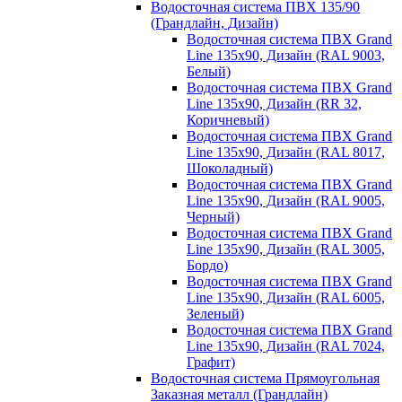
Водосточная система ПВХ 135/90
(Грандлайн, Дизайн)
Водосточная система ПВХ Grand
Line 135х90, Дизайн (RAL 9003,
Белый)
Водосточная система ПВХ Grand
Line 135х90, Дизайн (RR 32,
Коричневый)
Водосточная система ПВХ Grand
Line 135х90, Дизайн (RAL 8017,
Шоколадный)
Водосточная система ПВХ Grand
Line 135х90, Дизайн (RAL 9005,
Черный)
Водосточная система ПВХ Grand
Line 135х90, Дизайн (RAL 3005,
Бордо)
Водосточная система ПВХ Grand
Line 135х90, Дизайн (RAL 6005,
Зеленый)
Водосточная система ПВХ Grand
Line 135х90, Дизайн (RAL 7024,
Графит)
Водосточная система Прямоугольная
Заказная металл (Грандлайн)