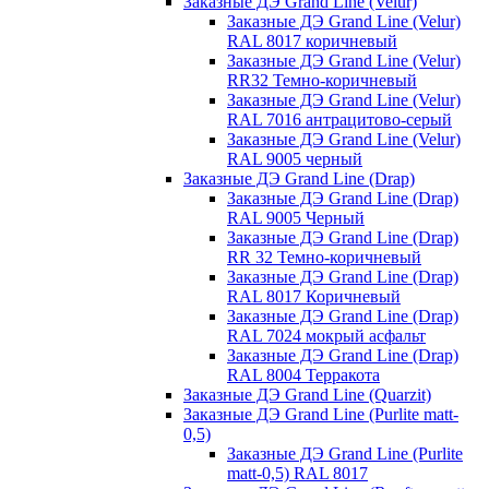
Заказные ДЭ Grand Line (Velur)
Заказные ДЭ Grand Line (Velur)
RAL 8017 коричневый
Заказные ДЭ Grand Line (Velur)
RR32 Темно-коричневый
Заказные ДЭ Grand Line (Velur)
RAL 7016 антрацитово-серый
Заказные ДЭ Grand Line (Velur)
RAL 9005 черный
Заказные ДЭ Grand Line (Drap)
Заказные ДЭ Grand Line (Drap)
RAL 9005 Черный
Заказные ДЭ Grand Line (Drap)
RR 32 Темно-коричневый
Заказные ДЭ Grand Line (Drap)
RAL 8017 Коричневый
Заказные ДЭ Grand Line (Drap)
RAL 7024 мокрый асфальт
Заказные ДЭ Grand Line (Drap)
RAL 8004 Терракота
Заказные ДЭ Grand Line (Quarzit)
Заказные ДЭ Grand Line (Purlite matt-
0,5)
Заказные ДЭ Grand Line (Purlite
matt-0,5) RAL 8017