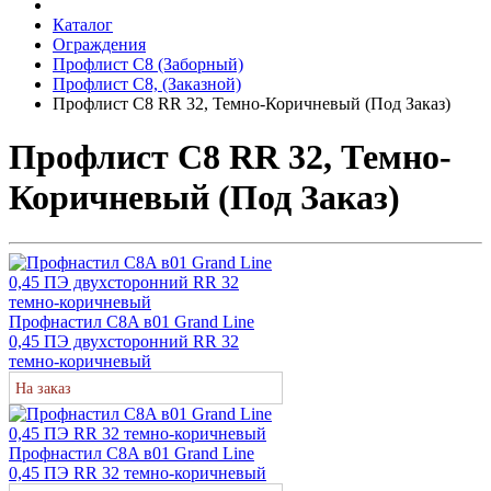
Каталог
Ограждения
Профлист С8 (Заборный)
Профлист С8, (Заказной)
Профлист С8 RR 32, Темно-Коричневый (Под Заказ)
Профлист С8 RR 32, Темно-
Коричневый (Под Заказ)
Профнастил С8A в01 Grand Line
0,45 ПЭ двухсторонний RR 32
темно-коричневый
На заказ
Профнастил С8A в01 Grand Line
0,45 ПЭ RR 32 темно-коричневый