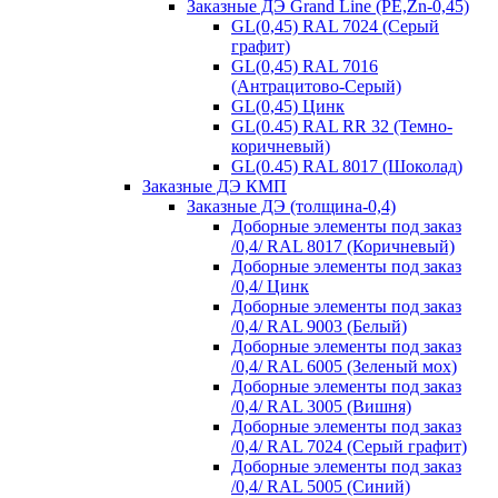
Заказные ДЭ Grand Line (PE,Zn-0,45)
GL(0,45) RAL 7024 (Серый
графит)
GL(0,45) RAL 7016
(Антрацитово-Серый)
GL(0,45) Цинк
GL(0.45) RAL RR 32 (Темно-
коричневый)
GL(0.45) RAL 8017 (Шоколад)
Заказные ДЭ КМП
Заказные ДЭ (толщина-0,4)
Доборные элементы под заказ
/0,4/ RAL 8017 (Коричневый)
Доборные элементы под заказ
/0,4/ Цинк
Доборные элементы под заказ
/0,4/ RAL 9003 (Белый)
Доборные элементы под заказ
/0,4/ RAL 6005 (Зеленый мох)
Доборные элементы под заказ
/0,4/ RAL 3005 (Вишня)
Доборные элементы под заказ
/0,4/ RAL 7024 (Серый графит)
Доборные элементы под заказ
/0,4/ RAL 5005 (Синий)