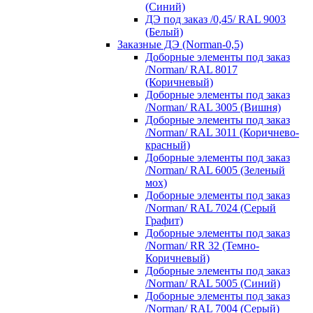
(Синий)
ДЭ под заказ /0,45/ RAL 9003
(Белый)
Заказные ДЭ (Norman-0,5)
Доборные элементы под заказ
/Norman/ RAL 8017
(Коричневый)
Доборные элементы под заказ
/Norman/ RAL 3005 (Вишня)
Доборные элементы под заказ
/Norman/ RAL 3011 (Коричнево-
красный)
Доборные элементы под заказ
/Norman/ RAL 6005 (Зеленый
мох)
Доборные элементы под заказ
/Norman/ RAL 7024 (Серый
Графит)
Доборные элементы под заказ
/Norman/ RR 32 (Темно-
Коричневый)
Доборные элементы под заказ
/Norman/ RAL 5005 (Синий)
Доборные элементы под заказ
/Norman/ RAL 7004 (Серый)