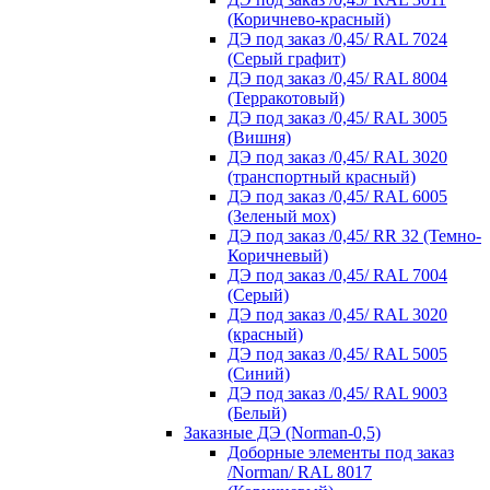
(Коричнево-красный)
ДЭ под заказ /0,45/ RAL 7024
(Серый графит)
ДЭ под заказ /0,45/ RAL 8004
(Терракотовый)
ДЭ под заказ /0,45/ RAL 3005
(Вишня)
ДЭ под заказ /0,45/ RAL 3020
(транспортный красный)
ДЭ под заказ /0,45/ RAL 6005
(Зеленый мох)
ДЭ под заказ /0,45/ RR 32 (Темно-
Коричневый)
ДЭ под заказ /0,45/ RAL 7004
(Серый)
ДЭ под заказ /0,45/ RAL 3020
(красный)
ДЭ под заказ /0,45/ RAL 5005
(Синий)
ДЭ под заказ /0,45/ RAL 9003
(Белый)
Заказные ДЭ (Norman-0,5)
Доборные элементы под заказ
/Norman/ RAL 8017