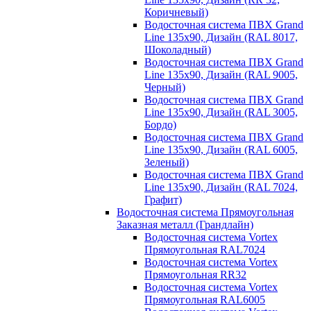
Коричневый)
Водосточная система ПВХ Grand
Line 135х90, Дизайн (RAL 8017,
Шоколадный)
Водосточная система ПВХ Grand
Line 135х90, Дизайн (RAL 9005,
Черный)
Водосточная система ПВХ Grand
Line 135х90, Дизайн (RAL 3005,
Бордо)
Водосточная система ПВХ Grand
Line 135х90, Дизайн (RAL 6005,
Зеленый)
Водосточная система ПВХ Grand
Line 135х90, Дизайн (RAL 7024,
Графит)
Водосточная система Прямоугольная
Заказная металл (Грандлайн)
Водосточная система Vortex
Прямоугольная RAL7024
Водосточная система Vortex
Прямоугольная RR32
Водосточная система Vortex
Прямоугольная RAL6005