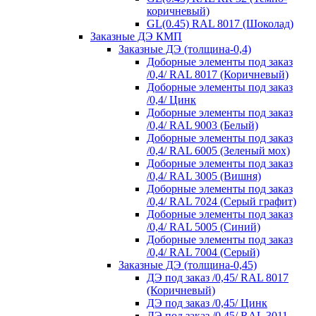
коричневый)
GL(0.45) RAL 8017 (Шоколад)
Заказные ДЭ КМП
Заказные ДЭ (толщина-0,4)
Доборные элементы под заказ
/0,4/ RAL 8017 (Коричневый)
Доборные элементы под заказ
/0,4/ Цинк
Доборные элементы под заказ
/0,4/ RAL 9003 (Белый)
Доборные элементы под заказ
/0,4/ RAL 6005 (Зеленый мох)
Доборные элементы под заказ
/0,4/ RAL 3005 (Вишня)
Доборные элементы под заказ
/0,4/ RAL 7024 (Серый графит)
Доборные элементы под заказ
/0,4/ RAL 5005 (Синий)
Доборные элементы под заказ
/0,4/ RAL 7004 (Серый)
Заказные ДЭ (толщина-0,45)
ДЭ под заказ /0,45/ RAL 8017
(Коричневый)
ДЭ под заказ /0,45/ Цинк
ДЭ под заказ /0,45/ RAL 3011