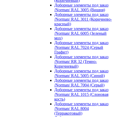
(Коричневый)
Доборные элементы под заказ
/Norman/ RAL 3005 (Вишня)
Доборные элементы под заказ
/Norman/ RAL 3011 (Коричнево-
красный)
Доборные элементы под заказ
/Norman/ RAL 6005 (Зеленый
мох)
Доборные элементы под заказ
/Norman/ RAL 7024 (Серый
Графит)
Доборные элементы под заказ
/Norman/ RR 32 (Темно-
Коричневый)
Доборные элементы под заказ
/Norman/ RAL 5005 (Синий)
Доборные элементы под заказ
/Norman/ RAL 7004 (Серый)
Доборные элементы под заказ
/Norman/ RAL 1015 (Слоновая
кость)
Доборные элементы под заказ
/Norman/ RAL 8004
(Терракотовый)