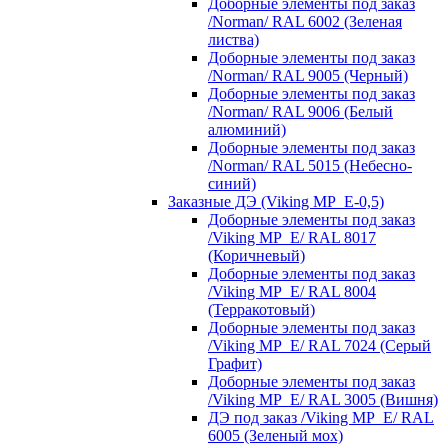
Доборные элементы под заказ
/Norman/ RAL 6002 (Зеленая
листва)
Доборные элементы под заказ
/Norman/ RAL 9005 (Черный)
Доборные элементы под заказ
/Norman/ RAL 9006 (Белый
алюминий)
Доборные элементы под заказ
/Norman/ RAL 5015 (Небесно-
синий)
Заказные ДЭ (Viking MP_E-0,5)
Доборные элементы под заказ
/Viking MP_E/ RAL 8017
(Коричневый)
Доборные элементы под заказ
/Viking MP_E/ RAL 8004
(Терракотовый)
Доборные элементы под заказ
/Viking MP_E/ RAL 7024 (Серый
Графит)
Доборные элементы под заказ
/Viking MP_E/ RAL 3005 (Вишня)
ДЭ под заказ /Viking MP_E/ RAL
6005 (Зеленый мох)