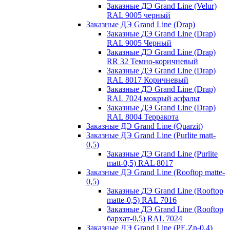
Заказные ДЭ Grand Line (Velur)
RAL 9005 черный
Заказные ДЭ Grand Line (Drap)
Заказные ДЭ Grand Line (Drap)
RAL 9005 Черный
Заказные ДЭ Grand Line (Drap)
RR 32 Темно-коричневый
Заказные ДЭ Grand Line (Drap)
RAL 8017 Коричневый
Заказные ДЭ Grand Line (Drap)
RAL 7024 мокрый асфальт
Заказные ДЭ Grand Line (Drap)
RAL 8004 Терракота
Заказные ДЭ Grand Line (Quarzit)
Заказные ДЭ Grand Line (Purlite matt-
0,5)
Заказные ДЭ Grand Line (Purlite
matt-0,5) RAL 8017
Заказные ДЭ Grand Line (Rooftop matte-
0,5)
Заказные ДЭ Grand Line (Rooftop
matte-0,5) RAL 7016
Заказные ДЭ Grand Line (Rooftop
бархат-0,5) RAL 7024
Заказные ДЭ Grand Line (PE,Zn-0,4)