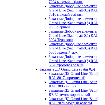
7024 мокрый асфальт
Заказные Доборные элементы
Grand Line (Satin matt-0,5) RAL
7016 мокрый асфальт
Заказные Доборные элементы
Grand Line (Satin matt-0,5) RAL
9005 Черный
Заказные Доборные элементы
Grand Line (Satin matt-0,5) RAL
8004 Терракота
Заказные Доборные элементы
Grand Line (Satin matt-0,5) RAL
6005 зеленый мох
Заказные Доборные элементы
Grand Line (Satin matt-0,5) RAL
6020 хромовая зелень
Заказные ДЭ Grand Line (Satin-0,5)
Заказные ДЭ Grand Line (Satin)
RAL 8017 коричневый
Заказные ДЭ Grand Line (Satin)
RAL 3005 вишня
Заказные ДЭ Grand Line (Satin)
RR 32 темно-коричневый
Заказные ДЭ Grand Line (Satin)
RAL 7024 Мокрый асфальт