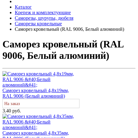
Каталог
Крепеж и комплектующие
Саморезы, шурупы, дюбеля
Саморезы кровельные
Саморез кровельный (RAL 9006, Белый алюминий)
Саморез кровельный (RAL
9006, Белый алюминий)
Саморез кровельный 4,8х19мм,
RAL 9006 (Белый алюминий)
На заказ
3.40 руб.
Саморез кровельный 4,8х35мм,