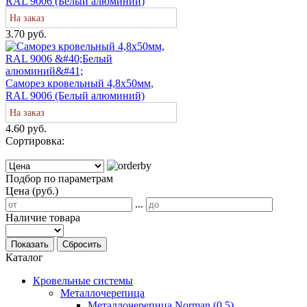
RAL 9006 (Белый алюминий)
На заказ
3.70 руб.
Саморез кровельный 4,8х50мм,
RAL 9006 (Белый алюминий)
На заказ
4.60 руб.
Сортировка:
Подбор по параметрам
Цена (руб.)
...
Наличие товара
Показать
Сбросить
Каталог
Кровельные системы
Металлочерепица
Металлочерепица Norman (0,5)