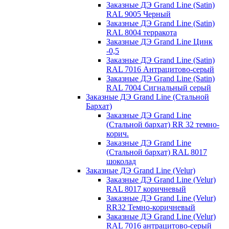
Заказные ДЭ Grand Line (Satin)
RAL 9005 Черный
Заказные ДЭ Grand Line (Satin)
RAL 8004 терракота
Заказные ДЭ Grand Line Цинк
-0,5
Заказные ДЭ Grand Line (Satin)
RAL 7016 Антрацитово-серый
Заказные ДЭ Grand Line (Satin)
RAL 7004 Сигнальный серый
Заказные ДЭ Grand Line (Стальной
Бархат)
Заказные ДЭ Grand Line
(Стальной бархат) RR 32 темно-
корич.
Заказные ДЭ Grand Line
(Стальной бархат) RAL 8017
шоколад
Заказные ДЭ Grand Line (Velur)
Заказные ДЭ Grand Line (Velur)
RAL 8017 коричневый
Заказные ДЭ Grand Line (Velur)
RR32 Темно-коричневый
Заказные ДЭ Grand Line (Velur)
RAL 7016 антрацитово-серый