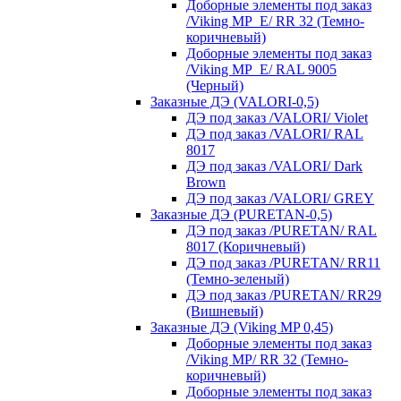
Доборные элементы под заказ
/Viking MP_E/ RR 32 (Темно-
коричневый)
Доборные элементы под заказ
/Viking MP_E/ RAL 9005
(Черный)
Заказные ДЭ (VALORI-0,5)
ДЭ под заказ /VALORI/ Violet
ДЭ под заказ /VALORI/ RAL
8017
ДЭ под заказ /VALORI/ Dark
Brown
ДЭ под заказ /VALORI/ GREY
Заказные ДЭ (PURETAN-0,5)
ДЭ под заказ /PURETAN/ RAL
8017 (Коричневый)
ДЭ под заказ /PURETAN/ RR11
(Темно-зеленый)
ДЭ под заказ /PURETAN/ RR29
(Вишневый)
Заказные ДЭ (Viking MP 0,45)
Доборные элементы под заказ
/Viking MP/ RR 32 (Темно-
коричневый)
Доборные элементы под заказ