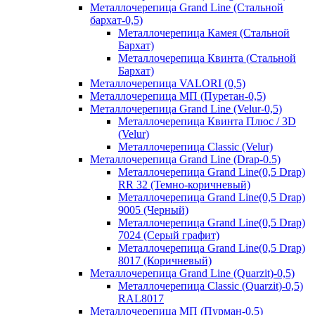
Металлочерепица Grand Line (Стальной
бархат-0,5)
Металлочерепица Камея (Стальной
Бархат)
Металлочерепица Квинта (Стальной
Бархат)
Металлочерепица VALORI (0,5)
Металлочерепица МП (Пуретан-0,5)
Металлочерепица Grand Line (Velur-0,5)
Металлочерепица Квинта Плюс / 3D
(Velur)
Металлочерепица Classic (Velur)
Металлочерепица Grand Line (Drap-0.5)
Металлочерепица Grand Line(0,5 Drap)
RR 32 (Темно-коричневый)
Металлочерепица Grand Line(0,5 Drap)
9005 (Черный)
Металлочерепица Grand Line(0,5 Drap)
7024 (Серый графит)
Металлочерепица Grand Line(0,5 Drap)
8017 (Коричневый)
Металлочерепица Grand Line (Quarzit)-0,5)
Металлочерепица Classic (Quarzit)-0,5)
RAL8017
Металлочерепица МП (Пурман-0,5)