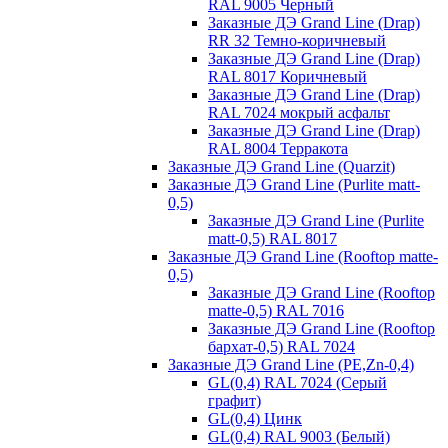
RAL 9005 Черный
Заказные ДЭ Grand Line (Drap)
RR 32 Темно-коричневый
Заказные ДЭ Grand Line (Drap)
RAL 8017 Коричневый
Заказные ДЭ Grand Line (Drap)
RAL 7024 мокрый асфальт
Заказные ДЭ Grand Line (Drap)
RAL 8004 Терракота
Заказные ДЭ Grand Line (Quarzit)
Заказные ДЭ Grand Line (Purlite matt-
0,5)
Заказные ДЭ Grand Line (Purlite
matt-0,5) RAL 8017
Заказные ДЭ Grand Line (Rooftop matte-
0,5)
Заказные ДЭ Grand Line (Rooftop
matte-0,5) RAL 7016
Заказные ДЭ Grand Line (Rooftop
бархат-0,5) RAL 7024
Заказные ДЭ Grand Line (PE,Zn-0,4)
GL(0,4) RAL 7024 (Серый
графит)
GL(0,4) Цинк
GL(0,4) RAL 9003 (Белый)