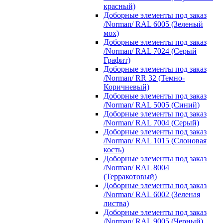
красный)
Доборные элементы под заказ
/Norman/ RAL 6005 (Зеленый
мох)
Доборные элементы под заказ
/Norman/ RAL 7024 (Серый
Графит)
Доборные элементы под заказ
/Norman/ RR 32 (Темно-
Коричневый)
Доборные элементы под заказ
/Norman/ RAL 5005 (Синий)
Доборные элементы под заказ
/Norman/ RAL 7004 (Серый)
Доборные элементы под заказ
/Norman/ RAL 1015 (Слоновая
кость)
Доборные элементы под заказ
/Norman/ RAL 8004
(Терракотовый)
Доборные элементы под заказ
/Norman/ RAL 6002 (Зеленая
листва)
Доборные элементы под заказ
/Norman/ RAL 9005 (Черный)