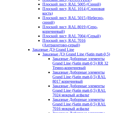
Плоский лист, RAL 5005 (Синий)
Плоский лист, RAL 1014 (Слоновая
кость)
Плоский лист, RAL 5015 (Небесно-
синий)
Плоский лист, RAL 8019 (Серо-
коричневый)
Плоский лист, RAL 7004 (Серый)
Плоский лист, RAL 7016
(Антрацитово-серый)
Заказные ДЭ Grand Line
Заказные ДЭ Grand Line (Satin matt-0,5)
Заказные Доборные элементы
Grand Line (Satin matt-0,5) RR 32
Темно-коричневый
Заказные Доборные элементы
Grand Line (Satin matt-0,5) RAL
8017 коричневый
Заказные Доборные элементы
Grand Line (Satin matt-0,5) RAL
7024 мокрый асфальт
Заказные Доборные элементы
Grand Line (Satin matt-0,5) RAL
7016 мокрый асфальт