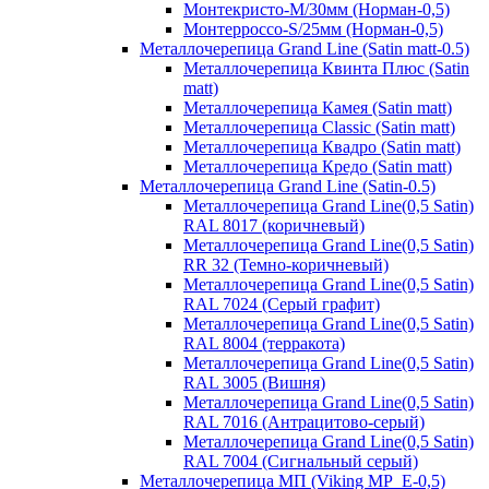
Монтекристо-M/30мм (Норман-0,5)
Монтерроссо-S/25мм (Норман-0,5)
Металлочерепица Grand Line (Satin matt-0.5)
Металлочерепица Квинта Плюс (Satin
matt)
Металлочерепица Камея (Satin matt)
Металлочерепица Classic (Satin matt)
Металлочерепица Квадро (Satin matt)
Металлочерепица Кредо (Satin matt)
Металлочерепица Grand Line (Satin-0.5)
Металлочерепица Grand Line(0,5 Satin)
RAL 8017 (коричневый)
Металлочерепица Grand Line(0,5 Satin)
RR 32 (Темно-коричневый)
Металлочерепица Grand Line(0,5 Satin)
RAL 7024 (Серый графит)
Металлочерепица Grand Line(0,5 Satin)
RAL 8004 (терракота)
Металлочерепица Grand Line(0,5 Satin)
RAL 3005 (Вишня)
Металлочерепица Grand Line(0,5 Satin)
RAL 7016 (Антрацитово-серый)
Металлочерепица Grand Line(0,5 Satin)
RAL 7004 (Сигнальный серый)
Металлочерепица МП (Viking MP_E-0,5)