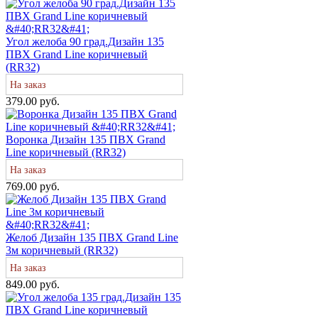
Угол желоба 90 град.Дизайн 135
ПВХ Grand Line коричневый
(RR32)
На заказ
379.00 руб.
Воронка Дизайн 135 ПВХ Grand
Line коричневый (RR32)
На заказ
769.00 руб.
Желоб Дизайн 135 ПВХ Grand Line
3м коричневый (RR32)
На заказ
849.00 руб.