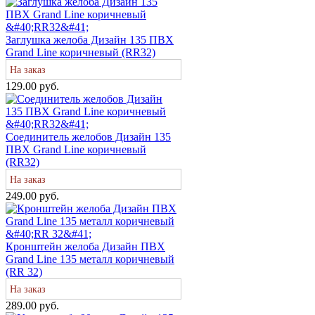
Заглушка желоба Дизайн 135 ПВХ
Grand Line коричневый (RR32)
На заказ
129.00 руб.
Соединитель желобов Дизайн 135
ПВХ Grand Line коричневый
(RR32)
На заказ
249.00 руб.
Кронштейн желоба Дизайн ПВХ
Grand Line 135 металл коричневый
(RR 32)
На заказ
289.00 руб.