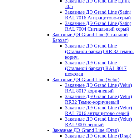
Заказные ДЭ Grand Line Цинк
-0,5
Заказные ДЭ Grand Line (Satin)
RAL 7016 Антрацитово-серый
Заказные ДЭ Grand Line (Satin)
RAL 7004 Сигнальный серый
Заказные ДЭ Grand Line (Стальной
Бархат)
Заказные ДЭ Grand Line
(Стальной бархат) RR 32 темно-
корич.
Заказные ДЭ Grand Line
(Стальной бархат) RAL 8017
шоколад
Заказные ДЭ Grand Line (Velur)
Заказные ДЭ Grand Line (Velur)
RAL 8017 коричневый
Заказные ДЭ Grand Line (Velur)
RR32 Темно-коричневый
Заказные ДЭ Grand Line (Velur)
RAL 7016 антрацитово-серый
Заказные ДЭ Grand Line (Velur)
RAL 9005 черный
Заказные ДЭ Grand Line (Drap)
Заказные ДЭ Grand Line (Drap)