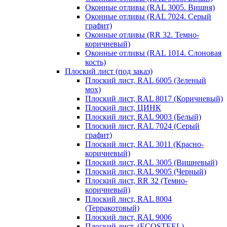
Оконные отливы (RAL 3005. Вишня)
Оконные отливы (RAL 7024. Серый
графит)
Оконные отливы (RR 32. Темно-
коричневый)
Оконные отливы (RAL 1014. Слоновая
кость)
Плоский лист (под заказ)
Плоский лист, RAL 6005 (Зеленый
мох)
Плоский лист, RAL 8017 (Коричневый)
Плоский лист, ЦИНК
Плоский лист, RAL 9003 (Белый)
Плоский лист, RAL 7024 (Серый
графит)
Плоский лист, RAL 3011 (Красно-
коричневый)
Плоский лист, RAL 3005 (Вишневый)
Плоский лист, RAL 9005 (Черный)
Плоский лист, RR 32 (Темно-
коричневый)
Плоский лист, RAL 8004
(Терракотовый)
Плоский лист, RAL 9006
Плоский лист, (ECOSTEEL)