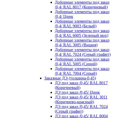
Доборные элементы под заказ
/0,4/ RAL 8017 (Коричневый)
Доборные элементы под заказ
/0,4/ Цинк
Доборные элементы под заказ
/0,4/ RAL 9003 (Белый)
Доборные элементы под заказ
/0,4/ RAL 6005 (Зеленый мох)
Доборные элементы под заказ
/0,4/ RAL 3005 (Вишня)
Доборные элементы под заказ
/0,4/ RAL 7024 (Серый графит)
Доборные элементы под заказ
/0,4/ RAL 5005 (Синий)
Доборные элементы под заказ
/0,4/ RAL 7004 (Серый)
Заказные ДЭ (толщина-0,45)
ДЭ под заказ /0,45/ RAL 8017
(Коричневый)
ДЭ под заказ /0,45/ Цинк
ДЭ под заказ /0,45/ RAL 3011
(Коричнево-красный)
ДЭ под заказ /0,45/ RAL 7024
(Серый графит)
ДЭ под заказ /0,45/ RAL 8004