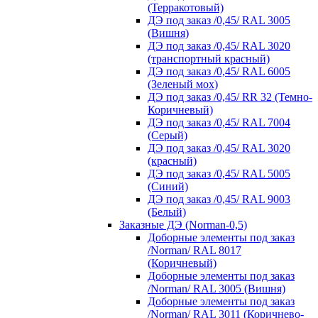
(Терракотовый)
ДЭ под заказ /0,45/ RAL 3005
(Вишня)
ДЭ под заказ /0,45/ RAL 3020
(транспортный красный)
ДЭ под заказ /0,45/ RAL 6005
(Зеленый мох)
ДЭ под заказ /0,45/ RR 32 (Темно-
Коричневый)
ДЭ под заказ /0,45/ RAL 7004
(Серый)
ДЭ под заказ /0,45/ RAL 3020
(красный)
ДЭ под заказ /0,45/ RAL 5005
(Синий)
ДЭ под заказ /0,45/ RAL 9003
(Белый)
Заказные ДЭ (Norman-0,5)
Доборные элементы под заказ
/Norman/ RAL 8017
(Коричневый)
Доборные элементы под заказ
/Norman/ RAL 3005 (Вишня)
Доборные элементы под заказ
/Norman/ RAL 3011 (Коричнево-