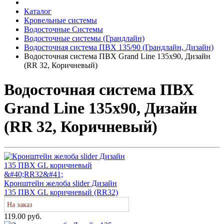
Каталог
Кровельные системы
Водосточные Системы
Водосточные системы (Грандлайн)
Водосточная система ПВХ 135/90 (Грандлайн, Дизайн)
Водосточная система ПВХ Grand Line 135х90, Дизайн
(RR 32, Коричневый)
Водосточная система ПВХ
Grand Line 135х90, Дизайн
(RR 32, Коричневый)
Кронштейн желоба slider Дизайн
135 ПВХ GL коричневый (RR32)
На заказ
119.00 руб.