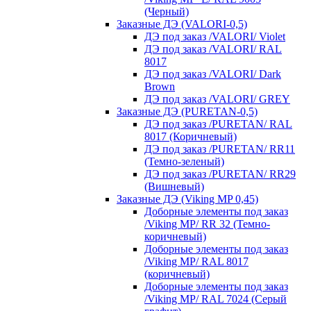
(Черный)
Заказные ДЭ (VALORI-0,5)
ДЭ под заказ /VALORI/ Violet
ДЭ под заказ /VALORI/ RAL
8017
ДЭ под заказ /VALORI/ Dark
Brown
ДЭ под заказ /VALORI/ GREY
Заказные ДЭ (PURETAN-0,5)
ДЭ под заказ /PURETAN/ RAL
8017 (Коричневый)
ДЭ под заказ /PURETAN/ RR11
(Темно-зеленый)
ДЭ под заказ /PURETAN/ RR29
(Вишневый)
Заказные ДЭ (Viking MP 0,45)
Доборные элементы под заказ
/Viking MP/ RR 32 (Темно-
коричневый)
Доборные элементы под заказ
/Viking MP/ RAL 8017
(коричневый)
Доборные элементы под заказ
/Viking MP/ RAL 7024 (Серый