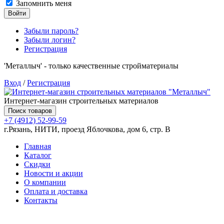
Запомнить меня
Войти
Забыли пароль?
Забыли логин?
Регистрация
'Металлыч' - только качественные стройматериалы
Вход
/
Регистрация
Интернет-магазин строительных материалов
Поиск товаров
+7 (4912) 52-99-59
г.Рязань, НИТИ, проезд Яблочкова, дом 6, стр. В
Главная
Каталог
Скидки
Новости и акции
О компании
Оплата и доставка
Контакты
Товаров (
0
) на сумму
0.00 руб.