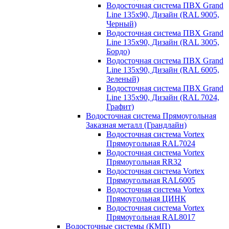
Водосточная система ПВХ Grand
Line 135х90, Дизайн (RAL 9005,
Черный)
Водосточная система ПВХ Grand
Line 135х90, Дизайн (RAL 3005,
Бордо)
Водосточная система ПВХ Grand
Line 135х90, Дизайн (RAL 6005,
Зеленый)
Водосточная система ПВХ Grand
Line 135х90, Дизайн (RAL 7024,
Графит)
Водосточная система Прямоугольная
Заказная металл (Грандлайн)
Водосточная система Vortex
Прямоугольная RAL7024
Водосточная система Vortex
Прямоугольная RR32
Водосточная система Vortex
Прямоугольная RAL6005
Водосточная система Vortex
Прямоугольная ЦИНК
Водосточная система Vortex
Прямоугольная RAL8017
Водосточные системы (КМП)