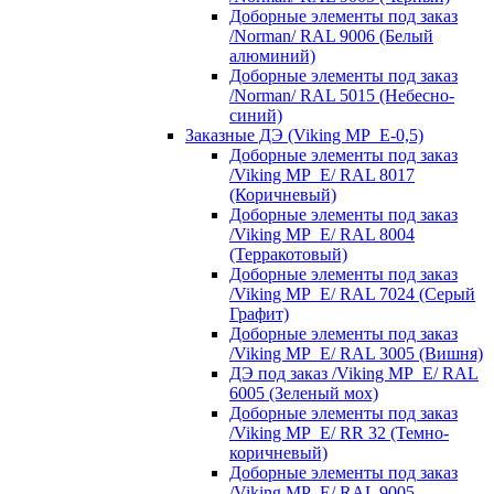
Доборные элементы под заказ
/Norman/ RAL 9006 (Белый
алюминий)
Доборные элементы под заказ
/Norman/ RAL 5015 (Небесно-
синий)
Заказные ДЭ (Viking MP_E-0,5)
Доборные элементы под заказ
/Viking MP_E/ RAL 8017
(Коричневый)
Доборные элементы под заказ
/Viking MP_E/ RAL 8004
(Терракотовый)
Доборные элементы под заказ
/Viking MP_E/ RAL 7024 (Серый
Графит)
Доборные элементы под заказ
/Viking MP_E/ RAL 3005 (Вишня)
ДЭ под заказ /Viking MP_E/ RAL
6005 (Зеленый мох)
Доборные элементы под заказ
/Viking MP_E/ RR 32 (Темно-
коричневый)
Доборные элементы под заказ
/Viking MP_E/ RAL 9005