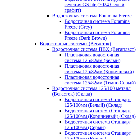
сечения GS lite (7024 Серый
графит)
Водосточная система Foramina Freeze
Водосточная система Foramina
Freeze (Grey)
Водосточная система Foramina
Freeze (Dark Brown)
Водосточные системы (Вегасток)
Водосточная система ПВХ (Вегапласт)
Пластиковая водосточная
система 125/82мм (Белый)
Пластиковая водосточная
система 125/82мм (Коричневый)
Пластиковая водосточная
система 125/82мм (Темно Серый)
Водосточная система 125/100 металл
(Вегасток) (Склад)
Водосточная система Стандарт
125/100мм (Белый) (Склад)
Водосточная система Стандарт
125/100мм (Коричневый) (Склад)
Водосточная система Стандарт
125/100мм (Серый)
Водосточная система Стандарт
125/100мм (Вишня)