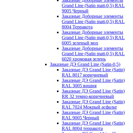
Заказные Доборные элементы
Grand Line (Satin matt-0,5) RAL
9005 Черный
Заказные Доборные элементы
Grand Line (Satin matt-0,5) RAL
8004 Терракота
Заказные Доборные элементы
Grand Line (Satin matt-0,5) RAL
6005 зеленый мох
Заказные Доборные элементы
Grand Line (Satin matt-0,5) RAL
6020 хромовая зелень
Заказные ДЭ Grand Line (Satin-0,5)
Заказные ДЭ Grand Line (Satin)
RAL 8017 коричневый
Заказные ДЭ Grand Line (Satin)
RAL 3005 вишня
Заказные ДЭ Grand Line (Satin)
RR 32 темно-коричневый
Заказные ДЭ Grand Line (Satin)
RAL 7024 Мокрый асфальт
Заказные ДЭ Grand Line (Satin)
RAL 9005 Черный
Заказные ДЭ Grand Line (Satin)
RAL 8004 терракота