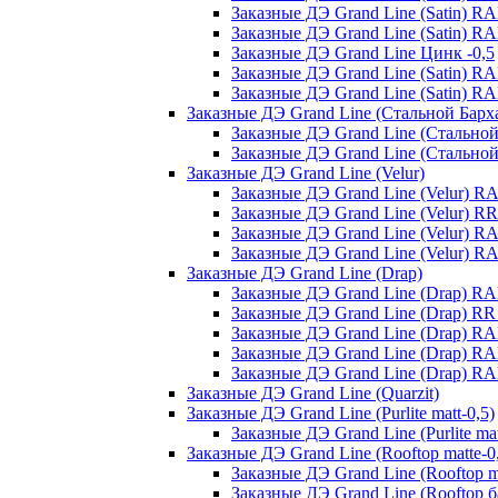
Заказные ДЭ Grand Line (Satin) R
Заказные ДЭ Grand Line (Satin) RA
Заказные ДЭ Grand Line Цинк -0,5
Заказные ДЭ Grand Line (Satin) R
Заказные ДЭ Grand Line (Satin) 
Заказные ДЭ Grand Line (Стальной Барх
Заказные ДЭ Grand Line (Стальной
Заказные ДЭ Grand Line (Стально
Заказные ДЭ Grand Line (Velur)
Заказные ДЭ Grand Line (Velur) R
Заказные ДЭ Grand Line (Velur) 
Заказные ДЭ Grand Line (Velur) R
Заказные ДЭ Grand Line (Velur) R
Заказные ДЭ Grand Line (Drap)
Заказные ДЭ Grand Line (Drap) R
Заказные ДЭ Grand Line (Drap) R
Заказные ДЭ Grand Line (Drap) R
Заказные ДЭ Grand Line (Drap) R
Заказные ДЭ Grand Line (Drap) RA
Заказные ДЭ Grand Line (Quarzit)
Заказные ДЭ Grand Line (Purlite matt-0,5)
Заказные ДЭ Grand Line (Purlite ma
Заказные ДЭ Grand Line (Rooftop matte-0
Заказные ДЭ Grand Line (Rooftop m
Заказные ДЭ Grand Line (Rooftop б