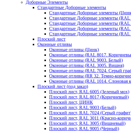
Доборные Элементы
Стандартные Доборные элементы
Стандартные Доборные элементы (Цинк
Стандартные Доборные элементы (RAL 
Стандартные Доборные элементы (RAL 
Стандартные Доборные элементы (RAL 
Стандартные Доборные элементы (RAL 
Плоский лист
Оконные отливы
Оконные отливы (Цинк)
Оконные отливы (RAL 8017. Коричневы
Оконные отливы (RAL 9003. Белый)
Оконные отливы (RAL 3005. Вишня)
Оконные отливы (RAL 7024. Серый гра
Оконные отливы (RR 32. Темно-коричн
Оконные отливы (RAL 1014. Слоновая к
Плоский лист (под заказ)
Плоский лист, RAL 6005 (Зеленый мох)
Плоский лист, RAL 8017 (Коричневый)
Плоский лист, ЦИНК
Плоский лист, RAL 9003 (Белый)
Плоский лист, RAL 7024 (Серый графит
Плоский лист, RAL 3011 (Красно-корич
Плоский лист, RAL 3005 (Вишневый)
Плоский лист, RAL 9005 (Черный)