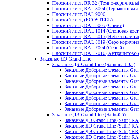
Плоский лист, RR 32 (Темно-коричневы
Плоский лист, RAL 8004 (Терракотовый
Плоский лист, RAL 9006
Плоский лист, (ECOSTEEL)
Плоский лист, RAL 5005 (Синий)
Плоский лист, RAL 1014 (Слоновая кост
Плоский лист, RAL 5015 (Небесно-сини
Плоский лист, RAL 8019 (Серо-коричне
Плоский лист, RAL 7004 (Серый)
Плоский лист, RAL 7016 (Антрацитово-
Заказные ДЭ Grand Line
Заказные ДЭ Grand Line (Satin matt-0,5)
Заказные Доборные элементы Grand
Заказные Доборные элементы Grand
Заказные Доборные элементы Grand
Заказные Доборные элементы Grand
Заказные Доборные элементы Grand
Заказные Доборные элементы Grand 
Заказные Доборные элементы Grand
Заказные Доборные элементы Grand 
Заказные ДЭ Grand Line (Satin-0,5)
Заказные ДЭ Grand Line (Satin) R
Заказные ДЭ Grand Line (Satin) R
Заказные ДЭ Grand Line (Satin) R
Заказные ДЭ Grand Line (Satin) R