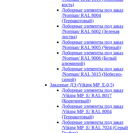
кость)
Доборные элементы под заказ
/Norman/ RAL 8004
(Терракотовый)
Доборные элементы под заказ
/Norman/ RAL 6002 (Зеленая
листва)
Доборные элементы под заказ
/Norman/ RAL 9005 (Черный)
Доборные элементы под заказ
/Norman/ RAL 9006 (Белый
алюминий)
Доборные элементы под заказ
/Norman/ RAL 5015 (Небесно-
синий)
Заказные ДЭ (Viking MP_E-0,5)
Доборные элементы под заказ
/Viking MP_E/ RAL 8017
(Коричневый)
Доборные элементы под заказ
/Viking MP_E/ RAL 8004
(Терракотовый)
Доборные элементы под заказ
/Viking MP_E/ RAL 7024 (Серый
Графит)