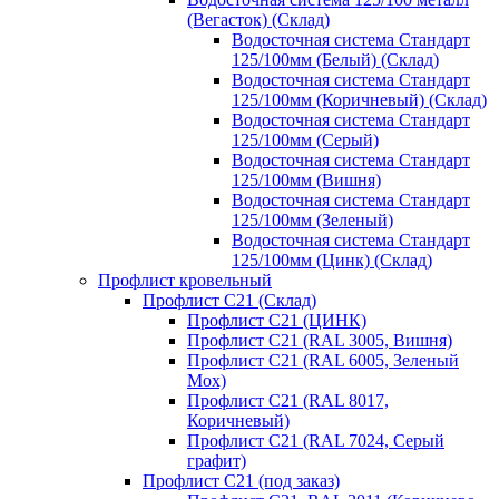
(Вегасток) (Склад)
Водосточная система Стандарт
125/100мм (Белый) (Склад)
Водосточная система Стандарт
125/100мм (Коричневый) (Склад)
Водосточная система Стандарт
125/100мм (Серый)
Водосточная система Стандарт
125/100мм (Вишня)
Водосточная система Стандарт
125/100мм (Зеленый)
Водосточная система Стандарт
125/100мм (Цинк) (Склад)
Профлист кровельный
Профлист С21 (Склад)
Профлист С21 (ЦИНК)
Профлист С21 (RAL 3005, Вишня)
Профлист С21 (RAL 6005, Зеленый
Мох)
Профлист С21 (RAL 8017,
Коричневый)
Профлист С21 (RAL 7024, Серый
графит)
Профлист С21 (под заказ)