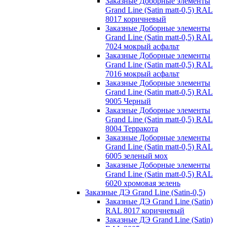
Заказные Доборные элементы
Grand Line (Satin matt-0,5) RAL
8017 коричневый
Заказные Доборные элементы
Grand Line (Satin matt-0,5) RAL
7024 мокрый асфальт
Заказные Доборные элементы
Grand Line (Satin matt-0,5) RAL
7016 мокрый асфальт
Заказные Доборные элементы
Grand Line (Satin matt-0,5) RAL
9005 Черный
Заказные Доборные элементы
Grand Line (Satin matt-0,5) RAL
8004 Терракота
Заказные Доборные элементы
Grand Line (Satin matt-0,5) RAL
6005 зеленый мох
Заказные Доборные элементы
Grand Line (Satin matt-0,5) RAL
6020 хромовая зелень
Заказные ДЭ Grand Line (Satin-0,5)
Заказные ДЭ Grand Line (Satin)
RAL 8017 коричневый
Заказные ДЭ Grand Line (Satin)