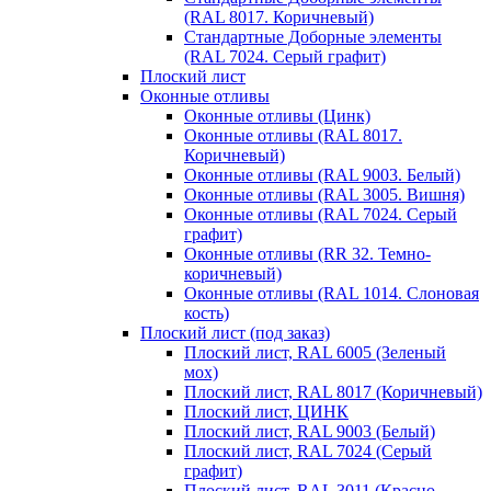
(RAL 8017. Коричневый)
Стандартные Доборные элементы
(RAL 7024. Серый графит)
Плоский лист
Оконные отливы
Оконные отливы (Цинк)
Оконные отливы (RAL 8017.
Коричневый)
Оконные отливы (RAL 9003. Белый)
Оконные отливы (RAL 3005. Вишня)
Оконные отливы (RAL 7024. Серый
графит)
Оконные отливы (RR 32. Темно-
коричневый)
Оконные отливы (RAL 1014. Слоновая
кость)
Плоский лист (под заказ)
Плоский лист, RAL 6005 (Зеленый
мох)
Плоский лист, RAL 8017 (Коричневый)
Плоский лист, ЦИНК
Плоский лист, RAL 9003 (Белый)
Плоский лист, RAL 7024 (Серый
графит)
Плоский лист, RAL 3011 (Красно-