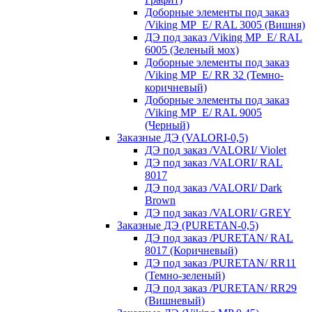
Доборные элементы под заказ
/Viking MP_E/ RAL 3005 (Вишня)
ДЭ под заказ /Viking MP_E/ RAL
6005 (Зеленый мох)
Доборные элементы под заказ
/Viking MP_E/ RR 32 (Темно-
коричневый)
Доборные элементы под заказ
/Viking MP_E/ RAL 9005
(Черный)
Заказные ДЭ (VALORI-0,5)
ДЭ под заказ /VALORI/ Violet
ДЭ под заказ /VALORI/ RAL
8017
ДЭ под заказ /VALORI/ Dark
Brown
ДЭ под заказ /VALORI/ GREY
Заказные ДЭ (PURETAN-0,5)
ДЭ под заказ /PURETAN/ RAL
8017 (Коричневый)
ДЭ под заказ /PURETAN/ RR11
(Темно-зеленый)
ДЭ под заказ /PURETAN/ RR29
(Вишневый)