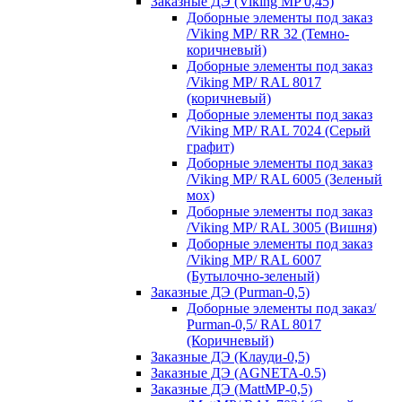
Заказные ДЭ (Viking MP 0,45)
Доборные элементы под заказ
/Viking MP/ RR 32 (Темно-
коричневый)
Доборные элементы под заказ
/Viking MP/ RAL 8017
(коричневый)
Доборные элементы под заказ
/Viking MP/ RAL 7024 (Серый
графит)
Доборные элементы под заказ
/Viking MP/ RAL 6005 (Зеленый
мох)
Доборные элементы под заказ
/Viking MP/ RAL 3005 (Вишня)
Доборные элементы под заказ
/Viking MP/ RAL 6007
(Бутылочно-зеленый)
Заказные ДЭ (Purman-0,5)
Доборные элементы под заказ/
Purman-0,5/ RAL 8017
(Коричневый)
Заказные ДЭ (Клауди-0,5)
Заказные ДЭ (AGNETA-0.5)
Заказные ДЭ (MattMP-0,5)