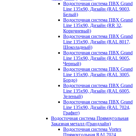
Водосточная система ПВХ Grand
Line 135х90, Дизайн (RAL 9003,
Белый)
Водосточная система ПВХ Grand
Line 135х90, Дизайн (RR 32,
Коричневый)
Водосточная система ПВХ Grand
Line 135х90, Дизайн (RAL 8017,
Шоколадный)
Водосточная система ПВХ Grand
Line 135х90, Дизайн (RAL 9005,
Черный)
Водосточная система ПВХ Grand
Line 135х90, Дизайн (RAL 3005,
Бордо)
Водосточная система ПВХ Grand
Line 135х90, Дизайн (RAL 6005,
Зеленый)
Водосточная система ПВХ Grand
Line 135х90, Дизайн (RAL 7024,
Графит)
Водосточная система Прямоугольная
Заказная металл (Грандлайн)
Водосточная система Vortex
Прямоугольная RAL7024