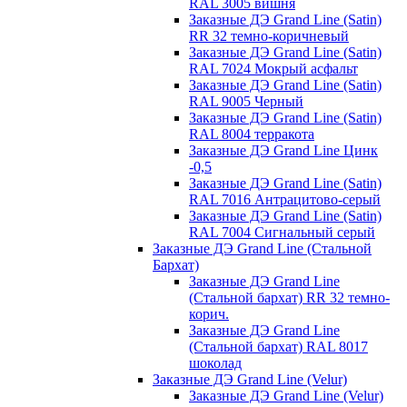
RAL 3005 вишня
Заказные ДЭ Grand Line (Satin)
RR 32 темно-коричневый
Заказные ДЭ Grand Line (Satin)
RAL 7024 Мокрый асфальт
Заказные ДЭ Grand Line (Satin)
RAL 9005 Черный
Заказные ДЭ Grand Line (Satin)
RAL 8004 терракота
Заказные ДЭ Grand Line Цинк
-0,5
Заказные ДЭ Grand Line (Satin)
RAL 7016 Антрацитово-серый
Заказные ДЭ Grand Line (Satin)
RAL 7004 Сигнальный серый
Заказные ДЭ Grand Line (Стальной
Бархат)
Заказные ДЭ Grand Line
(Стальной бархат) RR 32 темно-
корич.
Заказные ДЭ Grand Line
(Стальной бархат) RAL 8017
шоколад
Заказные ДЭ Grand Line (Velur)
Заказные ДЭ Grand Line (Velur)