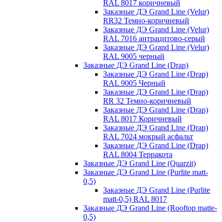
RAL 8017 коричневый
Заказные ДЭ Grand Line (Velur)
RR32 Темно-коричневый
Заказные ДЭ Grand Line (Velur)
RAL 7016 антрацитово-серый
Заказные ДЭ Grand Line (Velur)
RAL 9005 черный
Заказные ДЭ Grand Line (Drap)
Заказные ДЭ Grand Line (Drap)
RAL 9005 Черный
Заказные ДЭ Grand Line (Drap)
RR 32 Темно-коричневый
Заказные ДЭ Grand Line (Drap)
RAL 8017 Коричневый
Заказные ДЭ Grand Line (Drap)
RAL 7024 мокрый асфальт
Заказные ДЭ Grand Line (Drap)
RAL 8004 Терракота
Заказные ДЭ Grand Line (Quarzit)
Заказные ДЭ Grand Line (Purlite matt-
0,5)
Заказные ДЭ Grand Line (Purlite
matt-0,5) RAL 8017
Заказные ДЭ Grand Line (Rooftop matte-
0,5)