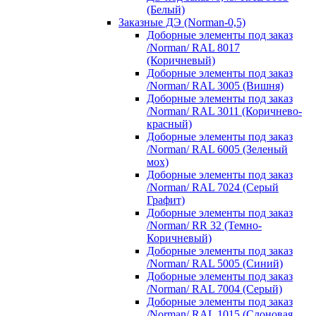
(Белый)
Заказные ДЭ (Norman-0,5)
Доборные элементы под заказ
/Norman/ RAL 8017
(Коричневый)
Доборные элементы под заказ
/Norman/ RAL 3005 (Вишня)
Доборные элементы под заказ
/Norman/ RAL 3011 (Коричнево-
красный)
Доборные элементы под заказ
/Norman/ RAL 6005 (Зеленый
мох)
Доборные элементы под заказ
/Norman/ RAL 7024 (Серый
Графит)
Доборные элементы под заказ
/Norman/ RR 32 (Темно-
Коричневый)
Доборные элементы под заказ
/Norman/ RAL 5005 (Синий)
Доборные элементы под заказ
/Norman/ RAL 7004 (Серый)
Доборные элементы под заказ
/Norman/ RAL 1015 (Слоновая