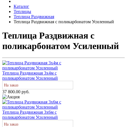
Каталог
Теплицы
Теплица Раздвижная
Теплица Раздвижная с поликарбонатом Усиленный
Теплица Раздвижная с
поликарбонатом Усиленный
Теплица Раздвижная 3х4м с
поликарбонатом Усиленный
На заказ
37 800.00 руб.
Теплица Раздвижная 3х6м с
поликарбонатом Усиленный
На заказ