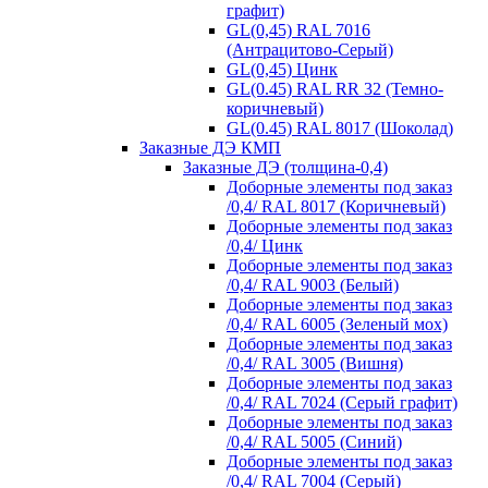
графит)
GL(0,45) RAL 7016
(Антрацитово-Серый)
GL(0,45) Цинк
GL(0.45) RAL RR 32 (Темно-
коричневый)
GL(0.45) RAL 8017 (Шоколад)
Заказные ДЭ КМП
Заказные ДЭ (толщина-0,4)
Доборные элементы под заказ
/0,4/ RAL 8017 (Коричневый)
Доборные элементы под заказ
/0,4/ Цинк
Доборные элементы под заказ
/0,4/ RAL 9003 (Белый)
Доборные элементы под заказ
/0,4/ RAL 6005 (Зеленый мох)
Доборные элементы под заказ
/0,4/ RAL 3005 (Вишня)
Доборные элементы под заказ
/0,4/ RAL 7024 (Серый графит)
Доборные элементы под заказ
/0,4/ RAL 5005 (Синий)
Доборные элементы под заказ
/0,4/ RAL 7004 (Серый)