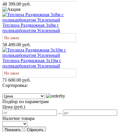
48 399.00 руб.
Теплица Раздвижная 3х8м с
поликарбонатом Усиленный
На заказ
58 499.00 руб.
Теплица Раздвижная 3х10м с
поликарбонатом Усиленный
На заказ
71 600.00 руб.
Сортировка:
Подбор по параметрам
Цена (руб.)
...
Наличие товара
Показать
Сбросить