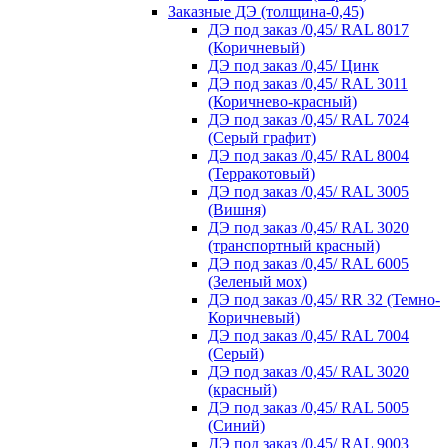
Заказные ДЭ (толщина-0,45)
ДЭ под заказ /0,45/ RAL 8017
(Коричневый)
ДЭ под заказ /0,45/ Цинк
ДЭ под заказ /0,45/ RAL 3011
(Коричнево-красный)
ДЭ под заказ /0,45/ RAL 7024
(Серый графит)
ДЭ под заказ /0,45/ RAL 8004
(Терракотовый)
ДЭ под заказ /0,45/ RAL 3005
(Вишня)
ДЭ под заказ /0,45/ RAL 3020
(транспортный красный)
ДЭ под заказ /0,45/ RAL 6005
(Зеленый мох)
ДЭ под заказ /0,45/ RR 32 (Темно-
Коричневый)
ДЭ под заказ /0,45/ RAL 7004
(Серый)
ДЭ под заказ /0,45/ RAL 3020
(красный)
ДЭ под заказ /0,45/ RAL 5005
(Синий)
ДЭ под заказ /0,45/ RAL 9003