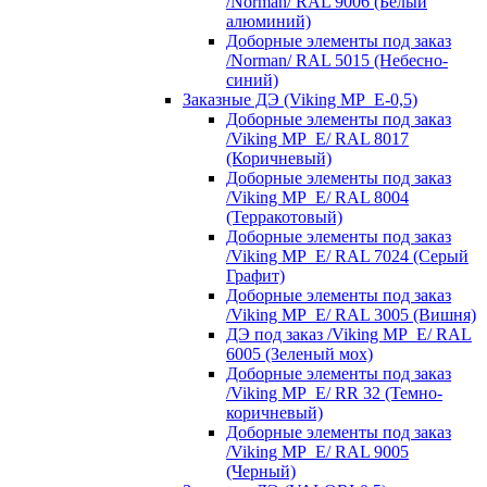
/Norman/ RAL 9006 (Белый
алюминий)
Доборные элементы под заказ
/Norman/ RAL 5015 (Небесно-
синий)
Заказные ДЭ (Viking MP_E-0,5)
Доборные элементы под заказ
/Viking MP_E/ RAL 8017
(Коричневый)
Доборные элементы под заказ
/Viking MP_E/ RAL 8004
(Терракотовый)
Доборные элементы под заказ
/Viking MP_E/ RAL 7024 (Серый
Графит)
Доборные элементы под заказ
/Viking MP_E/ RAL 3005 (Вишня)
ДЭ под заказ /Viking MP_E/ RAL
6005 (Зеленый мох)
Доборные элементы под заказ
/Viking MP_E/ RR 32 (Темно-
коричневый)
Доборные элементы под заказ
/Viking MP_E/ RAL 9005
(Черный)