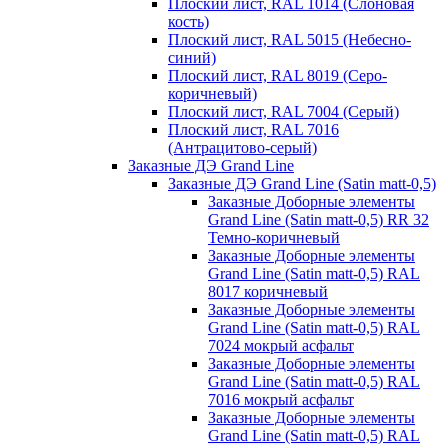
Плоский лист, RAL 1014 (Слоновая
кость)
Плоский лист, RAL 5015 (Небесно-
синий)
Плоский лист, RAL 8019 (Серо-
коричневый)
Плоский лист, RAL 7004 (Серый)
Плоский лист, RAL 7016
(Антрацитово-серый)
Заказные ДЭ Grand Line
Заказные ДЭ Grand Line (Satin matt-0,5)
Заказные Доборные элементы
Grand Line (Satin matt-0,5) RR 32
Темно-коричневый
Заказные Доборные элементы
Grand Line (Satin matt-0,5) RAL
8017 коричневый
Заказные Доборные элементы
Grand Line (Satin matt-0,5) RAL
7024 мокрый асфальт
Заказные Доборные элементы
Grand Line (Satin matt-0,5) RAL
7016 мокрый асфальт
Заказные Доборные элементы
Grand Line (Satin matt-0,5) RAL