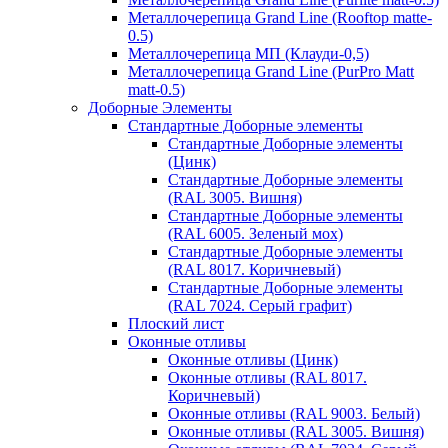
Металлочерепица Grand Line (Rooftop matte-
0.5)
Металлочерепица МП (Клауди-0,5)
Металлочерепица Grand Line (PurPro Matt
matt-0.5)
Доборные Элементы
Стандартные Доборные элементы
Стандартные Доборные элементы
(Цинк)
Стандартные Доборные элементы
(RAL 3005. Вишня)
Стандартные Доборные элементы
(RAL 6005. Зеленый мох)
Стандартные Доборные элементы
(RAL 8017. Коричневый)
Стандартные Доборные элементы
(RAL 7024. Серый графит)
Плоский лист
Оконные отливы
Оконные отливы (Цинк)
Оконные отливы (RAL 8017.
Коричневый)
Оконные отливы (RAL 9003. Белый)
Оконные отливы (RAL 3005. Вишня)