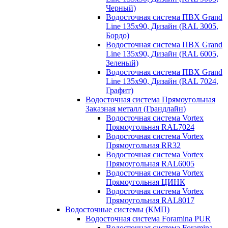
Черный)
Водосточная система ПВХ Grand
Line 135х90, Дизайн (RAL 3005,
Бордо)
Водосточная система ПВХ Grand
Line 135х90, Дизайн (RAL 6005,
Зеленый)
Водосточная система ПВХ Grand
Line 135х90, Дизайн (RAL 7024,
Графит)
Водосточная система Прямоугольная
Заказная металл (Грандлайн)
Водосточная система Vortex
Прямоугольная RAL7024
Водосточная система Vortex
Прямоугольная RR32
Водосточная система Vortex
Прямоугольная RAL6005
Водосточная система Vortex
Прямоугольная ЦИНК
Водосточная система Vortex
Прямоугольная RAL8017
Водосточные системы (КМП)
Водосточная система Foramina PUR
Водосточная система Foramina