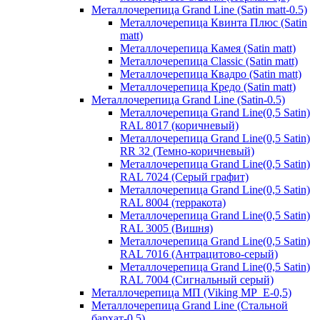
Металлочерепица Grand Line (Satin matt-0.5)
Металлочерепица Квинта Плюс (Satin
matt)
Металлочерепица Камея (Satin matt)
Металлочерепица Classic (Satin matt)
Металлочерепица Квадро (Satin matt)
Металлочерепица Кредо (Satin matt)
Металлочерепица Grand Line (Satin-0.5)
Металлочерепица Grand Line(0,5 Satin)
RAL 8017 (коричневый)
Металлочерепица Grand Line(0,5 Satin)
RR 32 (Темно-коричневый)
Металлочерепица Grand Line(0,5 Satin)
RAL 7024 (Серый графит)
Металлочерепица Grand Line(0,5 Satin)
RAL 8004 (терракота)
Металлочерепица Grand Line(0,5 Satin)
RAL 3005 (Вишня)
Металлочерепица Grand Line(0,5 Satin)
RAL 7016 (Антрацитово-серый)
Металлочерепица Grand Line(0,5 Satin)
RAL 7004 (Сигнальный серый)
Металлочерепица МП (Viking MP_E-0,5)
Металлочерепица Grand Line (Стальной
бархат-0,5)