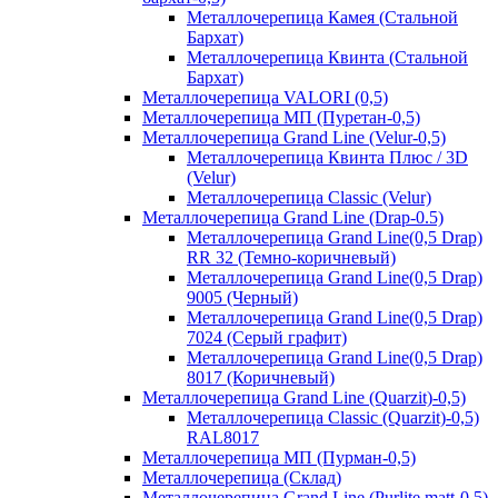
Металлочерепица Камея (Стальной
Бархат)
Металлочерепица Квинта (Стальной
Бархат)
Металлочерепица VALORI (0,5)
Металлочерепица МП (Пуретан-0,5)
Металлочерепица Grand Line (Velur-0,5)
Металлочерепица Квинта Плюс / 3D
(Velur)
Металлочерепица Classic (Velur)
Металлочерепица Grand Line (Drap-0.5)
Металлочерепица Grand Line(0,5 Drap)
RR 32 (Темно-коричневый)
Металлочерепица Grand Line(0,5 Drap)
9005 (Черный)
Металлочерепица Grand Line(0,5 Drap)
7024 (Серый графит)
Металлочерепица Grand Line(0,5 Drap)
8017 (Коричневый)
Металлочерепица Grand Line (Quarzit)-0,5)
Металлочерепица Classic (Quarzit)-0,5)
RAL8017
Металлочерепица МП (Пурман-0,5)
Металлочерепица (Склад)
Металлочерепица Grand Line (Purlite matt-0.5)