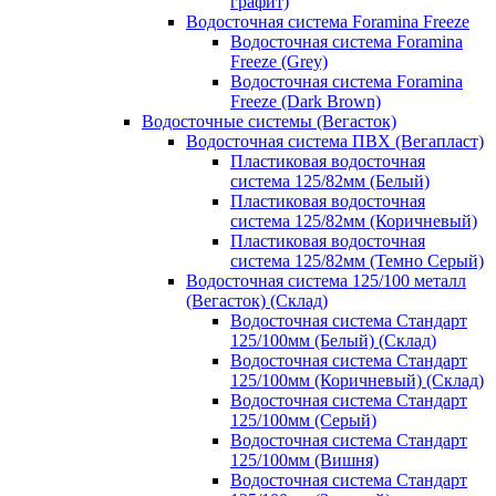
графит)
Водосточная система Foramina Freeze
Водосточная система Foramina
Freeze (Grey)
Водосточная система Foramina
Freeze (Dark Brown)
Водосточные системы (Вегасток)
Водосточная система ПВХ (Вегапласт)
Пластиковая водосточная
система 125/82мм (Белый)
Пластиковая водосточная
система 125/82мм (Коричневый)
Пластиковая водосточная
система 125/82мм (Темно Серый)
Водосточная система 125/100 металл
(Вегасток) (Склад)
Водосточная система Стандарт
125/100мм (Белый) (Склад)
Водосточная система Стандарт
125/100мм (Коричневый) (Склад)
Водосточная система Стандарт
125/100мм (Серый)
Водосточная система Стандарт
125/100мм (Вишня)
Водосточная система Стандарт