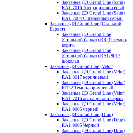
Заказные ДЭ Grand Line (Satin)
RAL 7016 Антрацитово-серый
Заказные ДЭ Grand Line (Satin)
RAL 7004 Сигнальный серый
Заказные ДЭ Grand Line (Стальной
Бархат)
Заказные ДЭ Grand Line
(Стальной бархат) RR 32 темно-
корич.
Заказные ДЭ Grand Line
(Стальной бархат) RAL 8017
шоколад
Заказные ДЭ Grand Line (Velur)
Заказные ДЭ Grand Line (Velur)
RAL 8017 коричневый
Заказные ДЭ Grand Line (Velur)
RR32 Темно-коричневый
Заказные ДЭ Grand Line (Velur)
RAL 7016 антрацитово-серый
Заказные ДЭ Grand Line (Velur)
RAL 9005 черный
Заказные ДЭ Grand Line (Drap)
Заказные ДЭ Grand Line (Drap)
RAL 9005 Черный
Заказные ДЭ Grand Line (Drap)