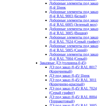
Доборные элементы под заказ
/0,4/ Цинк
Доборные элементы под заказ
/0,4/ RAL 9003 (Белый)
Доборные элементы под заказ
/0,4/ RAL 6005 (Зеленый мох)
Доборные элементы под заказ
/0,4/ RAL 3005 (Вишня)
Доборные элементы под заказ
/0,4/ RAL 7024 (Серый графит)
Доборные элементы под заказ
/0,4/ RAL 5005 (Синий)
Доборные элементы под заказ
/0,4/ RAL 7004 (Серый)
Заказные ДЭ (толщина-0,45)
ДЭ под заказ /0,45/ RAL 8017
(Коричневый)
ДЭ под заказ /0,45/ Цинк
ДЭ под заказ /0,45/ RAL 3011
(Коричнево-красный)
ДЭ под заказ /0,45/ RAL 7024
(Серый графит)
ДЭ под заказ /0,45/ RAL 8004
(Терракотовый)
ДЭ под заказ /0,45/ RAL 3005