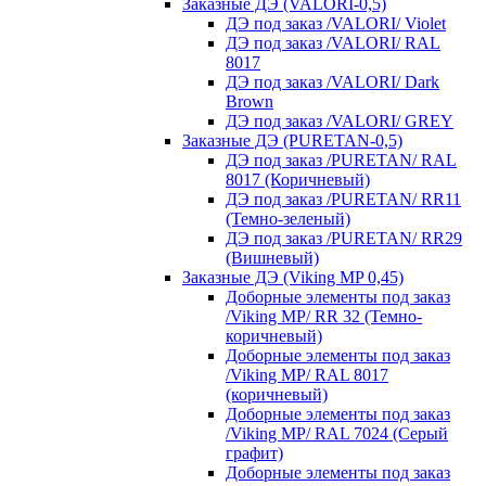
Заказные ДЭ (VALORI-0,5)
ДЭ под заказ /VALORI/ Violet
ДЭ под заказ /VALORI/ RAL
8017
ДЭ под заказ /VALORI/ Dark
Brown
ДЭ под заказ /VALORI/ GREY
Заказные ДЭ (PURETAN-0,5)
ДЭ под заказ /PURETAN/ RAL
8017 (Коричневый)
ДЭ под заказ /PURETAN/ RR11
(Темно-зеленый)
ДЭ под заказ /PURETAN/ RR29
(Вишневый)
Заказные ДЭ (Viking MP 0,45)
Доборные элементы под заказ
/Viking MP/ RR 32 (Темно-
коричневый)
Доборные элементы под заказ
/Viking MP/ RAL 8017
(коричневый)
Доборные элементы под заказ
/Viking MP/ RAL 7024 (Серый
графит)
Доборные элементы под заказ