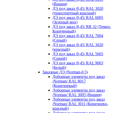
(Вишня)
ДЭ под заказ /0,45/ RAL 3020
(транспортный красный)
ДЭ под заказ /0,45/ RAL 6005
(Зеленый мох)
ДЭ под заказ /0,45/ RR 32 (Темно-
Коричневый)
ДЭ под заказ /0,45/ RAL 7004
(Серый)
ДЭ под заказ /0,45/ RAL 3020
(красный)
ДЭ под заказ /0,45/ RAL 5005
(Синий)
ДЭ под заказ /0,45/ RAL 9003
(Белый)
Заказные ДЭ (Norman-0,5)
Доборные элементы под заказ
/Norman/ RAL 8017
(Коричневый)
Доборные элементы под заказ
/Norman/ RAL 3005 (Вишня)
Доборные элементы под заказ
/Norman/ RAL 3011 (Коричнево-
красный)
Доборные элементы под заказ