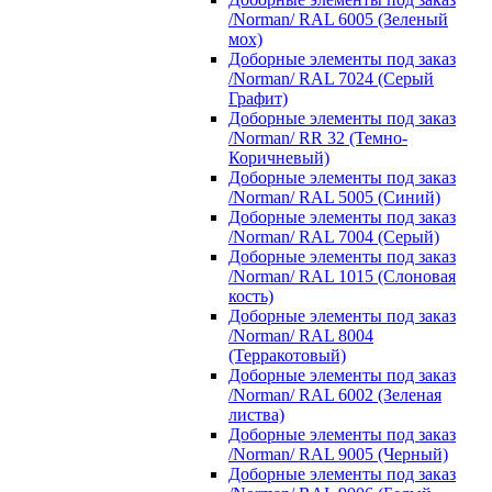
/Norman/ RAL 6005 (Зеленый
мох)
Доборные элементы под заказ
/Norman/ RAL 7024 (Серый
Графит)
Доборные элементы под заказ
/Norman/ RR 32 (Темно-
Коричневый)
Доборные элементы под заказ
/Norman/ RAL 5005 (Синий)
Доборные элементы под заказ
/Norman/ RAL 7004 (Серый)
Доборные элементы под заказ
/Norman/ RAL 1015 (Слоновая
кость)
Доборные элементы под заказ
/Norman/ RAL 8004
(Терракотовый)
Доборные элементы под заказ
/Norman/ RAL 6002 (Зеленая
листва)
Доборные элементы под заказ
/Norman/ RAL 9005 (Черный)
Доборные элементы под заказ