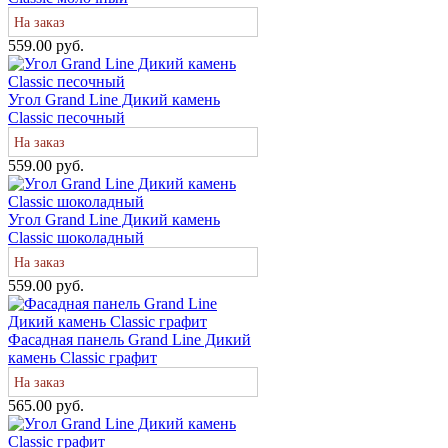
На заказ
559.00 руб.
Угол Grand Line Дикий камень
Classic песочный
На заказ
559.00 руб.
Угол Grand Line Дикий камень
Classic шоколадный
На заказ
559.00 руб.
Фасадная панель Grand Line Дикий
камень Classic графит
На заказ
565.00 руб.