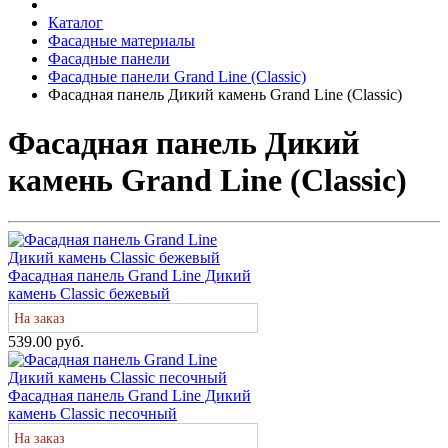
Каталог
Фасадные материалы
Фасадные панели
Фасадные панели Grand Line (Classic)
Фасадная панель Дикий камень Grand Line (Classic)
Фасадная панель Дикий
камень Grand Line (Classic)
Фасадная панель Grand Line Дикий
камень Classic бежевый
На заказ
539.00 руб.
Фасадная панель Grand Line Дикий
камень Classic песочный
На заказ