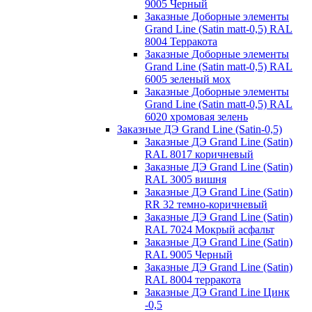
9005 Черный
Заказные Доборные элементы
Grand Line (Satin matt-0,5) RAL
8004 Терракота
Заказные Доборные элементы
Grand Line (Satin matt-0,5) RAL
6005 зеленый мох
Заказные Доборные элементы
Grand Line (Satin matt-0,5) RAL
6020 хромовая зелень
Заказные ДЭ Grand Line (Satin-0,5)
Заказные ДЭ Grand Line (Satin)
RAL 8017 коричневый
Заказные ДЭ Grand Line (Satin)
RAL 3005 вишня
Заказные ДЭ Grand Line (Satin)
RR 32 темно-коричневый
Заказные ДЭ Grand Line (Satin)
RAL 7024 Мокрый асфальт
Заказные ДЭ Grand Line (Satin)
RAL 9005 Черный
Заказные ДЭ Grand Line (Satin)
RAL 8004 терракота
Заказные ДЭ Grand Line Цинк
-0,5