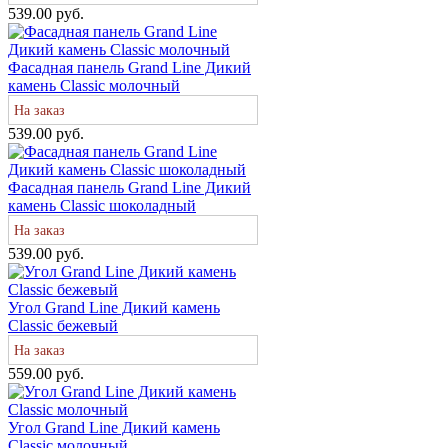
539.00 руб.
Фасадная панель Grand Line Дикий
камень Classic молочный
На заказ
539.00 руб.
Фасадная панель Grand Line Дикий
камень Classic шоколадный
На заказ
539.00 руб.
Угол Grand Line Дикий камень
Classic бежевый
На заказ
559.00 руб.
Угол Grand Line Дикий камень
Classic молочный