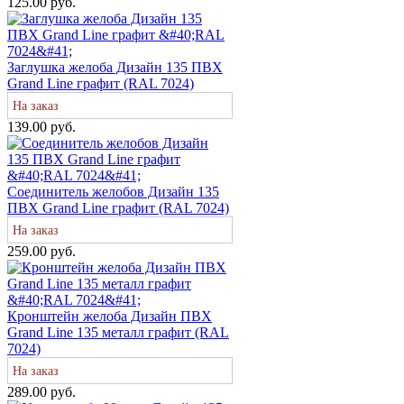
125.00 руб.
Заглушка желоба Дизайн 135 ПВХ
Grand Line графит (RAL 7024)
На заказ
139.00 руб.
Соединитель желобов Дизайн 135
ПВХ Grand Line графит (RAL 7024)
На заказ
259.00 руб.
Кронштейн желоба Дизайн ПВХ
Grand Line 135 металл графит (RAL
7024)
На заказ
289.00 руб.