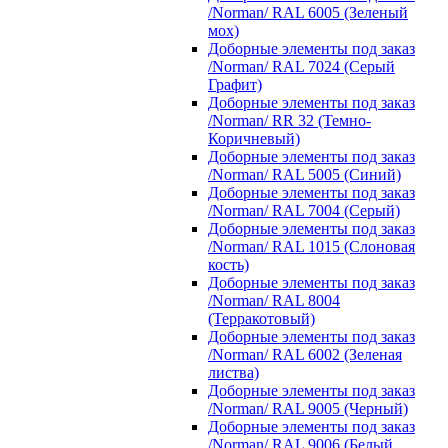
/Norman/ RAL 6005 (Зеленый
мох)
Доборные элементы под заказ
/Norman/ RAL 7024 (Серый
Графит)
Доборные элементы под заказ
/Norman/ RR 32 (Темно-
Коричневый)
Доборные элементы под заказ
/Norman/ RAL 5005 (Синий)
Доборные элементы под заказ
/Norman/ RAL 7004 (Серый)
Доборные элементы под заказ
/Norman/ RAL 1015 (Слоновая
кость)
Доборные элементы под заказ
/Norman/ RAL 8004
(Терракотовый)
Доборные элементы под заказ
/Norman/ RAL 6002 (Зеленая
листва)
Доборные элементы под заказ
/Norman/ RAL 9005 (Черный)
Доборные элементы под заказ
/Norman/ RAL 9006 (Белый