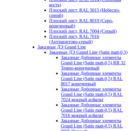
кость)
Плоский лист, RAL 5015 (Небесно-
синий)
Плоский лист, RAL 8019 (Серо-
коричневый)
Плоский лист, RAL 7004 (Серый)
Плоский лист, RAL 7016
(Антрацитово-серый)
Заказные ДЭ Grand Line
Заказные ДЭ Grand Line (Satin matt-0,5)
Заказные Доборные элементы
Grand Line (Satin matt-0,5) RR 32
Темно-коричневый
Заказные Доборные элементы
Grand Line (Satin matt-0,5) RAL
8017 коричневый
Заказные Доборные элементы
Grand Line (Satin matt-0,5) RAL
7024 мокрый асфальт
Заказные Доборные элементы
Grand Line (Satin matt-0,5) RAL
7016 мокрый асфальт
Заказные Доборные элементы
Grand Line (Satin matt-0,5) RAL