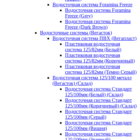
Водосточная система Foramina Freeze
Водосточная система Foramina
Freeze (Grey)
Водосточная система Foramina
Freeze (Dark Brown)
Водосточные системы (Вегасток)
Водосточная система ПВХ (Вегапласт)
Пластиковая водосточная
система 125/82мм (Белый)
Пластиковая водосточная
система 125/82мм (Коричневый)
Пластиковая водосточная
система 125/82мм (Темно Серый)
Водосточная система 125/100 металл
(Вегасток) (Склад)
Водосточная система Стандарт
125/100мм (Белый) (Склад)
Водосточная система Стандарт
125/100мм (Коричневый) (Склад)
Водосточная система Стандарт
125/100мм (Серый)
Водосточная система Стандарт
125/100мм (Вишня)
Водосточная система Стандарт
125/100мм (Зеленый)