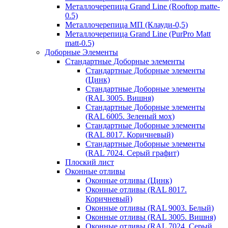
Металлочерепица Grand Line (Rooftop matte-
0.5)
Металлочерепица МП (Клауди-0,5)
Металлочерепица Grand Line (PurPro Matt
matt-0.5)
Доборные Элементы
Стандартные Доборные элементы
Стандартные Доборные элементы
(Цинк)
Стандартные Доборные элементы
(RAL 3005. Вишня)
Стандартные Доборные элементы
(RAL 6005. Зеленый мох)
Стандартные Доборные элементы
(RAL 8017. Коричневый)
Стандартные Доборные элементы
(RAL 7024. Серый графит)
Плоский лист
Оконные отливы
Оконные отливы (Цинк)
Оконные отливы (RAL 8017.
Коричневый)
Оконные отливы (RAL 9003. Белый)
Оконные отливы (RAL 3005. Вишня)
Оконные отливы (RAL 7024. Серый