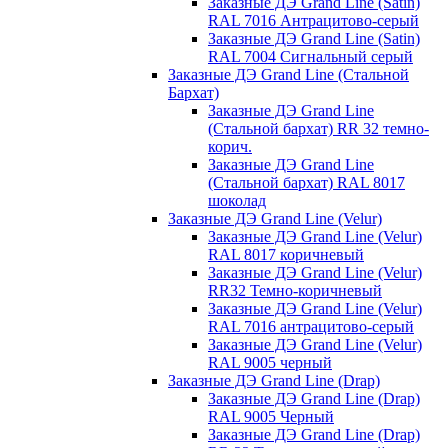
Заказные ДЭ Grand Line (Satin)
RAL 7016 Антрацитово-серый
Заказные ДЭ Grand Line (Satin)
RAL 7004 Сигнальный серый
Заказные ДЭ Grand Line (Стальной
Бархат)
Заказные ДЭ Grand Line
(Стальной бархат) RR 32 темно-
корич.
Заказные ДЭ Grand Line
(Стальной бархат) RAL 8017
шоколад
Заказные ДЭ Grand Line (Velur)
Заказные ДЭ Grand Line (Velur)
RAL 8017 коричневый
Заказные ДЭ Grand Line (Velur)
RR32 Темно-коричневый
Заказные ДЭ Grand Line (Velur)
RAL 7016 антрацитово-серый
Заказные ДЭ Grand Line (Velur)
RAL 9005 черный
Заказные ДЭ Grand Line (Drap)
Заказные ДЭ Grand Line (Drap)
RAL 9005 Черный
Заказные ДЭ Grand Line (Drap)