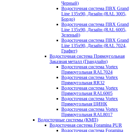
Черный)
Водосточная система ПВХ Grand
Line 135х90, Дизайн (RAL 3005,
Бордо)
Водосточная система ПВХ Grand
Line 135х90, Дизайн (RAL 6005,
Зеленый)
Водосточная система ПВХ Grand
Line 135х90, Дизайн (RAL 7024,
Графит)
Водосточная система Прямоугольная
Заказная металл (Грандлайн)
Водосточная система Vortex
Прямоугольная RAL7024
Водосточная система Vortex
Прямоугольная RR32
Водосточная система Vortex
Прямоугольная RAL6005
Водосточная система Vortex
Прямоугольная ЦИНК
Водосточная система Vortex
Прямоугольная RAL8017
Водосточные системы (КМП)
Водосточная система Foramina PUR
Водосточная система Foramina