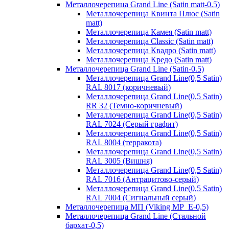
Металлочерепица Grand Line (Satin matt-0.5)
Металлочерепица Квинта Плюс (Satin
matt)
Металлочерепица Камея (Satin matt)
Металлочерепица Classic (Satin matt)
Металлочерепица Квадро (Satin matt)
Металлочерепица Кредо (Satin matt)
Металлочерепица Grand Line (Satin-0.5)
Металлочерепица Grand Line(0,5 Satin)
RAL 8017 (коричневый)
Металлочерепица Grand Line(0,5 Satin)
RR 32 (Темно-коричневый)
Металлочерепица Grand Line(0,5 Satin)
RAL 7024 (Серый графит)
Металлочерепица Grand Line(0,5 Satin)
RAL 8004 (терракота)
Металлочерепица Grand Line(0,5 Satin)
RAL 3005 (Вишня)
Металлочерепица Grand Line(0,5 Satin)
RAL 7016 (Антрацитово-серый)
Металлочерепица Grand Line(0,5 Satin)
RAL 7004 (Сигнальный серый)
Металлочерепица МП (Viking MP_E-0,5)
Металлочерепица Grand Line (Стальной
бархат-0,5)