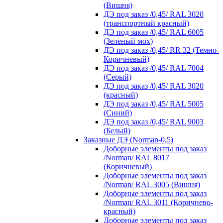
(Вишня)
ДЭ под заказ /0,45/ RAL 3020
(транспортный красный)
ДЭ под заказ /0,45/ RAL 6005
(Зеленый мох)
ДЭ под заказ /0,45/ RR 32 (Темно-
Коричневый)
ДЭ под заказ /0,45/ RAL 7004
(Серый)
ДЭ под заказ /0,45/ RAL 3020
(красный)
ДЭ под заказ /0,45/ RAL 5005
(Синий)
ДЭ под заказ /0,45/ RAL 9003
(Белый)
Заказные ДЭ (Norman-0,5)
Доборные элементы под заказ
/Norman/ RAL 8017
(Коричневый)
Доборные элементы под заказ
/Norman/ RAL 3005 (Вишня)
Доборные элементы под заказ
/Norman/ RAL 3011 (Коричнево-
красный)
Доборные элементы под заказ