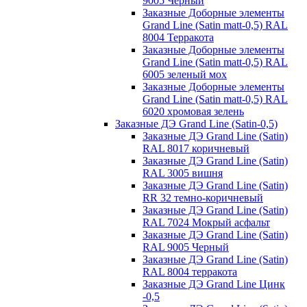
9005 Черный
Заказные Доборные элементы
Grand Line (Satin matt-0,5) RAL
8004 Терракота
Заказные Доборные элементы
Grand Line (Satin matt-0,5) RAL
6005 зеленый мох
Заказные Доборные элементы
Grand Line (Satin matt-0,5) RAL
6020 хромовая зелень
Заказные ДЭ Grand Line (Satin-0,5)
Заказные ДЭ Grand Line (Satin)
RAL 8017 коричневый
Заказные ДЭ Grand Line (Satin)
RAL 3005 вишня
Заказные ДЭ Grand Line (Satin)
RR 32 темно-коричневый
Заказные ДЭ Grand Line (Satin)
RAL 7024 Мокрый асфальт
Заказные ДЭ Grand Line (Satin)
RAL 9005 Черный
Заказные ДЭ Grand Line (Satin)
RAL 8004 терракота
Заказные ДЭ Grand Line Цинк
-0,5