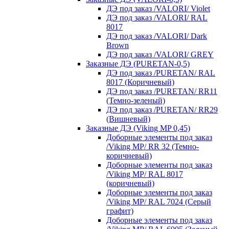
ДЭ под заказ /VALORI/ Violet
ДЭ под заказ /VALORI/ RAL
8017
ДЭ под заказ /VALORI/ Dark
Brown
ДЭ под заказ /VALORI/ GREY
Заказные ДЭ (PURETAN-0,5)
ДЭ под заказ /PURETAN/ RAL
8017 (Коричневый)
ДЭ под заказ /PURETAN/ RR11
(Темно-зеленый)
ДЭ под заказ /PURETAN/ RR29
(Вишневый)
Заказные ДЭ (Viking MP 0,45)
Доборные элементы под заказ
/Viking MP/ RR 32 (Темно-
коричневый)
Доборные элементы под заказ
/Viking MP/ RAL 8017
(коричневый)
Доборные элементы под заказ
/Viking MP/ RAL 7024 (Серый
графит)
Доборные элементы под заказ