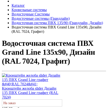
Каталог
Кровельные системы
Водосточные Системы
Водосточные системы (Грандлайн)
Водосточная система ПВХ 135/90 (Грандлайн, Дизайн)
Водосточная система ПВХ Grand Line 135х90, Дизайн
(RAL 7024, Графит)
Водосточная система ПВХ
Grand Line 135х90, Дизайн
(RAL 7024, Графит)
Кронштейн желоба slider Дизайн
135 ПВХ Grand Line графит (RAL
7024)
На заказ