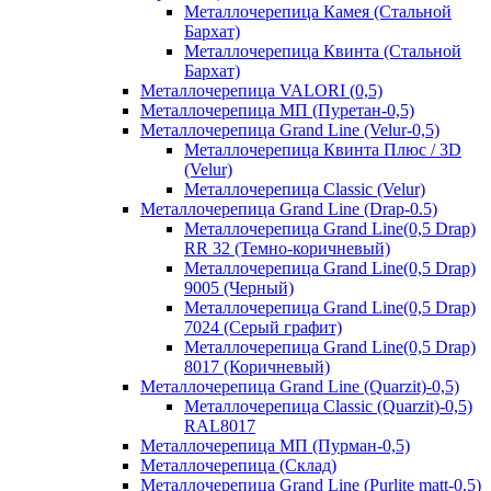
Металлочерепица Камея (Стальной
Бархат)
Металлочерепица Квинта (Стальной
Бархат)
Металлочерепица VALORI (0,5)
Металлочерепица МП (Пуретан-0,5)
Металлочерепица Grand Line (Velur-0,5)
Металлочерепица Квинта Плюс / 3D
(Velur)
Металлочерепица Classic (Velur)
Металлочерепица Grand Line (Drap-0.5)
Металлочерепица Grand Line(0,5 Drap)
RR 32 (Темно-коричневый)
Металлочерепица Grand Line(0,5 Drap)
9005 (Черный)
Металлочерепица Grand Line(0,5 Drap)
7024 (Серый графит)
Металлочерепица Grand Line(0,5 Drap)
8017 (Коричневый)
Металлочерепица Grand Line (Quarzit)-0,5)
Металлочерепица Classic (Quarzit)-0,5)
RAL8017
Металлочерепица МП (Пурман-0,5)
Металлочерепица (Склад)
Металлочерепица Grand Line (Purlite matt-0.5)