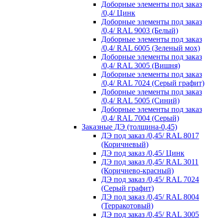
Доборные элементы под заказ
/0,4/ Цинк
Доборные элементы под заказ
/0,4/ RAL 9003 (Белый)
Доборные элементы под заказ
/0,4/ RAL 6005 (Зеленый мох)
Доборные элементы под заказ
/0,4/ RAL 3005 (Вишня)
Доборные элементы под заказ
/0,4/ RAL 7024 (Серый графит)
Доборные элементы под заказ
/0,4/ RAL 5005 (Синий)
Доборные элементы под заказ
/0,4/ RAL 7004 (Серый)
Заказные ДЭ (толщина-0,45)
ДЭ под заказ /0,45/ RAL 8017
(Коричневый)
ДЭ под заказ /0,45/ Цинк
ДЭ под заказ /0,45/ RAL 3011
(Коричнево-красный)
ДЭ под заказ /0,45/ RAL 7024
(Серый графит)
ДЭ под заказ /0,45/ RAL 8004
(Терракотовый)
ДЭ под заказ /0,45/ RAL 3005