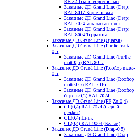
RR 32 Темно-коричневый
Заказные ДЭ Grand Line (Drap)
RAL 8017 Коричневый
Заказные ДЭ Grand Line (Drap)
RAL 7024 мокрый асфальт
Заказные ДЭ Grand Line (Drap)
RAL 8004 Терракота
Заказные ДЭ Grand Line (Quarzit)
Заказные ДЭ Grand Line (Purlite matt-
0,5)
Заказные ДЭ Grand Line (Purlite
matt-0,5) RAL 8017
Заказные ДЭ Grand Line (Rooftop matte-
0,5)
Заказные ДЭ Grand Line (Rooftop
matte-0,5) RAL 7016
Заказные ДЭ Grand Line (Rooftop
бархат-0,5) RAL 7024
Заказные ДЭ Grand Line (PE,Zn-0,4)
GL(0,4) RAL 7024 (Серый
графит)
GL(0,4) Цинк
GL(0,4) RAL 9003 (Белый)
Заказные ДЭ Grand Line (Drap-0,5)
Заказные ДЭ Grand Line (Drap