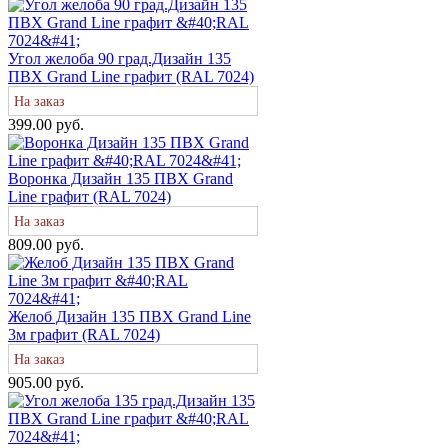
Угол желоба 90 град.Дизайн 135
ПВХ Grand Line графит (RAL 7024)
На заказ
399.00 руб.
Воронка Дизайн 135 ПВХ Grand
Line графит (RAL 7024)
На заказ
809.00 руб.
Желоб Дизайн 135 ПВХ Grand Line
3м графит (RAL 7024)
На заказ
905.00 руб.