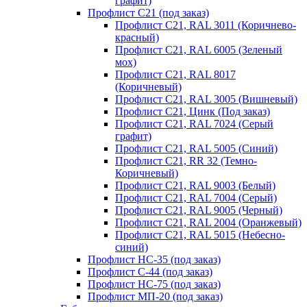
графит)
Профлист С21 (под заказ)
Профлист С21, RAL 3011 (Коричнево-
красный)
Профлист С21, RAL 6005 (Зеленый
мох)
Профлист С21, RAL 8017
(Коричневый)
Профлист С21, RAL 3005 (Вишневый)
Профлист С21, Цинк (Под заказ)
Профлист С21, RAL 7024 (Серый
графит)
Профлист С21, RAL 5005 (Синий)
Профлист С21, RR 32 (Темно-
Коричневый)
Профлист С21, RAL 9003 (Белый)
Профлист С21, RAL 7004 (Серый)
Профлист С21, RAL 9005 (Черный)
Профлист С21, RAL 2004 (Оранжевый)
Профлист С21, RAL 5015 (Небесно-
синий)
Профлист НС-35 (под заказ)
Профлист С-44 (под заказ)
Профлист НС-75 (под заказ)
Профлист МП-20 (под заказ)