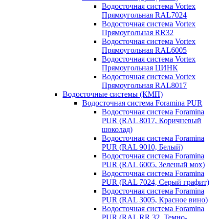
Водосточная система Vortex
Прямоугольная RAL7024
Водосточная система Vortex
Прямоугольная RR32
Водосточная система Vortex
Прямоугольная RAL6005
Водосточная система Vortex
Прямоугольная ЦИНК
Водосточная система Vortex
Прямоугольная RAL8017
Водосточные системы (КМП)
Водосточная система Foramina PUR
Водосточная система Foramina
PUR (RAL 8017, Коричневый
шоколад)
Водосточная система Foramina
PUR (RAL 9010, Белый)
Водосточная система Foramina
PUR (RAL 6005, Зеленый мох)
Водосточная система Foramina
PUR (RAL 7024, Серый графит)
Водосточная система Foramina
PUR (RAL 3005, Красное вино)
Водосточная система Foramina
PUR (RAL RR 32, Темно-