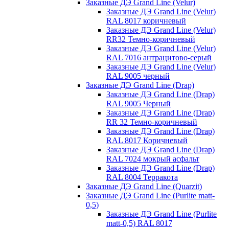
Заказные ДЭ Grand Line (Velur)
Заказные ДЭ Grand Line (Velur)
RAL 8017 коричневый
Заказные ДЭ Grand Line (Velur)
RR32 Темно-коричневый
Заказные ДЭ Grand Line (Velur)
RAL 7016 антрацитово-серый
Заказные ДЭ Grand Line (Velur)
RAL 9005 черный
Заказные ДЭ Grand Line (Drap)
Заказные ДЭ Grand Line (Drap)
RAL 9005 Черный
Заказные ДЭ Grand Line (Drap)
RR 32 Темно-коричневый
Заказные ДЭ Grand Line (Drap)
RAL 8017 Коричневый
Заказные ДЭ Grand Line (Drap)
RAL 7024 мокрый асфальт
Заказные ДЭ Grand Line (Drap)
RAL 8004 Терракота
Заказные ДЭ Grand Line (Quarzit)
Заказные ДЭ Grand Line (Purlite matt-
0,5)
Заказные ДЭ Grand Line (Purlite
matt-0,5) RAL 8017