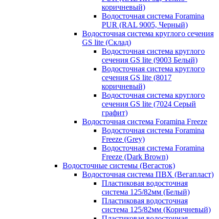
коричневый)
Водосточная система Foramina
PUR (RAL 9005, Черный)
Водосточная система круглого сечения
GS lite (Склад)
Водосточная система круглого
сечения GS lite (9003 Белый)
Водосточная система круглого
сечения GS lite (8017
коричневый)
Водосточная система круглого
сечения GS lite (7024 Серый
графит)
Водосточная система Foramina Freeze
Водосточная система Foramina
Freeze (Grey)
Водосточная система Foramina
Freeze (Dark Brown)
Водосточные системы (Вегасток)
Водосточная система ПВХ (Вегапласт)
Пластиковая водосточная
система 125/82мм (Белый)
Пластиковая водосточная
система 125/82мм (Коричневый)
Пластиковая водосточная