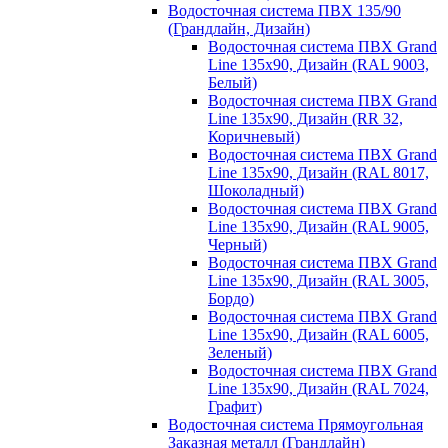
Водосточная система ПВХ 135/90
(Грандлайн, Дизайн)
Водосточная система ПВХ Grand
Line 135х90, Дизайн (RAL 9003,
Белый)
Водосточная система ПВХ Grand
Line 135х90, Дизайн (RR 32,
Коричневый)
Водосточная система ПВХ Grand
Line 135х90, Дизайн (RAL 8017,
Шоколадный)
Водосточная система ПВХ Grand
Line 135х90, Дизайн (RAL 9005,
Черный)
Водосточная система ПВХ Grand
Line 135х90, Дизайн (RAL 3005,
Бордо)
Водосточная система ПВХ Grand
Line 135х90, Дизайн (RAL 6005,
Зеленый)
Водосточная система ПВХ Grand
Line 135х90, Дизайн (RAL 7024,
Графит)
Водосточная система Прямоугольная
Заказная металл (Грандлайн)