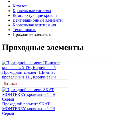
Каталог
Кровельные системы
Комплектующие кровли
Вентиляционные элементы
Кровельная вентиляция
Технониколь
Проходные элементы
Проходные элементы
Проходной элемент Шинглас
кровельный ТН, Коричневый
На заказ
Проходной элемент SKAT
MONTEREY кровельный ТН,
Серый