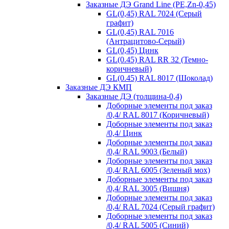
Заказные ДЭ Grand Line (PE,Zn-0,45)
GL(0,45) RAL 7024 (Серый
графит)
GL(0,45) RAL 7016
(Антрацитово-Серый)
GL(0,45) Цинк
GL(0.45) RAL RR 32 (Темно-
коричневый)
GL(0.45) RAL 8017 (Шоколад)
Заказные ДЭ КМП
Заказные ДЭ (толщина-0,4)
Доборные элементы под заказ
/0,4/ RAL 8017 (Коричневый)
Доборные элементы под заказ
/0,4/ Цинк
Доборные элементы под заказ
/0,4/ RAL 9003 (Белый)
Доборные элементы под заказ
/0,4/ RAL 6005 (Зеленый мох)
Доборные элементы под заказ
/0,4/ RAL 3005 (Вишня)
Доборные элементы под заказ
/0,4/ RAL 7024 (Серый графит)
Доборные элементы под заказ
/0,4/ RAL 5005 (Синий)