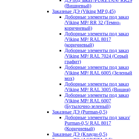
ДЭ под заказ /PURETAN/ RR29
(Вишневый)
Заказные ДЭ (Viking MP 0,45)
Доборные элементы под заказ
/Viking MP/ RR 32 (Темно-
коричневый)
Доборные элементы под заказ
/Viking MP/ RAL 8017
(коричневый)
Доборные элементы под заказ
/Viking MP/ RAL 7024 (Серый
графит)
Доборные элементы под заказ
/Viking MP/ RAL 6005 (Зеленый
мох)
Доборные элементы под заказ
/Viking MP/ RAL 3005 (Вишня)
Доборные элементы под заказ
/Viking MP/ RAL 6007
(Бутылочно-зеленый)
Заказные ДЭ (Purman-0,5)
Доборные элементы под заказ/
Purman-0,5/ RAL 8017
(Коричневый)
Заказные ДЭ (Клауди-0,5)