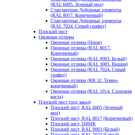
(RAL 6005. Зеленый мох)
Стандартные Доборные элементы
(RAL 8017. Коричневый)
Стандартные Доборные элементы
(RAL 7024. Серый графит)
Плоский лист
Оконные отливы
Оконные отливы (Цинк)
Оконные отливы (RAL 8017.
Коричневый)
Оконные отливы (RAL 9003. Белый)
Оконные отливы (RAL 3005. Вишня)
Оконные отливы (RAL 7024. Серый
графит)
Оконные отливы (RR 32. Темно-
коричневый)
Оконные отливы (RAL 1014. Слоновая
кость)
Плоский лист (под заказ)
Плоский лист, RAL 6005 (Зеленый
мох)
Плоский лист, RAL 8017 (Коричневый)
Плоский лист, ЦИНК
Плоский лист, RAL 9003 (Белый)
Плоский лист, RAL 7024 (Серый