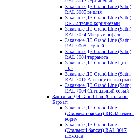
RAL 8017 коричневый
Заказные ДЭ Grand Line (Satin)
RAL 3005 вишня
Заказные ДЭ Grand Line (Satin)
RR 32 темно-коричневый
Заказные ДЭ Grand Line (Satin)
RAL 7024 Мокрый асфальт
Заказные ДЭ Grand Line (Satin)
RAL 9005 Черный
Заказные ДЭ Grand Line (Satin)
RAL 8004 терракота
Заказные ДЭ Grand Line Цинк
-0,5
Заказные ДЭ Grand Line (Satin)
RAL 7016 Антрацитово-серый
Заказные ДЭ Grand Line (Satin)
RAL 7004 Сигнальный серый
Заказные ДЭ Grand Line (Стальной
Бархат)
Заказные ДЭ Grand Line
(Стальной бархат) RR 32 темно-
корич.
Заказные ДЭ Grand Line
(Стальной бархат) RAL 8017
шоколад