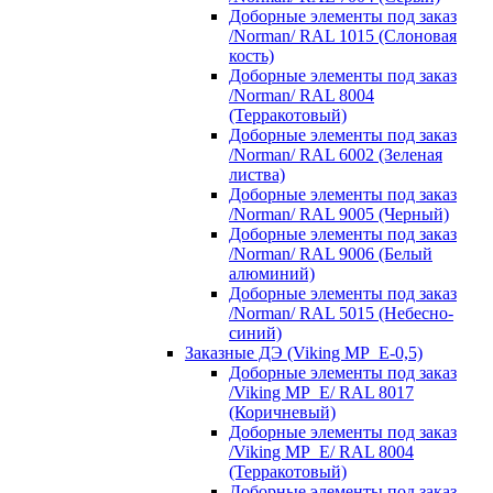
Доборные элементы под заказ
/Norman/ RAL 1015 (Слоновая
кость)
Доборные элементы под заказ
/Norman/ RAL 8004
(Терракотовый)
Доборные элементы под заказ
/Norman/ RAL 6002 (Зеленая
листва)
Доборные элементы под заказ
/Norman/ RAL 9005 (Черный)
Доборные элементы под заказ
/Norman/ RAL 9006 (Белый
алюминий)
Доборные элементы под заказ
/Norman/ RAL 5015 (Небесно-
синий)
Заказные ДЭ (Viking MP_E-0,5)
Доборные элементы под заказ
/Viking MP_E/ RAL 8017
(Коричневый)
Доборные элементы под заказ
/Viking MP_E/ RAL 8004
(Терракотовый)
Доборные элементы под заказ