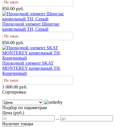
На заказ
850.00 руб.
Проходной элемент Шинглас
кровельный ТН, Серый
На заказ
850.00 руб.
Проходной элемент SKAT
MONTEREY кровельный ТН,
Коричневый
На заказ
1 000.00 руб.
Сортировка:
Подбор по параметрам
Цена (руб.)
...
Наличие товара