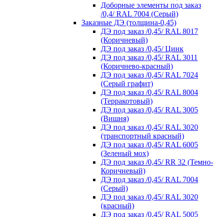
Доборные элементы под заказ
/0,4/ RAL 7004 (Серый)
Заказные ДЭ (толщина-0,45)
ДЭ под заказ /0,45/ RAL 8017
(Коричневый)
ДЭ под заказ /0,45/ Цинк
ДЭ под заказ /0,45/ RAL 3011
(Коричнево-красный)
ДЭ под заказ /0,45/ RAL 7024
(Серый графит)
ДЭ под заказ /0,45/ RAL 8004
(Терракотовый)
ДЭ под заказ /0,45/ RAL 3005
(Вишня)
ДЭ под заказ /0,45/ RAL 3020
(транспортный красный)
ДЭ под заказ /0,45/ RAL 6005
(Зеленый мох)
ДЭ под заказ /0,45/ RR 32 (Темно-
Коричневый)
ДЭ под заказ /0,45/ RAL 7004
(Серый)
ДЭ под заказ /0,45/ RAL 3020
(красный)
ДЭ под заказ /0,45/ RAL 5005