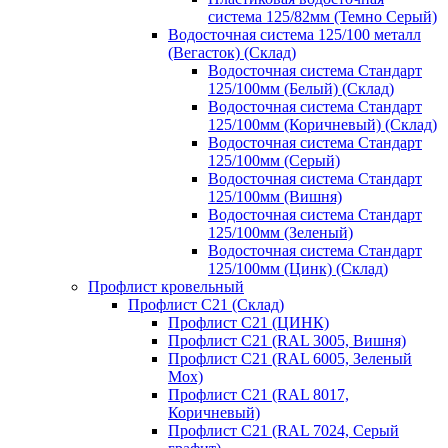
система 125/82мм (Темно Серый)
Водосточная система 125/100 металл
(Вегасток) (Склад)
Водосточная система Стандарт
125/100мм (Белый) (Склад)
Водосточная система Стандарт
125/100мм (Коричневый) (Склад)
Водосточная система Стандарт
125/100мм (Серый)
Водосточная система Стандарт
125/100мм (Вишня)
Водосточная система Стандарт
125/100мм (Зеленый)
Водосточная система Стандарт
125/100мм (Цинк) (Склад)
Профлист кровельный
Профлист С21 (Склад)
Профлист С21 (ЦИНК)
Профлист С21 (RAL 3005, Вишня)
Профлист С21 (RAL 6005, Зеленый
Мох)
Профлист С21 (RAL 8017,
Коричневый)
Профлист С21 (RAL 7024, Серый