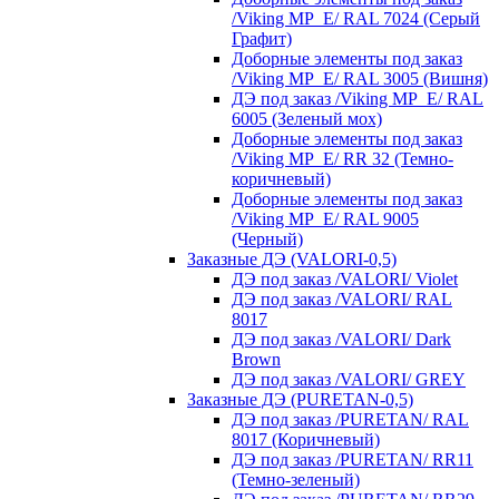
/Viking MP_E/ RAL 7024 (Серый
Графит)
Доборные элементы под заказ
/Viking MP_E/ RAL 3005 (Вишня)
ДЭ под заказ /Viking MP_E/ RAL
6005 (Зеленый мох)
Доборные элементы под заказ
/Viking MP_E/ RR 32 (Темно-
коричневый)
Доборные элементы под заказ
/Viking MP_E/ RAL 9005
(Черный)
Заказные ДЭ (VALORI-0,5)
ДЭ под заказ /VALORI/ Violet
ДЭ под заказ /VALORI/ RAL
8017
ДЭ под заказ /VALORI/ Dark
Brown
ДЭ под заказ /VALORI/ GREY
Заказные ДЭ (PURETAN-0,5)
ДЭ под заказ /PURETAN/ RAL
8017 (Коричневый)
ДЭ под заказ /PURETAN/ RR11
(Темно-зеленый)