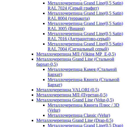
Металлочерепица Grand Line(0,5 Satin)
RAL 7024 (Серый графит)
Металлочерепица Grand Line(0,5 Satin)
RAL 8004 (терракота)
Металлочерепица Grand Line(0,5 Satin)
RAL 3005 (Вишня)
Металлочерепица Grand Line(0,5 Satin)
RAL 7016 (Антрацитово-серый)
Металлочерепица Grand Line(0,5 Satin)
RAL 7004 (Сигнальный серый)
Металлочерепица МП (Viking MP_E-0,5)
Металлочерепица Grand Line (Стальной
бархат-0,5)
Металлочерепица Камея (Стальной
Бархат)
Металлочерепица Квинта (Стальной
Бархат)
Металлочерепица VALORI (0,5)
Металлочерепица МП (Пуретан-0,5)
Металлочерепица Grand Line (Velur-0,5)
Металлочерепица Квинта Плюс / 3D
(Velur)
Металлочерепица Classic (Velur)
Металлочерепица Grand Line (Drap-0.5)
Металлочерепица Grand Line(0,5 Drap)