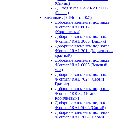
(Синий)
ДЭ под заказ /0,45/ RAL 9003
(Белый)
Заказные ДЭ (Norman-0,5)
Доборные элементы под заказ
/Norman/ RAL 8017
(Коричневый)
Доборные элементы под заказ
/Norman/ RAL 3005 (Вишня)
Доборные элементы под заказ
/Norman/ RAL 3011 (Коричнево-
красный)
Доборные элементы под заказ
/Norman/ RAL 6005 (Зеленый
мох)
Доборные элементы под заказ
/Norman/ RAL 7024 (Серый
Графит)
Доборные элементы под заказ
/Norman/ RR 32 (Темно-
Коричневый)
Доборные элементы под заказ
/Norman/ RAL 5005 (Синий)
Доборные элементы под заказ
/Norman/ RAL 7004 (Серый)