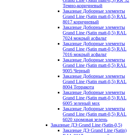
Grand Line (Satin matt-0,5) RR 32
Темно-коричневый
Заказные Доборные элементы
Grand Line (Satin matt-0,5) RAL
8017 коричневый
Заказные Доборные элементы
Grand Line (Satin matt-0,5) RAL
7024 мокрый асфальт
Заказные Доборные элементы
Grand Line (Satin matt-0,5) RAL
7016 мокрый асфальт
Заказные Доборные элементы
Grand Line (Satin matt-0,5) RAL
9005 Черный
Заказные Доборные элементы
Grand Line (Satin matt-0,5) RAL
8004 Терракота
Заказные Доборные элементы
Grand Line (Satin matt-0,5) RAL
6005 зеленый мох
Заказные Доборные элементы
Grand Line (Satin matt-0,5) RAL
6020 хромовая зелень
Заказные ДЭ Grand Line (Satin-0,5)
Заказные ДЭ Grand Line (Satin)