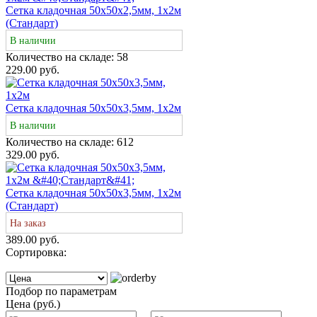
Сетка кладочная 50х50х2,5мм, 1х2м
(Стандарт)
В наличии
Количество на складе:
58
229.00 руб.
Сетка кладочная 50x50x3,5мм, 1x2м
В наличии
Количество на складе:
612
329.00 руб.
Сетка кладочная 50x50x3,5мм, 1x2м
(Стандарт)
На заказ
389.00 руб.
Сортировка:
Подбор по параметрам
Цена (руб.)