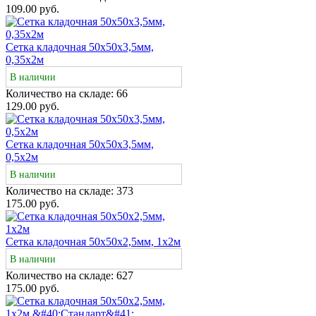
109.00 руб.
Сетка кладочная 50х50х3,5мм,
0,35х2м
В наличии
Количество на складе:
66
129.00 руб.
Сетка кладочная 50х50х3,5мм,
0,5х2м
В наличии
Количество на складе:
373
175.00 руб.
Сетка кладочная 50х50х2,5мм, 1х2м
В наличии
Количество на складе:
627
175.00 руб.