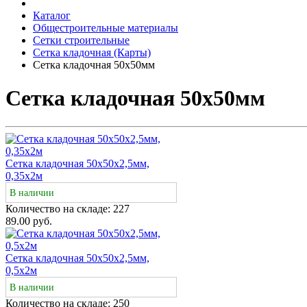
Каталог
Общестроительные материалы
Сетки строительные
Сетка кладочная (Карты)
Сетка кладочная 50х50мм
Сетка кладочная 50х50мм
Сетка кладочная 50х50х2,5мм,
0,35х2м
В наличии
Количество на складе:
227
89.00 руб.
Сетка кладочная 50х50х2,5мм,
0,5х2м
В наличии
Количество на складе:
250