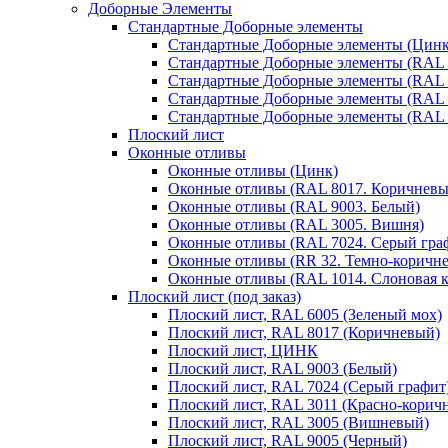
Доборные Элементы
Стандартные Доборные элементы
Стандартные Доборные элементы (Цинк
Стандартные Доборные элементы (RAL 
Стандартные Доборные элементы (RAL 
Стандартные Доборные элементы (RAL 
Стандартные Доборные элементы (RAL 
Плоский лист
Оконные отливы
Оконные отливы (Цинк)
Оконные отливы (RAL 8017. Коричневы
Оконные отливы (RAL 9003. Белый)
Оконные отливы (RAL 3005. Вишня)
Оконные отливы (RAL 7024. Серый гра
Оконные отливы (RR 32. Темно-коричн
Оконные отливы (RAL 1014. Слоновая к
Плоский лист (под заказ)
Плоский лист, RAL 6005 (Зеленый мох)
Плоский лист, RAL 8017 (Коричневый)
Плоский лист, ЦИНК
Плоский лист, RAL 9003 (Белый)
Плоский лист, RAL 7024 (Серый графит
Плоский лист, RAL 3011 (Красно-корич
Плоский лист, RAL 3005 (Вишневый)
Плоский лист, RAL 9005 (Черный)