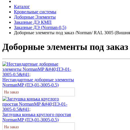
Каталог
Кровельные системы
Доборные Элементы
Заказные ДЭ КМП
Заказные ДЭ (Norman-0,5)
Доборные элементы под заказ /Norman/ RAL 3005 (Вишня
Доборные элементы под заказ
Нестандартные доборные элементы
NormanMP (ПЭ-01-3005-0.5)
На заказ
Заглушка конька круглого простая
NormanMP (ПЭ-01-3005-0.5)
На заказ