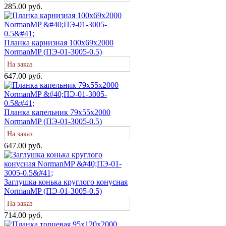
285.00 руб.
Планка карнизная 100х69х2000
NormanMP (ПЭ-01-3005-0.5)
На заказ
647.00 руб.
Планка капельник 79х55х2000
NormanMP (ПЭ-01-3005-0.5)
На заказ
647.00 руб.
Заглушка конька круглого конусная
NormanMP (ПЭ-01-3005-0.5)
На заказ
714.00 руб.