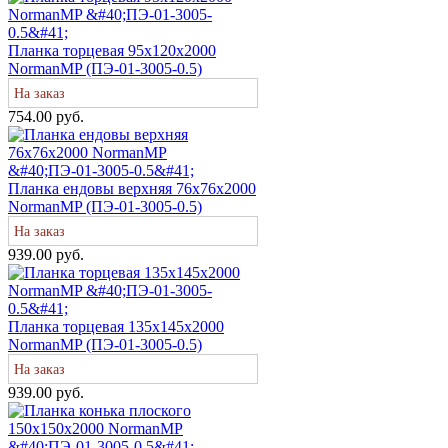
Планка торцевая 95х120х2000
NormanMP (ПЭ-01-3005-0.5)
На заказ
754.00 руб.
Планка ендовы верхняя 76х76х2000
NormanMP (ПЭ-01-3005-0.5)
На заказ
939.00 руб.
Планка торцевая 135х145х2000
NormanMP (ПЭ-01-3005-0.5)
На заказ
939.00 руб.