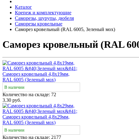
Каталог
Крепеж и комплектующие
Саморезы, шурупы, дюбеля
Саморезы кровельные
Саморез кровельный (RAL 6005, Зеленый мох)
Саморез кровельный (RAL 600
Саморез кровельный 4,8х19мм,
RAL 6005 (Зеленый мох)
В наличии
Количество на складе:
72
3.30 руб.
Саморез кровельный 4,8х29мм,
RAL 6005 (Зеленый мох)
В наличии
Количество на складе:
2177