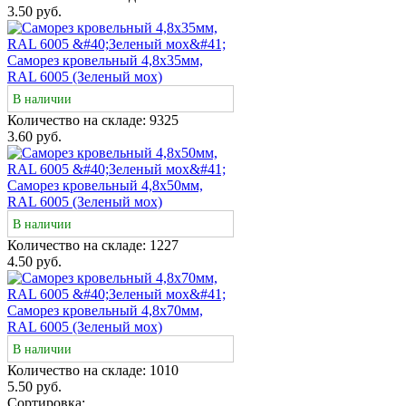
3.50 руб.
Саморез кровельный 4,8х35мм,
RAL 6005 (Зеленый мох)
В наличии
Количество на складе:
9325
3.60 руб.
Саморез кровельный 4,8х50мм,
RAL 6005 (Зеленый мох)
В наличии
Количество на складе:
1227
4.50 руб.
Саморез кровельный 4,8х70мм,
RAL 6005 (Зеленый мох)
В наличии
Количество на складе:
1010
5.50 руб.
Сортировка: