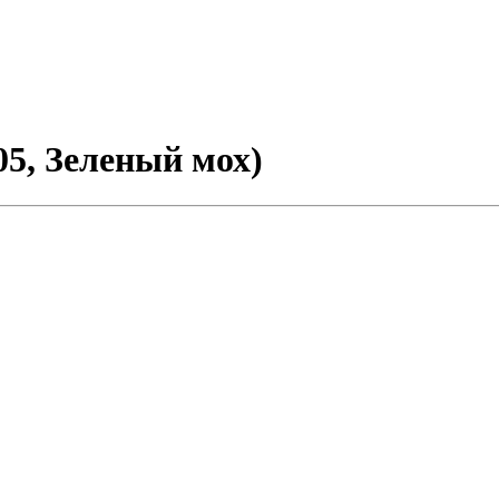
5, Зеленый мох)