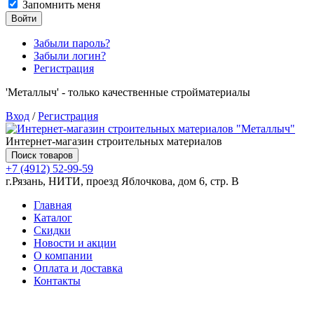
Запомнить меня
Войти
Забыли пароль?
Забыли логин?
Регистрация
'Металлыч' - только качественные стройматериалы
Вход
/
Регистрация
Интернет-магазин строительных материалов
Поиск товаров
+7 (4912) 52-99-59
г.Рязань, НИТИ, проезд Яблочкова, дом 6, стр. В
Главная
Каталог
Скидки
Новости и акции
О компании
Оплата и доставка
Контакты
Товаров (
0
) на сумму
0.00 руб.