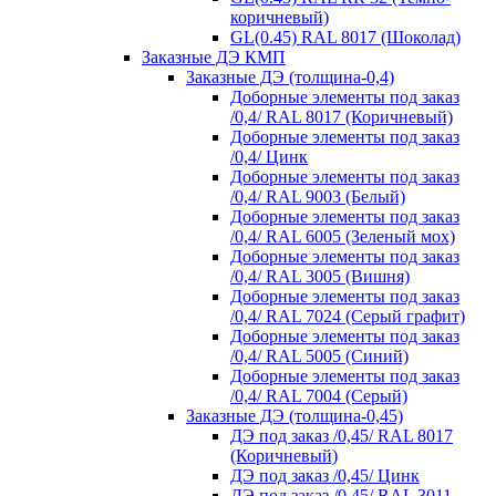
коричневый)
GL(0.45) RAL 8017 (Шоколад)
Заказные ДЭ КМП
Заказные ДЭ (толщина-0,4)
Доборные элементы под заказ
/0,4/ RAL 8017 (Коричневый)
Доборные элементы под заказ
/0,4/ Цинк
Доборные элементы под заказ
/0,4/ RAL 9003 (Белый)
Доборные элементы под заказ
/0,4/ RAL 6005 (Зеленый мох)
Доборные элементы под заказ
/0,4/ RAL 3005 (Вишня)
Доборные элементы под заказ
/0,4/ RAL 7024 (Серый графит)
Доборные элементы под заказ
/0,4/ RAL 5005 (Синий)
Доборные элементы под заказ
/0,4/ RAL 7004 (Серый)
Заказные ДЭ (толщина-0,45)
ДЭ под заказ /0,45/ RAL 8017
(Коричневый)
ДЭ под заказ /0,45/ Цинк
ДЭ под заказ /0,45/ RAL 3011