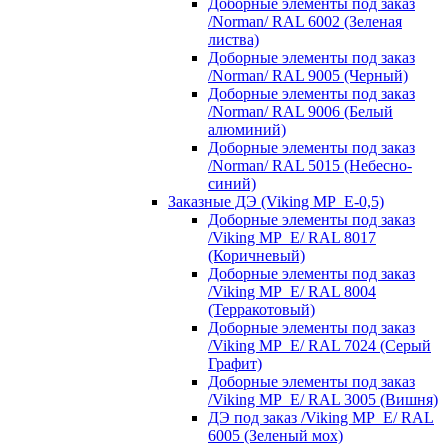
Доборные элементы под заказ
/Norman/ RAL 6002 (Зеленая
листва)
Доборные элементы под заказ
/Norman/ RAL 9005 (Черный)
Доборные элементы под заказ
/Norman/ RAL 9006 (Белый
алюминий)
Доборные элементы под заказ
/Norman/ RAL 5015 (Небесно-
синий)
Заказные ДЭ (Viking MP_E-0,5)
Доборные элементы под заказ
/Viking MP_E/ RAL 8017
(Коричневый)
Доборные элементы под заказ
/Viking MP_E/ RAL 8004
(Терракотовый)
Доборные элементы под заказ
/Viking MP_E/ RAL 7024 (Серый
Графит)
Доборные элементы под заказ
/Viking MP_E/ RAL 3005 (Вишня)
ДЭ под заказ /Viking MP_E/ RAL
6005 (Зеленый мох)