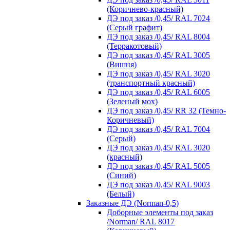
(Коричнево-красный)
ДЭ под заказ /0,45/ RAL 7024
(Серый графит)
ДЭ под заказ /0,45/ RAL 8004
(Терракотовый)
ДЭ под заказ /0,45/ RAL 3005
(Вишня)
ДЭ под заказ /0,45/ RAL 3020
(транспортный красный)
ДЭ под заказ /0,45/ RAL 6005
(Зеленый мох)
ДЭ под заказ /0,45/ RR 32 (Темно-
Коричневый)
ДЭ под заказ /0,45/ RAL 7004
(Серый)
ДЭ под заказ /0,45/ RAL 3020
(красный)
ДЭ под заказ /0,45/ RAL 5005
(Синий)
ДЭ под заказ /0,45/ RAL 9003
(Белый)
Заказные ДЭ (Norman-0,5)
Доборные элементы под заказ
/Norman/ RAL 8017