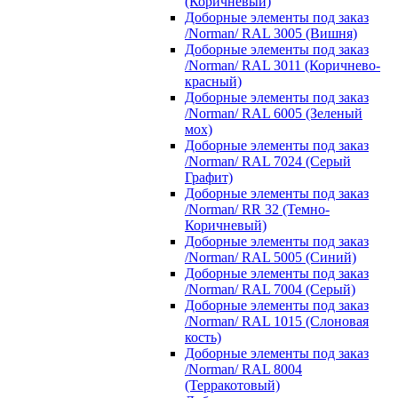
(Коричневый)
Доборные элементы под заказ
/Norman/ RAL 3005 (Вишня)
Доборные элементы под заказ
/Norman/ RAL 3011 (Коричнево-
красный)
Доборные элементы под заказ
/Norman/ RAL 6005 (Зеленый
мох)
Доборные элементы под заказ
/Norman/ RAL 7024 (Серый
Графит)
Доборные элементы под заказ
/Norman/ RR 32 (Темно-
Коричневый)
Доборные элементы под заказ
/Norman/ RAL 5005 (Синий)
Доборные элементы под заказ
/Norman/ RAL 7004 (Серый)
Доборные элементы под заказ
/Norman/ RAL 1015 (Слоновая
кость)
Доборные элементы под заказ
/Norman/ RAL 8004
(Терракотовый)