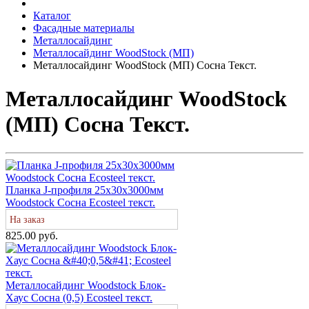
Каталог
Фасадные материалы
Металлосайдинг
Металлосайдинг WoodStock (МП)
Металлосайдинг WoodStock (МП) Сосна Текст.
Металлосайдинг WoodStock
(МП) Сосна Текст.
Планка J-профиля 25х30х3000мм
Woodstock Сосна Ecosteel текст.
На заказ
825.00 руб.
Металлосайдинг Woodstock Блок-
Хаус Сосна (0,5) Ecosteel текст.