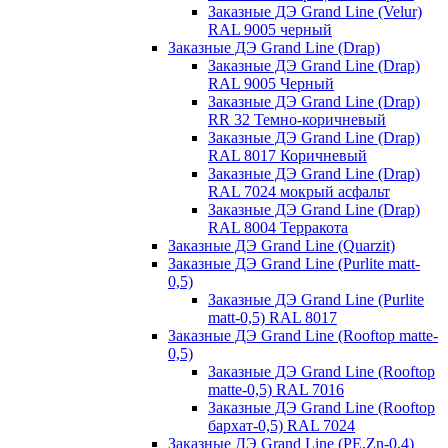
Заказные ДЭ Grand Line (Velur)
RAL 9005 черный
Заказные ДЭ Grand Line (Drap)
Заказные ДЭ Grand Line (Drap)
RAL 9005 Черный
Заказные ДЭ Grand Line (Drap)
RR 32 Темно-коричневый
Заказные ДЭ Grand Line (Drap)
RAL 8017 Коричневый
Заказные ДЭ Grand Line (Drap)
RAL 7024 мокрый асфальт
Заказные ДЭ Grand Line (Drap)
RAL 8004 Терракота
Заказные ДЭ Grand Line (Quarzit)
Заказные ДЭ Grand Line (Purlite matt-
0,5)
Заказные ДЭ Grand Line (Purlite
matt-0,5) RAL 8017
Заказные ДЭ Grand Line (Rooftop matte-
0,5)
Заказные ДЭ Grand Line (Rooftop
matte-0,5) RAL 7016
Заказные ДЭ Grand Line (Rooftop
бархат-0,5) RAL 7024
Заказные ДЭ Grand Line (PE,Zn-0,4)