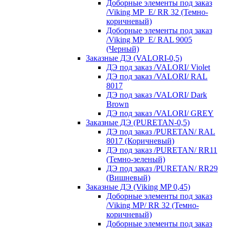
Доборные элементы под заказ
/Viking MP_E/ RR 32 (Темно-
коричневый)
Доборные элементы под заказ
/Viking MP_E/ RAL 9005
(Черный)
Заказные ДЭ (VALORI-0,5)
ДЭ под заказ /VALORI/ Violet
ДЭ под заказ /VALORI/ RAL
8017
ДЭ под заказ /VALORI/ Dark
Brown
ДЭ под заказ /VALORI/ GREY
Заказные ДЭ (PURETAN-0,5)
ДЭ под заказ /PURETAN/ RAL
8017 (Коричневый)
ДЭ под заказ /PURETAN/ RR11
(Темно-зеленый)
ДЭ под заказ /PURETAN/ RR29
(Вишневый)
Заказные ДЭ (Viking MP 0,45)
Доборные элементы под заказ
/Viking MP/ RR 32 (Темно-
коричневый)
Доборные элементы под заказ