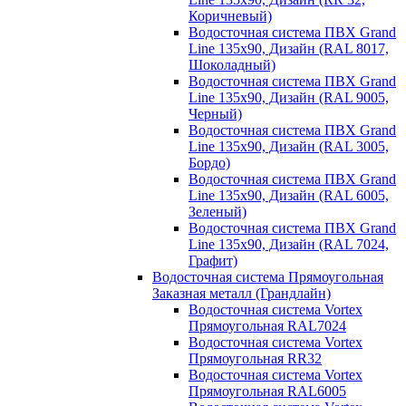
Коричневый)
Водосточная система ПВХ Grand
Line 135х90, Дизайн (RAL 8017,
Шоколадный)
Водосточная система ПВХ Grand
Line 135х90, Дизайн (RAL 9005,
Черный)
Водосточная система ПВХ Grand
Line 135х90, Дизайн (RAL 3005,
Бордо)
Водосточная система ПВХ Grand
Line 135х90, Дизайн (RAL 6005,
Зеленый)
Водосточная система ПВХ Grand
Line 135х90, Дизайн (RAL 7024,
Графит)
Водосточная система Прямоугольная
Заказная металл (Грандлайн)
Водосточная система Vortex
Прямоугольная RAL7024
Водосточная система Vortex
Прямоугольная RR32
Водосточная система Vortex
Прямоугольная RAL6005