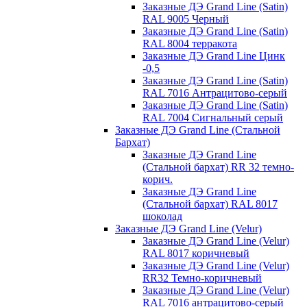
Заказные ДЭ Grand Line (Satin)
RAL 9005 Черный
Заказные ДЭ Grand Line (Satin)
RAL 8004 терракота
Заказные ДЭ Grand Line Цинк
-0,5
Заказные ДЭ Grand Line (Satin)
RAL 7016 Антрацитово-серый
Заказные ДЭ Grand Line (Satin)
RAL 7004 Сигнальный серый
Заказные ДЭ Grand Line (Стальной
Бархат)
Заказные ДЭ Grand Line
(Стальной бархат) RR 32 темно-
корич.
Заказные ДЭ Grand Line
(Стальной бархат) RAL 8017
шоколад
Заказные ДЭ Grand Line (Velur)
Заказные ДЭ Grand Line (Velur)
RAL 8017 коричневый
Заказные ДЭ Grand Line (Velur)
RR32 Темно-коричневый
Заказные ДЭ Grand Line (Velur)
RAL 7016 антрацитово-серый