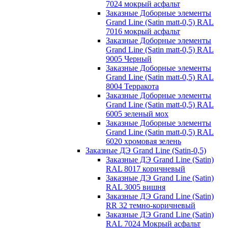
7024 мокрый асфальт
Заказные Доборные элементы
Grand Line (Satin matt-0,5) RAL
7016 мокрый асфальт
Заказные Доборные элементы
Grand Line (Satin matt-0,5) RAL
9005 Черный
Заказные Доборные элементы
Grand Line (Satin matt-0,5) RAL
8004 Терракота
Заказные Доборные элементы
Grand Line (Satin matt-0,5) RAL
6005 зеленый мох
Заказные Доборные элементы
Grand Line (Satin matt-0,5) RAL
6020 хромовая зелень
Заказные ДЭ Grand Line (Satin-0,5)
Заказные ДЭ Grand Line (Satin)
RAL 8017 коричневый
Заказные ДЭ Grand Line (Satin)
RAL 3005 вишня
Заказные ДЭ Grand Line (Satin)
RR 32 темно-коричневый
Заказные ДЭ Grand Line (Satin)
RAL 7024 Мокрый асфальт