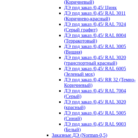
(Коричневый)
ДЭ под заказ /0,45/ Цинк
ДЭ под заказ /0,45/ RAL 3011
(Коричнево-красный)
ДЭ под заказ /0,45/ RAL 7024
(Серый графит)
ДЭ под заказ /0,45/ RAL 8004
(Терракотовый)
ДЭ под заказ /0,45/ RAL 3005
(Вишня)
ДЭ под заказ /0,45/ RAL 3020
(транспортный красный)
ДЭ под заказ /0,45/ RAL 6005
(Зеленый мох)
ДЭ под заказ /0,45/ RR 32 (Темно-
Коричневый)
ДЭ под заказ /0,45/ RAL 7004
(Серый)
ДЭ под заказ /0,45/ RAL 3020
(красный)
ДЭ под заказ /0,45/ RAL 5005
(Синий)
ДЭ под заказ /0,45/ RAL 9003
(Белый)
Заказные ДЭ (Norman-0,5)