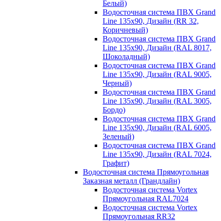
Белый)
Водосточная система ПВХ Grand
Line 135х90, Дизайн (RR 32,
Коричневый)
Водосточная система ПВХ Grand
Line 135х90, Дизайн (RAL 8017,
Шоколадный)
Водосточная система ПВХ Grand
Line 135х90, Дизайн (RAL 9005,
Черный)
Водосточная система ПВХ Grand
Line 135х90, Дизайн (RAL 3005,
Бордо)
Водосточная система ПВХ Grand
Line 135х90, Дизайн (RAL 6005,
Зеленый)
Водосточная система ПВХ Grand
Line 135х90, Дизайн (RAL 7024,
Графит)
Водосточная система Прямоугольная
Заказная металл (Грандлайн)
Водосточная система Vortex
Прямоугольная RAL7024
Водосточная система Vortex
Прямоугольная RR32