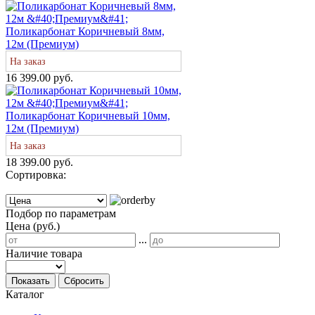
Поликарбонат Коричневый 8мм,
12м (Премиум)
На заказ
16 399.00 руб.
Поликарбонат Коричневый 10мм,
12м (Премиум)
На заказ
18 399.00 руб.
Сортировка:
Подбор по параметрам
Цена (руб.)
...
Наличие товара
Показать
Сбросить
Каталог