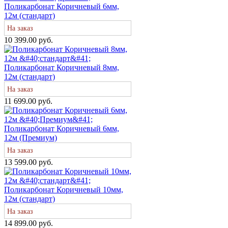
Поликарбонат Коричневый 6мм,
12м (стандарт)
На заказ
10 399.00 руб.
Поликарбонат Коричневый 8мм,
12м (стандарт)
На заказ
11 699.00 руб.
Поликарбонат Коричневый 6мм,
12м (Премиум)
На заказ
13 599.00 руб.
Поликарбонат Коричневый 10мм,
12м (стандарт)
На заказ
14 899.00 руб.