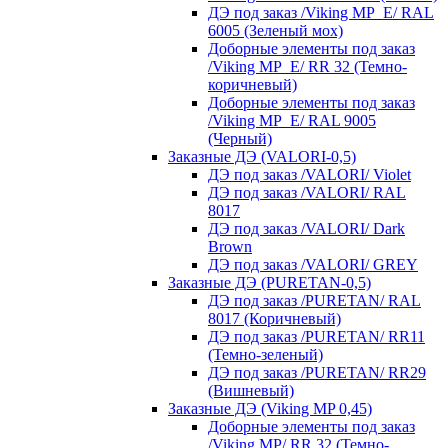
ДЭ под заказ /Viking MP_E/ RAL
6005 (Зеленый мох)
Доборные элементы под заказ
/Viking MP_E/ RR 32 (Темно-
коричневый)
Доборные элементы под заказ
/Viking MP_E/ RAL 9005
(Черный)
Заказные ДЭ (VALORI-0,5)
ДЭ под заказ /VALORI/ Violet
ДЭ под заказ /VALORI/ RAL
8017
ДЭ под заказ /VALORI/ Dark
Brown
ДЭ под заказ /VALORI/ GREY
Заказные ДЭ (PURETAN-0,5)
ДЭ под заказ /PURETAN/ RAL
8017 (Коричневый)
ДЭ под заказ /PURETAN/ RR11
(Темно-зеленый)
ДЭ под заказ /PURETAN/ RR29
(Вишневый)
Заказные ДЭ (Viking MP 0,45)
Доборные элементы под заказ
/Viking MP/ RR 32 (Темно-