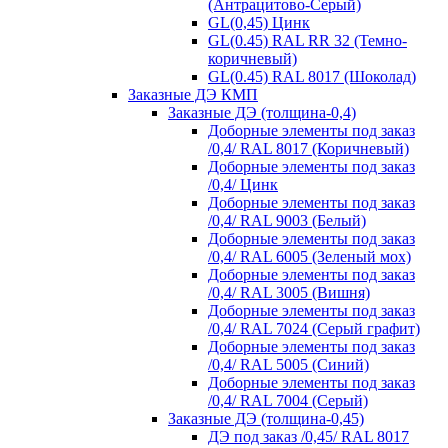
(Антрацитово-Серый)
GL(0,45) Цинк
GL(0.45) RAL RR 32 (Темно-
коричневый)
GL(0.45) RAL 8017 (Шоколад)
Заказные ДЭ КМП
Заказные ДЭ (толщина-0,4)
Доборные элементы под заказ
/0,4/ RAL 8017 (Коричневый)
Доборные элементы под заказ
/0,4/ Цинк
Доборные элементы под заказ
/0,4/ RAL 9003 (Белый)
Доборные элементы под заказ
/0,4/ RAL 6005 (Зеленый мох)
Доборные элементы под заказ
/0,4/ RAL 3005 (Вишня)
Доборные элементы под заказ
/0,4/ RAL 7024 (Серый графит)
Доборные элементы под заказ
/0,4/ RAL 5005 (Синий)
Доборные элементы под заказ
/0,4/ RAL 7004 (Серый)
Заказные ДЭ (толщина-0,45)
ДЭ под заказ /0,45/ RAL 8017