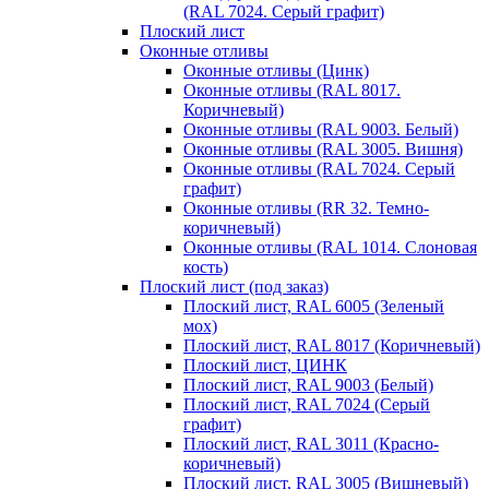
(RAL 7024. Серый графит)
Плоский лист
Оконные отливы
Оконные отливы (Цинк)
Оконные отливы (RAL 8017.
Коричневый)
Оконные отливы (RAL 9003. Белый)
Оконные отливы (RAL 3005. Вишня)
Оконные отливы (RAL 7024. Серый
графит)
Оконные отливы (RR 32. Темно-
коричневый)
Оконные отливы (RAL 1014. Слоновая
кость)
Плоский лист (под заказ)
Плоский лист, RAL 6005 (Зеленый
мох)
Плоский лист, RAL 8017 (Коричневый)
Плоский лист, ЦИНК
Плоский лист, RAL 9003 (Белый)
Плоский лист, RAL 7024 (Серый
графит)
Плоский лист, RAL 3011 (Красно-
коричневый)
Плоский лист, RAL 3005 (Вишневый)