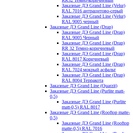
RR32 Темно-коричневый
Заказные ДЭ Grand Line (Velur)
RAL 7016 антрацитово-серый
Заказные ДЭ Grand Line (Velur)
RAL 9005 черный
Заказные ДЭ Grand Line (Drap)
Заказные ДЭ Grand Line (Drap)
RAL 9005 Черный
Заказные ДЭ Grand Line (Drap)
RR 32 Темно-коричневый
Заказные ДЭ Grand Line (Drap)
RAL 8017 Коричневый
Заказные ДЭ Grand Line (Drap)
RAL 7024 мокрый асфальт
Заказные ДЭ Grand Line (Drap)
RAL 8004 Терракота
Заказные ДЭ Grand Line (Quarzit)
Заказные ДЭ Grand Line (Purlite matt-
0,5)
Заказные ДЭ Grand Line (Purlite
matt-0,5) RAL 8017
Заказные ДЭ Grand Line (Rooftop matte-
0,5)
Заказные ДЭ Grand Line (Rooftop
matte-0,5) RAL 7016