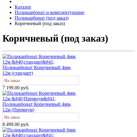
Каталог
Поликарбонат и комплектующие
Поликарбонат (под заказ)
Коричневый (под заказ)
Коричневый (под заказ)
Поликарбонат Коричневый 4мм,
12м (стандарт)
На заказ
7 199.00 руб.
Поликарбонат Коричневый 4мм,
12м (Премиум)
На заказ
8 499.00 руб.