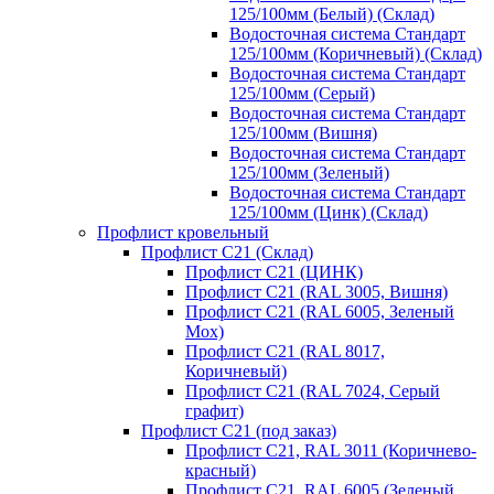
125/100мм (Белый) (Склад)
Водосточная система Стандарт
125/100мм (Коричневый) (Склад)
Водосточная система Стандарт
125/100мм (Серый)
Водосточная система Стандарт
125/100мм (Вишня)
Водосточная система Стандарт
125/100мм (Зеленый)
Водосточная система Стандарт
125/100мм (Цинк) (Склад)
Профлист кровельный
Профлист С21 (Склад)
Профлист С21 (ЦИНК)
Профлист С21 (RAL 3005, Вишня)
Профлист С21 (RAL 6005, Зеленый
Мох)
Профлист С21 (RAL 8017,
Коричневый)
Профлист С21 (RAL 7024, Серый
графит)
Профлист С21 (под заказ)
Профлист С21, RAL 3011 (Коричнево-
красный)
Профлист С21, RAL 6005 (Зеленый