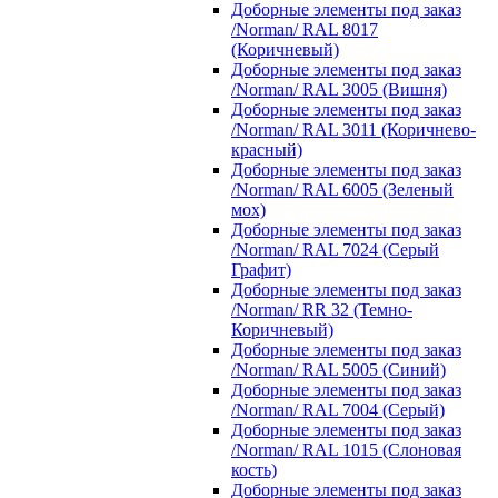
Доборные элементы под заказ
/Norman/ RAL 8017
(Коричневый)
Доборные элементы под заказ
/Norman/ RAL 3005 (Вишня)
Доборные элементы под заказ
/Norman/ RAL 3011 (Коричнево-
красный)
Доборные элементы под заказ
/Norman/ RAL 6005 (Зеленый
мох)
Доборные элементы под заказ
/Norman/ RAL 7024 (Серый
Графит)
Доборные элементы под заказ
/Norman/ RR 32 (Темно-
Коричневый)
Доборные элементы под заказ
/Norman/ RAL 5005 (Синий)
Доборные элементы под заказ
/Norman/ RAL 7004 (Серый)
Доборные элементы под заказ
/Norman/ RAL 1015 (Слоновая
кость)
Доборные элементы под заказ