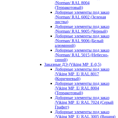
/Norman/ RAL 8004
(Терракотовый)
Доборные элементы под заказ
/Norman/ RAL 6002 (Зеленая
листва)
Доборные элементы под заказ
/Norman/ RAL 9005 (Черный)
Доборные элементы под заказ
/Norman/ RAL 9006 (Белый
алюминий)
Доборные элементы под заказ
/Norman/ RAL 5015 (Небесно-
синий)
Заказные ДЭ (Viking MP_E-0,5)
Доборные элементы под заказ
/Viking MP_E/ RAL 8017
(Коричневый)
Доборные элементы под заказ
/Viking MP_E/ RAL 8004
(Терракотовый)
Доборные элементы под заказ
/Viking MP_E/ RAL 7024 (Серый
Графит)
Доборные элементы под заказ
/Viking MP_E/ RAL 3005 (Вишня)