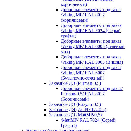
коричневый)
Доборные элементы под заказ
/Viking MP/ RAL 8017
(коричневый)
Доборные элементы под заказ
/Viking MP/ RAL 7024 (Серый
графит)
Доборные элементы под заказ
/Viking MP/ RAL 6005 (Зеленый
мох)
Доборные элементы под заказ
/Viking MP/ RAL 3005 (Вишня)
Доборные элементы под заказ
/Viking MP/ RAL 6007
(Бутылочно-зеленый)
Заказные ДЭ (Purman-0,5)
Доборные элементы под заказ/
Purman-0,5/ RAL 8017
(Коричневый)
Заказные ДЭ (Клауди-0,5)
Заказные ДЭ (AGNETA-0.5)
Заказные ДЭ (MattMP-0,5)
/MattMP/ RAL 7024 (Серый
Графит)
Элементы безопасности кровли