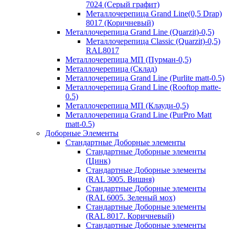
7024 (Серый графит)
Металлочерепица Grand Line(0,5 Drap)
8017 (Коричневый)
Металлочерепица Grand Line (Quarzit)-0,5)
Металлочерепица Classic (Quarzit)-0,5)
RAL8017
Металлочерепица МП (Пурман-0,5)
Металлочерепица (Склад)
Металлочерепица Grand Line (Purlite matt-0.5)
Металлочерепица Grand Line (Rooftop matte-
0.5)
Металлочерепица МП (Клауди-0,5)
Металлочерепица Grand Line (PurPro Matt
matt-0.5)
Доборные Элементы
Стандартные Доборные элементы
Стандартные Доборные элементы
(Цинк)
Стандартные Доборные элементы
(RAL 3005. Вишня)
Стандартные Доборные элементы
(RAL 6005. Зеленый мох)
Стандартные Доборные элементы
(RAL 8017. Коричневый)
Стандартные Доборные элементы