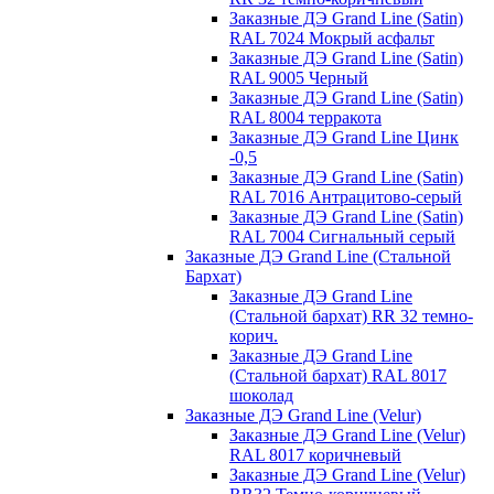
Заказные ДЭ Grand Line (Satin)
RAL 7024 Мокрый асфальт
Заказные ДЭ Grand Line (Satin)
RAL 9005 Черный
Заказные ДЭ Grand Line (Satin)
RAL 8004 терракота
Заказные ДЭ Grand Line Цинк
-0,5
Заказные ДЭ Grand Line (Satin)
RAL 7016 Антрацитово-серый
Заказные ДЭ Grand Line (Satin)
RAL 7004 Сигнальный серый
Заказные ДЭ Grand Line (Стальной
Бархат)
Заказные ДЭ Grand Line
(Стальной бархат) RR 32 темно-
корич.
Заказные ДЭ Grand Line
(Стальной бархат) RAL 8017
шоколад
Заказные ДЭ Grand Line (Velur)
Заказные ДЭ Grand Line (Velur)
RAL 8017 коричневый
Заказные ДЭ Grand Line (Velur)