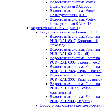
Водосточная система Vortex
Прямоугольная RAL6005
Водосточная система Vortex
Прямоугольная ЦИНК
Водосточная система Vortex
Прямоугольная RAL8017
Водосточные системы (КМП)
Водосточная система Foramina PUR
Водосточная система Foramina
PUR (RAL 8017, Коричневый
шоколад)
Водосточная система Foramina
PUR (RAL 9010, Белый)
Водосточная система Foramina
PUR (RAL 6005, Зеленый мох)
Водосточная система Foramina
PUR (RAL 7024, Серый графит)
Водосточная система Foramina
PUR (RAL 3005, Красное вино)
Водосточная система Foramina
PUR (RAL RR 32, Темно-
коричневый)
Водосточная система Foramina
PUR (RAL 9005, Черный)
Водосточная система круглого сечения