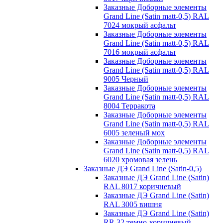
Заказные Доборные элементы
Grand Line (Satin matt-0,5) RAL
7024 мокрый асфальт
Заказные Доборные элементы
Grand Line (Satin matt-0,5) RAL
7016 мокрый асфальт
Заказные Доборные элементы
Grand Line (Satin matt-0,5) RAL
9005 Черный
Заказные Доборные элементы
Grand Line (Satin matt-0,5) RAL
8004 Терракота
Заказные Доборные элементы
Grand Line (Satin matt-0,5) RAL
6005 зеленый мох
Заказные Доборные элементы
Grand Line (Satin matt-0,5) RAL
6020 хромовая зелень
Заказные ДЭ Grand Line (Satin-0,5)
Заказные ДЭ Grand Line (Satin)
RAL 8017 коричневый
Заказные ДЭ Grand Line (Satin)
RAL 3005 вишня
Заказные ДЭ Grand Line (Satin)
RR 32 темно-коричневый