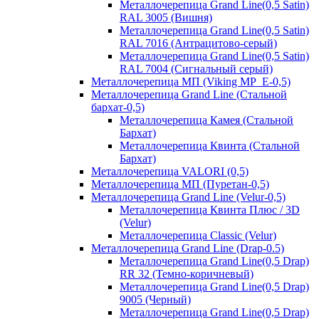
Металлочерепица Grand Line(0,5 Satin)
RAL 3005 (Вишня)
Металлочерепица Grand Line(0,5 Satin)
RAL 7016 (Антрацитово-серый)
Металлочерепица Grand Line(0,5 Satin)
RAL 7004 (Сигнальный серый)
Металлочерепица МП (Viking MP_E-0,5)
Металлочерепица Grand Line (Стальной
бархат-0,5)
Металлочерепица Камея (Стальной
Бархат)
Металлочерепица Квинта (Стальной
Бархат)
Металлочерепица VALORI (0,5)
Металлочерепица МП (Пуретан-0,5)
Металлочерепица Grand Line (Velur-0,5)
Металлочерепица Квинта Плюс / 3D
(Velur)
Металлочерепица Classic (Velur)
Металлочерепица Grand Line (Drap-0.5)
Металлочерепица Grand Line(0,5 Drap)
RR 32 (Темно-коричневый)
Металлочерепица Grand Line(0,5 Drap)
9005 (Черный)
Металлочерепица Grand Line(0,5 Drap)