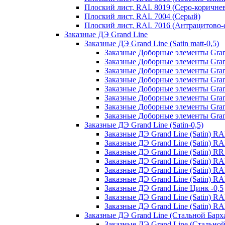
Плоский лист, RAL 8019 (Серо-коричне
Плоский лист, RAL 7004 (Серый)
Плоский лист, RAL 7016 (Антрацитово-
Заказные ДЭ Grand Line
Заказные ДЭ Grand Line (Satin matt-0,5)
Заказные Доборные элементы Grand
Заказные Доборные элементы Grand
Заказные Доборные элементы Grand
Заказные Доборные элементы Grand
Заказные Доборные элементы Grand
Заказные Доборные элементы Grand 
Заказные Доборные элементы Grand
Заказные Доборные элементы Grand 
Заказные ДЭ Grand Line (Satin-0,5)
Заказные ДЭ Grand Line (Satin) R
Заказные ДЭ Grand Line (Satin) R
Заказные ДЭ Grand Line (Satin) R
Заказные ДЭ Grand Line (Satin) R
Заказные ДЭ Grand Line (Satin) R
Заказные ДЭ Grand Line (Satin) RA
Заказные ДЭ Grand Line Цинк -0,5
Заказные ДЭ Grand Line (Satin) R
Заказные ДЭ Grand Line (Satin) 
Заказные ДЭ Grand Line (Стальной Барх
Заказные ДЭ Grand Line (Стальной