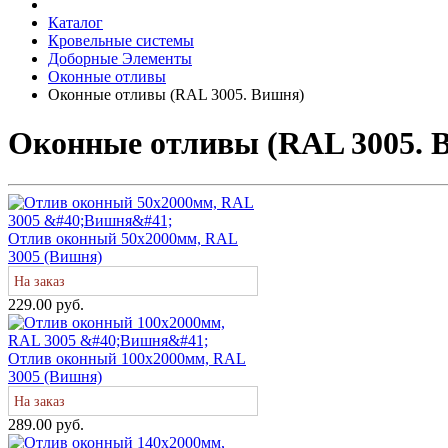
Каталог
Кровельные системы
Доборные Элементы
Оконные отливы
Оконные отливы (RAL 3005. Вишня)
Оконные отливы (RAL 3005. 
Отлив оконный 50х2000мм, RAL
3005 (Вишня)
На заказ
229.00 руб.
Отлив оконный 100х2000мм, RAL
3005 (Вишня)
На заказ
289.00 руб.