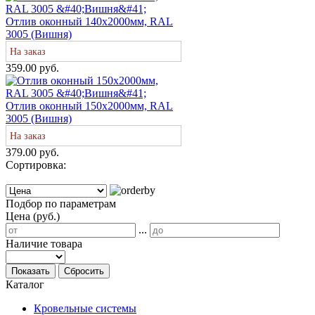
Отлив оконный 140х2000мм, RAL
3005 (Вишня)
На заказ
359.00 руб.
Отлив оконный 150х2000мм, RAL
3005 (Вишня)
На заказ
379.00 руб.
Сортировка:
Подбор по параметрам
Цена (руб.)
...
Наличие товара
Показать
Сбросить
Каталог
Кровельные системы