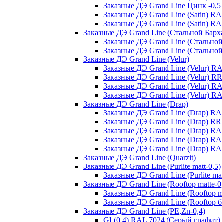
Заказные ДЭ Grand Line Цинк -0,5
Заказные ДЭ Grand Line (Satin) R
Заказные ДЭ Grand Line (Satin) 
Заказные ДЭ Grand Line (Стальной Барх
Заказные ДЭ Grand Line (Стальной
Заказные ДЭ Grand Line (Стально
Заказные ДЭ Grand Line (Velur)
Заказные ДЭ Grand Line (Velur) R
Заказные ДЭ Grand Line (Velur) 
Заказные ДЭ Grand Line (Velur) R
Заказные ДЭ Grand Line (Velur) R
Заказные ДЭ Grand Line (Drap)
Заказные ДЭ Grand Line (Drap) R
Заказные ДЭ Grand Line (Drap) R
Заказные ДЭ Grand Line (Drap) R
Заказные ДЭ Grand Line (Drap) R
Заказные ДЭ Grand Line (Drap) RA
Заказные ДЭ Grand Line (Quarzit)
Заказные ДЭ Grand Line (Purlite matt-0,5)
Заказные ДЭ Grand Line (Purlite ma
Заказные ДЭ Grand Line (Rooftop matte-0
Заказные ДЭ Grand Line (Rooftop m
Заказные ДЭ Grand Line (Rooftop б
Заказные ДЭ Grand Line (PE,Zn-0,4)
GL(0,4) RAL 7024 (Серый графит)