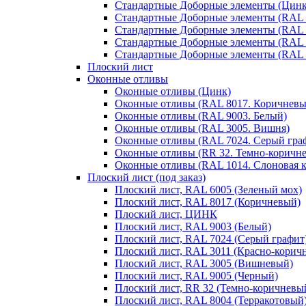
Стандартные Доборные элементы (Цинк
Стандартные Доборные элементы (RAL 
Стандартные Доборные элементы (RAL 
Стандартные Доборные элементы (RAL 
Стандартные Доборные элементы (RAL 
Плоский лист
Оконные отливы
Оконные отливы (Цинк)
Оконные отливы (RAL 8017. Коричневы
Оконные отливы (RAL 9003. Белый)
Оконные отливы (RAL 3005. Вишня)
Оконные отливы (RAL 7024. Серый гра
Оконные отливы (RR 32. Темно-коричн
Оконные отливы (RAL 1014. Слоновая к
Плоский лист (под заказ)
Плоский лист, RAL 6005 (Зеленый мох)
Плоский лист, RAL 8017 (Коричневый)
Плоский лист, ЦИНК
Плоский лист, RAL 9003 (Белый)
Плоский лист, RAL 7024 (Серый графит
Плоский лист, RAL 3011 (Красно-корич
Плоский лист, RAL 3005 (Вишневый)
Плоский лист, RAL 9005 (Черный)
Плоский лист, RR 32 (Темно-коричневы
Плоский лист, RAL 8004 (Терракотовый