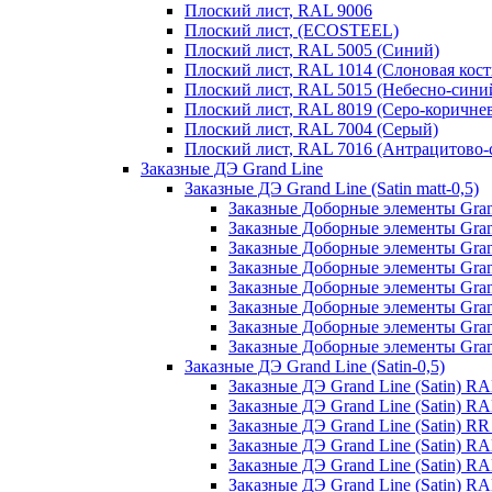
Плоский лист, RAL 9006
Плоский лист, (ECOSTEEL)
Плоский лист, RAL 5005 (Синий)
Плоский лист, RAL 1014 (Слоновая кост
Плоский лист, RAL 5015 (Небесно-сини
Плоский лист, RAL 8019 (Серо-коричне
Плоский лист, RAL 7004 (Серый)
Плоский лист, RAL 7016 (Антрацитово-
Заказные ДЭ Grand Line
Заказные ДЭ Grand Line (Satin matt-0,5)
Заказные Доборные элементы Grand
Заказные Доборные элементы Grand
Заказные Доборные элементы Grand
Заказные Доборные элементы Grand
Заказные Доборные элементы Grand
Заказные Доборные элементы Grand 
Заказные Доборные элементы Grand
Заказные Доборные элементы Grand 
Заказные ДЭ Grand Line (Satin-0,5)
Заказные ДЭ Grand Line (Satin) R
Заказные ДЭ Grand Line (Satin) R
Заказные ДЭ Grand Line (Satin) R
Заказные ДЭ Grand Line (Satin) R
Заказные ДЭ Grand Line (Satin) R
Заказные ДЭ Grand Line (Satin) RA