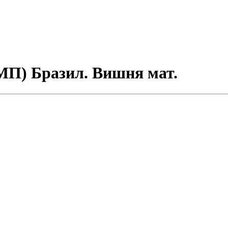
МП) Бразил. Вишня мат.