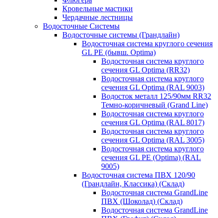
Кровельные мастики
Чердачные лестницы
Водосточные Системы
Водосточные системы (Грандлайн)
Водосточная система круглого сечения
GL PE (бывш. Optima)
Водосточная система круглого
сечения GL Optima (RR32)
Водосточная система круглого
сечения GL Optima (RAL 9003)
Водосток металл 125/90мм RR32
Темно-коричневый (Grand Line)
Водосточная система круглого
сечения GL Optima (RAL 8017)
Водосточная система круглого
сечения GL Optima (RAL 3005)
Водосточная система круглого
сечения GL PE (Optima) (RAL
9005)
Водосточная система ПВХ 120/90
(Грандлайн, Классика) (Склад)
Водосточная система GrandLine
ПВХ (Шоколад) (Склад)
Водосточная система GrandLine