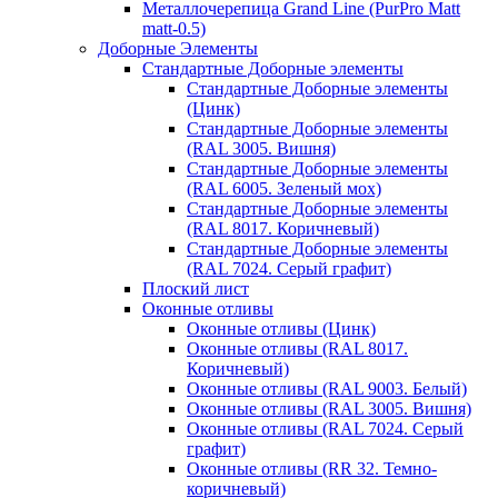
Металлочерепица Grand Line (PurPro Matt
matt-0.5)
Доборные Элементы
Стандартные Доборные элементы
Стандартные Доборные элементы
(Цинк)
Стандартные Доборные элементы
(RAL 3005. Вишня)
Стандартные Доборные элементы
(RAL 6005. Зеленый мох)
Стандартные Доборные элементы
(RAL 8017. Коричневый)
Стандартные Доборные элементы
(RAL 7024. Серый графит)
Плоский лист
Оконные отливы
Оконные отливы (Цинк)
Оконные отливы (RAL 8017.
Коричневый)
Оконные отливы (RAL 9003. Белый)
Оконные отливы (RAL 3005. Вишня)
Оконные отливы (RAL 7024. Серый
графит)
Оконные отливы (RR 32. Темно-
коричневый)