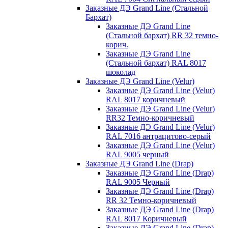
Заказные ДЭ Grand Line (Стальной
Бархат)
Заказные ДЭ Grand Line
(Стальной бархат) RR 32 темно-
корич.
Заказные ДЭ Grand Line
(Стальной бархат) RAL 8017
шоколад
Заказные ДЭ Grand Line (Velur)
Заказные ДЭ Grand Line (Velur)
RAL 8017 коричневый
Заказные ДЭ Grand Line (Velur)
RR32 Темно-коричневый
Заказные ДЭ Grand Line (Velur)
RAL 7016 антрацитово-серый
Заказные ДЭ Grand Line (Velur)
RAL 9005 черный
Заказные ДЭ Grand Line (Drap)
Заказные ДЭ Grand Line (Drap)
RAL 9005 Черный
Заказные ДЭ Grand Line (Drap)
RR 32 Темно-коричневый
Заказные ДЭ Grand Line (Drap)
RAL 8017 Коричневый
Заказные ДЭ Grand Line (Drap)