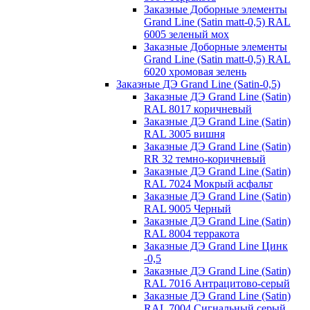
Заказные Доборные элементы
Grand Line (Satin matt-0,5) RAL
6005 зеленый мох
Заказные Доборные элементы
Grand Line (Satin matt-0,5) RAL
6020 хромовая зелень
Заказные ДЭ Grand Line (Satin-0,5)
Заказные ДЭ Grand Line (Satin)
RAL 8017 коричневый
Заказные ДЭ Grand Line (Satin)
RAL 3005 вишня
Заказные ДЭ Grand Line (Satin)
RR 32 темно-коричневый
Заказные ДЭ Grand Line (Satin)
RAL 7024 Мокрый асфальт
Заказные ДЭ Grand Line (Satin)
RAL 9005 Черный
Заказные ДЭ Grand Line (Satin)
RAL 8004 терракота
Заказные ДЭ Grand Line Цинк
-0,5
Заказные ДЭ Grand Line (Satin)
RAL 7016 Антрацитово-серый
Заказные ДЭ Grand Line (Satin)
RAL 7004 Сигнальный серый