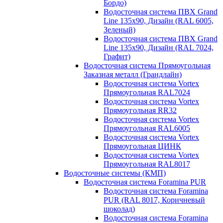
Бордо)
Водосточная система ПВХ Grand
Line 135х90, Дизайн (RAL 6005,
Зеленый)
Водосточная система ПВХ Grand
Line 135х90, Дизайн (RAL 7024,
Графит)
Водосточная система Прямоугольная
Заказная металл (Грандлайн)
Водосточная система Vortex
Прямоугольная RAL7024
Водосточная система Vortex
Прямоугольная RR32
Водосточная система Vortex
Прямоугольная RAL6005
Водосточная система Vortex
Прямоугольная ЦИНК
Водосточная система Vortex
Прямоугольная RAL8017
Водосточные системы (КМП)
Водосточная система Foramina PUR
Водосточная система Foramina
PUR (RAL 8017, Коричневый
шоколад)
Водосточная система Foramina