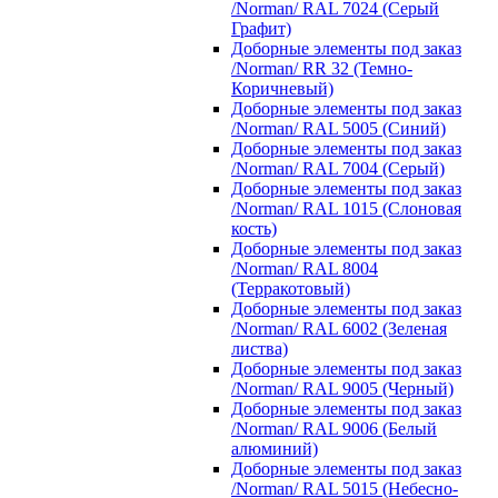
/Norman/ RAL 7024 (Серый
Графит)
Доборные элементы под заказ
/Norman/ RR 32 (Темно-
Коричневый)
Доборные элементы под заказ
/Norman/ RAL 5005 (Синий)
Доборные элементы под заказ
/Norman/ RAL 7004 (Серый)
Доборные элементы под заказ
/Norman/ RAL 1015 (Слоновая
кость)
Доборные элементы под заказ
/Norman/ RAL 8004
(Терракотовый)
Доборные элементы под заказ
/Norman/ RAL 6002 (Зеленая
листва)
Доборные элементы под заказ
/Norman/ RAL 9005 (Черный)
Доборные элементы под заказ
/Norman/ RAL 9006 (Белый
алюминий)
Доборные элементы под заказ
/Norman/ RAL 5015 (Небесно-