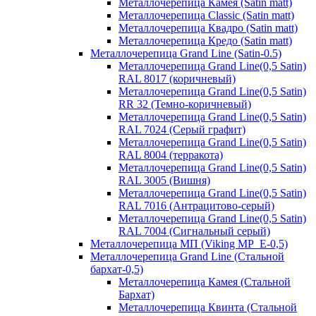
Металлочерепица Камея (Satin matt)
Металлочерепица Classic (Satin matt)
Металлочерепица Квадро (Satin matt)
Металлочерепица Кредо (Satin matt)
Металлочерепица Grand Line (Satin-0.5)
Металлочерепица Grand Line(0,5 Satin)
RAL 8017 (коричневый)
Металлочерепица Grand Line(0,5 Satin)
RR 32 (Темно-коричневый)
Металлочерепица Grand Line(0,5 Satin)
RAL 7024 (Серый графит)
Металлочерепица Grand Line(0,5 Satin)
RAL 8004 (терракота)
Металлочерепица Grand Line(0,5 Satin)
RAL 3005 (Вишня)
Металлочерепица Grand Line(0,5 Satin)
RAL 7016 (Антрацитово-серый)
Металлочерепица Grand Line(0,5 Satin)
RAL 7004 (Сигнальный серый)
Металлочерепица МП (Viking MP_E-0,5)
Металлочерепица Grand Line (Стальной
бархат-0,5)
Металлочерепица Камея (Стальной
Бархат)
Металлочерепица Квинта (Стальной