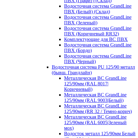
ПВХ (Графит) (Склад)
Водосточная система GrandLine
ПВХ (Белый) (Склад)
Водосточная система GrandLine
ПВХ (Зеленый)
Водосточная система GrandLine
ПВХ (Коричневый RR32)
Комплектующие для ВС ПВХ
Водосточная система GrandLine
ПВХ (Бордо)
Водосточная система GrandLine
ПВХ (Черный)
Водосточная система PU 125/90 металл
(бывш. Грандлайн)
Металлическая ВС GrandLine
125/90мм (RAL 8017|
Коричневый)
Металлическая ВС GrandLine
125/90мм (RAL 9003|Белый)
Металлическая ВС GrandLine
125/90мм (RR 32 / Темно-корич)
Металлическая ВС GrandLine
125/90мм (RAL 6005|Зеленый
мох)
Водосток металл 125/90мм Белый