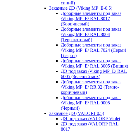
синий)
Заказные ДЭ (Viking MP_E-0,5)
Доборные элементы под заказ
/Viking MP_E/ RAL 8017
(Коричневый)
Доборные элементы под заказ
/Viking MP_E/ RAL 8004
(Терракотовый)
Доборные элементы под заказ
/Viking MP_E/ RAL 7024 (Серый
Графит)
Доборные элементы под заказ
/Viking MP_E/ RAL 3005 (Вишня)
ДЭ под заказ /Viking MP_E/ RAL
6005 (Зеленый мох)
Доборные элементы под заказ
/Viking MP_E/ RR 32 (Темно-
коричневый)
Доборные элементы под заказ
/Viking MP_E/ RAL 9005
(Черный)
Заказные ДЭ (VALORI-0,5)
ДЭ под заказ /VALORI/ Violet
ДЭ под заказ /VALORI/ RAL
8017