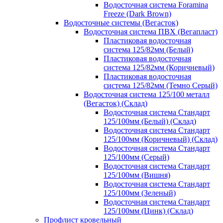
Водосточная система Foramina
Freeze (Dark Brown)
Водосточные системы (Вегасток)
Водосточная система ПВХ (Вегапласт)
Пластиковая водосточная
система 125/82мм (Белый)
Пластиковая водосточная
система 125/82мм (Коричневый)
Пластиковая водосточная
система 125/82мм (Темно Серый)
Водосточная система 125/100 металл
(Вегасток) (Склад)
Водосточная система Стандарт
125/100мм (Белый) (Склад)
Водосточная система Стандарт
125/100мм (Коричневый) (Склад)
Водосточная система Стандарт
125/100мм (Серый)
Водосточная система Стандарт
125/100мм (Вишня)
Водосточная система Стандарт
125/100мм (Зеленый)
Водосточная система Стандарт
125/100мм (Цинк) (Склад)
Профлист кровельный