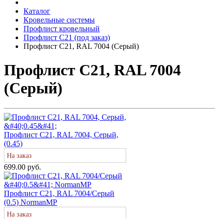
Каталог
Кровельные системы
Профлист кровельный
Профлист С21 (под заказ)
Профлист С21, RAL 7004 (Серый)
Профлист С21, RAL 7004
(Серый)
Профлист С21, RAL 7004, Серый,
(0.45)
На заказ
699.00 руб.
Профлист С21, RAL 7004/Серый
(0.5) NormanMP
На заказ