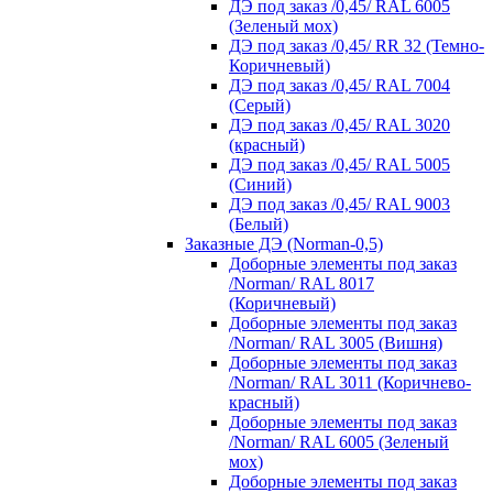
ДЭ под заказ /0,45/ RAL 6005
(Зеленый мох)
ДЭ под заказ /0,45/ RR 32 (Темно-
Коричневый)
ДЭ под заказ /0,45/ RAL 7004
(Серый)
ДЭ под заказ /0,45/ RAL 3020
(красный)
ДЭ под заказ /0,45/ RAL 5005
(Синий)
ДЭ под заказ /0,45/ RAL 9003
(Белый)
Заказные ДЭ (Norman-0,5)
Доборные элементы под заказ
/Norman/ RAL 8017
(Коричневый)
Доборные элементы под заказ
/Norman/ RAL 3005 (Вишня)
Доборные элементы под заказ
/Norman/ RAL 3011 (Коричнево-
красный)
Доборные элементы под заказ
/Norman/ RAL 6005 (Зеленый
мох)
Доборные элементы под заказ