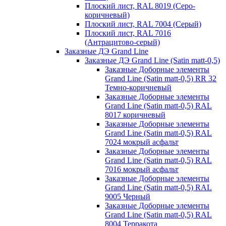
Плоский лист, RAL 8019 (Серо-
коричневый)
Плоский лист, RAL 7004 (Серый)
Плоский лист, RAL 7016
(Антрацитово-серый)
Заказные ДЭ Grand Line
Заказные ДЭ Grand Line (Satin matt-0,5)
Заказные Доборные элементы
Grand Line (Satin matt-0,5) RR 32
Темно-коричневый
Заказные Доборные элементы
Grand Line (Satin matt-0,5) RAL
8017 коричневый
Заказные Доборные элементы
Grand Line (Satin matt-0,5) RAL
7024 мокрый асфальт
Заказные Доборные элементы
Grand Line (Satin matt-0,5) RAL
7016 мокрый асфальт
Заказные Доборные элементы
Grand Line (Satin matt-0,5) RAL
9005 Черный
Заказные Доборные элементы
Grand Line (Satin matt-0,5) RAL
8004 Терракота