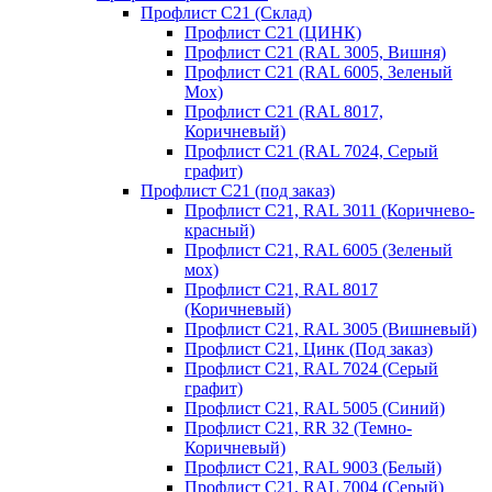
Профлист С21 (Склад)
Профлист С21 (ЦИНК)
Профлист С21 (RAL 3005, Вишня)
Профлист С21 (RAL 6005, Зеленый
Мох)
Профлист С21 (RAL 8017,
Коричневый)
Профлист С21 (RAL 7024, Серый
графит)
Профлист С21 (под заказ)
Профлист С21, RAL 3011 (Коричнево-
красный)
Профлист С21, RAL 6005 (Зеленый
мох)
Профлист С21, RAL 8017
(Коричневый)
Профлист С21, RAL 3005 (Вишневый)
Профлист С21, Цинк (Под заказ)
Профлист С21, RAL 7024 (Серый
графит)
Профлист С21, RAL 5005 (Синий)
Профлист С21, RR 32 (Темно-
Коричневый)
Профлист С21, RAL 9003 (Белый)
Профлист С21, RAL 7004 (Серый)