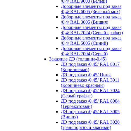
/0,4/ RAL 9003 (Белый)
Доборные элементы под заказ
/0,4/ RAL 6005 (Зеленый мох)
Доборные элементы под заказ
/0,4/ RAL 3005 (Вишня)
Доборные элементы под заказ
/0,4/ RAL 7024 (Серый графит)
Доборные элементы под заказ
/0,4/ RAL 5005 (Синий)
Доборные элементы под заказ
/0,4/ RAL 7004 (Серый)
Заказные ДЭ (толщина-0,45)
ДЭ под заказ /0,45/ RAL 8017
(Коричневый)
ДЭ под заказ /0,45/ Цинк
ДЭ под заказ /0,45/ RAL 3011
(Коричнево-красный)
ДЭ под заказ /0,45/ RAL 7024
(Серый графит)
ДЭ под заказ /0,45/ RAL 8004
(Терракотовый)
ДЭ под заказ /0,45/ RAL 3005
(Вишня)
ДЭ под заказ /0,45/ RAL 3020
(транспортный красный)