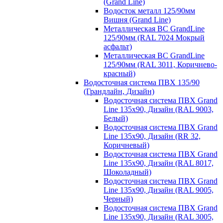
(Grand Line)
Водосток металл 125/90мм
Вишня (Grand Line)
Металлическая ВС GrandLine
125/90мм (RAL 7024 Мокрый
асфальт)
Металлическая ВС GrandLine
125/90мм (RAL 3011, Коричнево-
красный)
Водосточная система ПВХ 135/90
(Грандлайн, Дизайн)
Водосточная система ПВХ Grand
Line 135х90, Дизайн (RAL 9003,
Белый)
Водосточная система ПВХ Grand
Line 135х90, Дизайн (RR 32,
Коричневый)
Водосточная система ПВХ Grand
Line 135х90, Дизайн (RAL 8017,
Шоколадный)
Водосточная система ПВХ Grand
Line 135х90, Дизайн (RAL 9005,
Черный)
Водосточная система ПВХ Grand
Line 135х90, Дизайн (RAL 3005,