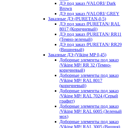
ДЭ под заказ /VALORI/ Dark
Brown
ДЭ под заказ /VALORI/ GREY
Заказные ДЭ (PURETAN-0,5)
ДЭ под заказ /PURETAN/ RAL
8017 (Коричневый)
ДЭ под заказ /PURETAN/ RR11
(Темно-зеленый)
ДЭ под заказ /PURETAN/ RR29
(Вишневый)
Заказные ДЭ (Viking MP 0,45)
Доборные элементы под заказ
/Viking MP/ RR 32 (Темно-
коричневый)
Доборные элементы под заказ
/Viking MP/ RAL 8017
(коричневый)
Доборные элементы под заказ
/Viking MP/ RAL 7024 (Серый
графит)
Доборные элементы под заказ
/Viking MP/ RAL 6005 (Зеленый
мох)
Доборные элементы под заказ
/Viking MP/ RAL 3005 (Вишня)