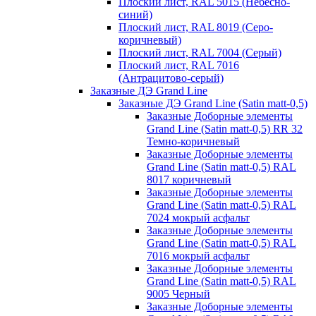
Плоский лист, RAL 5015 (Небесно-
синий)
Плоский лист, RAL 8019 (Серо-
коричневый)
Плоский лист, RAL 7004 (Серый)
Плоский лист, RAL 7016
(Антрацитово-серый)
Заказные ДЭ Grand Line
Заказные ДЭ Grand Line (Satin matt-0,5)
Заказные Доборные элементы
Grand Line (Satin matt-0,5) RR 32
Темно-коричневый
Заказные Доборные элементы
Grand Line (Satin matt-0,5) RAL
8017 коричневый
Заказные Доборные элементы
Grand Line (Satin matt-0,5) RAL
7024 мокрый асфальт
Заказные Доборные элементы
Grand Line (Satin matt-0,5) RAL
7016 мокрый асфальт
Заказные Доборные элементы
Grand Line (Satin matt-0,5) RAL
9005 Черный
Заказные Доборные элементы