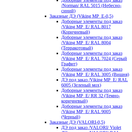
Доборные элементы под заказ
/Norman/ RAL 5015 (Небесно-
синий)
Заказные ДЭ (Viking MP_E-0,5)
Доборные элементы под заказ
/Viking MP_E/ RAL 8017
(Коричневый)
Доборные элементы под заказ
/Viking MP_E/ RAL 8004
(Терракотовый)
Доборные элементы под заказ
/Viking MP_E/ RAL 7024 (Серый
Графит)
Доборные элементы под заказ
/Viking MP_E/ RAL 3005 (Вишня)
ДЭ под заказ /Viking MP_E/ RAL
6005 (Зеленый мох)
Доборные элементы под заказ
/Viking MP_E/ RR 32 (Темно-
коричневый)
Доборные элементы под заказ
/Viking MP_E/ RAL 9005
(Черный)
Заказные ДЭ (VALORI-0,5)
ДЭ под заказ /VALORI/ Violet