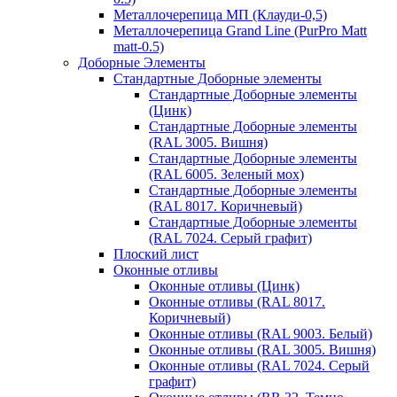
Металлочерепица МП (Клауди-0,5)
Металлочерепица Grand Line (PurPro Matt
matt-0.5)
Доборные Элементы
Стандартные Доборные элементы
Стандартные Доборные элементы
(Цинк)
Стандартные Доборные элементы
(RAL 3005. Вишня)
Стандартные Доборные элементы
(RAL 6005. Зеленый мох)
Стандартные Доборные элементы
(RAL 8017. Коричневый)
Стандартные Доборные элементы
(RAL 7024. Серый графит)
Плоский лист
Оконные отливы
Оконные отливы (Цинк)
Оконные отливы (RAL 8017.
Коричневый)
Оконные отливы (RAL 9003. Белый)
Оконные отливы (RAL 3005. Вишня)
Оконные отливы (RAL 7024. Серый
графит)