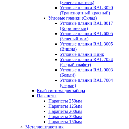
(Зеленая пастель)
Угловые планки RAL 3020
(Транспортный красный)
Угловые планки (Склад)
Угловые планки RAL 8017
(Коричневый)
Угловые планки RAL 6005
(Зеленый мох)
Угловые планки RAL 3005
(Вишня)
Угловые планки Цинк
Угловые планки RAL 7024
(Серый графит)
Угловые планки RAL 9003
(Белый)
Угловые планки RAL 7004
(Серый)
Краб система для забора
Парапеты
Парапеты 250мм
Парапеты 125мм
Парапеты 200мм
Парапеты 390мм
Парапеты 150мм
Металлоштакетник