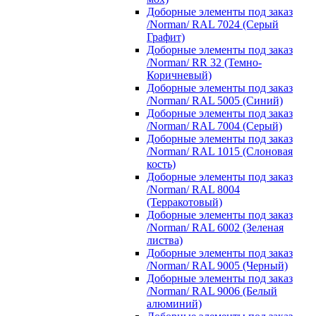
Доборные элементы под заказ
/Norman/ RAL 7024 (Серый
Графит)
Доборные элементы под заказ
/Norman/ RR 32 (Темно-
Коричневый)
Доборные элементы под заказ
/Norman/ RAL 5005 (Синий)
Доборные элементы под заказ
/Norman/ RAL 7004 (Серый)
Доборные элементы под заказ
/Norman/ RAL 1015 (Слоновая
кость)
Доборные элементы под заказ
/Norman/ RAL 8004
(Терракотовый)
Доборные элементы под заказ
/Norman/ RAL 6002 (Зеленая
листва)
Доборные элементы под заказ
/Norman/ RAL 9005 (Черный)
Доборные элементы под заказ
/Norman/ RAL 9006 (Белый
алюминий)