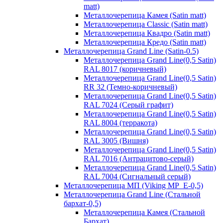
matt)
Металлочерепица Камея (Satin matt)
Металлочерепица Classic (Satin matt)
Металлочерепица Квадро (Satin matt)
Металлочерепица Кредо (Satin matt)
Металлочерепица Grand Line (Satin-0.5)
Металлочерепица Grand Line(0,5 Satin)
RAL 8017 (коричневый)
Металлочерепица Grand Line(0,5 Satin)
RR 32 (Темно-коричневый)
Металлочерепица Grand Line(0,5 Satin)
RAL 7024 (Серый графит)
Металлочерепица Grand Line(0,5 Satin)
RAL 8004 (терракота)
Металлочерепица Grand Line(0,5 Satin)
RAL 3005 (Вишня)
Металлочерепица Grand Line(0,5 Satin)
RAL 7016 (Антрацитово-серый)
Металлочерепица Grand Line(0,5 Satin)
RAL 7004 (Сигнальный серый)
Металлочерепица МП (Viking MP_E-0,5)
Металлочерепица Grand Line (Стальной
бархат-0,5)
Металлочерепица Камея (Стальной
Бархат)