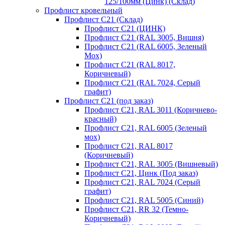
125/100мм (Цинк) (Склад)
Профлист кровельный
Профлист С21 (Склад)
Профлист С21 (ЦИНК)
Профлист С21 (RAL 3005, Вишня)
Профлист С21 (RAL 6005, Зеленый
Мох)
Профлист С21 (RAL 8017,
Коричневый)
Профлист С21 (RAL 7024, Серый
графит)
Профлист С21 (под заказ)
Профлист С21, RAL 3011 (Коричнево-
красный)
Профлист С21, RAL 6005 (Зеленый
мох)
Профлист С21, RAL 8017
(Коричневый)
Профлист С21, RAL 3005 (Вишневый)
Профлист С21, Цинк (Под заказ)
Профлист С21, RAL 7024 (Серый
графит)
Профлист С21, RAL 5005 (Синий)
Профлист С21, RR 32 (Темно-
Коричневый)