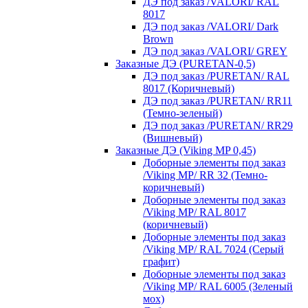
ДЭ под заказ /VALORI/ RAL
8017
ДЭ под заказ /VALORI/ Dark
Brown
ДЭ под заказ /VALORI/ GREY
Заказные ДЭ (PURETAN-0,5)
ДЭ под заказ /PURETAN/ RAL
8017 (Коричневый)
ДЭ под заказ /PURETAN/ RR11
(Темно-зеленый)
ДЭ под заказ /PURETAN/ RR29
(Вишневый)
Заказные ДЭ (Viking MP 0,45)
Доборные элементы под заказ
/Viking MP/ RR 32 (Темно-
коричневый)
Доборные элементы под заказ
/Viking MP/ RAL 8017
(коричневый)
Доборные элементы под заказ
/Viking MP/ RAL 7024 (Серый
графит)
Доборные элементы под заказ
/Viking MP/ RAL 6005 (Зеленый
мох)