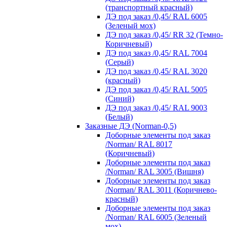
(транспортный красный)
ДЭ под заказ /0,45/ RAL 6005
(Зеленый мох)
ДЭ под заказ /0,45/ RR 32 (Темно-
Коричневый)
ДЭ под заказ /0,45/ RAL 7004
(Серый)
ДЭ под заказ /0,45/ RAL 3020
(красный)
ДЭ под заказ /0,45/ RAL 5005
(Синий)
ДЭ под заказ /0,45/ RAL 9003
(Белый)
Заказные ДЭ (Norman-0,5)
Доборные элементы под заказ
/Norman/ RAL 8017
(Коричневый)
Доборные элементы под заказ
/Norman/ RAL 3005 (Вишня)
Доборные элементы под заказ
/Norman/ RAL 3011 (Коричнево-
красный)
Доборные элементы под заказ
/Norman/ RAL 6005 (Зеленый
мох)