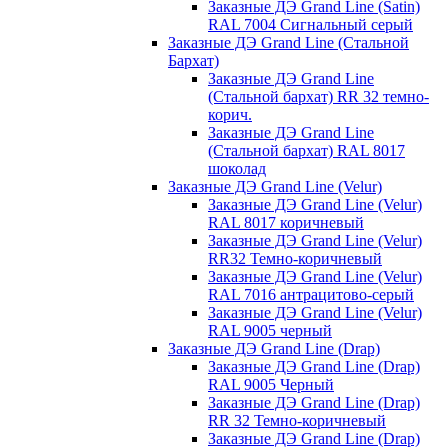
Заказные ДЭ Grand Line (Satin)
RAL 7004 Сигнальный серый
Заказные ДЭ Grand Line (Стальной
Бархат)
Заказные ДЭ Grand Line
(Стальной бархат) RR 32 темно-
корич.
Заказные ДЭ Grand Line
(Стальной бархат) RAL 8017
шоколад
Заказные ДЭ Grand Line (Velur)
Заказные ДЭ Grand Line (Velur)
RAL 8017 коричневый
Заказные ДЭ Grand Line (Velur)
RR32 Темно-коричневый
Заказные ДЭ Grand Line (Velur)
RAL 7016 антрацитово-серый
Заказные ДЭ Grand Line (Velur)
RAL 9005 черный
Заказные ДЭ Grand Line (Drap)
Заказные ДЭ Grand Line (Drap)
RAL 9005 Черный
Заказные ДЭ Grand Line (Drap)
RR 32 Темно-коричневый
Заказные ДЭ Grand Line (Drap)