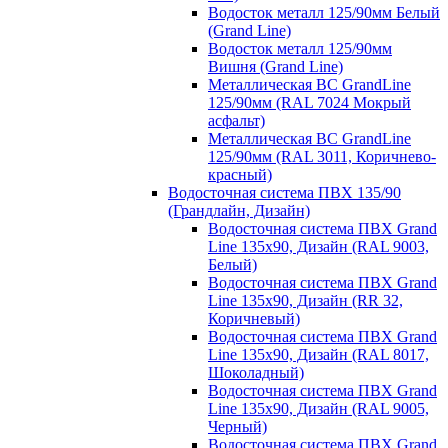
Водосток металл 125/90мм Белый
(Grand Line)
Водосток металл 125/90мм
Вишня (Grand Line)
Металлическая ВС GrandLine
125/90мм (RAL 7024 Мокрый
асфальт)
Металлическая ВС GrandLine
125/90мм (RAL 3011, Коричнево-
красный)
Водосточная система ПВХ 135/90
(Грандлайн, Дизайн)
Водосточная система ПВХ Grand
Line 135х90, Дизайн (RAL 9003,
Белый)
Водосточная система ПВХ Grand
Line 135х90, Дизайн (RR 32,
Коричневый)
Водосточная система ПВХ Grand
Line 135х90, Дизайн (RAL 8017,
Шоколадный)
Водосточная система ПВХ Grand
Line 135х90, Дизайн (RAL 9005,
Черный)
Водосточная система ПВХ Grand