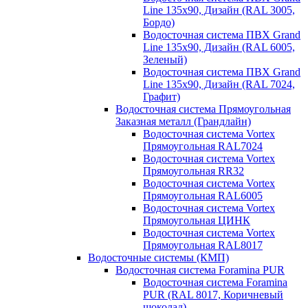
Line 135х90, Дизайн (RAL 3005,
Бордо)
Водосточная система ПВХ Grand
Line 135х90, Дизайн (RAL 6005,
Зеленый)
Водосточная система ПВХ Grand
Line 135х90, Дизайн (RAL 7024,
Графит)
Водосточная система Прямоугольная
Заказная металл (Грандлайн)
Водосточная система Vortex
Прямоугольная RAL7024
Водосточная система Vortex
Прямоугольная RR32
Водосточная система Vortex
Прямоугольная RAL6005
Водосточная система Vortex
Прямоугольная ЦИНК
Водосточная система Vortex
Прямоугольная RAL8017
Водосточные системы (КМП)
Водосточная система Foramina PUR
Водосточная система Foramina
PUR (RAL 8017, Коричневый
шоколад)