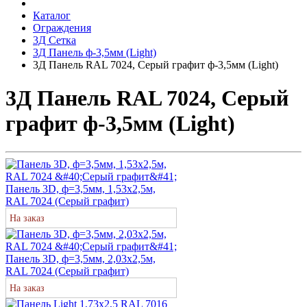
Каталог
Ограждения
3Д Сетка
3Д Панель ф-3,5мм (Light)
3Д Панель RAL 7024, Серый графит ф-3,5мм (Light)
3Д Панель RAL 7024, Серый
графит ф-3,5мм (Light)
Панель 3D, ф=3,5мм, 1,53х2,5м,
RAL 7024 (Серый графит)
На заказ
Панель 3D, ф=3,5мм, 2,03х2,5м,
RAL 7024 (Серый графит)
На заказ