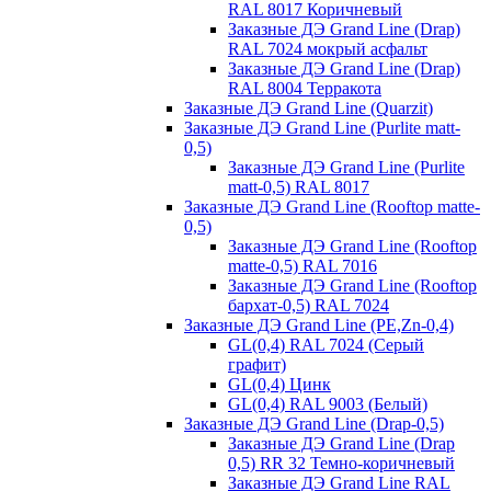
RAL 8017 Коричневый
Заказные ДЭ Grand Line (Drap)
RAL 7024 мокрый асфальт
Заказные ДЭ Grand Line (Drap)
RAL 8004 Терракота
Заказные ДЭ Grand Line (Quarzit)
Заказные ДЭ Grand Line (Purlite matt-
0,5)
Заказные ДЭ Grand Line (Purlite
matt-0,5) RAL 8017
Заказные ДЭ Grand Line (Rooftop matte-
0,5)
Заказные ДЭ Grand Line (Rooftop
matte-0,5) RAL 7016
Заказные ДЭ Grand Line (Rooftop
бархат-0,5) RAL 7024
Заказные ДЭ Grand Line (PE,Zn-0,4)
GL(0,4) RAL 7024 (Серый
графит)
GL(0,4) Цинк
GL(0,4) RAL 9003 (Белый)
Заказные ДЭ Grand Line (Drap-0,5)
Заказные ДЭ Grand Line (Drap
0,5) RR 32 Темно-коричневый
Заказные ДЭ Grand Line RAL