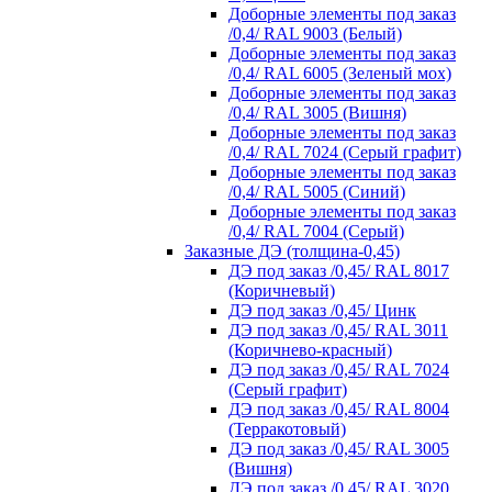
Доборные элементы под заказ
/0,4/ RAL 9003 (Белый)
Доборные элементы под заказ
/0,4/ RAL 6005 (Зеленый мох)
Доборные элементы под заказ
/0,4/ RAL 3005 (Вишня)
Доборные элементы под заказ
/0,4/ RAL 7024 (Серый графит)
Доборные элементы под заказ
/0,4/ RAL 5005 (Синий)
Доборные элементы под заказ
/0,4/ RAL 7004 (Серый)
Заказные ДЭ (толщина-0,45)
ДЭ под заказ /0,45/ RAL 8017
(Коричневый)
ДЭ под заказ /0,45/ Цинк
ДЭ под заказ /0,45/ RAL 3011
(Коричнево-красный)
ДЭ под заказ /0,45/ RAL 7024
(Серый графит)
ДЭ под заказ /0,45/ RAL 8004
(Терракотовый)
ДЭ под заказ /0,45/ RAL 3005
(Вишня)
ДЭ под заказ /0,45/ RAL 3020