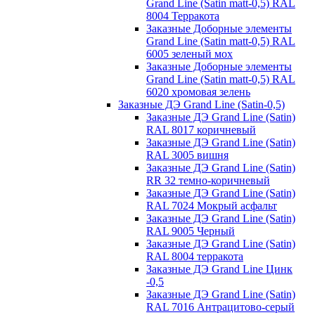
Grand Line (Satin matt-0,5) RAL
8004 Терракота
Заказные Доборные элементы
Grand Line (Satin matt-0,5) RAL
6005 зеленый мох
Заказные Доборные элементы
Grand Line (Satin matt-0,5) RAL
6020 хромовая зелень
Заказные ДЭ Grand Line (Satin-0,5)
Заказные ДЭ Grand Line (Satin)
RAL 8017 коричневый
Заказные ДЭ Grand Line (Satin)
RAL 3005 вишня
Заказные ДЭ Grand Line (Satin)
RR 32 темно-коричневый
Заказные ДЭ Grand Line (Satin)
RAL 7024 Мокрый асфальт
Заказные ДЭ Grand Line (Satin)
RAL 9005 Черный
Заказные ДЭ Grand Line (Satin)
RAL 8004 терракота
Заказные ДЭ Grand Line Цинк
-0,5
Заказные ДЭ Grand Line (Satin)
RAL 7016 Антрацитово-серый