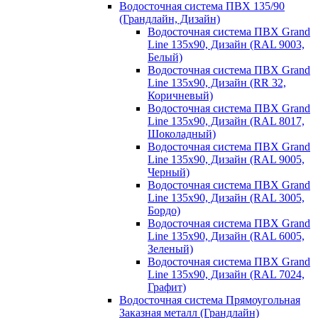
Водосточная система ПВХ 135/90
(Грандлайн, Дизайн)
Водосточная система ПВХ Grand
Line 135х90, Дизайн (RAL 9003,
Белый)
Водосточная система ПВХ Grand
Line 135х90, Дизайн (RR 32,
Коричневый)
Водосточная система ПВХ Grand
Line 135х90, Дизайн (RAL 8017,
Шоколадный)
Водосточная система ПВХ Grand
Line 135х90, Дизайн (RAL 9005,
Черный)
Водосточная система ПВХ Grand
Line 135х90, Дизайн (RAL 3005,
Бордо)
Водосточная система ПВХ Grand
Line 135х90, Дизайн (RAL 6005,
Зеленый)
Водосточная система ПВХ Grand
Line 135х90, Дизайн (RAL 7024,
Графит)
Водосточная система Прямоугольная
Заказная металл (Грандлайн)