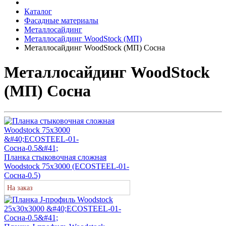
Каталог
Фасадные материалы
Металлосайдинг
Металлосайдинг WoodStock (МП)
Металлосайдинг WoodStock (МП) Сосна
Металлосайдинг WoodStock
(МП) Сосна
Планка стыковочная сложная
Woodstock 75х3000 (ECOSTEEL-01-
Сосна-0.5)
На заказ