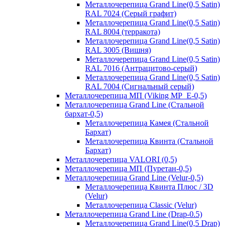
Металлочерепица Grand Line(0,5 Satin)
RAL 7024 (Серый графит)
Металлочерепица Grand Line(0,5 Satin)
RAL 8004 (терракота)
Металлочерепица Grand Line(0,5 Satin)
RAL 3005 (Вишня)
Металлочерепица Grand Line(0,5 Satin)
RAL 7016 (Антрацитово-серый)
Металлочерепица Grand Line(0,5 Satin)
RAL 7004 (Сигнальный серый)
Металлочерепица МП (Viking MP_E-0,5)
Металлочерепица Grand Line (Стальной
бархат-0,5)
Металлочерепица Камея (Стальной
Бархат)
Металлочерепица Квинта (Стальной
Бархат)
Металлочерепица VALORI (0,5)
Металлочерепица МП (Пуретан-0,5)
Металлочерепица Grand Line (Velur-0,5)
Металлочерепица Квинта Плюс / 3D
(Velur)
Металлочерепица Classic (Velur)
Металлочерепица Grand Line (Drap-0.5)
Металлочерепица Grand Line(0,5 Drap)