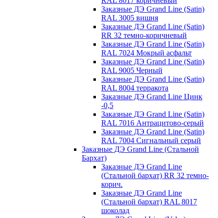
RAL 8017 коричневый
Заказные ДЭ Grand Line (Satin)
RAL 3005 вишня
Заказные ДЭ Grand Line (Satin)
RR 32 темно-коричневый
Заказные ДЭ Grand Line (Satin)
RAL 7024 Мокрый асфальт
Заказные ДЭ Grand Line (Satin)
RAL 9005 Черный
Заказные ДЭ Grand Line (Satin)
RAL 8004 терракота
Заказные ДЭ Grand Line Цинк
-0,5
Заказные ДЭ Grand Line (Satin)
RAL 7016 Антрацитово-серый
Заказные ДЭ Grand Line (Satin)
RAL 7004 Сигнальный серый
Заказные ДЭ Grand Line (Стальной
Бархат)
Заказные ДЭ Grand Line
(Стальной бархат) RR 32 темно-
корич.
Заказные ДЭ Grand Line
(Стальной бархат) RAL 8017
шоколад