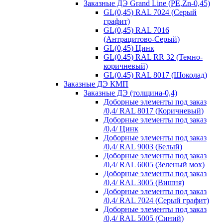
Заказные ДЭ Grand Line (PE,Zn-0,45)
GL(0,45) RAL 7024 (Серый
графит)
GL(0,45) RAL 7016
(Антрацитово-Серый)
GL(0,45) Цинк
GL(0.45) RAL RR 32 (Темно-
коричневый)
GL(0.45) RAL 8017 (Шоколад)
Заказные ДЭ КМП
Заказные ДЭ (толщина-0,4)
Доборные элементы под заказ
/0,4/ RAL 8017 (Коричневый)
Доборные элементы под заказ
/0,4/ Цинк
Доборные элементы под заказ
/0,4/ RAL 9003 (Белый)
Доборные элементы под заказ
/0,4/ RAL 6005 (Зеленый мох)
Доборные элементы под заказ
/0,4/ RAL 3005 (Вишня)
Доборные элементы под заказ
/0,4/ RAL 7024 (Серый графит)
Доборные элементы под заказ
/0,4/ RAL 5005 (Синий)