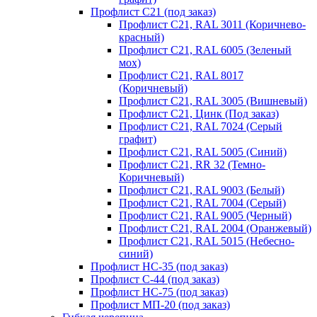
Профлист С21 (под заказ)
Профлист С21, RAL 3011 (Коричнево-
красный)
Профлист С21, RAL 6005 (Зеленый
мох)
Профлист С21, RAL 8017
(Коричневый)
Профлист С21, RAL 3005 (Вишневый)
Профлист С21, Цинк (Под заказ)
Профлист С21, RAL 7024 (Серый
графит)
Профлист С21, RAL 5005 (Синий)
Профлист С21, RR 32 (Темно-
Коричневый)
Профлист С21, RAL 9003 (Белый)
Профлист С21, RAL 7004 (Серый)
Профлист С21, RAL 9005 (Черный)
Профлист С21, RAL 2004 (Оранжевый)
Профлист С21, RAL 5015 (Небесно-
синий)
Профлист НС-35 (под заказ)
Профлист С-44 (под заказ)
Профлист НС-75 (под заказ)
Профлист МП-20 (под заказ)