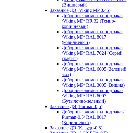
(Вишневый)
Заказные ДЭ (Viking MP 0,45)
Доборные элементы под заказ
/Viking MP/ RR 32 (Темно-
коричневый)
Доборные элементы под заказ
/Viking MP/ RAL 8017
(коричневый)
Доборные элементы под заказ
/Viking MP/ RAL 7024 (Серый
графит)
Доборные элементы под заказ
/Viking MP/ RAL 6005 (Зеленый
мох)
Доборные элементы под заказ
/Viking MP/ RAL 3005 (Вишня)
Доборные элементы под заказ
/Viking MP/ RAL 6007
(Бутылочно-зеленый)
Заказные ДЭ (Purman-0,5)
Доборные элементы под заказ/
Purman-0,5/ RAL 8017
(Коричневый)
Заказные ДЭ (Клауди-0,5)