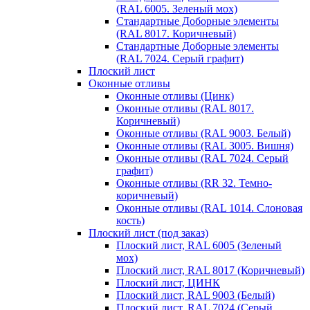
(RAL 6005. Зеленый мох)
Стандартные Доборные элементы
(RAL 8017. Коричневый)
Стандартные Доборные элементы
(RAL 7024. Серый графит)
Плоский лист
Оконные отливы
Оконные отливы (Цинк)
Оконные отливы (RAL 8017.
Коричневый)
Оконные отливы (RAL 9003. Белый)
Оконные отливы (RAL 3005. Вишня)
Оконные отливы (RAL 7024. Серый
графит)
Оконные отливы (RR 32. Темно-
коричневый)
Оконные отливы (RAL 1014. Слоновая
кость)
Плоский лист (под заказ)
Плоский лист, RAL 6005 (Зеленый
мох)
Плоский лист, RAL 8017 (Коричневый)
Плоский лист, ЦИНК
Плоский лист, RAL 9003 (Белый)
Плоский лист, RAL 7024 (Серый