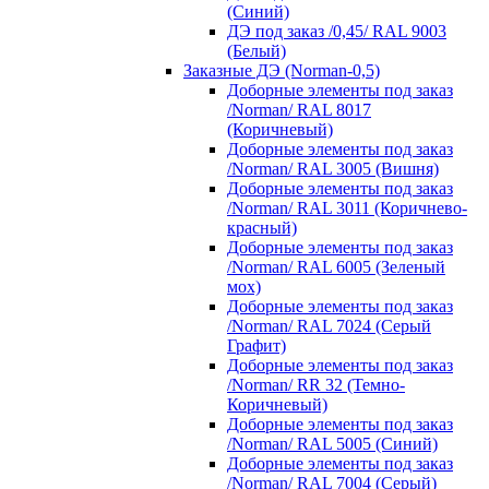
(Синий)
ДЭ под заказ /0,45/ RAL 9003
(Белый)
Заказные ДЭ (Norman-0,5)
Доборные элементы под заказ
/Norman/ RAL 8017
(Коричневый)
Доборные элементы под заказ
/Norman/ RAL 3005 (Вишня)
Доборные элементы под заказ
/Norman/ RAL 3011 (Коричнево-
красный)
Доборные элементы под заказ
/Norman/ RAL 6005 (Зеленый
мох)
Доборные элементы под заказ
/Norman/ RAL 7024 (Серый
Графит)
Доборные элементы под заказ
/Norman/ RR 32 (Темно-
Коричневый)
Доборные элементы под заказ
/Norman/ RAL 5005 (Синий)
Доборные элементы под заказ
/Norman/ RAL 7004 (Серый)