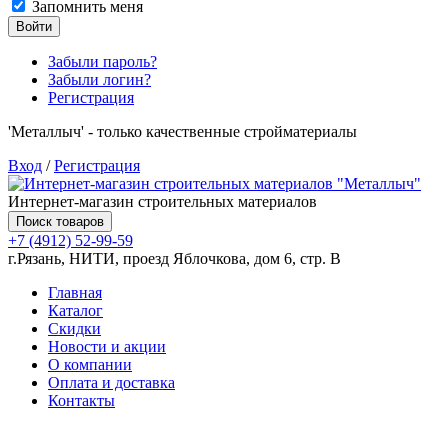
Запомнить меня
Войти
Забыли пароль?
Забыли логин?
Регистрация
'Металлыч' - только качественные стройматериалы
Вход
/
Регистрация
Интернет-магазин строительных материалов
Поиск товаров
+7 (4912) 52-99-59
г.Рязань, НИТИ, проезд Яблочкова, дом 6, стр. В
Главная
Каталог
Скидки
Новости и акции
О компании
Оплата и доставка
Контакты
Товаров (
0
) на сумму
0.00 руб.