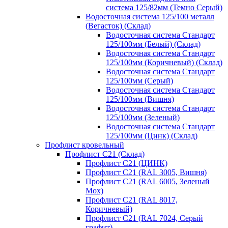
система 125/82мм (Темно Серый)
Водосточная система 125/100 металл
(Вегасток) (Склад)
Водосточная система Стандарт
125/100мм (Белый) (Склад)
Водосточная система Стандарт
125/100мм (Коричневый) (Склад)
Водосточная система Стандарт
125/100мм (Серый)
Водосточная система Стандарт
125/100мм (Вишня)
Водосточная система Стандарт
125/100мм (Зеленый)
Водосточная система Стандарт
125/100мм (Цинк) (Склад)
Профлист кровельный
Профлист С21 (Склад)
Профлист С21 (ЦИНК)
Профлист С21 (RAL 3005, Вишня)
Профлист С21 (RAL 6005, Зеленый
Мох)
Профлист С21 (RAL 8017,
Коричневый)
Профлист С21 (RAL 7024, Серый
графит)