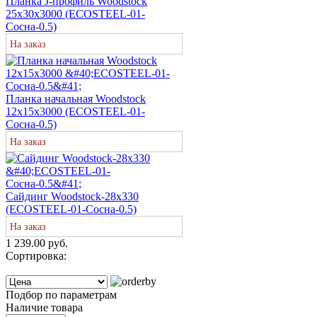
Планка J-профиль Woodstock
25х30х3000 (ECOSTEEL-01-
Сосна-0.5)
На заказ
Планка начальная Woodstock
12х15х3000 (ECOSTEEL-01-
Сосна-0.5)
На заказ
Сайдинг Woodstock-28х330
(ECOSTEEL-01-Сосна-0.5)
На заказ
1 239.00 руб.
Сортировка:
Подбор по параметрам
Наличие товара