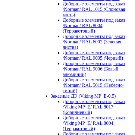
Доборные элементы под заказ
/Norman/ RAL 1015 (Слоновая
кость)
Доборные элементы под заказ
/Norman/ RAL 8004
(Терракотовый)
Доборные элементы под заказ
/Norman/ RAL 6002 (Зеленая
листва)
Доборные элементы под заказ
/Norman/ RAL 9005 (Черный)
Доборные элементы под заказ
/Norman/ RAL 9006 (Белый
алюминий)
Доборные элементы под заказ
/Norman/ RAL 5015 (Небесно-
синий)
Заказные ДЭ (Viking MP_E-0,5)
Доборные элементы под заказ
/Viking MP_E/ RAL 8017
(Коричневый)
Доборные элементы под заказ
/Viking MP_E/ RAL 8004
(Терракотовый)
Доборные элементы под заказ