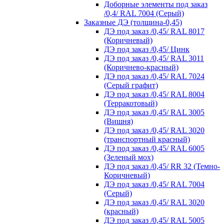
Доборные элементы под заказ
/0,4/ RAL 7004 (Серый)
Заказные ДЭ (толщина-0,45)
ДЭ под заказ /0,45/ RAL 8017
(Коричневый)
ДЭ под заказ /0,45/ Цинк
ДЭ под заказ /0,45/ RAL 3011
(Коричнево-красный)
ДЭ под заказ /0,45/ RAL 7024
(Серый графит)
ДЭ под заказ /0,45/ RAL 8004
(Терракотовый)
ДЭ под заказ /0,45/ RAL 3005
(Вишня)
ДЭ под заказ /0,45/ RAL 3020
(транспортный красный)
ДЭ под заказ /0,45/ RAL 6005
(Зеленый мох)
ДЭ под заказ /0,45/ RR 32 (Темно-
Коричневый)
ДЭ под заказ /0,45/ RAL 7004
(Серый)
ДЭ под заказ /0,45/ RAL 3020
(красный)
ДЭ под заказ /0,45/ RAL 5005