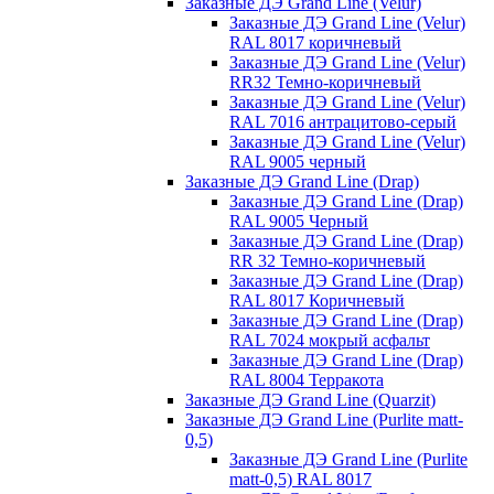
Заказные ДЭ Grand Line (Velur)
Заказные ДЭ Grand Line (Velur)
RAL 8017 коричневый
Заказные ДЭ Grand Line (Velur)
RR32 Темно-коричневый
Заказные ДЭ Grand Line (Velur)
RAL 7016 антрацитово-серый
Заказные ДЭ Grand Line (Velur)
RAL 9005 черный
Заказные ДЭ Grand Line (Drap)
Заказные ДЭ Grand Line (Drap)
RAL 9005 Черный
Заказные ДЭ Grand Line (Drap)
RR 32 Темно-коричневый
Заказные ДЭ Grand Line (Drap)
RAL 8017 Коричневый
Заказные ДЭ Grand Line (Drap)
RAL 7024 мокрый асфальт
Заказные ДЭ Grand Line (Drap)
RAL 8004 Терракота
Заказные ДЭ Grand Line (Quarzit)
Заказные ДЭ Grand Line (Purlite matt-
0,5)
Заказные ДЭ Grand Line (Purlite
matt-0,5) RAL 8017