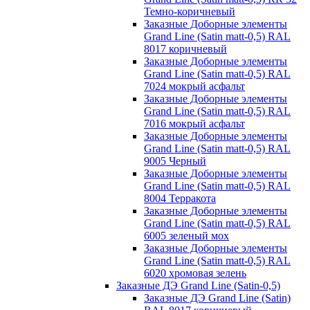
Темно-коричневый
Заказные Доборные элементы
Grand Line (Satin matt-0,5) RAL
8017 коричневый
Заказные Доборные элементы
Grand Line (Satin matt-0,5) RAL
7024 мокрый асфальт
Заказные Доборные элементы
Grand Line (Satin matt-0,5) RAL
7016 мокрый асфальт
Заказные Доборные элементы
Grand Line (Satin matt-0,5) RAL
9005 Черный
Заказные Доборные элементы
Grand Line (Satin matt-0,5) RAL
8004 Терракота
Заказные Доборные элементы
Grand Line (Satin matt-0,5) RAL
6005 зеленый мох
Заказные Доборные элементы
Grand Line (Satin matt-0,5) RAL
6020 хромовая зелень
Заказные ДЭ Grand Line (Satin-0,5)
Заказные ДЭ Grand Line (Satin)