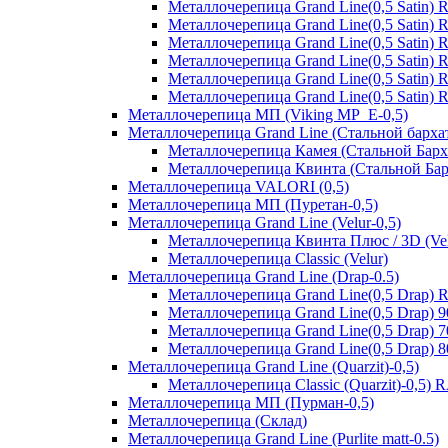
Металлочерепица Grand Line(0,5 Satin)
Металлочерепица Grand Line(0,5 Satin)
Металлочерепица Grand Line(0,5 Satin) 
Металлочерепица Grand Line(0,5 Satin)
Металлочерепица Grand Line(0,5 Satin)
Металлочерепица Grand Line(0,5 Satin)
Металлочерепица МП (Viking MP_E-0,5)
Металлочерепица Grand Line (Стальной бархат
Металлочерепица Камея (Стальной Барх
Металлочерепица Квинта (Стальной Бар
Металлочерепица VALORI (0,5)
Металлочерепица МП (Пуретан-0,5)
Металлочерепица Grand Line (Velur-0,5)
Металлочерепица Квинта Плюс / 3D (Vel
Металлочерепица Classic (Velur)
Металлочерепица Grand Line (Drap-0.5)
Металлочерепица Grand Line(0,5 Drap) 
Металлочерепица Grand Line(0,5 Drap) 
Металлочерепица Grand Line(0,5 Drap) 
Металлочерепица Grand Line(0,5 Drap) 
Металлочерепица Grand Line (Quarzit)-0,5)
Металлочерепица Classic (Quarzit)-0,5)
Металлочерепица МП (Пурман-0,5)
Металлочерепица (Склад)
Металлочерепица Grand Line (Purlite matt-0.5)