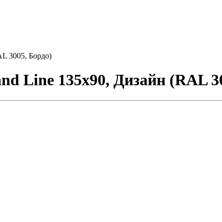
L 3005, Бордо)
d Line 135х90, Дизайн (RAL 3