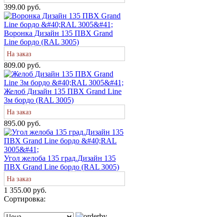
399.00 руб.
Воронка Дизайн 135 ПВХ Grand
Line бордо (RAL 3005)
На заказ
809.00 руб.
Желоб Дизайн 135 ПВХ Grand Line
3м бордо (RAL 3005)
На заказ
895.00 руб.
Угол желоба 135 град.Дизайн 135
ПВХ Grand Line бордо (RAL 3005)
На заказ
1 355.00 руб.
Сортировка: