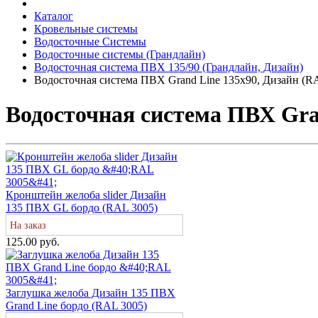
Каталог
Кровельные системы
Водосточные Системы
Водосточные системы (Грандлайн)
Водосточная система ПВХ 135/90 (Грандлайн, Дизайн)
Водосточная система ПВХ Grand Line 135х90, Дизайн (RA
Водосточная система ПВХ Gran
Кронштейн желоба slider Дизайн
135 ПВХ GL бордо (RAL 3005)
На заказ
125.00 руб.
Заглушка желоба Дизайн 135 ПВХ
Grand Line бордо (RAL 3005)