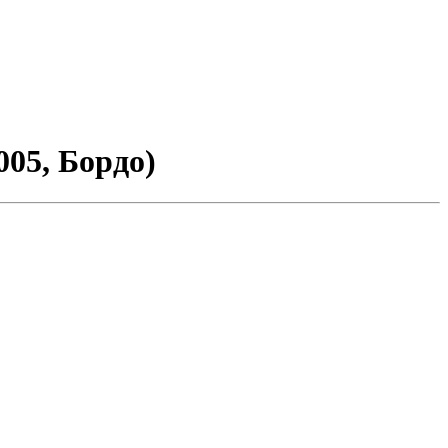
005, Бордо)