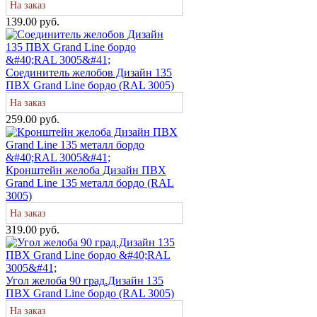
На заказ
139.00 руб.
Соединитель желобов Дизайн 135
ПВХ Grand Line бордо (RAL 3005)
На заказ
259.00 руб.
Кронштейн желоба Дизайн ПВХ
Grand Line 135 металл бордо (RAL
3005)
На заказ
319.00 руб.
Угол желоба 90 град.Дизайн 135
ПВХ Grand Line бордо (RAL 3005)
На заказ