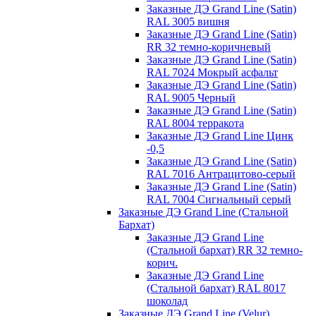
Заказные ДЭ Grand Line (Satin)
RAL 3005 вишня
Заказные ДЭ Grand Line (Satin)
RR 32 темно-коричневый
Заказные ДЭ Grand Line (Satin)
RAL 7024 Мокрый асфальт
Заказные ДЭ Grand Line (Satin)
RAL 9005 Черный
Заказные ДЭ Grand Line (Satin)
RAL 8004 терракота
Заказные ДЭ Grand Line Цинк
-0,5
Заказные ДЭ Grand Line (Satin)
RAL 7016 Антрацитово-серый
Заказные ДЭ Grand Line (Satin)
RAL 7004 Сигнальный серый
Заказные ДЭ Grand Line (Стальной
Бархат)
Заказные ДЭ Grand Line
(Стальной бархат) RR 32 темно-
корич.
Заказные ДЭ Grand Line
(Стальной бархат) RAL 8017
шоколад
Заказные ДЭ Grand Line (Velur)