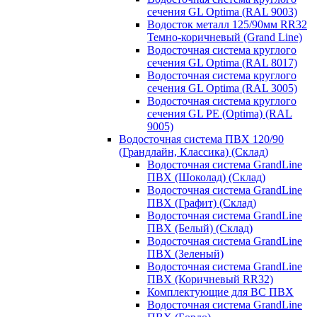
сечения GL Optima (RAL 9003)
Водосток металл 125/90мм RR32
Темно-коричневый (Grand Line)
Водосточная система круглого
сечения GL Optima (RAL 8017)
Водосточная система круглого
сечения GL Optima (RAL 3005)
Водосточная система круглого
сечения GL PE (Optima) (RAL
9005)
Водосточная система ПВХ 120/90
(Грандлайн, Классика) (Склад)
Водосточная система GrandLine
ПВХ (Шоколад) (Склад)
Водосточная система GrandLine
ПВХ (Графит) (Склад)
Водосточная система GrandLine
ПВХ (Белый) (Склад)
Водосточная система GrandLine
ПВХ (Зеленый)
Водосточная система GrandLine
ПВХ (Коричневый RR32)
Комплектующие для ВС ПВХ
Водосточная система GrandLine