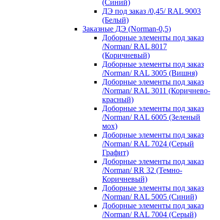
(Синий)
ДЭ под заказ /0,45/ RAL 9003
(Белый)
Заказные ДЭ (Norman-0,5)
Доборные элементы под заказ
/Norman/ RAL 8017
(Коричневый)
Доборные элементы под заказ
/Norman/ RAL 3005 (Вишня)
Доборные элементы под заказ
/Norman/ RAL 3011 (Коричнево-
красный)
Доборные элементы под заказ
/Norman/ RAL 6005 (Зеленый
мох)
Доборные элементы под заказ
/Norman/ RAL 7024 (Серый
Графит)
Доборные элементы под заказ
/Norman/ RR 32 (Темно-
Коричневый)
Доборные элементы под заказ
/Norman/ RAL 5005 (Синий)
Доборные элементы под заказ
/Norman/ RAL 7004 (Серый)