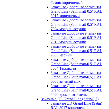
Темно-коричневый
Заказные Доборные элементы
Grand Line (Satin matt-0,5) RAL
8017 коричневый
Заказные Доборные элементы
Grand Line (Satin matt-0,5) RAL
7024 мокрый асфальт
Заказные Доборные элементы
Grand Line (Satin matt-0,5) RAL
7016 мокрый асфальт
Заказные Доборные элементы
Grand Line (Satin matt-0,5) RAL
9005 Черный
Заказные Доборные элементы
Grand Line (Satin matt-0,5) RAL
8004 Терракота
Заказные Доборные элементы
Grand Line (Satin matt-0,5) RAL
6005 зеленый мох
Заказные Доборные элементы
Grand Line (Satin matt-0,5) RAL
6020 хромовая зелень
Заказные ДЭ Grand Line (Satin-0,5)
Заказные ДЭ Grand Line (Satin)
RAL 8017 коричневый