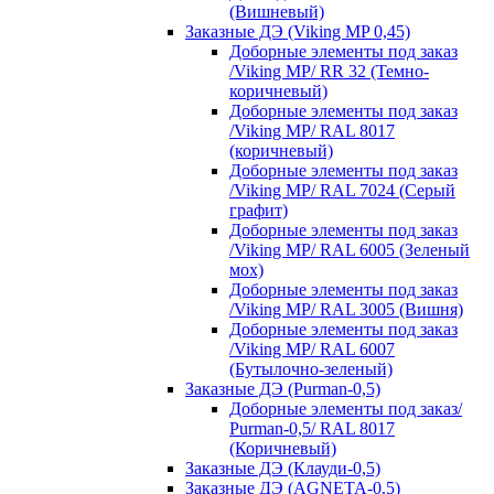
(Вишневый)
Заказные ДЭ (Viking MP 0,45)
Доборные элементы под заказ
/Viking MP/ RR 32 (Темно-
коричневый)
Доборные элементы под заказ
/Viking MP/ RAL 8017
(коричневый)
Доборные элементы под заказ
/Viking MP/ RAL 7024 (Серый
графит)
Доборные элементы под заказ
/Viking MP/ RAL 6005 (Зеленый
мох)
Доборные элементы под заказ
/Viking MP/ RAL 3005 (Вишня)
Доборные элементы под заказ
/Viking MP/ RAL 6007
(Бутылочно-зеленый)
Заказные ДЭ (Purman-0,5)
Доборные элементы под заказ/
Purman-0,5/ RAL 8017
(Коричневый)
Заказные ДЭ (Клауди-0,5)
Заказные ДЭ (AGNETA-0.5)