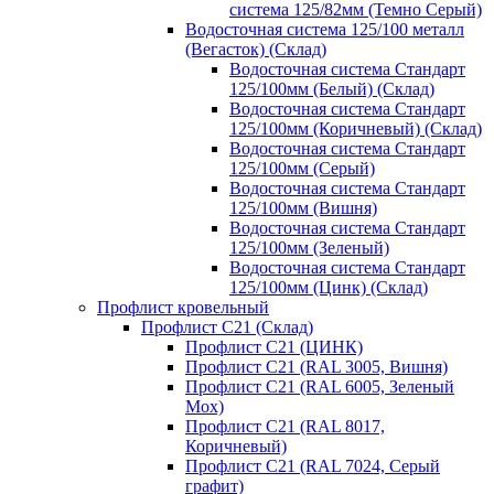
система 125/82мм (Темно Серый)
Водосточная система 125/100 металл
(Вегасток) (Склад)
Водосточная система Стандарт
125/100мм (Белый) (Склад)
Водосточная система Стандарт
125/100мм (Коричневый) (Склад)
Водосточная система Стандарт
125/100мм (Серый)
Водосточная система Стандарт
125/100мм (Вишня)
Водосточная система Стандарт
125/100мм (Зеленый)
Водосточная система Стандарт
125/100мм (Цинк) (Склад)
Профлист кровельный
Профлист С21 (Склад)
Профлист С21 (ЦИНК)
Профлист С21 (RAL 3005, Вишня)
Профлист С21 (RAL 6005, Зеленый
Мох)
Профлист С21 (RAL 8017,
Коричневый)
Профлист С21 (RAL 7024, Серый
графит)