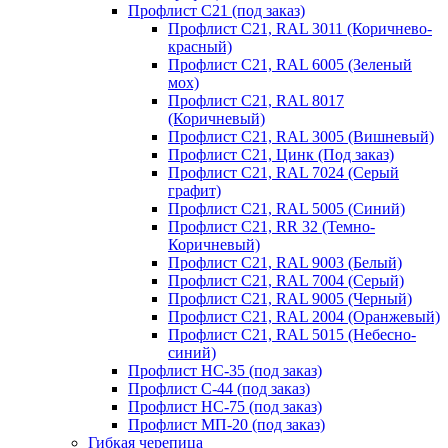
Профлист С21 (под заказ)
Профлист С21, RAL 3011 (Коричнево-
красный)
Профлист С21, RAL 6005 (Зеленый
мох)
Профлист С21, RAL 8017
(Коричневый)
Профлист С21, RAL 3005 (Вишневый)
Профлист С21, Цинк (Под заказ)
Профлист С21, RAL 7024 (Серый
графит)
Профлист С21, RAL 5005 (Синий)
Профлист С21, RR 32 (Темно-
Коричневый)
Профлист С21, RAL 9003 (Белый)
Профлист С21, RAL 7004 (Серый)
Профлист С21, RAL 9005 (Черный)
Профлист С21, RAL 2004 (Оранжевый)
Профлист С21, RAL 5015 (Небесно-
синий)
Профлист НС-35 (под заказ)
Профлист С-44 (под заказ)
Профлист НС-75 (под заказ)
Профлист МП-20 (под заказ)
Гибкая черепица