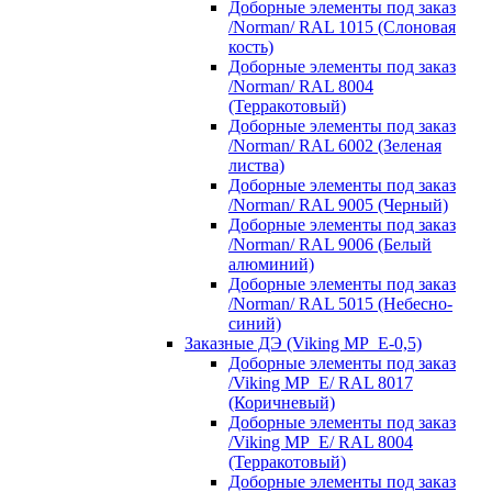
Доборные элементы под заказ
/Norman/ RAL 1015 (Слоновая
кость)
Доборные элементы под заказ
/Norman/ RAL 8004
(Терракотовый)
Доборные элементы под заказ
/Norman/ RAL 6002 (Зеленая
листва)
Доборные элементы под заказ
/Norman/ RAL 9005 (Черный)
Доборные элементы под заказ
/Norman/ RAL 9006 (Белый
алюминий)
Доборные элементы под заказ
/Norman/ RAL 5015 (Небесно-
синий)
Заказные ДЭ (Viking MP_E-0,5)
Доборные элементы под заказ
/Viking MP_E/ RAL 8017
(Коричневый)
Доборные элементы под заказ
/Viking MP_E/ RAL 8004
(Терракотовый)
Доборные элементы под заказ