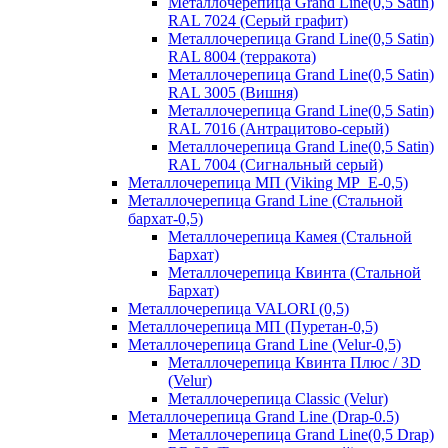
Металлочерепица Grand Line(0,5 Satin)
RAL 7024 (Серый графит)
Металлочерепица Grand Line(0,5 Satin)
RAL 8004 (терракота)
Металлочерепица Grand Line(0,5 Satin)
RAL 3005 (Вишня)
Металлочерепица Grand Line(0,5 Satin)
RAL 7016 (Антрацитово-серый)
Металлочерепица Grand Line(0,5 Satin)
RAL 7004 (Сигнальный серый)
Металлочерепица МП (Viking MP_E-0,5)
Металлочерепица Grand Line (Стальной
бархат-0,5)
Металлочерепица Камея (Стальной
Бархат)
Металлочерепица Квинта (Стальной
Бархат)
Металлочерепица VALORI (0,5)
Металлочерепица МП (Пуретан-0,5)
Металлочерепица Grand Line (Velur-0,5)
Металлочерепица Квинта Плюс / 3D
(Velur)
Металлочерепица Classic (Velur)
Металлочерепица Grand Line (Drap-0.5)
Металлочерепица Grand Line(0,5 Drap)