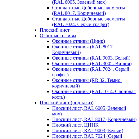
(RAL 6005. Зеленый мох)
Стандартные Доборные элементы
(RAL 8017. Коричневый)
Стандартные Доборные элементы
(RAL 7024. Серый графит)
Плоский лист
Оконные отливы
Оконные отливы (Цинк)
Оконные отливы (RAL 8017.
Коричневый)
Оконные отливы (RAL 9003. Белый)
Оконные отливы (RAL 3005. Вишня)
Оконные отливы (RAL 7024. Серый
графит)
Оконные отливы (RR 32. Темно-
коричневый)
Оконные отливы (RAL 1014. Слоновая
кость)
Плоский лист (под заказ)
Плоский лист, RAL 6005 (Зеленый
мох)
Плоский лист, RAL 8017 (Коричневый)
Плоский лист, ЦИНК
Плоский лист, RAL 9003 (Белый)
Плоский лист, RAL 7024 (Серый