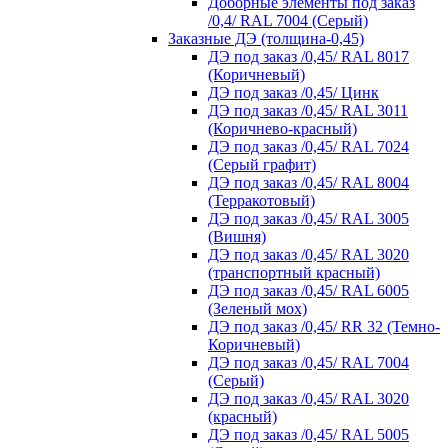
Доборные элементы под заказ
/0,4/ RAL 7004 (Серый)
Заказные ДЭ (толщина-0,45)
ДЭ под заказ /0,45/ RAL 8017
(Коричневый)
ДЭ под заказ /0,45/ Цинк
ДЭ под заказ /0,45/ RAL 3011
(Коричнево-красный)
ДЭ под заказ /0,45/ RAL 7024
(Серый графит)
ДЭ под заказ /0,45/ RAL 8004
(Терракотовый)
ДЭ под заказ /0,45/ RAL 3005
(Вишня)
ДЭ под заказ /0,45/ RAL 3020
(транспортный красный)
ДЭ под заказ /0,45/ RAL 6005
(Зеленый мох)
ДЭ под заказ /0,45/ RR 32 (Темно-
Коричневый)
ДЭ под заказ /0,45/ RAL 7004
(Серый)
ДЭ под заказ /0,45/ RAL 3020
(красный)
ДЭ под заказ /0,45/ RAL 5005