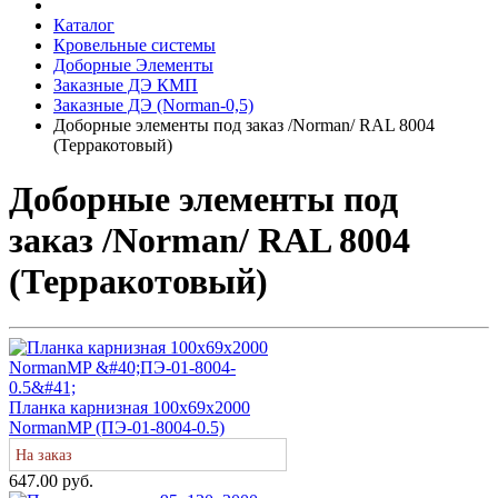
Каталог
Кровельные системы
Доборные Элементы
Заказные ДЭ КМП
Заказные ДЭ (Norman-0,5)
Доборные элементы под заказ /Norman/ RAL 8004
(Терракотовый)
Доборные элементы под
заказ /Norman/ RAL 8004
(Терракотовый)
Планка карнизная 100х69х2000
NormanMP (ПЭ-01-8004-0.5)
На заказ
647.00 руб.