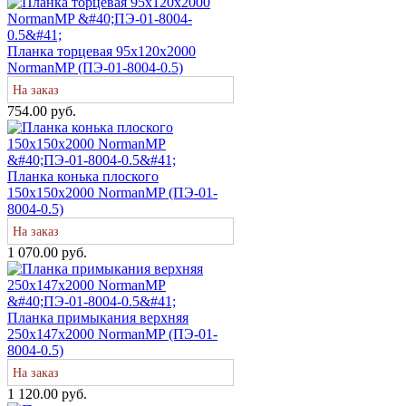
Планка торцевая 95х120х2000
NormanMP (ПЭ-01-8004-0.5)
На заказ
754.00 руб.
Планка конька плоского
150х150х2000 NormanMP (ПЭ-01-
8004-0.5)
На заказ
1 070.00 руб.
Планка примыкания верхняя
250х147х2000 NormanMP (ПЭ-01-
8004-0.5)
На заказ
1 120.00 руб.