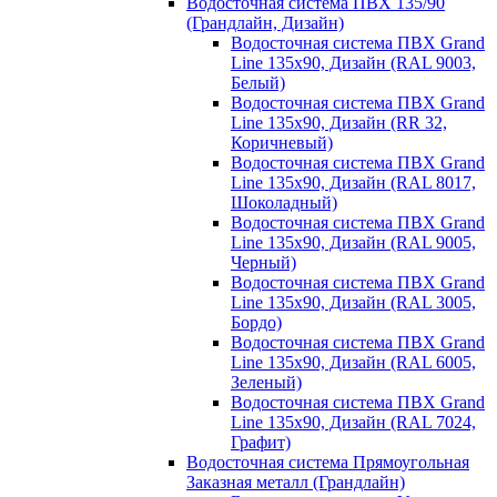
Водосточная система ПВХ 135/90
(Грандлайн, Дизайн)
Водосточная система ПВХ Grand
Line 135х90, Дизайн (RAL 9003,
Белый)
Водосточная система ПВХ Grand
Line 135х90, Дизайн (RR 32,
Коричневый)
Водосточная система ПВХ Grand
Line 135х90, Дизайн (RAL 8017,
Шоколадный)
Водосточная система ПВХ Grand
Line 135х90, Дизайн (RAL 9005,
Черный)
Водосточная система ПВХ Grand
Line 135х90, Дизайн (RAL 3005,
Бордо)
Водосточная система ПВХ Grand
Line 135х90, Дизайн (RAL 6005,
Зеленый)
Водосточная система ПВХ Grand
Line 135х90, Дизайн (RAL 7024,
Графит)
Водосточная система Прямоугольная
Заказная металл (Грандлайн)