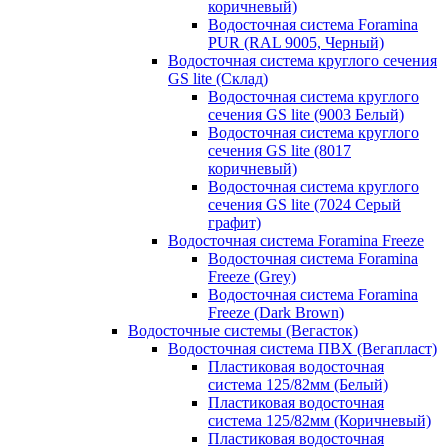
коричневый)
Водосточная система Foramina
PUR (RAL 9005, Черный)
Водосточная система круглого сечения
GS lite (Склад)
Водосточная система круглого
сечения GS lite (9003 Белый)
Водосточная система круглого
сечения GS lite (8017
коричневый)
Водосточная система круглого
сечения GS lite (7024 Серый
графит)
Водосточная система Foramina Freeze
Водосточная система Foramina
Freeze (Grey)
Водосточная система Foramina
Freeze (Dark Brown)
Водосточные системы (Вегасток)
Водосточная система ПВХ (Вегапласт)
Пластиковая водосточная
система 125/82мм (Белый)
Пластиковая водосточная
система 125/82мм (Коричневый)
Пластиковая водосточная