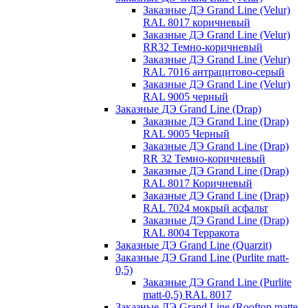
Заказные ДЭ Grand Line (Velur)
RAL 8017 коричневый
Заказные ДЭ Grand Line (Velur)
RR32 Темно-коричневый
Заказные ДЭ Grand Line (Velur)
RAL 7016 антрацитово-серый
Заказные ДЭ Grand Line (Velur)
RAL 9005 черный
Заказные ДЭ Grand Line (Drap)
Заказные ДЭ Grand Line (Drap)
RAL 9005 Черный
Заказные ДЭ Grand Line (Drap)
RR 32 Темно-коричневый
Заказные ДЭ Grand Line (Drap)
RAL 8017 Коричневый
Заказные ДЭ Grand Line (Drap)
RAL 7024 мокрый асфальт
Заказные ДЭ Grand Line (Drap)
RAL 8004 Терракота
Заказные ДЭ Grand Line (Quarzit)
Заказные ДЭ Grand Line (Purlite matt-
0,5)
Заказные ДЭ Grand Line (Purlite
matt-0,5) RAL 8017
Заказные ДЭ Grand Line (Rooftop matte-