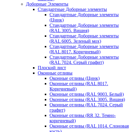
Доборные Элементы
Стандартные Доборные элементы
Стандартные Доборные элементы
(Цинк)
Стандартные Доборные элементы
(RAL 3005. Вишня)
Стандартные Доборные элементы
(RAL 6005. Зеленый мох)
Стандартные Доборные элементы
(RAL 8017. Коричневый)
Стандартные Доборные элементы
(RAL 7024. Серый графит)
Плоский лист
Оконные отливы
Оконные отливы (Цинк)
Оконные отливы (RAL 8017.
Коричневый)
Оконные отливы (RAL 9003. Белый)
Оконные отливы (RAL 3005. Вишня)
Оконные отливы (RAL 7024. Серый
графит)
Оконные отливы (RR 32. Темно-
коричневый)
Оконные отливы (RAL 1014. Слоновая
кость)