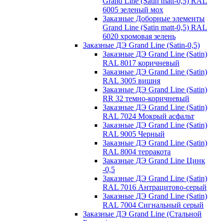
Grand Line (Satin matt-0,5) RAL
6005 зеленый мох
Заказные Доборные элементы
Grand Line (Satin matt-0,5) RAL
6020 хромовая зелень
Заказные ДЭ Grand Line (Satin-0,5)
Заказные ДЭ Grand Line (Satin)
RAL 8017 коричневый
Заказные ДЭ Grand Line (Satin)
RAL 3005 вишня
Заказные ДЭ Grand Line (Satin)
RR 32 темно-коричневый
Заказные ДЭ Grand Line (Satin)
RAL 7024 Мокрый асфальт
Заказные ДЭ Grand Line (Satin)
RAL 9005 Черный
Заказные ДЭ Grand Line (Satin)
RAL 8004 терракота
Заказные ДЭ Grand Line Цинк
-0,5
Заказные ДЭ Grand Line (Satin)
RAL 7016 Антрацитово-серый
Заказные ДЭ Grand Line (Satin)
RAL 7004 Сигнальный серый
Заказные ДЭ Grand Line (Стальной