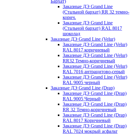
Бархат)
Заказные ДЭ Grand Line
(Стальной бархат) RR 32 темно-
корич.
Заказные ДЭ Grand Line
(Стальной бархат) RAL 8017
шоколад
Заказные ДЭ Grand Line (Velur)
Заказные ДЭ Grand Line (Velur)
RAL 8017 коричневый
Заказные ДЭ Grand Line (Velur)
RR32 Темно-коричневый
Заказные ДЭ Grand Line (Velur)
RAL 7016 антрацитово-серый
Заказные ДЭ Grand Line (Velur)
RAL 9005 черный
Заказные ДЭ Grand Line (Drap)
Заказные ДЭ Grand Line (Drap)
RAL 9005 Черный
Заказные ДЭ Grand Line (Drap)
RR 32 Темно-коричневый
Заказные ДЭ Grand Line (Drap)
RAL 8017 Коричневый
Заказные ДЭ Grand Line (Drap)
RAL 7024 мокрый асфальт