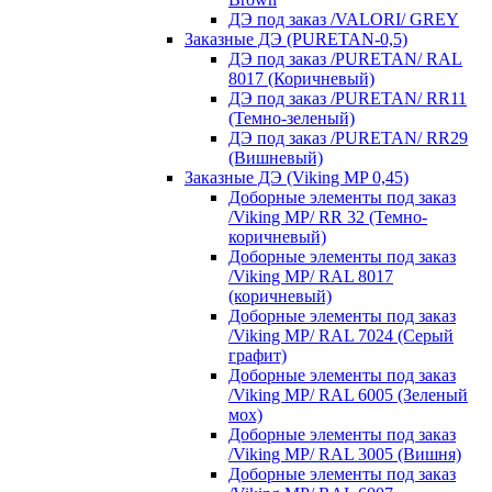
ДЭ под заказ /VALORI/ GREY
Заказные ДЭ (PURETAN-0,5)
ДЭ под заказ /PURETAN/ RAL
8017 (Коричневый)
ДЭ под заказ /PURETAN/ RR11
(Темно-зеленый)
ДЭ под заказ /PURETAN/ RR29
(Вишневый)
Заказные ДЭ (Viking MP 0,45)
Доборные элементы под заказ
/Viking MP/ RR 32 (Темно-
коричневый)
Доборные элементы под заказ
/Viking MP/ RAL 8017
(коричневый)
Доборные элементы под заказ
/Viking MP/ RAL 7024 (Серый
графит)
Доборные элементы под заказ
/Viking MP/ RAL 6005 (Зеленый
мох)
Доборные элементы под заказ
/Viking MP/ RAL 3005 (Вишня)
Доборные элементы под заказ