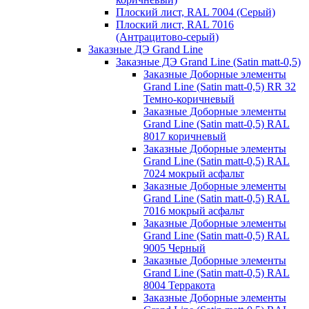
Плоский лист, RAL 7004 (Серый)
Плоский лист, RAL 7016
(Антрацитово-серый)
Заказные ДЭ Grand Line
Заказные ДЭ Grand Line (Satin matt-0,5)
Заказные Доборные элементы
Grand Line (Satin matt-0,5) RR 32
Темно-коричневый
Заказные Доборные элементы
Grand Line (Satin matt-0,5) RAL
8017 коричневый
Заказные Доборные элементы
Grand Line (Satin matt-0,5) RAL
7024 мокрый асфальт
Заказные Доборные элементы
Grand Line (Satin matt-0,5) RAL
7016 мокрый асфальт
Заказные Доборные элементы
Grand Line (Satin matt-0,5) RAL
9005 Черный
Заказные Доборные элементы
Grand Line (Satin matt-0,5) RAL
8004 Терракота
Заказные Доборные элементы