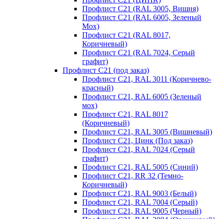
Профлист С21 (RAL 3005, Вишня)
Профлист С21 (RAL 6005, Зеленый
Мох)
Профлист С21 (RAL 8017,
Коричневый)
Профлист С21 (RAL 7024, Серый
графит)
Профлист С21 (под заказ)
Профлист С21, RAL 3011 (Коричнево-
красный)
Профлист С21, RAL 6005 (Зеленый
мох)
Профлист С21, RAL 8017
(Коричневый)
Профлист С21, RAL 3005 (Вишневый)
Профлист С21, Цинк (Под заказ)
Профлист С21, RAL 7024 (Серый
графит)
Профлист С21, RAL 5005 (Синий)
Профлист С21, RR 32 (Темно-
Коричневый)
Профлист С21, RAL 9003 (Белый)
Профлист С21, RAL 7004 (Серый)
Профлист С21, RAL 9005 (Черный)