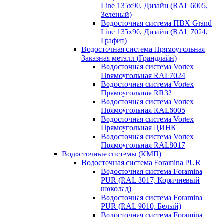
Line 135х90, Дизайн (RAL 6005,
Зеленый)
Водосточная система ПВХ Grand
Line 135х90, Дизайн (RAL 7024,
Графит)
Водосточная система Прямоугольная
Заказная металл (Грандлайн)
Водосточная система Vortex
Прямоугольная RAL7024
Водосточная система Vortex
Прямоугольная RR32
Водосточная система Vortex
Прямоугольная RAL6005
Водосточная система Vortex
Прямоугольная ЦИНК
Водосточная система Vortex
Прямоугольная RAL8017
Водосточные системы (КМП)
Водосточная система Foramina PUR
Водосточная система Foramina
PUR (RAL 8017, Коричневый
шоколад)
Водосточная система Foramina
PUR (RAL 9010, Белый)
Водосточная система Foramina