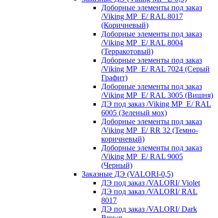
Доборные элементы под заказ
/Viking MP_E/ RAL 8017
(Коричневый)
Доборные элементы под заказ
/Viking MP_E/ RAL 8004
(Терракотовый)
Доборные элементы под заказ
/Viking MP_E/ RAL 7024 (Серый
Графит)
Доборные элементы под заказ
/Viking MP_E/ RAL 3005 (Вишня)
ДЭ под заказ /Viking MP_E/ RAL
6005 (Зеленый мох)
Доборные элементы под заказ
/Viking MP_E/ RR 32 (Темно-
коричневый)
Доборные элементы под заказ
/Viking MP_E/ RAL 9005
(Черный)
Заказные ДЭ (VALORI-0,5)
ДЭ под заказ /VALORI/ Violet
ДЭ под заказ /VALORI/ RAL
8017
ДЭ под заказ /VALORI/ Dark
Brown