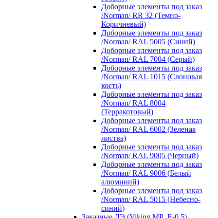
Доборные элементы под заказ
/Norman/ RR 32 (Темно-
Коричневый)
Доборные элементы под заказ
/Norman/ RAL 5005 (Синий)
Доборные элементы под заказ
/Norman/ RAL 7004 (Серый)
Доборные элементы под заказ
/Norman/ RAL 1015 (Слоновая
кость)
Доборные элементы под заказ
/Norman/ RAL 8004
(Терракотовый)
Доборные элементы под заказ
/Norman/ RAL 6002 (Зеленая
листва)
Доборные элементы под заказ
/Norman/ RAL 9005 (Черный)
Доборные элементы под заказ
/Norman/ RAL 9006 (Белый
алюминий)
Доборные элементы под заказ
/Norman/ RAL 5015 (Небесно-
синий)
Заказные ДЭ (Viking MP_E-0,5)