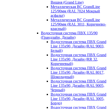
Вишня (Grand Line)
Металлическая ВС GrandLine
125/90мм (RAL 7024 Мокрый
асфальт)
Металлическая ВС GrandLine
125/90мм (RAL 3011, Коричнево-
красный)
Водосточная система ПВХ 135/90
(Грандлайн, Дизайн)
Водосточная система ПВХ Grand
Line 135х90, Дизайн (RAL 9003,
Белый)
Водосточная система ПВХ Grand
Line 135х90, Дизайн (RR 32,
Коричневый)
Водосточная система ПВХ Grand
Line 135х90, Дизайн (RAL 8017,
Шоколадный)
Водосточная система ПВХ Grand
Line 135х90, Дизайн (RAL 9005,
Черный)
Водосточная система ПВХ Grand
Line 135х90, Дизайн (RAL 3005,
Бордо)
Водосточная система ПВХ Grand