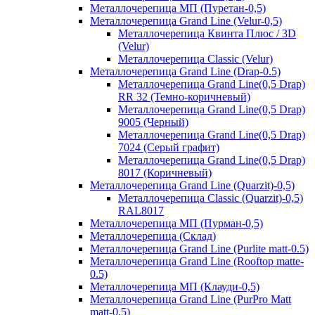
Металлочерепица МП (Пуретан-0,5)
Металлочерепица Grand Line (Velur-0,5)
Металлочерепица Квинта Плюс / 3D
(Velur)
Металлочерепица Classic (Velur)
Металлочерепица Grand Line (Drap-0.5)
Металлочерепица Grand Line(0,5 Drap)
RR 32 (Темно-коричневый)
Металлочерепица Grand Line(0,5 Drap)
9005 (Черный)
Металлочерепица Grand Line(0,5 Drap)
7024 (Серый графит)
Металлочерепица Grand Line(0,5 Drap)
8017 (Коричневый)
Металлочерепица Grand Line (Quarzit)-0,5)
Металлочерепица Classic (Quarzit)-0,5)
RAL8017
Металлочерепица МП (Пурман-0,5)
Металлочерепица (Склад)
Металлочерепица Grand Line (Purlite matt-0.5)
Металлочерепица Grand Line (Rooftop matte-
0.5)
Металлочерепица МП (Клауди-0,5)
Металлочерепица Grand Line (PurPro Matt
matt-0.5)