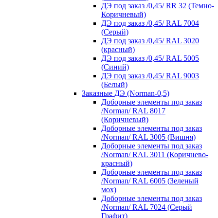
ДЭ под заказ /0,45/ RR 32 (Темно-
Коричневый)
ДЭ под заказ /0,45/ RAL 7004
(Серый)
ДЭ под заказ /0,45/ RAL 3020
(красный)
ДЭ под заказ /0,45/ RAL 5005
(Синий)
ДЭ под заказ /0,45/ RAL 9003
(Белый)
Заказные ДЭ (Norman-0,5)
Доборные элементы под заказ
/Norman/ RAL 8017
(Коричневый)
Доборные элементы под заказ
/Norman/ RAL 3005 (Вишня)
Доборные элементы под заказ
/Norman/ RAL 3011 (Коричнево-
красный)
Доборные элементы под заказ
/Norman/ RAL 6005 (Зеленый
мох)
Доборные элементы под заказ
/Norman/ RAL 7024 (Серый
Графит)