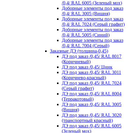
/0,4/ RAL 6005 (Зеленый мох)
Доборные элементы под заказ
/0,4/ RAL 3005 (Вишня)
Доборные элементы под заказ
/0,4/ RAL 7024 (Серый графит)
Доборные элементы под заказ
/0,4/ RAL 5005 (Синий)
Доборные элементы под заказ
/0,4/ RAL 7004 (Серый)
Заказные ДЭ (толщина-0,45)
ДЭ под заказ /0,45/ RAL 8017
(Коричневый)
ДЭ под заказ /0,45/ Цинк
ДЭ под заказ /0,45/ RAL 3011
(Коричнево-красный)
ДЭ под заказ /0,45/ RAL 7024
(Серый графит)
ДЭ под заказ /0,45/ RAL 8004
(Терракотовый)
ДЭ под заказ /0,45/ RAL 3005
(Вишня)
ДЭ под заказ /0,45/ RAL 3020
(транспортный красный)
ДЭ под заказ /0,45/ RAL 6005
(Зеленый мох)