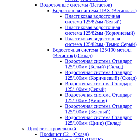
Водосточные системы (Вегасток)
Водосточная система ПВХ (Вегапласт)
Пластиковая водосточная
система 125/82мм (Белый)
Пластиковая водосточная
система 125/82мм (Коричневый)
Пластиковая водосточная
система 125/82мм (Темно Серый)
Водосточная система 125/100 металл
(Вегасток) (Склад)
Водосточная система Стандарт
125/100мм (Белый) (Склад)
Водосточная система Стандарт
125/100мм (Коричневый) (Склад)
Водосточная система Стандарт
125/100мм (Серый)
Водосточная система Стандарт
125/100мм (Вишня)
Водосточная система Стандарт
125/100мм (Зеленый)
Водосточная система Стандарт
125/100мм (Цинк) (Склад)
Профлист кровельный
Профлист С21 (Склад)
Профлист С21 (ЦИНК)