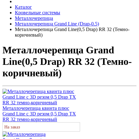
Каталог
Кровельные системы
Металлочерепица
Металлочерепица Grand Line (Drap-0.5)
Металлочерепица Grand Line(0,5 Drap) RR 32 (Темно-
коричневый)
Металлочерепица Grand
Line(0,5 Drap) RR 32 (Темно-
коричневый)
Металлочерепица квинта плюс
Grand Line c 3D резом 0,5 Drap TX
RR 32 темно-коричневый
На заказ