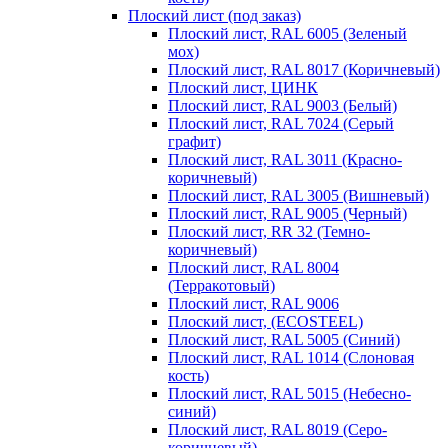
Плоский лист (под заказ)
Плоский лист, RAL 6005 (Зеленый
мох)
Плоский лист, RAL 8017 (Коричневый)
Плоский лист, ЦИНК
Плоский лист, RAL 9003 (Белый)
Плоский лист, RAL 7024 (Серый
графит)
Плоский лист, RAL 3011 (Красно-
коричневый)
Плоский лист, RAL 3005 (Вишневый)
Плоский лист, RAL 9005 (Черный)
Плоский лист, RR 32 (Темно-
коричневый)
Плоский лист, RAL 8004
(Терракотовый)
Плоский лист, RAL 9006
Плоский лист, (ECOSTEEL)
Плоский лист, RAL 5005 (Синий)
Плоский лист, RAL 1014 (Слоновая
кость)
Плоский лист, RAL 5015 (Небесно-
синий)
Плоский лист, RAL 8019 (Серо-
коричневый)