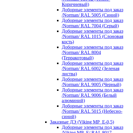
Коричневый)
Доборные элементы под заказ
/Norman/ RAL 5005 (Синий)
Доборные элементы под заказ
/Norman/ RAL 7004 (Серый)
Доборные элементы под заказ
/Norman/ RAL 1015 (Слоновая
кость)
Доборные элементы под заказ
/Norman/ RAL 8004
(Терракотовый)
Доборные элементы под заказ
/Norman/ RAL 6002 (Зеленая
листва)
Доборные элементы под заказ
/Norman/ RAL 9005 (Черный)
Доборные элементы под заказ
/Norman/ RAL 9006 (Белый
алюминий)
Доборные элементы под заказ
/Norman/ RAL 5015 (Небесно-
синий)
Заказные ДЭ (Viking MP_E-0,5)
Доборные элементы под заказ
/Viking MP_E/ RAL 8017