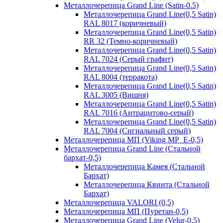
Металлочерепица Grand Line (Satin-0.5)
Металлочерепица Grand Line(0,5 Satin)
RAL 8017 (коричневый)
Металлочерепица Grand Line(0,5 Satin)
RR 32 (Темно-коричневый)
Металлочерепица Grand Line(0,5 Satin)
RAL 7024 (Серый графит)
Металлочерепица Grand Line(0,5 Satin)
RAL 8004 (терракота)
Металлочерепица Grand Line(0,5 Satin)
RAL 3005 (Вишня)
Металлочерепица Grand Line(0,5 Satin)
RAL 7016 (Антрацитово-серый)
Металлочерепица Grand Line(0,5 Satin)
RAL 7004 (Сигнальный серый)
Металлочерепица МП (Viking MP_E-0,5)
Металлочерепица Grand Line (Стальной
бархат-0,5)
Металлочерепица Камея (Стальной
Бархат)
Металлочерепица Квинта (Стальной
Бархат)
Металлочерепица VALORI (0,5)
Металлочерепица МП (Пуретан-0,5)
Металлочерепица Grand Line (Velur-0,5)