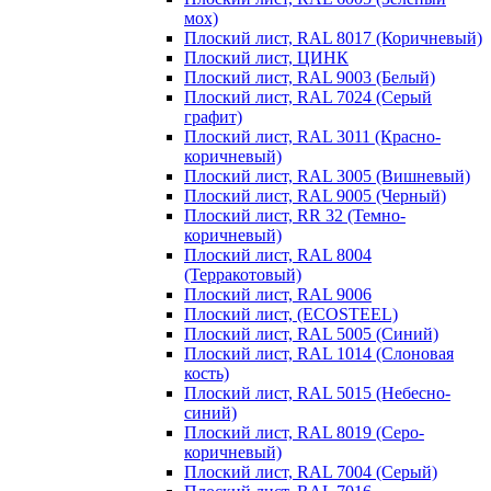
мох)
Плоский лист, RAL 8017 (Коричневый)
Плоский лист, ЦИНК
Плоский лист, RAL 9003 (Белый)
Плоский лист, RAL 7024 (Серый
графит)
Плоский лист, RAL 3011 (Красно-
коричневый)
Плоский лист, RAL 3005 (Вишневый)
Плоский лист, RAL 9005 (Черный)
Плоский лист, RR 32 (Темно-
коричневый)
Плоский лист, RAL 8004
(Терракотовый)
Плоский лист, RAL 9006
Плоский лист, (ECOSTEEL)
Плоский лист, RAL 5005 (Синий)
Плоский лист, RAL 1014 (Слоновая
кость)
Плоский лист, RAL 5015 (Небесно-
синий)
Плоский лист, RAL 8019 (Серо-
коричневый)
Плоский лист, RAL 7004 (Серый)