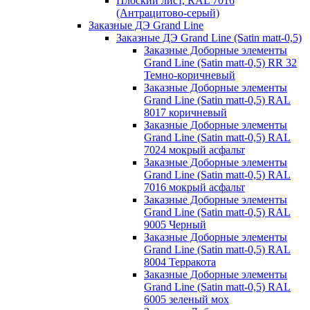
Плоский лист, RAL 7016
(Антрацитово-серый)
Заказные ДЭ Grand Line
Заказные ДЭ Grand Line (Satin matt-0,5)
Заказные Доборные элементы
Grand Line (Satin matt-0,5) RR 32
Темно-коричневый
Заказные Доборные элементы
Grand Line (Satin matt-0,5) RAL
8017 коричневый
Заказные Доборные элементы
Grand Line (Satin matt-0,5) RAL
7024 мокрый асфальт
Заказные Доборные элементы
Grand Line (Satin matt-0,5) RAL
7016 мокрый асфальт
Заказные Доборные элементы
Grand Line (Satin matt-0,5) RAL
9005 Черный
Заказные Доборные элементы
Grand Line (Satin matt-0,5) RAL
8004 Терракота
Заказные Доборные элементы
Grand Line (Satin matt-0,5) RAL
6005 зеленый мох