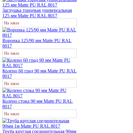
Заглушка торцевая универсальная
125 мм Matte PU RAL 8017
На заказ
Воронка 125/90 мм Matte PU RAL
8017
На заказ
Колено 60 град 90 мм Matte PU RAL
8017
На заказ
Колено стока 90 мм Matte PU RAL
8017
На заказ
Труба круглая соединительная 90мм