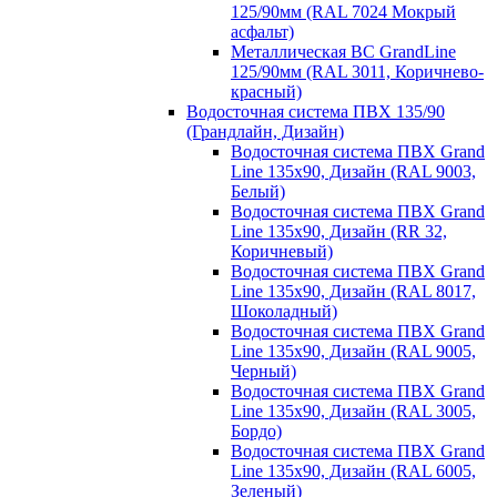
125/90мм (RAL 7024 Мокрый
асфальт)
Металлическая ВС GrandLine
125/90мм (RAL 3011, Коричнево-
красный)
Водосточная система ПВХ 135/90
(Грандлайн, Дизайн)
Водосточная система ПВХ Grand
Line 135х90, Дизайн (RAL 9003,
Белый)
Водосточная система ПВХ Grand
Line 135х90, Дизайн (RR 32,
Коричневый)
Водосточная система ПВХ Grand
Line 135х90, Дизайн (RAL 8017,
Шоколадный)
Водосточная система ПВХ Grand
Line 135х90, Дизайн (RAL 9005,
Черный)
Водосточная система ПВХ Grand
Line 135х90, Дизайн (RAL 3005,
Бордо)
Водосточная система ПВХ Grand
Line 135х90, Дизайн (RAL 6005,
Зеленый)