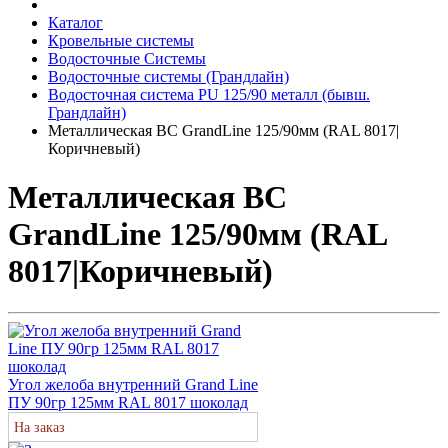
Каталог
Кровельные системы
Водосточные Системы
Водосточные системы (Грандлайн)
Водосточная система PU 125/90 металл (бывш.
Грандлайн)
Металлическая ВС GrandLine 125/90мм (RAL 8017|
Коричневый)
Металлическая ВС
GrandLine 125/90мм (RAL
8017|Коричневый)
Угол желоба внутренний Grand Line
ПУ 90гр 125мм RAL 8017 шоколад
На заказ