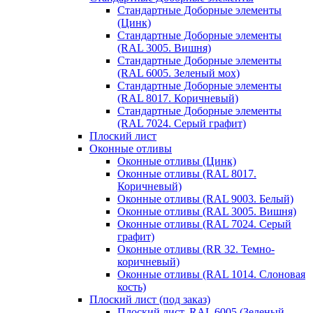
Стандартные Доборные элементы
(Цинк)
Стандартные Доборные элементы
(RAL 3005. Вишня)
Стандартные Доборные элементы
(RAL 6005. Зеленый мох)
Стандартные Доборные элементы
(RAL 8017. Коричневый)
Стандартные Доборные элементы
(RAL 7024. Серый графит)
Плоский лист
Оконные отливы
Оконные отливы (Цинк)
Оконные отливы (RAL 8017.
Коричневый)
Оконные отливы (RAL 9003. Белый)
Оконные отливы (RAL 3005. Вишня)
Оконные отливы (RAL 7024. Серый
графит)
Оконные отливы (RR 32. Темно-
коричневый)
Оконные отливы (RAL 1014. Слоновая
кость)
Плоский лист (под заказ)
Плоский лист, RAL 6005 (Зеленый