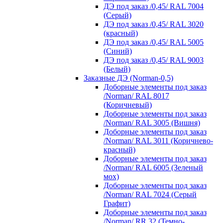
ДЭ под заказ /0,45/ RAL 7004
(Серый)
ДЭ под заказ /0,45/ RAL 3020
(красный)
ДЭ под заказ /0,45/ RAL 5005
(Синий)
ДЭ под заказ /0,45/ RAL 9003
(Белый)
Заказные ДЭ (Norman-0,5)
Доборные элементы под заказ
/Norman/ RAL 8017
(Коричневый)
Доборные элементы под заказ
/Norman/ RAL 3005 (Вишня)
Доборные элементы под заказ
/Norman/ RAL 3011 (Коричнево-
красный)
Доборные элементы под заказ
/Norman/ RAL 6005 (Зеленый
мох)
Доборные элементы под заказ
/Norman/ RAL 7024 (Серый
Графит)
Доборные элементы под заказ
/Norman/ RR 32 (Темно-