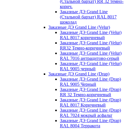
(Стальной бархат) RR 32 темно-
корич.
Заказные ДЭ Grand Line
(Стальной бархат) RAL 8017
шоколад
Заказные ДЭ Grand Line (Velur)
Заказные ДЭ Grand Line (Velur)
RAL 8017 коричневый
Заказные ДЭ Grand Line (Velur)
RR32 Темно-коричневый
Заказные ДЭ Grand Line (Velur)
RAL 7016 антрацитово-серый
Заказные ДЭ Grand Line (Velur)
RAL 9005 черный
Заказные ДЭ Grand Line (Drap)
Заказные ДЭ Grand Line (Drap)
RAL 9005 Черный
Заказные ДЭ Grand Line (Drap)
RR 32 Темно-коричневый
Заказные ДЭ Grand Line (Drap)
RAL 8017 Коричневый
Заказные ДЭ Grand Line (Drap)
RAL 7024 мокрый асфальт
Заказные ДЭ Grand Line (Drap)
RAL 8004 Терракота