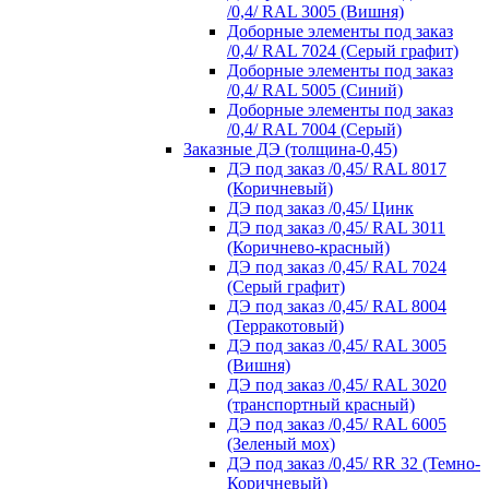
/0,4/ RAL 3005 (Вишня)
Доборные элементы под заказ
/0,4/ RAL 7024 (Серый графит)
Доборные элементы под заказ
/0,4/ RAL 5005 (Синий)
Доборные элементы под заказ
/0,4/ RAL 7004 (Серый)
Заказные ДЭ (толщина-0,45)
ДЭ под заказ /0,45/ RAL 8017
(Коричневый)
ДЭ под заказ /0,45/ Цинк
ДЭ под заказ /0,45/ RAL 3011
(Коричнево-красный)
ДЭ под заказ /0,45/ RAL 7024
(Серый графит)
ДЭ под заказ /0,45/ RAL 8004
(Терракотовый)
ДЭ под заказ /0,45/ RAL 3005
(Вишня)
ДЭ под заказ /0,45/ RAL 3020
(транспортный красный)
ДЭ под заказ /0,45/ RAL 6005
(Зеленый мох)
ДЭ под заказ /0,45/ RR 32 (Темно-
Коричневый)