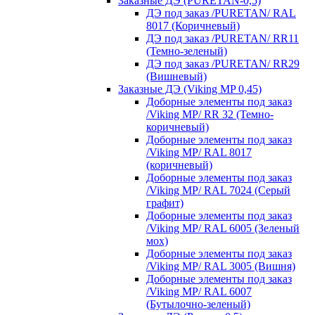
Заказные ДЭ (PURETAN-0,5)
ДЭ под заказ /PURETAN/ RAL
8017 (Коричневый)
ДЭ под заказ /PURETAN/ RR11
(Темно-зеленый)
ДЭ под заказ /PURETAN/ RR29
(Вишневый)
Заказные ДЭ (Viking MP 0,45)
Доборные элементы под заказ
/Viking MP/ RR 32 (Темно-
коричневый)
Доборные элементы под заказ
/Viking MP/ RAL 8017
(коричневый)
Доборные элементы под заказ
/Viking MP/ RAL 7024 (Серый
графит)
Доборные элементы под заказ
/Viking MP/ RAL 6005 (Зеленый
мох)
Доборные элементы под заказ
/Viking MP/ RAL 3005 (Вишня)
Доборные элементы под заказ
/Viking MP/ RAL 6007
(Бутылочно-зеленый)