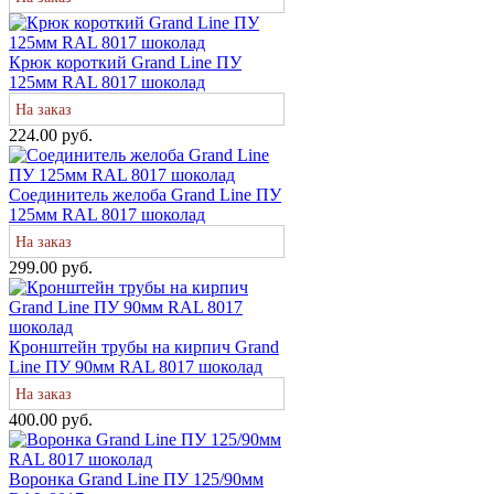
Крюк короткий Grand Line ПУ
125мм RAL 8017 шоколад
На заказ
224.00 руб.
Соединитель желоба Grand Line ПУ
125мм RAL 8017 шоколад
На заказ
299.00 руб.
Кронштейн трубы на кирпич Grand
Line ПУ 90мм RAL 8017 шоколад
На заказ
400.00 руб.
Воронка Grand Line ПУ 125/90мм