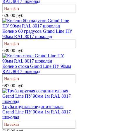
RAL 8017 шоколад
На заказ
626.00 руб.
Колено 60 градусов Grand Line ПУ
90мм RAL 8017 шоколад
На заказ
639.00 руб.
Колено стока Grand Line ПУ 90мм
RAL 8017 шоколад
На заказ
687.00 руб.
Труба круглая соединительная
Grand Line ПУ 90мм 1м RAL 8017
шоколад
На заказ