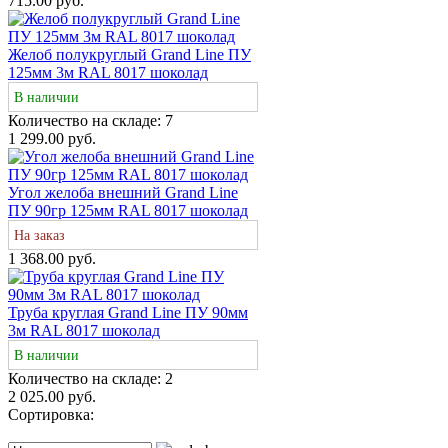
715.00 руб.
Желоб полукруглый Grand Line ПУ
125мм 3м RAL 8017 шоколад
В наличии
Количество на складе:
7
1 299.00 руб.
Угол желоба внешний Grand Line
ПУ 90гр 125мм RAL 8017 шоколад
На заказ
1 368.00 руб.
Труба круглая Grand Line ПУ 90мм
3м RAL 8017 шоколад
В наличии
Количество на складе:
2
2 025.00 руб.
Сортировка: