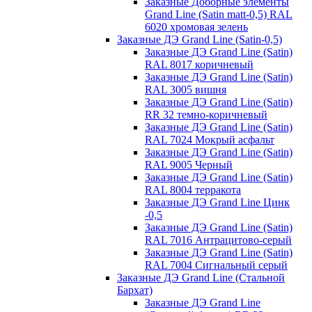
Заказные Доборные элементы
Grand Line (Satin matt-0,5) RAL
6020 хромовая зелень
Заказные ДЭ Grand Line (Satin-0,5)
Заказные ДЭ Grand Line (Satin)
RAL 8017 коричневый
Заказные ДЭ Grand Line (Satin)
RAL 3005 вишня
Заказные ДЭ Grand Line (Satin)
RR 32 темно-коричневый
Заказные ДЭ Grand Line (Satin)
RAL 7024 Мокрый асфальт
Заказные ДЭ Grand Line (Satin)
RAL 9005 Черный
Заказные ДЭ Grand Line (Satin)
RAL 8004 терракота
Заказные ДЭ Grand Line Цинк
-0,5
Заказные ДЭ Grand Line (Satin)
RAL 7016 Антрацитово-серый
Заказные ДЭ Grand Line (Satin)
RAL 7004 Сигнальный серый
Заказные ДЭ Grand Line (Стальной
Бархат)
Заказные ДЭ Grand Line