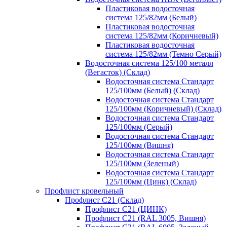
Пластиковая водосточная
система 125/82мм (Белый)
Пластиковая водосточная
система 125/82мм (Коричневый)
Пластиковая водосточная
система 125/82мм (Темно Серый)
Водосточная система 125/100 металл
(Вегасток) (Склад)
Водосточная система Стандарт
125/100мм (Белый) (Склад)
Водосточная система Стандарт
125/100мм (Коричневый) (Склад)
Водосточная система Стандарт
125/100мм (Серый)
Водосточная система Стандарт
125/100мм (Вишня)
Водосточная система Стандарт
125/100мм (Зеленый)
Водосточная система Стандарт
125/100мм (Цинк) (Склад)
Профлист кровельный
Профлист С21 (Склад)
Профлист С21 (ЦИНК)
Профлист С21 (RAL 3005, Вишня)