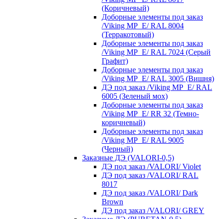
(Коричневый)
Доборные элементы под заказ
/Viking MP_E/ RAL 8004
(Терракотовый)
Доборные элементы под заказ
/Viking MP_E/ RAL 7024 (Серый
Графит)
Доборные элементы под заказ
/Viking MP_E/ RAL 3005 (Вишня)
ДЭ под заказ /Viking MP_E/ RAL
6005 (Зеленый мох)
Доборные элементы под заказ
/Viking MP_E/ RR 32 (Темно-
коричневый)
Доборные элементы под заказ
/Viking MP_E/ RAL 9005
(Черный)
Заказные ДЭ (VALORI-0,5)
ДЭ под заказ /VALORI/ Violet
ДЭ под заказ /VALORI/ RAL
8017
ДЭ под заказ /VALORI/ Dark
Brown
ДЭ под заказ /VALORI/ GREY