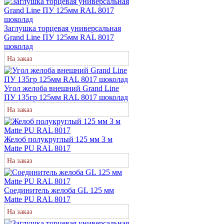
Заглушка торцевая универсальная
Grand Line ПУ 125мм RAL 8017
шоколад
На заказ
Угол желоба внешний Grand Line
ПУ 135гр 125мм RAL 8017 шоколад
На заказ
Желоб полукруглый 125 мм 3 м
Matte PU RAL 8017
На заказ
Соединитель желоба GL 125 мм
Matte PU RAL 8017
На заказ