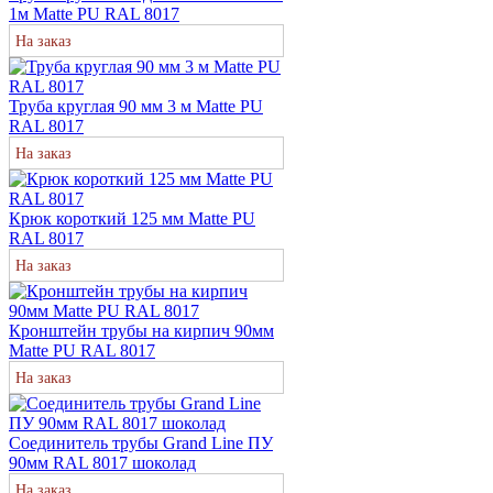
1м Matte PU RAL 8017
На заказ
Труба круглая 90 мм 3 м Matte PU
RAL 8017
На заказ
Крюк короткий 125 мм Matte PU
RAL 8017
На заказ
Кронштейн трубы на кирпич 90мм
Matte PU RAL 8017
На заказ
Соединитель трубы Grand Line ПУ
90мм RAL 8017 шоколад
На заказ