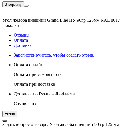
В корзину
Угол желоба внешний Grand Line ПУ 90гр 125мм RAL 8017
шоколад
Отзывы
Оплата
Доставка
Зарегистрируйтесь, чтобы создать отзыв.
Оплата онлайн
Оплата при самовывозе
Оплата при доставке
Доставка по Рязанской области
Самовывоз
Задать вопрос о товаре: Угол желоба внешний 90 гр 125 мм