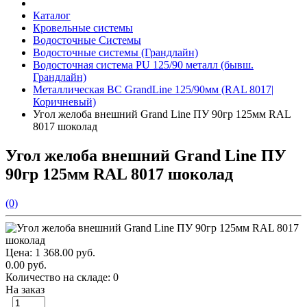
Каталог
Кровельные системы
Водосточные Системы
Водосточные системы (Грандлайн)
Водосточная система PU 125/90 металл (бывш.
Грандлайн)
Металлическая ВС GrandLine 125/90мм (RAL 8017|
Коричневый)
Угол желоба внешний Grand Line ПУ 90гр 125мм RAL
8017 шоколад
Угол желоба внешний Grand Line ПУ
90гр 125мм RAL 8017 шоколад
(0)
Цена:
1 368.00 руб.
0.00 руб.
Количество на складе:
0
На заказ