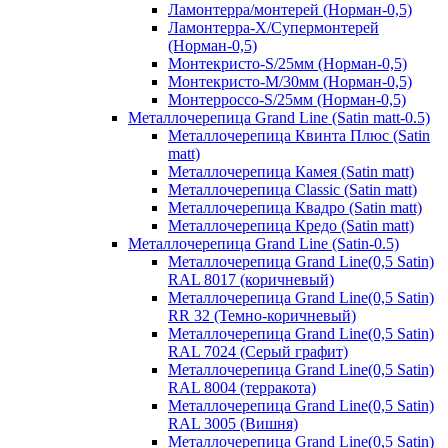
Ламонтерра/монтерей (Норман-0,5)
Ламонтерра-Х/Супермонтерей
(Норман-0,5)
Монтекристо-S/25мм (Норман-0,5)
Монтекристо-M/30мм (Норман-0,5)
Монтерроссо-S/25мм (Норман-0,5)
Металлочерепица Grand Line (Satin matt-0.5)
Металлочерепица Квинта Плюс (Satin
matt)
Металлочерепица Камея (Satin matt)
Металлочерепица Classic (Satin matt)
Металлочерепица Квадро (Satin matt)
Металлочерепица Кредо (Satin matt)
Металлочерепица Grand Line (Satin-0.5)
Металлочерепица Grand Line(0,5 Satin)
RAL 8017 (коричневый)
Металлочерепица Grand Line(0,5 Satin)
RR 32 (Темно-коричневый)
Металлочерепица Grand Line(0,5 Satin)
RAL 7024 (Серый графит)
Металлочерепица Grand Line(0,5 Satin)
RAL 8004 (терракота)
Металлочерепица Grand Line(0,5 Satin)
RAL 3005 (Вишня)
Металлочерепица Grand Line(0,5 Satin)