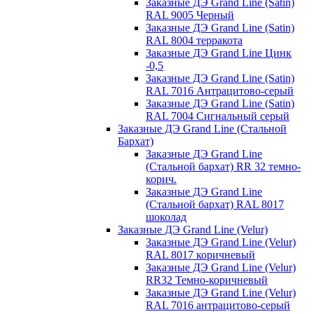
Заказные ДЭ Grand Line (Satin)
RAL 9005 Черный
Заказные ДЭ Grand Line (Satin)
RAL 8004 терракота
Заказные ДЭ Grand Line Цинк
-0,5
Заказные ДЭ Grand Line (Satin)
RAL 7016 Антрацитово-серый
Заказные ДЭ Grand Line (Satin)
RAL 7004 Сигнальный серый
Заказные ДЭ Grand Line (Стальной
Бархат)
Заказные ДЭ Grand Line
(Стальной бархат) RR 32 темно-
корич.
Заказные ДЭ Grand Line
(Стальной бархат) RAL 8017
шоколад
Заказные ДЭ Grand Line (Velur)
Заказные ДЭ Grand Line (Velur)
RAL 8017 коричневый
Заказные ДЭ Grand Line (Velur)
RR32 Темно-коричневый
Заказные ДЭ Grand Line (Velur)
RAL 7016 антрацитово-серый