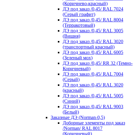
(Коричнево-красный)
ДЭ под заказ /0,45/ RAL 7024
(Серый графит)
ДЭ под заказ /0,45/ RAL 8004
(Терракотовый)
ДЭ под заказ /0,45/ RAL 3005
(Вишня)
ДЭ под заказ /0,45/ RAL 3020
(транспортный красный)
ДЭ под заказ /0,45/ RAL 6005
(Зеленый мох)
ДЭ под заказ /0,45/ RR 32 (Темно-
Коричневый)
ДЭ под заказ /0,45/ RAL 7004
(Серый)
ДЭ под заказ /0,45/ RAL 3020
(красный)
ДЭ под заказ /0,45/ RAL 5005
(Синий)
ДЭ под заказ /0,45/ RAL 9003
(Белый)
Заказные ДЭ (Norman-0,5)
Доборные элементы под заказ
/Norman/ RAL 8017
(Коричневый)