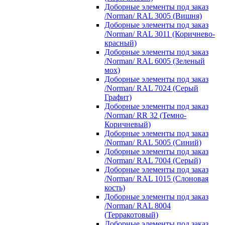
Доборные элементы под заказ
/Norman/ RAL 3005 (Вишня)
Доборные элементы под заказ
/Norman/ RAL 3011 (Коричнево-
красный)
Доборные элементы под заказ
/Norman/ RAL 6005 (Зеленый
мох)
Доборные элементы под заказ
/Norman/ RAL 7024 (Серый
Графит)
Доборные элементы под заказ
/Norman/ RR 32 (Темно-
Коричневый)
Доборные элементы под заказ
/Norman/ RAL 5005 (Синий)
Доборные элементы под заказ
/Norman/ RAL 7004 (Серый)
Доборные элементы под заказ
/Norman/ RAL 1015 (Слоновая
кость)
Доборные элементы под заказ
/Norman/ RAL 8004
(Терракотовый)
Доборные элементы под заказ