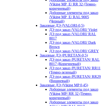
/Viking MP_E/ RR 32 (Темно-
коричневый)
Доборные элементы под заказ
/Viking MP_E/ RAL 9005
(Черный)
Заказные ДЭ (VALORI-0,5)
ДЭ под заказ /VALORI/ Violet
ДЭ под заказ /VALORI/ RAL
8017
ДЭ под заказ /VALORI/ Dark
Brown
ДЭ под заказ /VALORI/ GREY
Заказные ДЭ (PURETAN-0,5)
ДЭ под заказ /PURETAN/ RAL
8017 (Коричневый)
ДЭ под заказ /PURETAN/ RR11
(Темно-зеленый)
ДЭ под заказ /PURETAN/ RR29
(Вишневый)
Заказные ДЭ (Viking MP 0,45)
Доборные элементы под заказ
/Viking MP/ RR 32 (Темно-
коричневый)
Доборные элементы под заказ