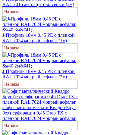
RAL 7016 антрацитово-серый (2м)
На заказ
J-Профиль 18мм 0,45 PE с пленкой
RAL 7024 мокрый асфальт (3м)
На заказ
J-Профиль 18мм 0,45 PE с пленкой
RAL 7024 мокрый асфальт (2м)
На заказ
Софит металлический Квадро Брус
без перфорации 0,45 Drap TX с
пленкой RAL 7024 мокрый асфальт
На заказ