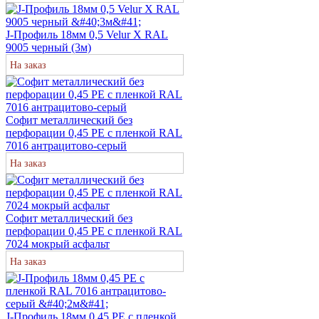
J-Профиль 18мм 0,5 Velur X RAL
9005 черный (3м)
На заказ
Софит металлический без
перфорации 0,45 PE с пленкой RAL
7016 антрацитово-серый
На заказ
Софит металлический без
перфорации 0,45 PE с пленкой RAL
7024 мокрый асфальт
На заказ
J-Профиль 18мм 0,45 PE с пленкой