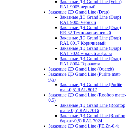
Заказные ДЭ Grand Line (Velur)
RAL 9005 черный
Заказные ДЭ Grand Line (Drap)
Заказные ДЭ Grand Line (Drap)
RAL 9005 Черный
Заказные ДЭ Grand Line (Drap)
RR 32 Темно-коричневый
Заказные ДЭ Grand Line (Drap)
RAL 8017 Коричневый
Заказные ДЭ Grand Line (Drap)
RAL 7024 мокрый асфальт
Заказные ДЭ Grand Line (Drap)
RAL 8004 Терракота
Заказные ДЭ Grand Line (Quarzit)
Заказные ДЭ Grand Line (Purlite matt-
0,5)
Заказные ДЭ Grand Line (Purlite
matt-0,5) RAL 8017
Заказные ДЭ Grand Line (Rooftop matte-
0,5)
Заказные ДЭ Grand Line (Rooftop
matte-0,5) RAL 7016
Заказные ДЭ Grand Line (Rooftop
бархат-0,5) RAL 7024
Заказные ДЭ Grand Line (PE,Zn-0,4)