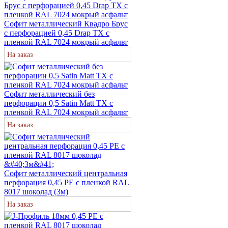
Софит металлический Квадро Брус
с перфорацией 0,45 Drap TX с
пленкой RAL 7024 мокрый асфальт
На заказ
Софит металлический без
перфорации 0,5 Satin Matt TX с
пленкой RAL 7024 мокрый асфальт
На заказ
Софит металлический центральная
перфорация 0,45 PE с пленкой RAL
8017 шоколад (3м)
На заказ