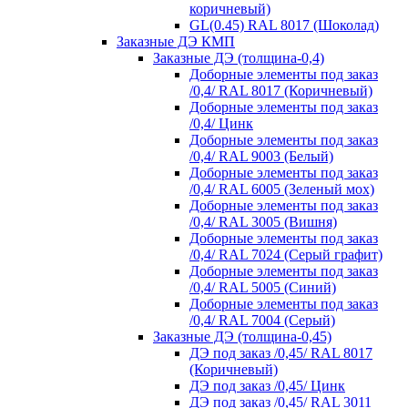
коричневый)
GL(0.45) RAL 8017 (Шоколад)
Заказные ДЭ КМП
Заказные ДЭ (толщина-0,4)
Доборные элементы под заказ
/0,4/ RAL 8017 (Коричневый)
Доборные элементы под заказ
/0,4/ Цинк
Доборные элементы под заказ
/0,4/ RAL 9003 (Белый)
Доборные элементы под заказ
/0,4/ RAL 6005 (Зеленый мох)
Доборные элементы под заказ
/0,4/ RAL 3005 (Вишня)
Доборные элементы под заказ
/0,4/ RAL 7024 (Серый графит)
Доборные элементы под заказ
/0,4/ RAL 5005 (Синий)
Доборные элементы под заказ
/0,4/ RAL 7004 (Серый)
Заказные ДЭ (толщина-0,45)
ДЭ под заказ /0,45/ RAL 8017
(Коричневый)
ДЭ под заказ /0,45/ Цинк
ДЭ под заказ /0,45/ RAL 3011