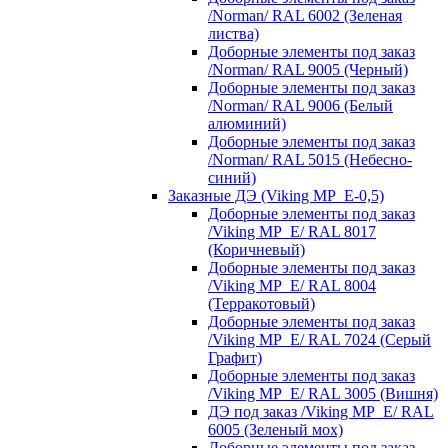
/Norman/ RAL 6002 (Зеленая
листва)
Доборные элементы под заказ
/Norman/ RAL 9005 (Черный)
Доборные элементы под заказ
/Norman/ RAL 9006 (Белый
алюминий)
Доборные элементы под заказ
/Norman/ RAL 5015 (Небесно-
синий)
Заказные ДЭ (Viking MP_E-0,5)
Доборные элементы под заказ
/Viking MP_E/ RAL 8017
(Коричневый)
Доборные элементы под заказ
/Viking MP_E/ RAL 8004
(Терракотовый)
Доборные элементы под заказ
/Viking MP_E/ RAL 7024 (Серый
Графит)
Доборные элементы под заказ
/Viking MP_E/ RAL 3005 (Вишня)
ДЭ под заказ /Viking MP_E/ RAL
6005 (Зеленый мох)
Доборные элементы под заказ