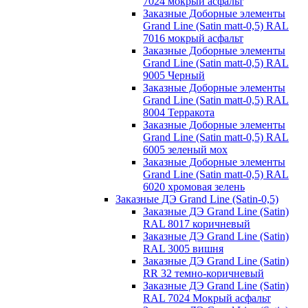
7024 мокрый асфальт
Заказные Доборные элементы
Grand Line (Satin matt-0,5) RAL
7016 мокрый асфальт
Заказные Доборные элементы
Grand Line (Satin matt-0,5) RAL
9005 Черный
Заказные Доборные элементы
Grand Line (Satin matt-0,5) RAL
8004 Терракота
Заказные Доборные элементы
Grand Line (Satin matt-0,5) RAL
6005 зеленый мох
Заказные Доборные элементы
Grand Line (Satin matt-0,5) RAL
6020 хромовая зелень
Заказные ДЭ Grand Line (Satin-0,5)
Заказные ДЭ Grand Line (Satin)
RAL 8017 коричневый
Заказные ДЭ Grand Line (Satin)
RAL 3005 вишня
Заказные ДЭ Grand Line (Satin)
RR 32 темно-коричневый
Заказные ДЭ Grand Line (Satin)
RAL 7024 Мокрый асфальт