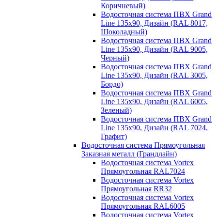
Коричневый)
Водосточная система ПВХ Grand
Line 135х90, Дизайн (RAL 8017,
Шоколадный)
Водосточная система ПВХ Grand
Line 135х90, Дизайн (RAL 9005,
Черный)
Водосточная система ПВХ Grand
Line 135х90, Дизайн (RAL 3005,
Бордо)
Водосточная система ПВХ Grand
Line 135х90, Дизайн (RAL 6005,
Зеленый)
Водосточная система ПВХ Grand
Line 135х90, Дизайн (RAL 7024,
Графит)
Водосточная система Прямоугольная
Заказная металл (Грандлайн)
Водосточная система Vortex
Прямоугольная RAL7024
Водосточная система Vortex
Прямоугольная RR32
Водосточная система Vortex
Прямоугольная RAL6005
Водосточная система Vortex