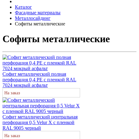
Каталог
Фасадные материалы
Металлосайдинг
Софиты металлические
Софиты металлические
Софит металлический полная
перфорация 0,4 PE с пленкой RAL
7024 мокрый асфальт
На заказ
Софит металлический центральная
перфорация 0,5 Velur X с пленкой
RAL 9005 черный
На заказ