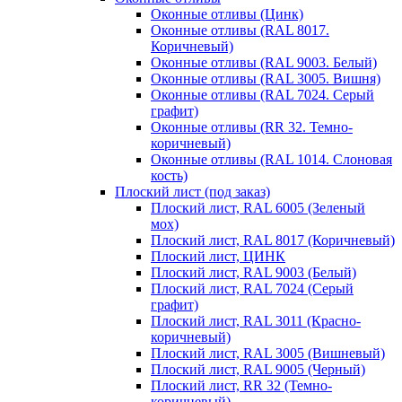
Оконные отливы (Цинк)
Оконные отливы (RAL 8017.
Коричневый)
Оконные отливы (RAL 9003. Белый)
Оконные отливы (RAL 3005. Вишня)
Оконные отливы (RAL 7024. Серый
графит)
Оконные отливы (RR 32. Темно-
коричневый)
Оконные отливы (RAL 1014. Слоновая
кость)
Плоский лист (под заказ)
Плоский лист, RAL 6005 (Зеленый
мох)
Плоский лист, RAL 8017 (Коричневый)
Плоский лист, ЦИНК
Плоский лист, RAL 9003 (Белый)
Плоский лист, RAL 7024 (Серый
графит)
Плоский лист, RAL 3011 (Красно-
коричневый)
Плоский лист, RAL 3005 (Вишневый)
Плоский лист, RAL 9005 (Черный)
Плоский лист, RR 32 (Темно-
коричневый)