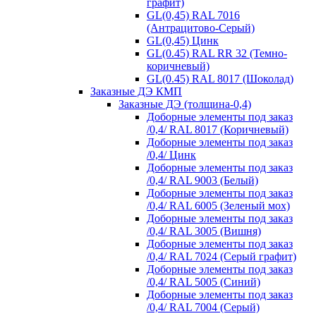
графит)
GL(0,45) RAL 7016
(Антрацитово-Серый)
GL(0,45) Цинк
GL(0.45) RAL RR 32 (Темно-
коричневый)
GL(0.45) RAL 8017 (Шоколад)
Заказные ДЭ КМП
Заказные ДЭ (толщина-0,4)
Доборные элементы под заказ
/0,4/ RAL 8017 (Коричневый)
Доборные элементы под заказ
/0,4/ Цинк
Доборные элементы под заказ
/0,4/ RAL 9003 (Белый)
Доборные элементы под заказ
/0,4/ RAL 6005 (Зеленый мох)
Доборные элементы под заказ
/0,4/ RAL 3005 (Вишня)
Доборные элементы под заказ
/0,4/ RAL 7024 (Серый графит)
Доборные элементы под заказ
/0,4/ RAL 5005 (Синий)
Доборные элементы под заказ
/0,4/ RAL 7004 (Серый)