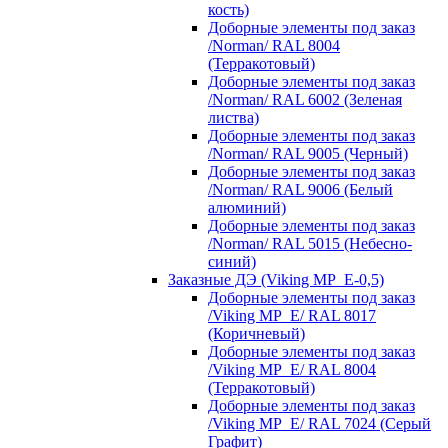
кость)
Доборные элементы под заказ
/Norman/ RAL 8004
(Терракотовый)
Доборные элементы под заказ
/Norman/ RAL 6002 (Зеленая
листва)
Доборные элементы под заказ
/Norman/ RAL 9005 (Черный)
Доборные элементы под заказ
/Norman/ RAL 9006 (Белый
алюминий)
Доборные элементы под заказ
/Norman/ RAL 5015 (Небесно-
синий)
Заказные ДЭ (Viking MP_E-0,5)
Доборные элементы под заказ
/Viking MP_E/ RAL 8017
(Коричневый)
Доборные элементы под заказ
/Viking MP_E/ RAL 8004
(Терракотовый)
Доборные элементы под заказ
/Viking MP_E/ RAL 7024 (Серый
Графит)