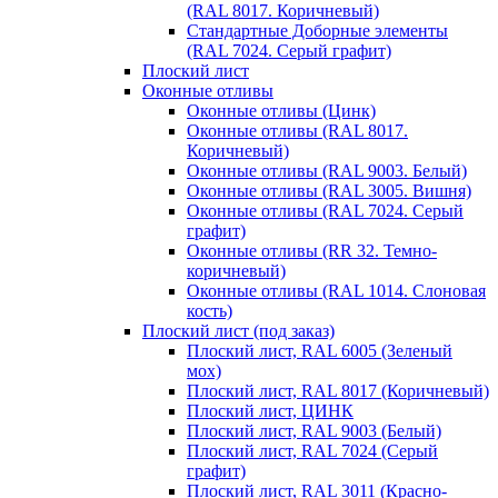
(RAL 8017. Коричневый)
Стандартные Доборные элементы
(RAL 7024. Серый графит)
Плоский лист
Оконные отливы
Оконные отливы (Цинк)
Оконные отливы (RAL 8017.
Коричневый)
Оконные отливы (RAL 9003. Белый)
Оконные отливы (RAL 3005. Вишня)
Оконные отливы (RAL 7024. Серый
графит)
Оконные отливы (RR 32. Темно-
коричневый)
Оконные отливы (RAL 1014. Слоновая
кость)
Плоский лист (под заказ)
Плоский лист, RAL 6005 (Зеленый
мох)
Плоский лист, RAL 8017 (Коричневый)
Плоский лист, ЦИНК
Плоский лист, RAL 9003 (Белый)
Плоский лист, RAL 7024 (Серый
графит)
Плоский лист, RAL 3011 (Красно-