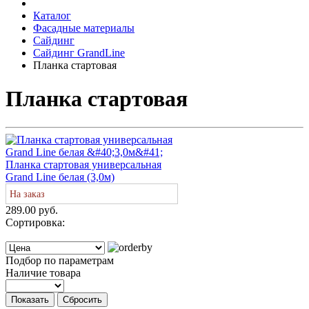
Каталог
Фасадные материалы
Сайдинг
Сайдинг GrandLine
Планка стартовая
Планка стартовая
Планка стартовая универсальная
Grand Line белая (3,0м)
На заказ
289.00 руб.
Сортировка:
Подбор по параметрам
Наличие товара
Показать
Сбросить