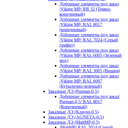
Доборные элементы под заказ
/Viking MP/ RR 32 (Темно-
коричневый)
Доборные элементы под заказ
/Viking MP/ RAL 8017
(коричневый)
Доборные элементы под заказ
/Viking MP/ RAL 7024 (Серый
графит)
Доборные элементы под заказ
/Viking MP/ RAL 6005 (Зеленый
мох)
Доборные элементы под заказ
/Viking MP/ RAL 3005 (Вишня)
Доборные элементы под заказ
/Viking MP/ RAL 6007
(Бутылочно-зеленый)
Заказные ДЭ (Purman-0,5)
Доборные элементы под заказ/
Purman-0,5/ RAL 8017
(Коричневый)
Заказные ДЭ (Клауди-0,5)
Заказные ДЭ (AGNETA-0.5)
Заказные ДЭ (MattMP-0,5)
/MattMP/ RAL 7024 (Серый