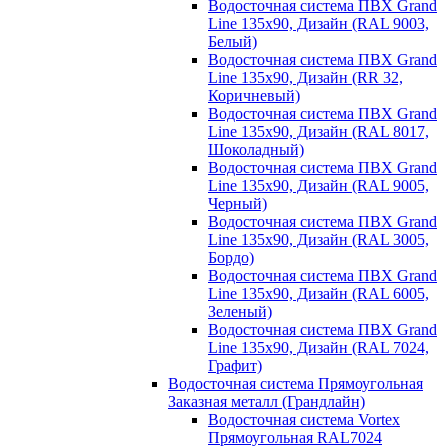
Водосточная система ПВХ Grand
Line 135х90, Дизайн (RAL 9003,
Белый)
Водосточная система ПВХ Grand
Line 135х90, Дизайн (RR 32,
Коричневый)
Водосточная система ПВХ Grand
Line 135х90, Дизайн (RAL 8017,
Шоколадный)
Водосточная система ПВХ Grand
Line 135х90, Дизайн (RAL 9005,
Черный)
Водосточная система ПВХ Grand
Line 135х90, Дизайн (RAL 3005,
Бордо)
Водосточная система ПВХ Grand
Line 135х90, Дизайн (RAL 6005,
Зеленый)
Водосточная система ПВХ Grand
Line 135х90, Дизайн (RAL 7024,
Графит)
Водосточная система Прямоугольная
Заказная металл (Грандлайн)
Водосточная система Vortex
Прямоугольная RAL7024