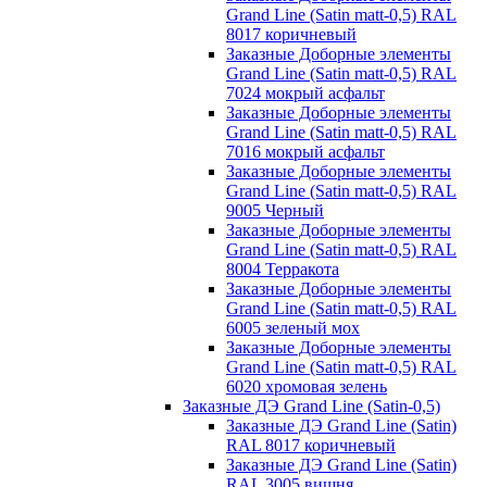
Grand Line (Satin matt-0,5) RAL
8017 коричневый
Заказные Доборные элементы
Grand Line (Satin matt-0,5) RAL
7024 мокрый асфальт
Заказные Доборные элементы
Grand Line (Satin matt-0,5) RAL
7016 мокрый асфальт
Заказные Доборные элементы
Grand Line (Satin matt-0,5) RAL
9005 Черный
Заказные Доборные элементы
Grand Line (Satin matt-0,5) RAL
8004 Терракота
Заказные Доборные элементы
Grand Line (Satin matt-0,5) RAL
6005 зеленый мох
Заказные Доборные элементы
Grand Line (Satin matt-0,5) RAL
6020 хромовая зелень
Заказные ДЭ Grand Line (Satin-0,5)
Заказные ДЭ Grand Line (Satin)
RAL 8017 коричневый
Заказные ДЭ Grand Line (Satin)
RAL 3005 вишня