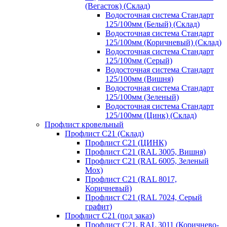
(Вегасток) (Склад)
Водосточная система Стандарт
125/100мм (Белый) (Склад)
Водосточная система Стандарт
125/100мм (Коричневый) (Склад)
Водосточная система Стандарт
125/100мм (Серый)
Водосточная система Стандарт
125/100мм (Вишня)
Водосточная система Стандарт
125/100мм (Зеленый)
Водосточная система Стандарт
125/100мм (Цинк) (Склад)
Профлист кровельный
Профлист С21 (Склад)
Профлист С21 (ЦИНК)
Профлист С21 (RAL 3005, Вишня)
Профлист С21 (RAL 6005, Зеленый
Мох)
Профлист С21 (RAL 8017,
Коричневый)
Профлист С21 (RAL 7024, Серый
графит)
Профлист С21 (под заказ)
Профлист С21, RAL 3011 (Коричнево-