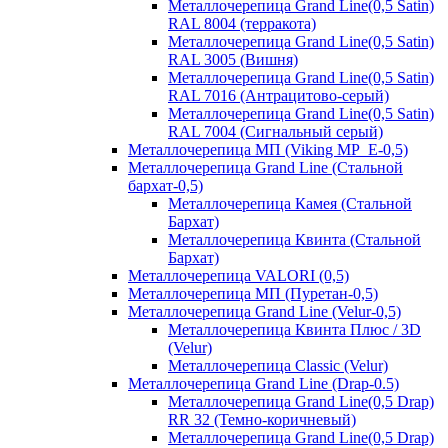
Металлочерепица Grand Line(0,5 Satin)
RAL 8004 (терракота)
Металлочерепица Grand Line(0,5 Satin)
RAL 3005 (Вишня)
Металлочерепица Grand Line(0,5 Satin)
RAL 7016 (Антрацитово-серый)
Металлочерепица Grand Line(0,5 Satin)
RAL 7004 (Сигнальный серый)
Металлочерепица МП (Viking MP_E-0,5)
Металлочерепица Grand Line (Стальной
бархат-0,5)
Металлочерепица Камея (Стальной
Бархат)
Металлочерепица Квинта (Стальной
Бархат)
Металлочерепица VALORI (0,5)
Металлочерепица МП (Пуретан-0,5)
Металлочерепица Grand Line (Velur-0,5)
Металлочерепица Квинта Плюс / 3D
(Velur)
Металлочерепица Classic (Velur)
Металлочерепица Grand Line (Drap-0.5)
Металлочерепица Grand Line(0,5 Drap)
RR 32 (Темно-коричневый)
Металлочерепица Grand Line(0,5 Drap)