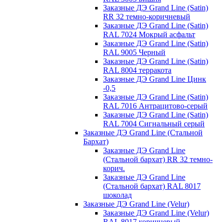
Заказные ДЭ Grand Line (Satin)
RR 32 темно-коричневый
Заказные ДЭ Grand Line (Satin)
RAL 7024 Мокрый асфальт
Заказные ДЭ Grand Line (Satin)
RAL 9005 Черный
Заказные ДЭ Grand Line (Satin)
RAL 8004 терракота
Заказные ДЭ Grand Line Цинк
-0,5
Заказные ДЭ Grand Line (Satin)
RAL 7016 Антрацитово-серый
Заказные ДЭ Grand Line (Satin)
RAL 7004 Сигнальный серый
Заказные ДЭ Grand Line (Стальной
Бархат)
Заказные ДЭ Grand Line
(Стальной бархат) RR 32 темно-
корич.
Заказные ДЭ Grand Line
(Стальной бархат) RAL 8017
шоколад
Заказные ДЭ Grand Line (Velur)
Заказные ДЭ Grand Line (Velur)
RAL 8017 коричневый