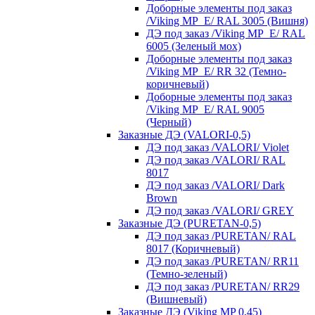
Доборные элементы под заказ
/Viking MP_E/ RAL 3005 (Вишня)
ДЭ под заказ /Viking MP_E/ RAL
6005 (Зеленый мох)
Доборные элементы под заказ
/Viking MP_E/ RR 32 (Темно-
коричневый)
Доборные элементы под заказ
/Viking MP_E/ RAL 9005
(Черный)
Заказные ДЭ (VALORI-0,5)
ДЭ под заказ /VALORI/ Violet
ДЭ под заказ /VALORI/ RAL
8017
ДЭ под заказ /VALORI/ Dark
Brown
ДЭ под заказ /VALORI/ GREY
Заказные ДЭ (PURETAN-0,5)
ДЭ под заказ /PURETAN/ RAL
8017 (Коричневый)
ДЭ под заказ /PURETAN/ RR11
(Темно-зеленый)
ДЭ под заказ /PURETAN/ RR29
(Вишневый)
Заказные ДЭ (Viking MP 0,45)