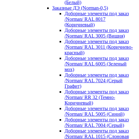
(Белый)
Заказные ДЭ (Norman-0,5)
Доборные элементы под заказ
/Norman/ RAL 8017
(Коричневый)
Доборные элементы под заказ
/Norman/ RAL 3005 (Вишня)
Доборные элементы под заказ
/Norman/ RAL 3011 (Коричнево-
красный)
Доборные элементы под заказ
/Norman/ RAL 6005 (Зеленый
мох)
Доборные элементы под заказ
/Norman/ RAL 7024 (Серый
Графит)
Доборные элементы под заказ
/Norman/ RR 32 (Темно-
Коричневый)
Доборные элементы под заказ
/Norman/ RAL 5005 (Синий)
Доборные элементы под заказ
/Norman/ RAL 7004 (Серый)
Доборные элементы под заказ
/Norman/ RAL 1015 (Слоновая