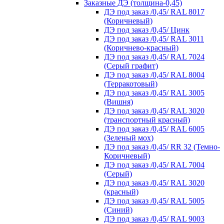
Заказные ДЭ (толщина-0,45)
ДЭ под заказ /0,45/ RAL 8017
(Коричневый)
ДЭ под заказ /0,45/ Цинк
ДЭ под заказ /0,45/ RAL 3011
(Коричнево-красный)
ДЭ под заказ /0,45/ RAL 7024
(Серый графит)
ДЭ под заказ /0,45/ RAL 8004
(Терракотовый)
ДЭ под заказ /0,45/ RAL 3005
(Вишня)
ДЭ под заказ /0,45/ RAL 3020
(транспортный красный)
ДЭ под заказ /0,45/ RAL 6005
(Зеленый мох)
ДЭ под заказ /0,45/ RR 32 (Темно-
Коричневый)
ДЭ под заказ /0,45/ RAL 7004
(Серый)
ДЭ под заказ /0,45/ RAL 3020
(красный)
ДЭ под заказ /0,45/ RAL 5005
(Синий)
ДЭ под заказ /0,45/ RAL 9003