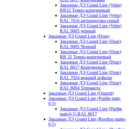
Заказные ДЭ Grand Line (Velur)
RR32 Темно-коричневый
Заказные ДЭ Grand Line (Velur)
RAL 7016 антрацитово-серый
Заказные ДЭ Grand Line (Velur)
RAL 9005 черный
Заказные ДЭ Grand Line (Drap)
Заказные ДЭ Grand Line (Drap)
RAL 9005 Черный
Заказные ДЭ Grand Line (Drap)
RR 32 Темно-коричневый
Заказные ДЭ Grand Line (Drap)
RAL 8017 Коричневый
Заказные ДЭ Grand Line (Drap)
RAL 7024 мокрый асфальт
Заказные ДЭ Grand Line (Drap)
RAL 8004 Терракота
Заказные ДЭ Grand Line (Quarzit)
Заказные ДЭ Grand Line (Purlite matt-
0,5)
Заказные ДЭ Grand Line (Purlite
matt-0,5) RAL 8017
Заказные ДЭ Grand Line (Rooftop matte-
0,5)