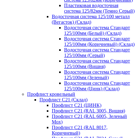
Пластиковая водосточная
система 125/82мм (Темно Серый)
Водосточная система 125/100 металл
(Вегасток) (Склад)
Водосточная система Стандарт
125/100мм (Белый) (Склад)
Водосточная система Стандарт
125/100мм (Коричневый) (Склад)
Водосточная система Стандарт
125/100мм (Серый)
Водосточная система Стандарт
125/100мм (Вишня)
Водосточная система Стандарт
125/100мм (Зеленый)
Водосточная система Стандарт
125/100мм (Цинк) (Склад)
Профлист кровельный
Профлист С21 (Склад)
Профлист С21 (ЦИНК)
Профлист С21 (RAL 3005, Вишня)
Профлист С21 (RAL 6005, Зеленый
Мох)
Профлист С21 (RAL 8017,
Коричневый)