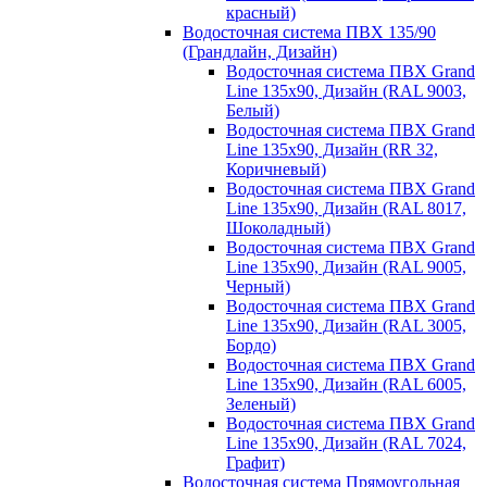
красный)
Водосточная система ПВХ 135/90
(Грандлайн, Дизайн)
Водосточная система ПВХ Grand
Line 135х90, Дизайн (RAL 9003,
Белый)
Водосточная система ПВХ Grand
Line 135х90, Дизайн (RR 32,
Коричневый)
Водосточная система ПВХ Grand
Line 135х90, Дизайн (RAL 8017,
Шоколадный)
Водосточная система ПВХ Grand
Line 135х90, Дизайн (RAL 9005,
Черный)
Водосточная система ПВХ Grand
Line 135х90, Дизайн (RAL 3005,
Бордо)
Водосточная система ПВХ Grand
Line 135х90, Дизайн (RAL 6005,
Зеленый)
Водосточная система ПВХ Grand
Line 135х90, Дизайн (RAL 7024,
Графит)
Водосточная система Прямоугольная