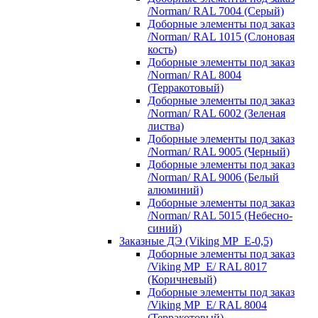
/Norman/ RAL 7004 (Серый)
Доборные элементы под заказ
/Norman/ RAL 1015 (Слоновая
кость)
Доборные элементы под заказ
/Norman/ RAL 8004
(Терракотовый)
Доборные элементы под заказ
/Norman/ RAL 6002 (Зеленая
листва)
Доборные элементы под заказ
/Norman/ RAL 9005 (Черный)
Доборные элементы под заказ
/Norman/ RAL 9006 (Белый
алюминий)
Доборные элементы под заказ
/Norman/ RAL 5015 (Небесно-
синий)
Заказные ДЭ (Viking MP_E-0,5)
Доборные элементы под заказ
/Viking MP_E/ RAL 8017
(Коричневый)
Доборные элементы под заказ
/Viking MP_E/ RAL 8004
(Терракотовый)