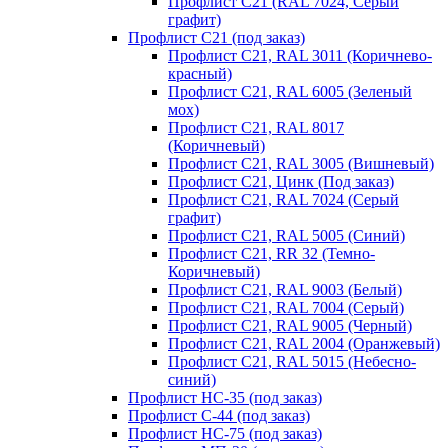
Профлист С21 (RAL 7024, Серый
графит)
Профлист С21 (под заказ)
Профлист С21, RAL 3011 (Коричнево-
красный)
Профлист С21, RAL 6005 (Зеленый
мох)
Профлист С21, RAL 8017
(Коричневый)
Профлист С21, RAL 3005 (Вишневый)
Профлист С21, Цинк (Под заказ)
Профлист С21, RAL 7024 (Серый
графит)
Профлист С21, RAL 5005 (Синий)
Профлист С21, RR 32 (Темно-
Коричневый)
Профлист С21, RAL 9003 (Белый)
Профлист С21, RAL 7004 (Серый)
Профлист С21, RAL 9005 (Черный)
Профлист С21, RAL 2004 (Оранжевый)
Профлист С21, RAL 5015 (Небесно-
синий)
Профлист НС-35 (под заказ)
Профлист С-44 (под заказ)
Профлист НС-75 (под заказ)