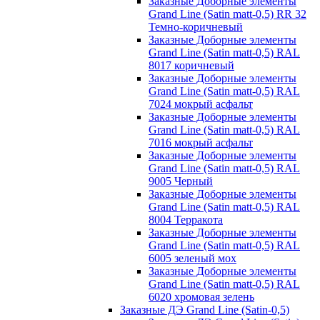
Заказные Доборные элементы
Grand Line (Satin matt-0,5) RR 32
Темно-коричневый
Заказные Доборные элементы
Grand Line (Satin matt-0,5) RAL
8017 коричневый
Заказные Доборные элементы
Grand Line (Satin matt-0,5) RAL
7024 мокрый асфальт
Заказные Доборные элементы
Grand Line (Satin matt-0,5) RAL
7016 мокрый асфальт
Заказные Доборные элементы
Grand Line (Satin matt-0,5) RAL
9005 Черный
Заказные Доборные элементы
Grand Line (Satin matt-0,5) RAL
8004 Терракота
Заказные Доборные элементы
Grand Line (Satin matt-0,5) RAL
6005 зеленый мох
Заказные Доборные элементы
Grand Line (Satin matt-0,5) RAL
6020 хромовая зелень
Заказные ДЭ Grand Line (Satin-0,5)