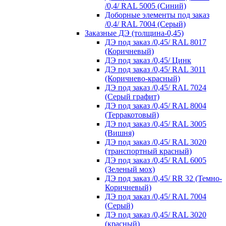
/0,4/ RAL 5005 (Синий)
Доборные элементы под заказ
/0,4/ RAL 7004 (Серый)
Заказные ДЭ (толщина-0,45)
ДЭ под заказ /0,45/ RAL 8017
(Коричневый)
ДЭ под заказ /0,45/ Цинк
ДЭ под заказ /0,45/ RAL 3011
(Коричнево-красный)
ДЭ под заказ /0,45/ RAL 7024
(Серый графит)
ДЭ под заказ /0,45/ RAL 8004
(Терракотовый)
ДЭ под заказ /0,45/ RAL 3005
(Вишня)
ДЭ под заказ /0,45/ RAL 3020
(транспортный красный)
ДЭ под заказ /0,45/ RAL 6005
(Зеленый мох)
ДЭ под заказ /0,45/ RR 32 (Темно-
Коричневый)
ДЭ под заказ /0,45/ RAL 7004
(Серый)
ДЭ под заказ /0,45/ RAL 3020
(красный)