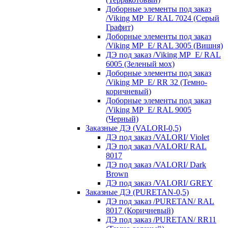
Доборные элементы под заказ
/Viking MP_E/ RAL 7024 (Серый
Графит)
Доборные элементы под заказ
/Viking MP_E/ RAL 3005 (Вишня)
ДЭ под заказ /Viking MP_E/ RAL
6005 (Зеленый мох)
Доборные элементы под заказ
/Viking MP_E/ RR 32 (Темно-
коричневый)
Доборные элементы под заказ
/Viking MP_E/ RAL 9005
(Черный)
Заказные ДЭ (VALORI-0,5)
ДЭ под заказ /VALORI/ Violet
ДЭ под заказ /VALORI/ RAL
8017
ДЭ под заказ /VALORI/ Dark
Brown
ДЭ под заказ /VALORI/ GREY
Заказные ДЭ (PURETAN-0,5)
ДЭ под заказ /PURETAN/ RAL
8017 (Коричневый)
ДЭ под заказ /PURETAN/ RR11