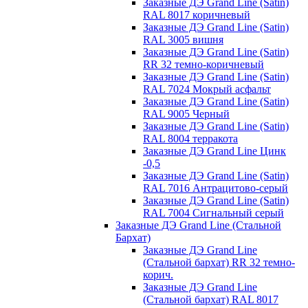
Заказные ДЭ Grand Line (Satin)
RAL 8017 коричневый
Заказные ДЭ Grand Line (Satin)
RAL 3005 вишня
Заказные ДЭ Grand Line (Satin)
RR 32 темно-коричневый
Заказные ДЭ Grand Line (Satin)
RAL 7024 Мокрый асфальт
Заказные ДЭ Grand Line (Satin)
RAL 9005 Черный
Заказные ДЭ Grand Line (Satin)
RAL 8004 терракота
Заказные ДЭ Grand Line Цинк
-0,5
Заказные ДЭ Grand Line (Satin)
RAL 7016 Антрацитово-серый
Заказные ДЭ Grand Line (Satin)
RAL 7004 Сигнальный серый
Заказные ДЭ Grand Line (Стальной
Бархат)
Заказные ДЭ Grand Line
(Стальной бархат) RR 32 темно-
корич.
Заказные ДЭ Grand Line
(Стальной бархат) RAL 8017