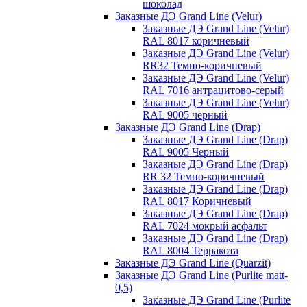
шоколад
Заказные ДЭ Grand Line (Velur)
Заказные ДЭ Grand Line (Velur)
RAL 8017 коричневый
Заказные ДЭ Grand Line (Velur)
RR32 Темно-коричневый
Заказные ДЭ Grand Line (Velur)
RAL 7016 антрацитово-серый
Заказные ДЭ Grand Line (Velur)
RAL 9005 черный
Заказные ДЭ Grand Line (Drap)
Заказные ДЭ Grand Line (Drap)
RAL 9005 Черный
Заказные ДЭ Grand Line (Drap)
RR 32 Темно-коричневый
Заказные ДЭ Grand Line (Drap)
RAL 8017 Коричневый
Заказные ДЭ Grand Line (Drap)
RAL 7024 мокрый асфальт
Заказные ДЭ Grand Line (Drap)
RAL 8004 Терракота
Заказные ДЭ Grand Line (Quarzit)
Заказные ДЭ Grand Line (Purlite matt-
0,5)
Заказные ДЭ Grand Line (Purlite