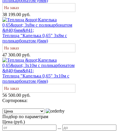
поликарбонатом (6мм)
На заказ
38 199.00 руб.
Теплица "Капелька 0,65" 3х8м с
поликарбонатом (6мм)
На заказ
47 300.00 руб.
Теплица "Капелька 0,65" 3х10м с
поликарбонатом (6мм)
На заказ
56 500.00 руб.
Сортировка:
Подбор по параметрам
Цена (руб.)
...