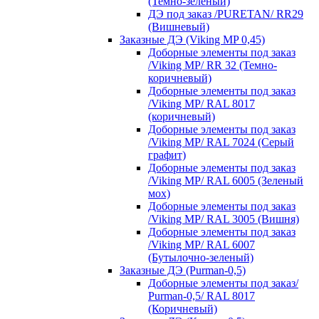
(Темно-зеленый)
ДЭ под заказ /PURETAN/ RR29
(Вишневый)
Заказные ДЭ (Viking MP 0,45)
Доборные элементы под заказ
/Viking MP/ RR 32 (Темно-
коричневый)
Доборные элементы под заказ
/Viking MP/ RAL 8017
(коричневый)
Доборные элементы под заказ
/Viking MP/ RAL 7024 (Серый
графит)
Доборные элементы под заказ
/Viking MP/ RAL 6005 (Зеленый
мох)
Доборные элементы под заказ
/Viking MP/ RAL 3005 (Вишня)
Доборные элементы под заказ
/Viking MP/ RAL 6007
(Бутылочно-зеленый)
Заказные ДЭ (Purman-0,5)
Доборные элементы под заказ/
Purman-0,5/ RAL 8017
(Коричневый)