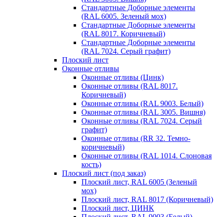
Стандартные Доборные элементы
(RAL 6005. Зеленый мох)
Стандартные Доборные элементы
(RAL 8017. Коричневый)
Стандартные Доборные элементы
(RAL 7024. Серый графит)
Плоский лист
Оконные отливы
Оконные отливы (Цинк)
Оконные отливы (RAL 8017.
Коричневый)
Оконные отливы (RAL 9003. Белый)
Оконные отливы (RAL 3005. Вишня)
Оконные отливы (RAL 7024. Серый
графит)
Оконные отливы (RR 32. Темно-
коричневый)
Оконные отливы (RAL 1014. Слоновая
кость)
Плоский лист (под заказ)
Плоский лист, RAL 6005 (Зеленый
мох)
Плоский лист, RAL 8017 (Коричневый)
Плоский лист, ЦИНК
Плоский лист, RAL 9003 (Белый)