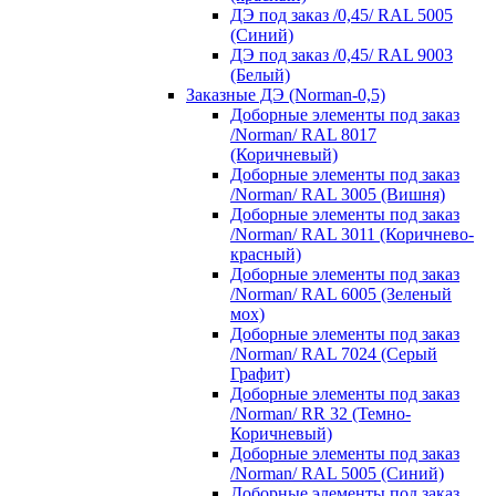
ДЭ под заказ /0,45/ RAL 5005
(Синий)
ДЭ под заказ /0,45/ RAL 9003
(Белый)
Заказные ДЭ (Norman-0,5)
Доборные элементы под заказ
/Norman/ RAL 8017
(Коричневый)
Доборные элементы под заказ
/Norman/ RAL 3005 (Вишня)
Доборные элементы под заказ
/Norman/ RAL 3011 (Коричнево-
красный)
Доборные элементы под заказ
/Norman/ RAL 6005 (Зеленый
мох)
Доборные элементы под заказ
/Norman/ RAL 7024 (Серый
Графит)
Доборные элементы под заказ
/Norman/ RR 32 (Темно-
Коричневый)
Доборные элементы под заказ
/Norman/ RAL 5005 (Синий)
Доборные элементы под заказ