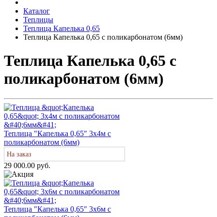
Каталог
Теплицы
Теплица Капелька 0,65
Теплица Капелька 0,65 с поликарбонатом (6мм)
Теплица Капелька 0,65 с
поликарбонатом (6мм)
Теплица "Капелька 0,65" 3х4м с
поликарбонатом (6мм)
На заказ
29 000.00 руб.
Теплица "Капелька 0,65" 3х6м с