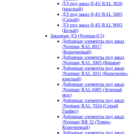
ДЭ под заказ /0,45/ RAL 3020
(красный)
ДЭ под заказ /0,45/ RAL 5005
(Синий)
ДЭ под заказ /0,45/ RAL 9003
(Белый)
Заказные ДЭ (Norman-0,5)
Доборные элементы под заказ
/Norman/ RAL 8017
(Коричневый)
Доборные элементы под заказ
/Norman/ RAL 3005 (Вишня)
Доборные элементы под заказ
/Norman/ RAL 3011 (Коричнево-
красный)
Доборные элементы под заказ
/Norman/ RAL 6005 (Зеленый
мох)
Доборные элементы под заказ
/Norman/ RAL 7024 (Серый
Графит)
Доборные элементы под заказ
/Norman/ RR 32 (Темно-
Коричневый)
Доборные элементы под заказ