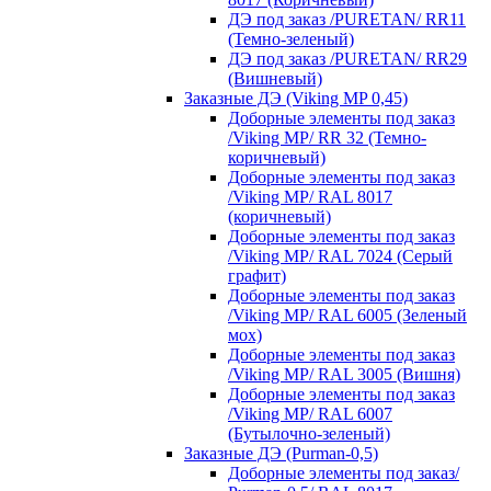
ДЭ под заказ /PURETAN/ RR11
(Темно-зеленый)
ДЭ под заказ /PURETAN/ RR29
(Вишневый)
Заказные ДЭ (Viking MP 0,45)
Доборные элементы под заказ
/Viking MP/ RR 32 (Темно-
коричневый)
Доборные элементы под заказ
/Viking MP/ RAL 8017
(коричневый)
Доборные элементы под заказ
/Viking MP/ RAL 7024 (Серый
графит)
Доборные элементы под заказ
/Viking MP/ RAL 6005 (Зеленый
мох)
Доборные элементы под заказ
/Viking MP/ RAL 3005 (Вишня)
Доборные элементы под заказ
/Viking MP/ RAL 6007
(Бутылочно-зеленый)
Заказные ДЭ (Purman-0,5)
Доборные элементы под заказ/