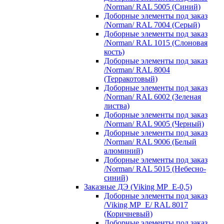
/Norman/ RAL 5005 (Синий)
Доборные элементы под заказ
/Norman/ RAL 7004 (Серый)
Доборные элементы под заказ
/Norman/ RAL 1015 (Слоновая
кость)
Доборные элементы под заказ
/Norman/ RAL 8004
(Терракотовый)
Доборные элементы под заказ
/Norman/ RAL 6002 (Зеленая
листва)
Доборные элементы под заказ
/Norman/ RAL 9005 (Черный)
Доборные элементы под заказ
/Norman/ RAL 9006 (Белый
алюминий)
Доборные элементы под заказ
/Norman/ RAL 5015 (Небесно-
синий)
Заказные ДЭ (Viking MP_E-0,5)
Доборные элементы под заказ
/Viking MP_E/ RAL 8017
(Коричневый)
Доборные элементы под заказ