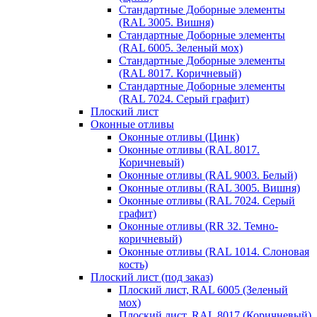
Стандартные Доборные элементы
(RAL 3005. Вишня)
Стандартные Доборные элементы
(RAL 6005. Зеленый мох)
Стандартные Доборные элементы
(RAL 8017. Коричневый)
Стандартные Доборные элементы
(RAL 7024. Серый графит)
Плоский лист
Оконные отливы
Оконные отливы (Цинк)
Оконные отливы (RAL 8017.
Коричневый)
Оконные отливы (RAL 9003. Белый)
Оконные отливы (RAL 3005. Вишня)
Оконные отливы (RAL 7024. Серый
графит)
Оконные отливы (RR 32. Темно-
коричневый)
Оконные отливы (RAL 1014. Слоновая
кость)
Плоский лист (под заказ)
Плоский лист, RAL 6005 (Зеленый
мох)
Плоский лист, RAL 8017 (Коричневый)