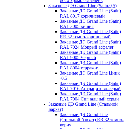
6020 хромовая зелень
Заказные ДЭ Grand Line (Satin-0,5)
Заказные ДЭ Grand Line (Satin)
RAL 8017 коричневый
Заказные ДЭ Grand Line (Satin)
RAL 3005 вишня
Заказные ДЭ Grand Line (Satin)
RR 32 темно-коричневый
Заказные ДЭ Grand Line (Satin)
RAL 7024 Мокрый асфальт
Заказные ДЭ Grand Line (Satin)
RAL 9005 Черный
Заказные ДЭ Grand Line (Satin)
RAL 8004 терракота
Заказные ДЭ Grand Line Цинк
-0,5
Заказные ДЭ Grand Line (Satin)
RAL 7016 Антрацитово-серый
Заказные ДЭ Grand Line (Satin)
RAL 7004 Сигнальный серый
Заказные ДЭ Grand Line (Стальной
Бархат)
Заказные ДЭ Grand Line
(Стальной бархат) RR 32 темно-
корич.