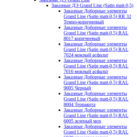
Заказные ДЭ Grand Line (Satin matt-0,5)
Заказные Доборные элементы
Grand Line (Satin matt-0,5) RR 32
Темно-коричневый
Заказные Доборные элементы
Grand Line (Satin matt-0,5) RAL
8017 коричневый
Заказные Доборные элементы
Grand Line (Satin matt-0,5) RAL
7024 мокрый асфальт
Заказные Доборные элементы
Grand Line (Satin matt-0,5) RAL
7016 мокрый асфальт
Заказные Доборные элементы
Grand Line (Satin matt-0,5) RAL
9005 Черный
Заказные Доборные элементы
Grand Line (Satin matt-0,5) RAL
8004 Терракота
Заказные Доборные элементы
Grand Line (Satin matt-0,5) RAL
6005 зеленый мох
Заказные Доборные элементы
Grand Line (Satin matt-0,5) RAL