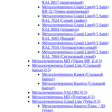
RAL 8017 (коричневый)
Металлочерепица Grand Line(0,5 Satin)
RR 32 (Темно-коричневый)
Металлочерепица Grand Line(0,5 Satin)
RAL 7024 (Серый графит)
Металлочерепица Grand Line(0,5 Satin)
RAL 8004 (терракота)
Металлочерепица Grand Line(0,5 Satin)
RAL 3005 (Вишня)
Металлочерепица Grand Line(0,5 Satin)
RAL 7016 (Антрацитово-серый)
Металлочерепица Grand Line(0,5 Satin)
RAL 7004 (Сигнальный серый)
Металлочерепица МП (Viking MP_E-0,5)
Металлочерепица Grand Line (Стальной
бархат-0,5)
Металлочерепица Камея (Стальной
Бархат)
Металлочерепица Квинта (Стальной
Бархат)
Металлочерепица VALORI (0,5)
Металлочерепица МП (Пуретан-0,5)
Металлочерепица Grand Line (Velur-0,5)
Металлочерепица Квинта Плюс / 3D
(Velur)