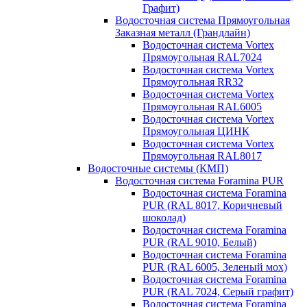
Графит)
Водосточная система Прямоугольная
Заказная металл (Грандлайн)
Водосточная система Vortex
Прямоугольная RAL7024
Водосточная система Vortex
Прямоугольная RR32
Водосточная система Vortex
Прямоугольная RAL6005
Водосточная система Vortex
Прямоугольная ЦИНК
Водосточная система Vortex
Прямоугольная RAL8017
Водосточные системы (КМП)
Водосточная система Foramina PUR
Водосточная система Foramina
PUR (RAL 8017, Коричневый
шоколад)
Водосточная система Foramina
PUR (RAL 9010, Белый)
Водосточная система Foramina
PUR (RAL 6005, Зеленый мох)
Водосточная система Foramina
PUR (RAL 7024, Серый графит)
Водосточная система Foramina