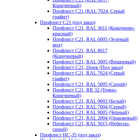
Коричневый)
Профлист С21 (RAL 7024, Серый
графит)
Профлист С21 (под заказ)
Профлист С21, RAL 3011 (Коричнево-
красный)
Профлист С21, RAL 6005 (Зеленый
мох)
Профлист С21, RAL 8017
(Коричневый)
Профлист С21, RAL 3005 (Вишневый)
Профлист С21, Цинк (Под заказ)
Профлист С21, RAL 7024 (Серый
графит)
Профлист С21, RAL 5005 (Синий)
Профлист С21, RR 32 (Темно-
Коричневый)
Профлист С21, RAL 9003 (Белый)
Профлист С21, RAL 7004 (Серый)
Профлист С21, RAL 9005 (Черный)
Профлист С21, RAL 2004 (Оранжевый)
Профлист С21, RAL 5015 (Небесно-
синий)
Профлист НС-35 (под заказ)