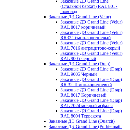
Заказные ДЭ Grand Line
(Стальной бархат) RAL 8017
шоколад
Заказные ДЭ Grand Line (Velur)
Заказные ДЭ Grand Line (Velur)
RAL 8017 коричневый
Заказные ДЭ Grand Line (Velur)
RR32 Темно-коричневый
Заказные ДЭ Grand Line (Velur)
RAL 7016 антрацитово-серый
Заказные ДЭ Grand Line (Velur)
RAL 9005 черный
Заказные ДЭ Grand Line (Drap)
Заказные ДЭ Grand Line (Drap)
RAL 9005 Черный
Заказные ДЭ Grand Line (Drap)
RR 32 Темно-коричневый
Заказные ДЭ Grand Line (Drap)
RAL 8017 Коричневый
Заказные ДЭ Grand Line (Drap)
RAL 7024 мокрый асфальт
Заказные ДЭ Grand Line (Drap)
RAL 8004 Терракота
Заказные ДЭ Grand Line (Quarzit)
Заказные ДЭ Grand Line (Purlite matt-