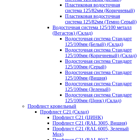
Пластиковая водосточная
система 125/82мм (Коричневый)
Пластиковая водосточная
система 125/82мм (Темно Серый)
Водосточная система 125/100 металл
(Вегасток) (Склад)
Водосточная система Стандарт
125/100мм (Белый) (Склад)
Водосточная система Стандарт
125/100мм (Коричневый) (Склад)
Водосточная система Стандарт
125/100мм (Серый)
Водосточная система Стандарт
125/100мм (Вишня)
Водосточная система Стандарт
125/100мм (Зеленый)
Водосточная система Стандарт
125/100мм (Цинк) (Склад)
Профлист кровельный
Профлист С21 (Склад)
Профлист С21 (ЦИНК)
Профлист С21 (RAL 3005, Вишня)
Профлист С21 (RAL 6005, Зеленый
Мох)
Профлист С21 (RAL 8017,