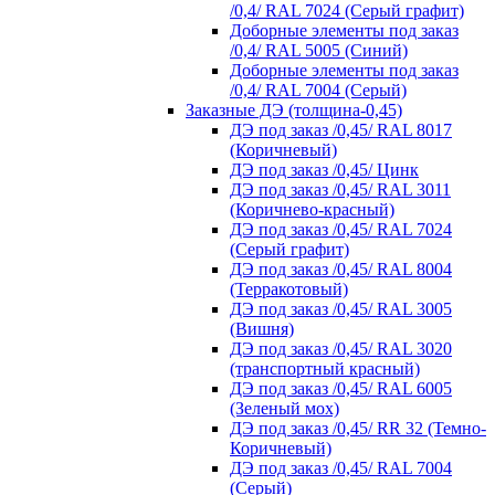
/0,4/ RAL 7024 (Серый графит)
Доборные элементы под заказ
/0,4/ RAL 5005 (Синий)
Доборные элементы под заказ
/0,4/ RAL 7004 (Серый)
Заказные ДЭ (толщина-0,45)
ДЭ под заказ /0,45/ RAL 8017
(Коричневый)
ДЭ под заказ /0,45/ Цинк
ДЭ под заказ /0,45/ RAL 3011
(Коричнево-красный)
ДЭ под заказ /0,45/ RAL 7024
(Серый графит)
ДЭ под заказ /0,45/ RAL 8004
(Терракотовый)
ДЭ под заказ /0,45/ RAL 3005
(Вишня)
ДЭ под заказ /0,45/ RAL 3020
(транспортный красный)
ДЭ под заказ /0,45/ RAL 6005
(Зеленый мох)
ДЭ под заказ /0,45/ RR 32 (Темно-
Коричневый)
ДЭ под заказ /0,45/ RAL 7004
(Серый)