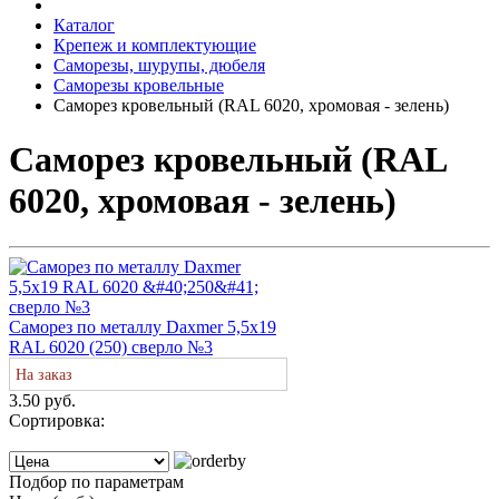
Каталог
Крепеж и комплектующие
Саморезы, шурупы, дюбеля
Саморезы кровельные
Саморез кровельный (RAL 6020, хромовая - зелень)
Саморез кровельный (RAL
6020, хромовая - зелень)
Саморез по металлу Daxmer 5,5х19
RAL 6020 (250) сверло №3
На заказ
3.50 руб.
Сортировка:
Подбор по параметрам