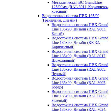
Металлическая ВС GrandLine
125/90мм (RAL 3011, Коричнево-
красный)
Водосточная система ПВХ 135/90
(Грандлайн, Дизайн)
Водосточная система ПВХ Grand
Line 135х90, Дизайн (RAL 9003,
Белый)
Водосточная система ПВХ Grand
Line 135х90, Дизайн (RR 32,
Коричневый)
Водосточная система ПВХ Grand
Line 135х90, Дизайн (RAL 8017,
Шоколадный)
Водосточная система ПВХ Grand
Line 135х90, Дизайн (RAL 9005,
Черный)
Водосточная система ПВХ Grand
Line 135х90, Дизайн (RAL 3005,
Бордо)
Водосточная система ПВХ Grand
Line 135х90, Дизайн (RAL 6005,
Зеленый)
Водосточная система ПВХ Grand
Line 135х90, Дизайн (RAL 7024,