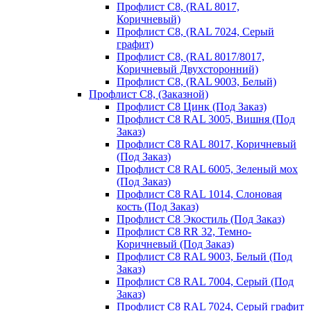
Профлист С8, (RAL 8017,
Коричневый)
Профлист С8, (RAL 7024, Серый
графит)
Профлист С8, (RAL 8017/8017,
Коричневый Двухсторонний)
Профлист С8, (RAL 9003, Белый)
Профлист С8, (Заказной)
Профлист С8 Цинк (Под Заказ)
Профлист С8 RAL 3005, Вишня (Под
Заказ)
Профлист С8 RAL 8017, Коричневый
(Под Заказ)
Профлист С8 RAL 6005, Зеленый мох
(Под Заказ)
Профлист С8 RAL 1014, Слоновая
кость (Под Заказ)
Профлист С8 Экостиль (Под Заказ)
Профлист С8 RR 32, Темно-
Коричневый (Под Заказ)
Профлист С8 RAL 9003, Белый (Под
Заказ)
Профлист С8 RAL 7004, Серый (Под
Заказ)
Профлист С8 RAL 7024, Серый графит