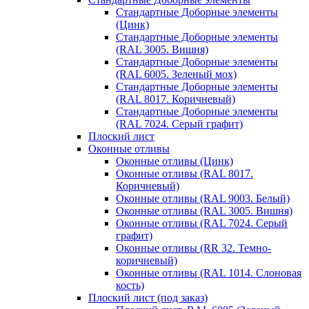
Стандартные Доборные элементы
(Цинк)
Стандартные Доборные элементы
(RAL 3005. Вишня)
Стандартные Доборные элементы
(RAL 6005. Зеленый мох)
Стандартные Доборные элементы
(RAL 8017. Коричневый)
Стандартные Доборные элементы
(RAL 7024. Серый графит)
Плоский лист
Оконные отливы
Оконные отливы (Цинк)
Оконные отливы (RAL 8017.
Коричневый)
Оконные отливы (RAL 9003. Белый)
Оконные отливы (RAL 3005. Вишня)
Оконные отливы (RAL 7024. Серый
графит)
Оконные отливы (RR 32. Темно-
коричневый)
Оконные отливы (RAL 1014. Слоновая
кость)
Плоский лист (под заказ)