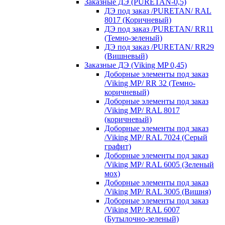
Заказные ДЭ (PURETAN-0,5)
ДЭ под заказ /PURETAN/ RAL
8017 (Коричневый)
ДЭ под заказ /PURETAN/ RR11
(Темно-зеленый)
ДЭ под заказ /PURETAN/ RR29
(Вишневый)
Заказные ДЭ (Viking MP 0,45)
Доборные элементы под заказ
/Viking MP/ RR 32 (Темно-
коричневый)
Доборные элементы под заказ
/Viking MP/ RAL 8017
(коричневый)
Доборные элементы под заказ
/Viking MP/ RAL 7024 (Серый
графит)
Доборные элементы под заказ
/Viking MP/ RAL 6005 (Зеленый
мох)
Доборные элементы под заказ
/Viking MP/ RAL 3005 (Вишня)
Доборные элементы под заказ
/Viking MP/ RAL 6007
(Бутылочно-зеленый)