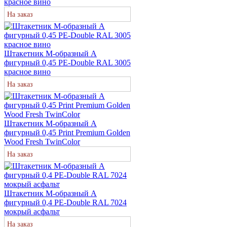
красное вино
На заказ
Штакетник М-образный А
фигурный 0,45 PE-Double RAL 3005
красное вино
На заказ
Штакетник М-образный А
фигурный 0,45 Print Premium Golden
Wood Fresh TwinColor
На заказ
Штакетник М-образный А
фигурный 0,4 PE-Double RAL 7024
мокрый асфальт
На заказ