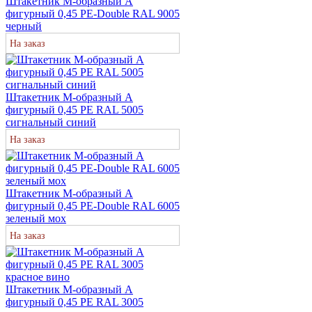
Штакетник М-образный А
фигурный 0,45 PE-Double RAL 9005
черный
На заказ
Штакетник М-образный А
фигурный 0,45 PE RAL 5005
сигнальный синий
На заказ
Штакетник М-образный А
фигурный 0,45 PE-Double RAL 6005
зеленый мох
На заказ
Штакетник М-образный А
фигурный 0,45 PE RAL 3005