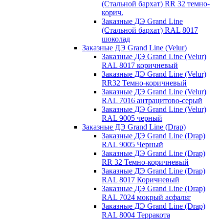
(Стальной бархат) RR 32 темно-
корич.
Заказные ДЭ Grand Line
(Стальной бархат) RAL 8017
шоколад
Заказные ДЭ Grand Line (Velur)
Заказные ДЭ Grand Line (Velur)
RAL 8017 коричневый
Заказные ДЭ Grand Line (Velur)
RR32 Темно-коричневый
Заказные ДЭ Grand Line (Velur)
RAL 7016 антрацитово-серый
Заказные ДЭ Grand Line (Velur)
RAL 9005 черный
Заказные ДЭ Grand Line (Drap)
Заказные ДЭ Grand Line (Drap)
RAL 9005 Черный
Заказные ДЭ Grand Line (Drap)
RR 32 Темно-коричневый
Заказные ДЭ Grand Line (Drap)
RAL 8017 Коричневый
Заказные ДЭ Grand Line (Drap)
RAL 7024 мокрый асфальт
Заказные ДЭ Grand Line (Drap)
RAL 8004 Терракота