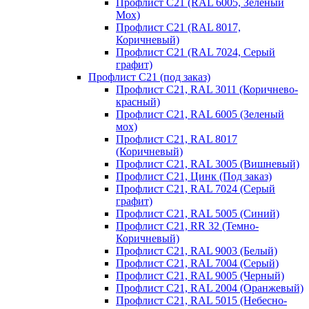
Профлист С21 (RAL 6005, Зеленый
Мох)
Профлист С21 (RAL 8017,
Коричневый)
Профлист С21 (RAL 7024, Серый
графит)
Профлист С21 (под заказ)
Профлист С21, RAL 3011 (Коричнево-
красный)
Профлист С21, RAL 6005 (Зеленый
мох)
Профлист С21, RAL 8017
(Коричневый)
Профлист С21, RAL 3005 (Вишневый)
Профлист С21, Цинк (Под заказ)
Профлист С21, RAL 7024 (Серый
графит)
Профлист С21, RAL 5005 (Синий)
Профлист С21, RR 32 (Темно-
Коричневый)
Профлист С21, RAL 9003 (Белый)
Профлист С21, RAL 7004 (Серый)
Профлист С21, RAL 9005 (Черный)
Профлист С21, RAL 2004 (Оранжевый)
Профлист С21, RAL 5015 (Небесно-