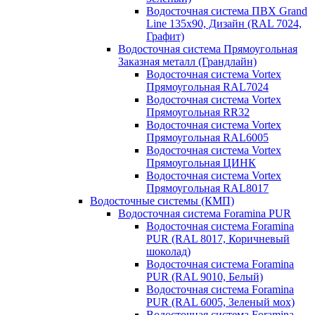
Водосточная система ПВХ Grand
Line 135х90, Дизайн (RAL 7024,
Графит)
Водосточная система Прямоугольная
Заказная металл (Грандлайн)
Водосточная система Vortex
Прямоугольная RAL7024
Водосточная система Vortex
Прямоугольная RR32
Водосточная система Vortex
Прямоугольная RAL6005
Водосточная система Vortex
Прямоугольная ЦИНК
Водосточная система Vortex
Прямоугольная RAL8017
Водосточные системы (КМП)
Водосточная система Foramina PUR
Водосточная система Foramina
PUR (RAL 8017, Коричневый
шоколад)
Водосточная система Foramina
PUR (RAL 9010, Белый)
Водосточная система Foramina
PUR (RAL 6005, Зеленый мох)
Водосточная система Foramina