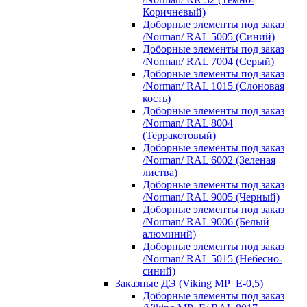
Коричневый)
Доборные элементы под заказ
/Norman/ RAL 5005 (Синий)
Доборные элементы под заказ
/Norman/ RAL 7004 (Серый)
Доборные элементы под заказ
/Norman/ RAL 1015 (Слоновая
кость)
Доборные элементы под заказ
/Norman/ RAL 8004
(Терракотовый)
Доборные элементы под заказ
/Norman/ RAL 6002 (Зеленая
листва)
Доборные элементы под заказ
/Norman/ RAL 9005 (Черный)
Доборные элементы под заказ
/Norman/ RAL 9006 (Белый
алюминий)
Доборные элементы под заказ
/Norman/ RAL 5015 (Небесно-
синий)
Заказные ДЭ (Viking MP_E-0,5)
Доборные элементы под заказ