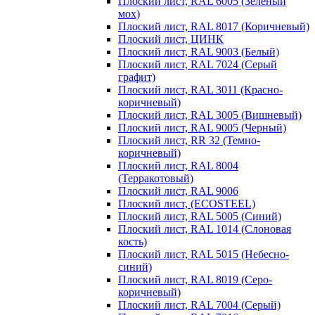
Плоский лист, RAL 6005 (Зеленый
мох)
Плоский лист, RAL 8017 (Коричневый)
Плоский лист, ЦИНК
Плоский лист, RAL 9003 (Белый)
Плоский лист, RAL 7024 (Серый
графит)
Плоский лист, RAL 3011 (Красно-
коричневый)
Плоский лист, RAL 3005 (Вишневый)
Плоский лист, RAL 9005 (Черный)
Плоский лист, RR 32 (Темно-
коричневый)
Плоский лист, RAL 8004
(Терракотовый)
Плоский лист, RAL 9006
Плоский лист, (ECOSTEEL)
Плоский лист, RAL 5005 (Синий)
Плоский лист, RAL 1014 (Слоновая
кость)
Плоский лист, RAL 5015 (Небесно-
синий)
Плоский лист, RAL 8019 (Серо-
коричневый)
Плоский лист, RAL 7004 (Серый)