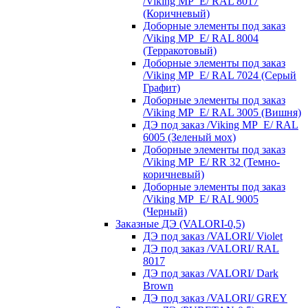
/Viking MP_E/ RAL 8017
(Коричневый)
Доборные элементы под заказ
/Viking MP_E/ RAL 8004
(Терракотовый)
Доборные элементы под заказ
/Viking MP_E/ RAL 7024 (Серый
Графит)
Доборные элементы под заказ
/Viking MP_E/ RAL 3005 (Вишня)
ДЭ под заказ /Viking MP_E/ RAL
6005 (Зеленый мох)
Доборные элементы под заказ
/Viking MP_E/ RR 32 (Темно-
коричневый)
Доборные элементы под заказ
/Viking MP_E/ RAL 9005
(Черный)
Заказные ДЭ (VALORI-0,5)
ДЭ под заказ /VALORI/ Violet
ДЭ под заказ /VALORI/ RAL
8017
ДЭ под заказ /VALORI/ Dark
Brown
ДЭ под заказ /VALORI/ GREY