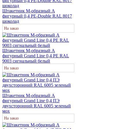
Штакетник М-образный А
фигурный 0,4 PE-Double RAL 8017
шоколад
На заказ
Штакетник М-образный A
фигурный Grand Line 0,4 PE RAL
9003 сигнальный белый
На заказ
Штакетник М-образный A
фигурный Grand Line 0,4 ПЭ
двухсторонний RAL 6005 зеленый
мох
На заказ