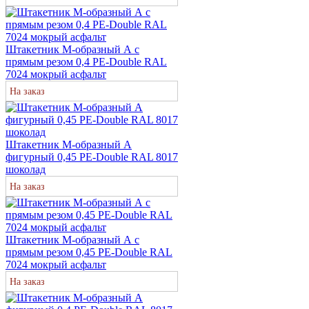
Штакетник М-образный А с
прямым резом 0,4 PE-Double RAL
7024 мокрый асфальт
На заказ
Штакетник М-образный А
фигурный 0,45 PE-Double RAL 8017
шоколад
На заказ
Штакетник М-образный А с
прямым резом 0,45 PE-Double RAL
7024 мокрый асфальт
На заказ