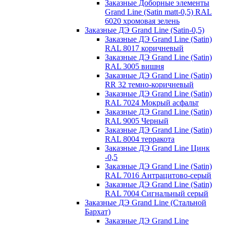
Заказные Доборные элементы
Grand Line (Satin matt-0,5) RAL
6020 хромовая зелень
Заказные ДЭ Grand Line (Satin-0,5)
Заказные ДЭ Grand Line (Satin)
RAL 8017 коричневый
Заказные ДЭ Grand Line (Satin)
RAL 3005 вишня
Заказные ДЭ Grand Line (Satin)
RR 32 темно-коричневый
Заказные ДЭ Grand Line (Satin)
RAL 7024 Мокрый асфальт
Заказные ДЭ Grand Line (Satin)
RAL 9005 Черный
Заказные ДЭ Grand Line (Satin)
RAL 8004 терракота
Заказные ДЭ Grand Line Цинк
-0,5
Заказные ДЭ Grand Line (Satin)
RAL 7016 Антрацитово-серый
Заказные ДЭ Grand Line (Satin)
RAL 7004 Сигнальный серый
Заказные ДЭ Grand Line (Стальной
Бархат)
Заказные ДЭ Grand Line