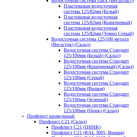
Водосточная система ПВХ (Вегапласт)
Пластиковая водосточная
система 125/82мм (Белый)
Пластиковая водосточная
система 125/82мм (Коричневый)
Пластиковая водосточная
система 125/82мм (Темно Серый)
Водосточная система 125/100 металл
(Вегасток) (Склад)
Водосточная система Стандарт
125/100мм (Белый) (Склад)
Водосточная система Стандарт
125/100мм (Коричневый) (Склад)
Водосточная система Стандарт
125/100мм (Серый)
Водосточная система Стандарт
125/100мм (Вишня)
Водосточная система Стандарт
125/100мм (Зеленый)
Водосточная система Стандарт
125/100мм (Цинк) (Склад)
Профлист кровельный
Профлист С21 (Склад)
Профлист С21 (ЦИНК)
Профлист С21 (RAL 3005, Вишня)