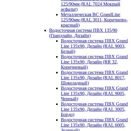
125/90мм (RAL 7024 Мокрый
асфальт)
Металлическая ВС GrandLine
125/90мм (RAL 3011, Коричнево-
красный)
Водосточная система ПВХ 135/90
(Грандлайн, Дизайн)
Водосточная система ПВХ Grand
Line 135х90, Дизайн (RAL 9003,
Белый)
Водосточная система ПВХ Grand
Line 135х90, Дизайн (RR 32,
Коричневый)
Водосточная система ПВХ Grand
Line 135х90, Дизайн (RAL 8017,
Шоколадный)
Водосточная система ПВХ Grand
Line 135х90, Дизайн (RAL 9005,
Черный)
Водосточная система ПВХ Grand
Line 135х90, Дизайн (RAL 3005,
Бордо)
Водосточная система ПВХ Grand
Line 135х90, Дизайн (RAL 6005,
Зеленый)