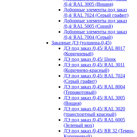
/0,4/ RAL 3005 (Вишня)
Доборные элементы под заказ
/0,4/ RAL 7024 (Серый графит)
Доборные элементы под заказ
/0,4/ RAL 5005 (Синий)
Доборные элементы под заказ
/0,4/ RAL 7004 (Серый)
Заказные ДЭ (толщина-0,45)
ДЭ под заказ /0,45/ RAL 8017
(Коричневый)
ДЭ под заказ /0,45/ Цинк
ДЭ под заказ /0,45/ RAL 3011
(Коричнево-красный)
ДЭ под заказ /0,45/ RAL 7024
(Серый графит)
ДЭ под заказ /0,45/ RAL 8004
(Терракотовый)
ДЭ под заказ /0,45/ RAL 3005
(Вишня)
ДЭ под заказ /0,45/ RAL 3020
(транспортный красный)
ДЭ под заказ /0,45/ RAL 6005
(Зеленый мох)
ДЭ под заказ /0,45/ RR 32 (Темно-
Коричневый)