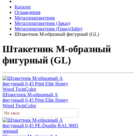
Каталог
Ограждения
Металлоштакетник
Металлоштакетник (Заказ)
Металлоштакетник (ГрандЛайн)
Штакетник М-образный фигурный (GL)
Штакетник М-образный
фигурный (GL)
Штакетник М-образный А
фигурный 0,45 Print Elite Honey
Wood TwinColor
На заказ