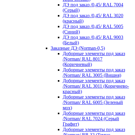
ДЭ под заказ /0,45/ RAL 7004
(Серый)
ДЭ под заказ /0,45/ RAL 3020
(красный)
ДЭ под заказ /0,45/ RAL 5005
(Синий)
ДЭ под заказ /0,45/ RAL 9003
(Белый)
Заказные ДЭ (Norman-0,5)
Доборные элементы под заказ
/Norman/ RAL 8017
(Коричневый)
Доборные элементы под заказ
/Norman/ RAL 3005 (Вишня)
Доборные элементы под заказ
/Norman/ RAL 3011 (Коричнево-
красный)
Доборные элементы под заказ
/Norman/ RAL 6005 (Зеленый
мох)
Доборные элементы под заказ
/Norman/ RAL 7024 (Серый
Графит)
Доборные элементы под заказ
/Norman/ RR 32 (Темно-