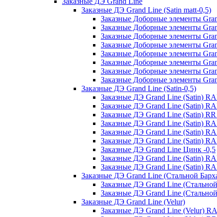
Заказные ДЭ Grand Line
Заказные ДЭ Grand Line (Satin matt-0,5)
Заказные Доборные элементы Grand
Заказные Доборные элементы Grand
Заказные Доборные элементы Grand
Заказные Доборные элементы Grand
Заказные Доборные элементы Grand
Заказные Доборные элементы Grand 
Заказные Доборные элементы Grand
Заказные Доборные элементы Grand 
Заказные ДЭ Grand Line (Satin-0,5)
Заказные ДЭ Grand Line (Satin) R
Заказные ДЭ Grand Line (Satin) R
Заказные ДЭ Grand Line (Satin) R
Заказные ДЭ Grand Line (Satin) R
Заказные ДЭ Grand Line (Satin) R
Заказные ДЭ Grand Line (Satin) RA
Заказные ДЭ Grand Line Цинк -0,5
Заказные ДЭ Grand Line (Satin) R
Заказные ДЭ Grand Line (Satin) 
Заказные ДЭ Grand Line (Стальной Барх
Заказные ДЭ Grand Line (Стальной
Заказные ДЭ Grand Line (Стально
Заказные ДЭ Grand Line (Velur)
Заказные ДЭ Grand Line (Velur) R