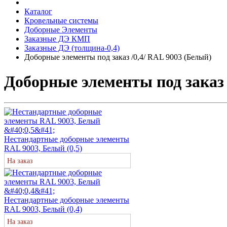
Каталог
Кровельные системы
Доборные Элементы
Заказные ДЭ КМП
Заказные ДЭ (толщина-0,4)
Доборные элементы под заказ /0,4/ RAL 9003 (Белый)
Доборные элементы под заказ 
Нестандартные доборные элементы
RAL 9003, Белый (0,5)
На заказ
Нестандартные доборные элементы
RAL 9003, Белый (0,4)
На заказ