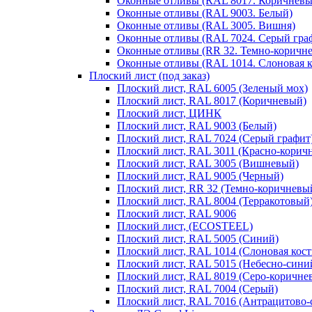
Оконные отливы (RAL 8017. Коричневы
Оконные отливы (RAL 9003. Белый)
Оконные отливы (RAL 3005. Вишня)
Оконные отливы (RAL 7024. Серый гра
Оконные отливы (RR 32. Темно-коричн
Оконные отливы (RAL 1014. Слоновая к
Плоский лист (под заказ)
Плоский лист, RAL 6005 (Зеленый мох)
Плоский лист, RAL 8017 (Коричневый)
Плоский лист, ЦИНК
Плоский лист, RAL 9003 (Белый)
Плоский лист, RAL 7024 (Серый графит
Плоский лист, RAL 3011 (Красно-корич
Плоский лист, RAL 3005 (Вишневый)
Плоский лист, RAL 9005 (Черный)
Плоский лист, RR 32 (Темно-коричневы
Плоский лист, RAL 8004 (Терракотовый
Плоский лист, RAL 9006
Плоский лист, (ECOSTEEL)
Плоский лист, RAL 5005 (Синий)
Плоский лист, RAL 1014 (Слоновая кост
Плоский лист, RAL 5015 (Небесно-сини
Плоский лист, RAL 8019 (Серо-коричне
Плоский лист, RAL 7004 (Серый)
Плоский лист, RAL 7016 (Антрацитово-