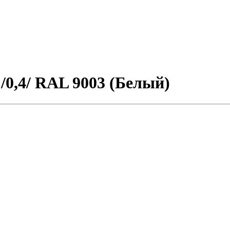
/0,4/ RAL 9003 (Белый)