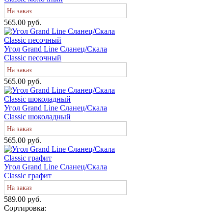
На заказ
565.00 руб.
Угол Grand Line Сланец/Скала
Classic песочный
На заказ
565.00 руб.
Угол Grand Line Сланец/Скала
Classic шоколадный
На заказ
565.00 руб.
Угол Grand Line Сланец/Скала
Classic графит
На заказ
589.00 руб.
Сортировка: