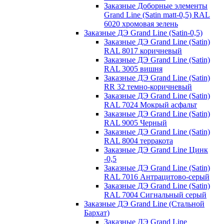
Заказные Доборные элементы
Grand Line (Satin matt-0,5) RAL
6020 хромовая зелень
Заказные ДЭ Grand Line (Satin-0,5)
Заказные ДЭ Grand Line (Satin)
RAL 8017 коричневый
Заказные ДЭ Grand Line (Satin)
RAL 3005 вишня
Заказные ДЭ Grand Line (Satin)
RR 32 темно-коричневый
Заказные ДЭ Grand Line (Satin)
RAL 7024 Мокрый асфальт
Заказные ДЭ Grand Line (Satin)
RAL 9005 Черный
Заказные ДЭ Grand Line (Satin)
RAL 8004 терракота
Заказные ДЭ Grand Line Цинк
-0,5
Заказные ДЭ Grand Line (Satin)
RAL 7016 Антрацитово-серый
Заказные ДЭ Grand Line (Satin)
RAL 7004 Сигнальный серый
Заказные ДЭ Grand Line (Стальной
Бархат)
Заказные ДЭ Grand Line