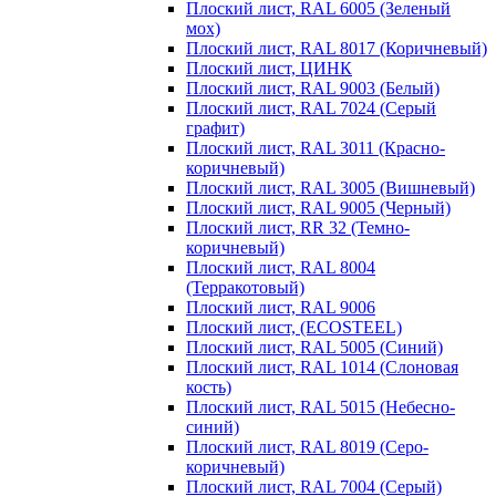
Плоский лист, RAL 6005 (Зеленый
мох)
Плоский лист, RAL 8017 (Коричневый)
Плоский лист, ЦИНК
Плоский лист, RAL 9003 (Белый)
Плоский лист, RAL 7024 (Серый
графит)
Плоский лист, RAL 3011 (Красно-
коричневый)
Плоский лист, RAL 3005 (Вишневый)
Плоский лист, RAL 9005 (Черный)
Плоский лист, RR 32 (Темно-
коричневый)
Плоский лист, RAL 8004
(Терракотовый)
Плоский лист, RAL 9006
Плоский лист, (ECOSTEEL)
Плоский лист, RAL 5005 (Синий)
Плоский лист, RAL 1014 (Слоновая
кость)
Плоский лист, RAL 5015 (Небесно-
синий)
Плоский лист, RAL 8019 (Серо-
коричневый)
Плоский лист, RAL 7004 (Серый)