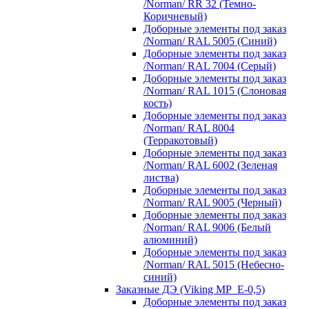
/Norman/ RR 32 (Темно-
Коричневый)
Доборные элементы под заказ
/Norman/ RAL 5005 (Синий)
Доборные элементы под заказ
/Norman/ RAL 7004 (Серый)
Доборные элементы под заказ
/Norman/ RAL 1015 (Слоновая
кость)
Доборные элементы под заказ
/Norman/ RAL 8004
(Терракотовый)
Доборные элементы под заказ
/Norman/ RAL 6002 (Зеленая
листва)
Доборные элементы под заказ
/Norman/ RAL 9005 (Черный)
Доборные элементы под заказ
/Norman/ RAL 9006 (Белый
алюминий)
Доборные элементы под заказ
/Norman/ RAL 5015 (Небесно-
синий)
Заказные ДЭ (Viking MP_E-0,5)
Доборные элементы под заказ