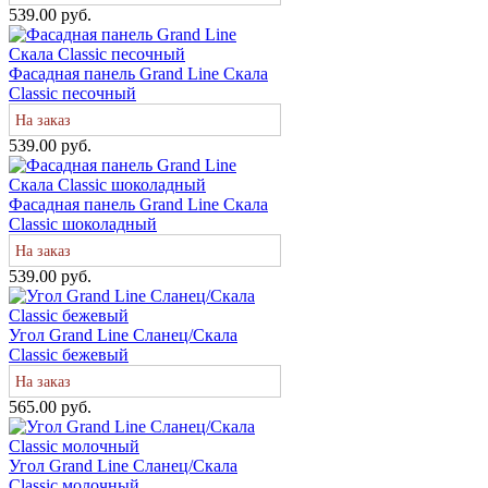
539.00 руб.
Фасадная панель Grand Line Скала
Classic песочный
На заказ
539.00 руб.
Фасадная панель Grand Line Скала
Classic шоколадный
На заказ
539.00 руб.
Угол Grand Line Сланец/Скала
Classic бежевый
На заказ
565.00 руб.
Угол Grand Line Сланец/Скала
Classic молочный