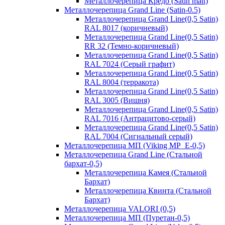
Металлочерепица Кредо (Satin matt)
Металлочерепица Grand Line (Satin-0.5)
Металлочерепица Grand Line(0,5 Satin)
RAL 8017 (коричневый)
Металлочерепица Grand Line(0,5 Satin)
RR 32 (Темно-коричневый)
Металлочерепица Grand Line(0,5 Satin)
RAL 7024 (Серый графит)
Металлочерепица Grand Line(0,5 Satin)
RAL 8004 (терракота)
Металлочерепица Grand Line(0,5 Satin)
RAL 3005 (Вишня)
Металлочерепица Grand Line(0,5 Satin)
RAL 7016 (Антрацитово-серый)
Металлочерепица Grand Line(0,5 Satin)
RAL 7004 (Сигнальный серый)
Металлочерепица МП (Viking MP_E-0,5)
Металлочерепица Grand Line (Стальной
бархат-0,5)
Металлочерепица Камея (Стальной
Бархат)
Металлочерепица Квинта (Стальной
Бархат)
Металлочерепица VALORI (0,5)
Металлочерепица МП (Пуретан-0,5)