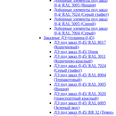
Доборные элементы под заказ
/0,4/ RAL 3005 (Вишня)
Доборные элементы под заказ
/0,4/ RAL 7024 (Серый графит)
Доборные элементы под заказ
/0,4/ RAL 5005 (Синий)
Доборные элементы под заказ
/0,4/ RAL 7004 (Серый)
Заказные ДЭ (толщина-0,45)
ДЭ под заказ /0,45/ RAL 8017
(Коричневый)
ДЭ под заказ /0,45/ Цинк
ДЭ под заказ /0,45/ RAL 3011
(Коричнево-красный)
ДЭ под заказ /0,45/ RAL 7024
(Серый графит)
ДЭ под заказ /0,45/ RAL 8004
(Терракотовый)
ДЭ под заказ /0,45/ RAL 3005
(Вишня)
ДЭ под заказ /0,45/ RAL 3020
(транспортный красный)
ДЭ под заказ /0,45/ RAL 6005
(Зеленый мох)
ДЭ под заказ /0,45/ RR 32 (Темно-