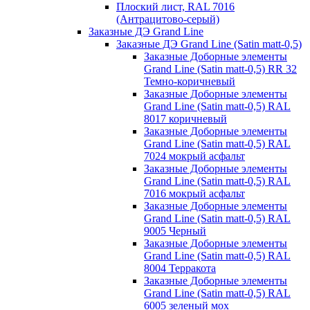
Плоский лист, RAL 7016
(Антрацитово-серый)
Заказные ДЭ Grand Line
Заказные ДЭ Grand Line (Satin matt-0,5)
Заказные Доборные элементы
Grand Line (Satin matt-0,5) RR 32
Темно-коричневый
Заказные Доборные элементы
Grand Line (Satin matt-0,5) RAL
8017 коричневый
Заказные Доборные элементы
Grand Line (Satin matt-0,5) RAL
7024 мокрый асфальт
Заказные Доборные элементы
Grand Line (Satin matt-0,5) RAL
7016 мокрый асфальт
Заказные Доборные элементы
Grand Line (Satin matt-0,5) RAL
9005 Черный
Заказные Доборные элементы
Grand Line (Satin matt-0,5) RAL
8004 Терракота
Заказные Доборные элементы
Grand Line (Satin matt-0,5) RAL
6005 зеленый мох