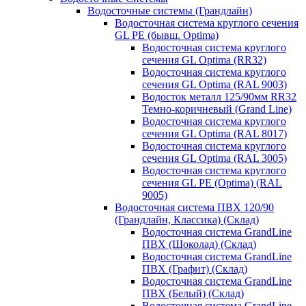
Водосточные системы (Грандлайн)
Водосточная система круглого сечения
GL PE (бывш. Optima)
Водосточная система круглого
сечения GL Optima (RR32)
Водосточная система круглого
сечения GL Optima (RAL 9003)
Водосток металл 125/90мм RR32
Темно-коричневый (Grand Line)
Водосточная система круглого
сечения GL Optima (RAL 8017)
Водосточная система круглого
сечения GL Optima (RAL 3005)
Водосточная система круглого
сечения GL PE (Optima) (RAL
9005)
Водосточная система ПВХ 120/90
(Грандлайн, Классика) (Склад)
Водосточная система GrandLine
ПВХ (Шоколад) (Склад)
Водосточная система GrandLine
ПВХ (Графит) (Склад)
Водосточная система GrandLine
ПВХ (Белый) (Склад)
Водосточная система GrandLine