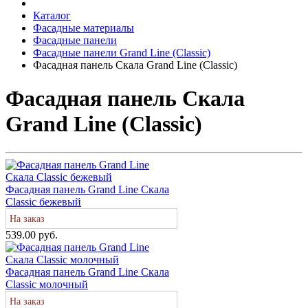
Каталог
Фасадные материалы
Фасадные панели
Фасадные панели Grand Line (Classic)
Фасадная панель Скала Grand Line (Classic)
Фасадная панель Скала
Grand Line (Classic)
Фасадная панель Grand Line Скала
Classic бежевый
На заказ
539.00 руб.
Фасадная панель Grand Line Скала
Classic молочный
На заказ