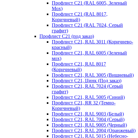
Профлист С21 (RAL 6005, Зеленый
Мох)
Профлист С21 (RAL 8017,
Коричневый)
Профлист С21 (RAL 7024, Серый
графит)
Профлист С21 (под заказ)
Профлист С21, RAL 3011 (Коричнево-
красный)
Профлист С21, RAL 6005 (Зеленый
мох)
Профлист С21, RAL 8017
(Коричневый)
Профлист С21, RAL 3005 (Вишневый)
Профлист С21, Цинк (Под заказ)
Профлист С21, RAL 7024 (Серый
графит)
Профлист С21, RAL 5005 (Синий)
Профлист С21, RR 32 (Темно-
Коричневый)
Профлист С21, RAL 9003 (Белый)
Профлист С21, RAL 7004 (Серый)
Профлист С21, RAL 9005 (Черный)
Профлист С21, RAL 2004 (Оранжевый)
Профлист С21, RAL 5015 (Небесно-