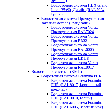
Зеленый)
Водосточная система ПВХ Grand
Line 135х90, Дизайн (RAL 7024,
Графит)
Водосточная система Прямоугольная
Заказная металл (Грандлайн)
Водосточная система Vortex
Прямоугольная RAL7024
Водосточная система Vortex
Прямоугольная RR32
Водосточная система Vortex
Прямоугольная RAL6005
Водосточная система Vortex
Прямоугольная ЦИНК
Водосточная система Vortex
Прямоугольная RAL8017
Водосточные системы (КМП)
Водосточная система Foramina PUR
Водосточная система Foramina
PUR (RAL 8017, Коричневый
шоколад)
Водосточная система Foramina
PUR (RAL 9010, Белый)
Водосточная система Foramina
PUR (RAL 6005, Зеленый мох)