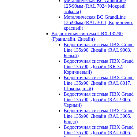
Металлическая ВС GrandLine
125/90мм (RAL 7024 Мокрый
асфальт)
Металлическая ВС GrandLine
125/90мм (RAL 3011, Коричнево-
красный)
Водосточная система ПВХ 135/90
(Грандлайн, Дизайн)
Водосточная система ПВХ Grand
Line 135х90, Дизайн (RAL 9003,
Белый)
Водосточная система ПВХ Grand
Line 135х90, Дизайн (RR 32,
Коричневый)
Водосточная система ПВХ Grand
Line 135х90, Дизайн (RAL 8017,
Шоколадный)
Водосточная система ПВХ Grand
Line 135х90, Дизайн (RAL 9005,
Черный)
Водосточная система ПВХ Grand
Line 135х90, Дизайн (RAL 3005,
Бордо)
Водосточная система ПВХ Grand
Line 135х90, Дизайн (RAL 6005,