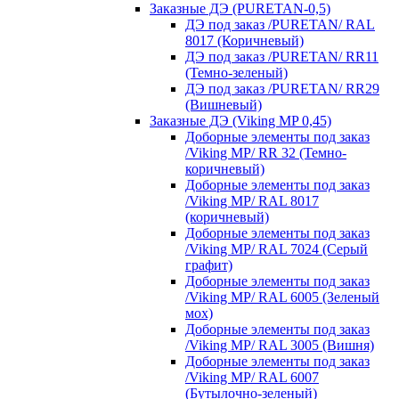
Заказные ДЭ (PURETAN-0,5)
ДЭ под заказ /PURETAN/ RAL
8017 (Коричневый)
ДЭ под заказ /PURETAN/ RR11
(Темно-зеленый)
ДЭ под заказ /PURETAN/ RR29
(Вишневый)
Заказные ДЭ (Viking MP 0,45)
Доборные элементы под заказ
/Viking MP/ RR 32 (Темно-
коричневый)
Доборные элементы под заказ
/Viking MP/ RAL 8017
(коричневый)
Доборные элементы под заказ
/Viking MP/ RAL 7024 (Серый
графит)
Доборные элементы под заказ
/Viking MP/ RAL 6005 (Зеленый
мох)
Доборные элементы под заказ
/Viking MP/ RAL 3005 (Вишня)
Доборные элементы под заказ
/Viking MP/ RAL 6007
(Бутылочно-зеленый)