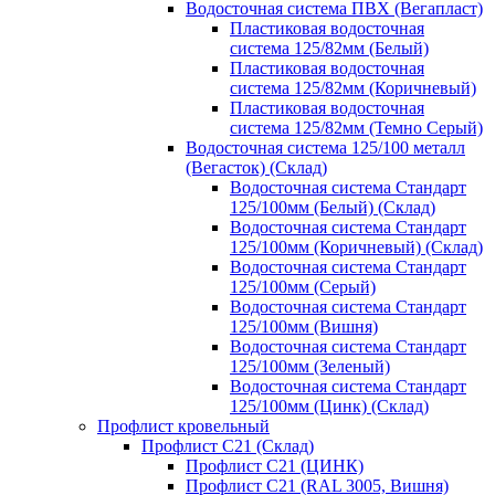
Водосточная система ПВХ (Вегапласт)
Пластиковая водосточная
система 125/82мм (Белый)
Пластиковая водосточная
система 125/82мм (Коричневый)
Пластиковая водосточная
система 125/82мм (Темно Серый)
Водосточная система 125/100 металл
(Вегасток) (Склад)
Водосточная система Стандарт
125/100мм (Белый) (Склад)
Водосточная система Стандарт
125/100мм (Коричневый) (Склад)
Водосточная система Стандарт
125/100мм (Серый)
Водосточная система Стандарт
125/100мм (Вишня)
Водосточная система Стандарт
125/100мм (Зеленый)
Водосточная система Стандарт
125/100мм (Цинк) (Склад)
Профлист кровельный
Профлист С21 (Склад)
Профлист С21 (ЦИНК)
Профлист С21 (RAL 3005, Вишня)