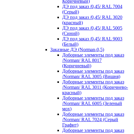
Коричневый)
ДЭ под заказ /0,45/ RAL 7004
(Серый)
ДЭ под заказ /0,45/ RAL 3020
(красный)
ДЭ под заказ /0,45/ RAL 5005
(Синий)
ДЭ под заказ /0,45/ RAL 9003
(Белый)
Заказные ДЭ (Norman-0,5)
Доборные элементы под заказ
/Norman/ RAL 8017
(Коричневый)
Доборные элементы под заказ
/Norman/ RAL 3005 (Вишня)
Доборные элементы под заказ
/Norman/ RAL 3011 (Коричнево-
красный)
Доборные элементы под заказ
/Norman/ RAL 6005 (Зеленый
мох)
Доборные элементы под заказ
/Norman/ RAL 7024 (Серый
Графит)
Доборные элементы под заказ