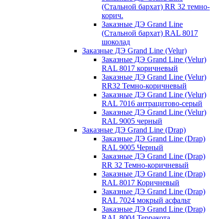
(Стальной бархат) RR 32 темно-
корич.
Заказные ДЭ Grand Line
(Стальной бархат) RAL 8017
шоколад
Заказные ДЭ Grand Line (Velur)
Заказные ДЭ Grand Line (Velur)
RAL 8017 коричневый
Заказные ДЭ Grand Line (Velur)
RR32 Темно-коричневый
Заказные ДЭ Grand Line (Velur)
RAL 7016 антрацитово-серый
Заказные ДЭ Grand Line (Velur)
RAL 9005 черный
Заказные ДЭ Grand Line (Drap)
Заказные ДЭ Grand Line (Drap)
RAL 9005 Черный
Заказные ДЭ Grand Line (Drap)
RR 32 Темно-коричневый
Заказные ДЭ Grand Line (Drap)
RAL 8017 Коричневый
Заказные ДЭ Grand Line (Drap)
RAL 7024 мокрый асфальт
Заказные ДЭ Grand Line (Drap)
RAL 8004 Терракота