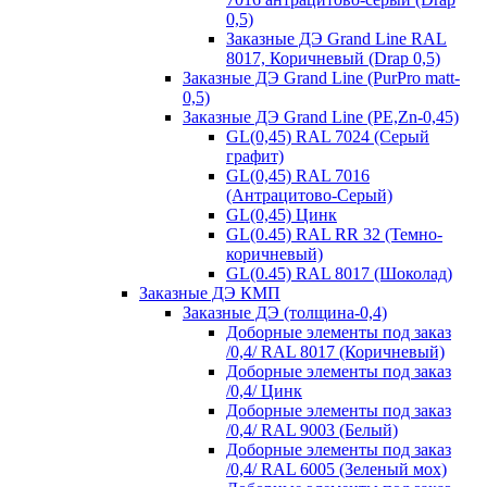
0,5)
Заказные ДЭ Grand Line RAL
8017, Коричневый (Drap 0,5)
Заказные ДЭ Grand Line (PurPro matt-
0,5)
Заказные ДЭ Grand Line (PE,Zn-0,45)
GL(0,45) RAL 7024 (Серый
графит)
GL(0,45) RAL 7016
(Антрацитово-Серый)
GL(0,45) Цинк
GL(0.45) RAL RR 32 (Темно-
коричневый)
GL(0.45) RAL 8017 (Шоколад)
Заказные ДЭ КМП
Заказные ДЭ (толщина-0,4)
Доборные элементы под заказ
/0,4/ RAL 8017 (Коричневый)
Доборные элементы под заказ
/0,4/ Цинк
Доборные элементы под заказ
/0,4/ RAL 9003 (Белый)
Доборные элементы под заказ
/0,4/ RAL 6005 (Зеленый мох)