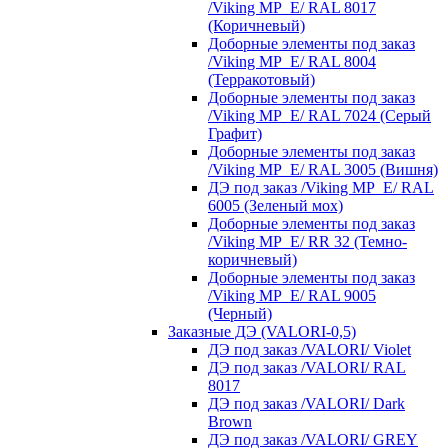
/Viking MP_E/ RAL 8017
(Коричневый)
Доборные элементы под заказ
/Viking MP_E/ RAL 8004
(Терракотовый)
Доборные элементы под заказ
/Viking MP_E/ RAL 7024 (Серый
Графит)
Доборные элементы под заказ
/Viking MP_E/ RAL 3005 (Вишня)
ДЭ под заказ /Viking MP_E/ RAL
6005 (Зеленый мох)
Доборные элементы под заказ
/Viking MP_E/ RR 32 (Темно-
коричневый)
Доборные элементы под заказ
/Viking MP_E/ RAL 9005
(Черный)
Заказные ДЭ (VALORI-0,5)
ДЭ под заказ /VALORI/ Violet
ДЭ под заказ /VALORI/ RAL
8017
ДЭ под заказ /VALORI/ Dark
Brown
ДЭ под заказ /VALORI/ GREY