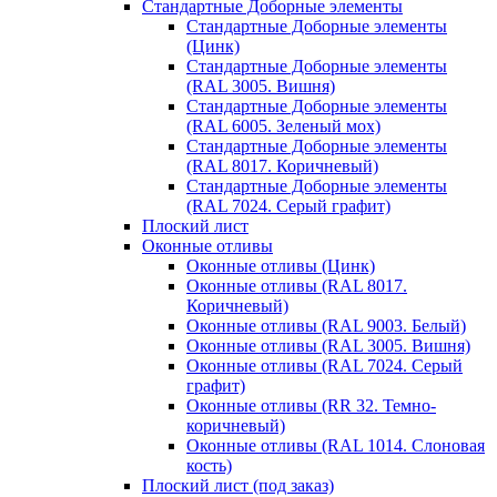
Стандартные Доборные элементы
Стандартные Доборные элементы
(Цинк)
Стандартные Доборные элементы
(RAL 3005. Вишня)
Стандартные Доборные элементы
(RAL 6005. Зеленый мох)
Стандартные Доборные элементы
(RAL 8017. Коричневый)
Стандартные Доборные элементы
(RAL 7024. Серый графит)
Плоский лист
Оконные отливы
Оконные отливы (Цинк)
Оконные отливы (RAL 8017.
Коричневый)
Оконные отливы (RAL 9003. Белый)
Оконные отливы (RAL 3005. Вишня)
Оконные отливы (RAL 7024. Серый
графит)
Оконные отливы (RR 32. Темно-
коричневый)
Оконные отливы (RAL 1014. Слоновая
кость)
Плоский лист (под заказ)