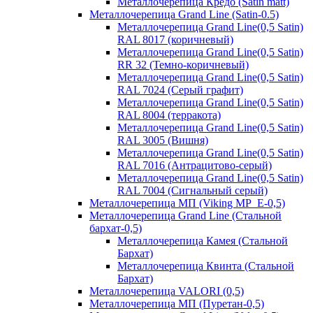
Металлочерепица Кредо (Satin matt)
Металлочерепица Grand Line (Satin-0.5)
Металлочерепица Grand Line(0,5 Satin)
RAL 8017 (коричневый)
Металлочерепица Grand Line(0,5 Satin)
RR 32 (Темно-коричневый)
Металлочерепица Grand Line(0,5 Satin)
RAL 7024 (Серый графит)
Металлочерепица Grand Line(0,5 Satin)
RAL 8004 (терракота)
Металлочерепица Grand Line(0,5 Satin)
RAL 3005 (Вишня)
Металлочерепица Grand Line(0,5 Satin)
RAL 7016 (Антрацитово-серый)
Металлочерепица Grand Line(0,5 Satin)
RAL 7004 (Сигнальный серый)
Металлочерепица МП (Viking MP_E-0,5)
Металлочерепица Grand Line (Стальной
бархат-0,5)
Металлочерепица Камея (Стальной
Бархат)
Металлочерепица Квинта (Стальной
Бархат)
Металлочерепица VALORI (0,5)
Металлочерепица МП (Пуретан-0,5)