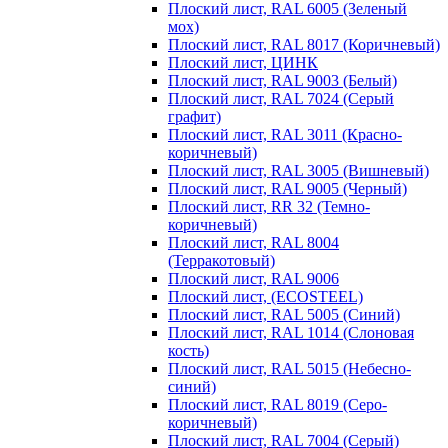
Плоский лист, RAL 6005 (Зеленый
мох)
Плоский лист, RAL 8017 (Коричневый)
Плоский лист, ЦИНК
Плоский лист, RAL 9003 (Белый)
Плоский лист, RAL 7024 (Серый
графит)
Плоский лист, RAL 3011 (Красно-
коричневый)
Плоский лист, RAL 3005 (Вишневый)
Плоский лист, RAL 9005 (Черный)
Плоский лист, RR 32 (Темно-
коричневый)
Плоский лист, RAL 8004
(Терракотовый)
Плоский лист, RAL 9006
Плоский лист, (ECOSTEEL)
Плоский лист, RAL 5005 (Синий)
Плоский лист, RAL 1014 (Слоновая
кость)
Плоский лист, RAL 5015 (Небесно-
синий)
Плоский лист, RAL 8019 (Серо-
коричневый)
Плоский лист, RAL 7004 (Серый)