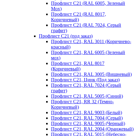
Профлист С21 (RAL 6005, Зеленый
Мох)
Профлист С21 (RAL 8017,
Коричневый)
Профлист С21 (RAL 7024, Серый
графит)
Профлист С21 (под заказ)
Профлист С21, RAL 3011 (Коричнево-
красный)
Профлист С21, RAL 6005 (Зеленый
мох)
Профлист С21, RAL 8017
(Коричневый)
Профлист С21, RAL 3005 (Вишневый)
Профлист С21, Цинк (Под заказ)
Профлист С21, RAL 7024 (Серый
графит)
Профлист С21, RAL 5005 (Синий)
Профлист С21, RR 32 (Темно-
Коричневый)
Профлист С21, RAL 9003 (Белый)
Профлист С21, RAL 7004 (Серый)
Профлист С21, RAL 9005 (Черный)
Профлист С21, RAL 2004 (Оранжевый)
Профлист С21, RAL 5015 (Небесно-