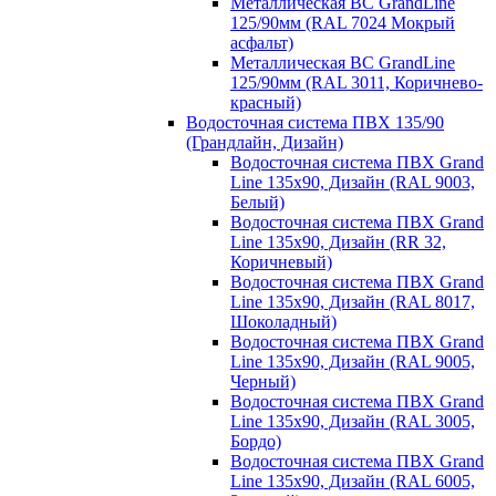
Металлическая ВС GrandLine
125/90мм (RAL 7024 Мокрый
асфальт)
Металлическая ВС GrandLine
125/90мм (RAL 3011, Коричнево-
красный)
Водосточная система ПВХ 135/90
(Грандлайн, Дизайн)
Водосточная система ПВХ Grand
Line 135х90, Дизайн (RAL 9003,
Белый)
Водосточная система ПВХ Grand
Line 135х90, Дизайн (RR 32,
Коричневый)
Водосточная система ПВХ Grand
Line 135х90, Дизайн (RAL 8017,
Шоколадный)
Водосточная система ПВХ Grand
Line 135х90, Дизайн (RAL 9005,
Черный)
Водосточная система ПВХ Grand
Line 135х90, Дизайн (RAL 3005,
Бордо)
Водосточная система ПВХ Grand
Line 135х90, Дизайн (RAL 6005,