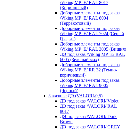
/Viking MP_E/ RAL 8017
(Коричневый)
Доборные элементы под заказ
/Viking MP_E/ RAL 8004
(Терракотовый)
Доборные элементы под заказ
/Viking MP_E/ RAL 7024 (Серый
Графит)
Доборные элементы под заказ
/Viking MP_E/ RAL 3005 (Вишня)
ДЭ под заказ /Viking MP_E/ RAL
6005 (Зеленый мох)
Доборные элементы под заказ
/Viking MP_E/ RR 32 (Темно-
коричневый)
Доборные элементы под заказ
/Viking MP_E/ RAL 9005
(Черный)
Заказные ДЭ (VALORI-0,5)
ДЭ под заказ /VALORI/ Violet
ДЭ под заказ /VALORI/ RAL
8017
ДЭ под заказ /VALORI/ Dark
Brown
ДЭ под заказ /VALORI/ GREY