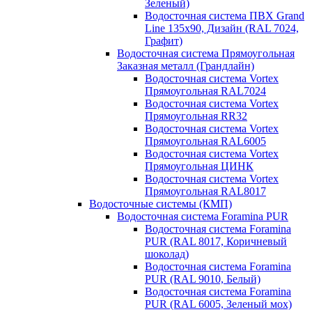
Зеленый)
Водосточная система ПВХ Grand
Line 135х90, Дизайн (RAL 7024,
Графит)
Водосточная система Прямоугольная
Заказная металл (Грандлайн)
Водосточная система Vortex
Прямоугольная RAL7024
Водосточная система Vortex
Прямоугольная RR32
Водосточная система Vortex
Прямоугольная RAL6005
Водосточная система Vortex
Прямоугольная ЦИНК
Водосточная система Vortex
Прямоугольная RAL8017
Водосточные системы (КМП)
Водосточная система Foramina PUR
Водосточная система Foramina
PUR (RAL 8017, Коричневый
шоколад)
Водосточная система Foramina
PUR (RAL 9010, Белый)
Водосточная система Foramina
PUR (RAL 6005, Зеленый мох)