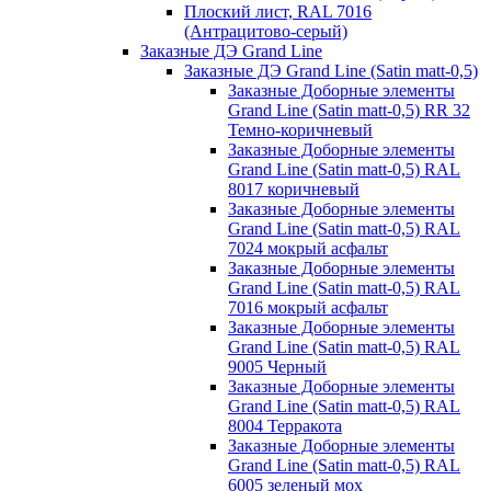
Плоский лист, RAL 7016
(Антрацитово-серый)
Заказные ДЭ Grand Line
Заказные ДЭ Grand Line (Satin matt-0,5)
Заказные Доборные элементы
Grand Line (Satin matt-0,5) RR 32
Темно-коричневый
Заказные Доборные элементы
Grand Line (Satin matt-0,5) RAL
8017 коричневый
Заказные Доборные элементы
Grand Line (Satin matt-0,5) RAL
7024 мокрый асфальт
Заказные Доборные элементы
Grand Line (Satin matt-0,5) RAL
7016 мокрый асфальт
Заказные Доборные элементы
Grand Line (Satin matt-0,5) RAL
9005 Черный
Заказные Доборные элементы
Grand Line (Satin matt-0,5) RAL
8004 Терракота
Заказные Доборные элементы
Grand Line (Satin matt-0,5) RAL
6005 зеленый мох