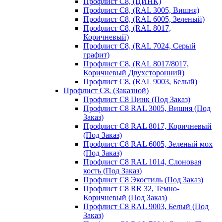
Профлист С8, (ЦИНК)
Профлист С8, (RAL 3005, Вишня)
Профлист С8, (RAL 6005, Зеленый)
Профлист С8, (RAL 8017,
Коричневый)
Профлист С8, (RAL 7024, Серый
графит)
Профлист С8, (RAL 8017/8017,
Коричневый Двухсторонний)
Профлист С8, (RAL 9003, Белый)
Профлист С8, (Заказной)
Профлист С8 Цинк (Под Заказ)
Профлист С8 RAL 3005, Вишня (Под
Заказ)
Профлист С8 RAL 8017, Коричневый
(Под Заказ)
Профлист С8 RAL 6005, Зеленый мох
(Под Заказ)
Профлист С8 RAL 1014, Слоновая
кость (Под Заказ)
Профлист С8 Экостиль (Под Заказ)
Профлист С8 RR 32, Темно-
Коричневый (Под Заказ)
Профлист С8 RAL 9003, Белый (Под
Заказ)