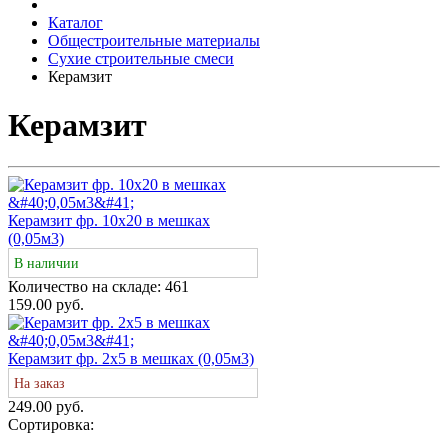
Каталог
Общестроительные материалы
Сухие строительные смеси
Керамзит
Керамзит
Керамзит фр. 10х20 в мешках
(0,05м3)
В наличии
Количество на складе:
461
159.00 руб.
Керамзит фр. 2х5 в мешках (0,05м3)
На заказ
249.00 руб.
Сортировка: