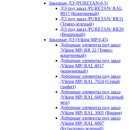
Заказные ДЭ (PURETAN-0,5)
ДЭ под заказ /PURETAN/ RAL
8017 (Коричневый)
ДЭ под заказ /PURETAN/ RR11
(Темно-зеленый)
ДЭ под заказ /PURETAN/ RR29
(Вишневый)
Заказные ДЭ (Viking MP 0,45)
Доборные элементы под заказ
/Viking MP/ RR 32 (Темно-
коричневый)
Доборные элементы под заказ
/Viking MP/ RAL 8017
(коричневый)
Доборные элементы под заказ
/Viking MP/ RAL 7024 (Серый
графит)
Доборные элементы под заказ
/Viking MP/ RAL 6005 (Зеленый
мох)
Доборные элементы под заказ
/Viking MP/ RAL 3005 (Вишня)
Доборные элементы под заказ
/Viking MP/ RAL 6007
(Бутылочно-зеленый)