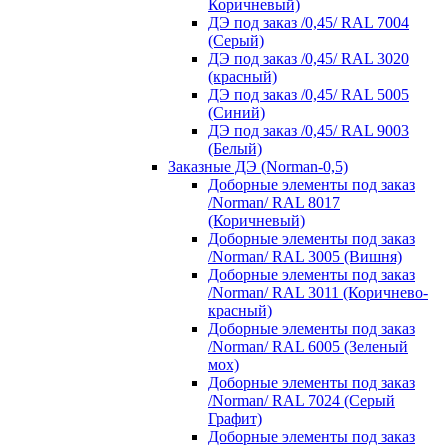
Коричневый)
ДЭ под заказ /0,45/ RAL 7004
(Серый)
ДЭ под заказ /0,45/ RAL 3020
(красный)
ДЭ под заказ /0,45/ RAL 5005
(Синий)
ДЭ под заказ /0,45/ RAL 9003
(Белый)
Заказные ДЭ (Norman-0,5)
Доборные элементы под заказ
/Norman/ RAL 8017
(Коричневый)
Доборные элементы под заказ
/Norman/ RAL 3005 (Вишня)
Доборные элементы под заказ
/Norman/ RAL 3011 (Коричнево-
красный)
Доборные элементы под заказ
/Norman/ RAL 6005 (Зеленый
мох)
Доборные элементы под заказ
/Norman/ RAL 7024 (Серый
Графит)
Доборные элементы под заказ