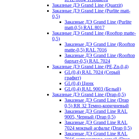
Заказные ДЭ Grand Line (Quarzit)
Заказные ДЭ Grand Line (Purlite matt-
0,5)
Заказные ДЭ Grand Line (Purlite
matt-0,5) RAL 8017
Заказные ДЭ Grand Line (Rooftop matte-
0,5)
Заказные ДЭ Grand Line (Rooftop
matte-0,5) RAL 7016
Заказные ДЭ Grand Line (Rooftop
бархат-0,5) RAL 7024
Заказные ДЭ Grand Line (PE,Zn-0,4)
GL(0,4) RAL 7024 (Серый
графит)
GL(0,4) Цинк
GL(0,4) RAL 9003 (Белый)
Заказные ДЭ Grand Line (Drap-0,5)
Заказные ДЭ Grand Line (Drap
0,5) RR 32 Темно-коричневый
Заказные ДЭ Grand Line RAL
9005, Черный (Drap 0,5)
Заказные ДЭ Grand Line RAL
7024 мокрый асфальт (Drap 0,5)
Заказные ДЭ Grand Line RAL