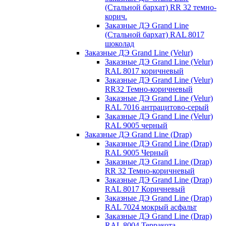
(Стальной бархат) RR 32 темно-
корич.
Заказные ДЭ Grand Line
(Стальной бархат) RAL 8017
шоколад
Заказные ДЭ Grand Line (Velur)
Заказные ДЭ Grand Line (Velur)
RAL 8017 коричневый
Заказные ДЭ Grand Line (Velur)
RR32 Темно-коричневый
Заказные ДЭ Grand Line (Velur)
RAL 7016 антрацитово-серый
Заказные ДЭ Grand Line (Velur)
RAL 9005 черный
Заказные ДЭ Grand Line (Drap)
Заказные ДЭ Grand Line (Drap)
RAL 9005 Черный
Заказные ДЭ Grand Line (Drap)
RR 32 Темно-коричневый
Заказные ДЭ Grand Line (Drap)
RAL 8017 Коричневый
Заказные ДЭ Grand Line (Drap)
RAL 7024 мокрый асфальт
Заказные ДЭ Grand Line (Drap)
RAL 8004 Терракота