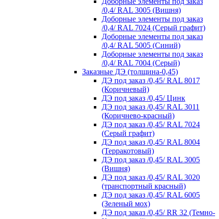
Доборные элементы под заказ
/0,4/ RAL 3005 (Вишня)
Доборные элементы под заказ
/0,4/ RAL 7024 (Серый графит)
Доборные элементы под заказ
/0,4/ RAL 5005 (Синий)
Доборные элементы под заказ
/0,4/ RAL 7004 (Серый)
Заказные ДЭ (толщина-0,45)
ДЭ под заказ /0,45/ RAL 8017
(Коричневый)
ДЭ под заказ /0,45/ Цинк
ДЭ под заказ /0,45/ RAL 3011
(Коричнево-красный)
ДЭ под заказ /0,45/ RAL 7024
(Серый графит)
ДЭ под заказ /0,45/ RAL 8004
(Терракотовый)
ДЭ под заказ /0,45/ RAL 3005
(Вишня)
ДЭ под заказ /0,45/ RAL 3020
(транспортный красный)
ДЭ под заказ /0,45/ RAL 6005
(Зеленый мох)
ДЭ под заказ /0,45/ RR 32 (Темно-