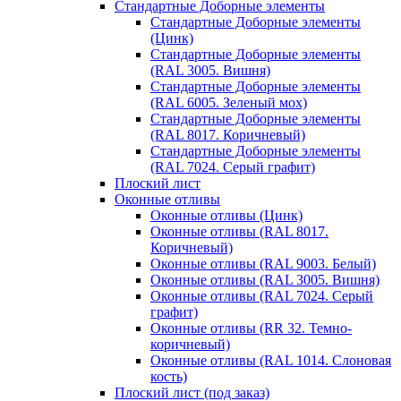
Стандартные Доборные элементы
Стандартные Доборные элементы
(Цинк)
Стандартные Доборные элементы
(RAL 3005. Вишня)
Стандартные Доборные элементы
(RAL 6005. Зеленый мох)
Стандартные Доборные элементы
(RAL 8017. Коричневый)
Стандартные Доборные элементы
(RAL 7024. Серый графит)
Плоский лист
Оконные отливы
Оконные отливы (Цинк)
Оконные отливы (RAL 8017.
Коричневый)
Оконные отливы (RAL 9003. Белый)
Оконные отливы (RAL 3005. Вишня)
Оконные отливы (RAL 7024. Серый
графит)
Оконные отливы (RR 32. Темно-
коричневый)
Оконные отливы (RAL 1014. Слоновая
кость)
Плоский лист (под заказ)