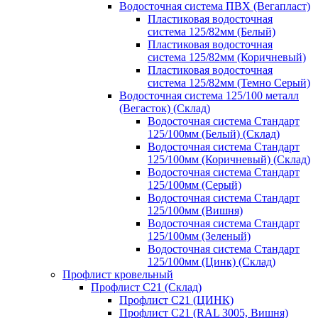
Водосточная система ПВХ (Вегапласт)
Пластиковая водосточная
система 125/82мм (Белый)
Пластиковая водосточная
система 125/82мм (Коричневый)
Пластиковая водосточная
система 125/82мм (Темно Серый)
Водосточная система 125/100 металл
(Вегасток) (Склад)
Водосточная система Стандарт
125/100мм (Белый) (Склад)
Водосточная система Стандарт
125/100мм (Коричневый) (Склад)
Водосточная система Стандарт
125/100мм (Серый)
Водосточная система Стандарт
125/100мм (Вишня)
Водосточная система Стандарт
125/100мм (Зеленый)
Водосточная система Стандарт
125/100мм (Цинк) (Склад)
Профлист кровельный
Профлист С21 (Склад)
Профлист С21 (ЦИНК)
Профлист С21 (RAL 3005, Вишня)