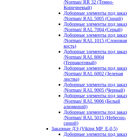
/Norman/ RR 32 (Темно-
Коричневый)
Доборные элементы под заказ
/Norman/ RAL 5005 (Синий)
Доборные элементы под заказ
/Norman/ RAL 7004 (Серый)
Доборные элементы под заказ
/Norman/ RAL 1015 (Слоновая
кость)
Доборные элементы под заказ
/Norman/ RAL 8004
(Терракотовый)
Доборные элементы под заказ
/Norman/ RAL 6002 (Зеленая
листва)
Доборные элементы под заказ
/Norman/ RAL 9005 (Черный)
Доборные элементы под заказ
/Norman/ RAL 9006 (Белый
алюминий)
Доборные элементы под заказ
/Norman/ RAL 5015 (Небесно-
синий)
Заказные ДЭ (Viking MP_E-0,5)
Доборные элементы под заказ