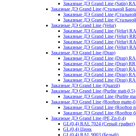
Заказные ДЭ Grand Line (Satin) 
Заказные ДЭ Grand Line (Стальной Барх
Заказные ДЭ Grand Line (Стальной
Заказные ДЭ Grand Line (Стально
Заказные ДЭ Grand Line (Velur)
Заказные ДЭ Grand Line (Velur) R
Заказные ДЭ Grand Line (Velur) 
Заказные ДЭ Grand Line (Velur) R
Заказные ДЭ Grand Line (Velur) R
Заказные ДЭ Grand Line (Drap)
Заказные ДЭ Grand Line (Drap) R
Заказные ДЭ Grand Line (Drap) R
Заказные ДЭ Grand Line (Drap) R
Заказные ДЭ Grand Line (Drap) R
Заказные ДЭ Grand Line (Drap) RA
Заказные ДЭ Grand Line (Quarzit)
Заказные ДЭ Grand Line (Purlite matt-0,5)
Заказные ДЭ Grand Line (Purlite ma
Заказные ДЭ Grand Line (Rooftop matte-0
Заказные ДЭ Grand Line (Rooftop m
Заказные ДЭ Grand Line (Rooftop б
Заказные ДЭ Grand Line (PE,Zn-0,4)
GL(0,4) RAL 7024 (Серый графит)
GL(0,4) Цинк
GL(0,4) RAL 9003 (Белый)