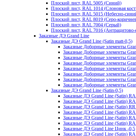
Плоский лист, RAL 5005 (Синий)
Плоский лист, RAL 1014 (Слоновая кост
Плоский лист, RAL 5015 (Небесно-сини
Плоский лист, RAL 8019 (Серо-коричне
Плоский лист, RAL 7004 (Серый)
Плоский лист, RAL 7016 (Антрацитово-
Заказные ДЭ Grand Line
Заказные ДЭ Grand Line (Satin matt-0,5)
Заказные Доборные элементы Grand
Заказные Доборные элементы Grand
Заказные Доборные элементы Grand
Заказные Доборные элементы Grand
Заказные Доборные элементы Grand
Заказные Доборные элементы Grand 
Заказные Доборные элементы Grand
Заказные Доборные элементы Grand 
Заказные ДЭ Grand Line (Satin-0,5)
Заказные ДЭ Grand Line (Satin) R
Заказные ДЭ Grand Line (Satin) R
Заказные ДЭ Grand Line (Satin) R
Заказные ДЭ Grand Line (Satin) R
Заказные ДЭ Grand Line (Satin) R
Заказные ДЭ Grand Line (Satin) RA
Заказные ДЭ Grand Line Цинк -0,5
Заказные ДЭ Grand Line (Satin) R