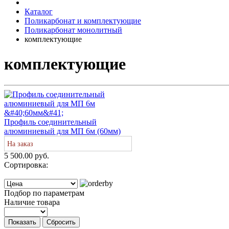
Каталог
Поликарбонат и комплектующие
Поликарбонат монолитный
комплектующие
комплектующие
Профиль соединительный
алюминиевый для МП 6м (60мм)
На заказ
5 500.00 руб.
Сортировка:
Подбор по параметрам
Наличие товара
Показать
Сбросить