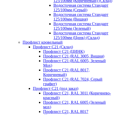
125/100мм (Коричневый) (Склад)
Водосточная система Стандарт
125/100мм (Серый)
Водосточная система Стандарт
125/100мм (Вишня)
Водосточная система Стандарт
125/100мм (Зеленый)
Водосточная система Стандарт
125/100мм (Цинк) (Склад)
Профлист кровельный
Профлист С21 (Склад)
Профлист С21 (ЦИНК)
Профлист С21 (RAL 3005, Вишня)
Профлист С21 (RAL 6005, Зеленый
Мох)
Профлист С21 (RAL 8017,
Коричневый)
Профлист С21 (RAL 7024, Серый
графит)
Профлист С21 (под заказ)
Профлист С21, RAL 3011 (Коричнево-
красный)
Профлист С21, RAL 6005 (Зеленый
мох)
Профлист С21, RAL 8017