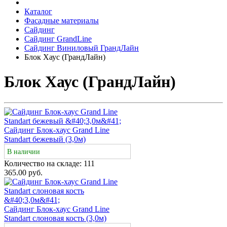
Каталог
Фасадные материалы
Сайдинг
Сайдинг GrandLine
Сайдинг Виниловый ГрандЛайн
Блок Хаус (ГрандЛайн)
Блок Хаус (ГрандЛайн)
Сайдинг Блок-хаус Grand Line
Standart бежевый (3,0м)
В наличии
Количество на складе:
111
365.00 руб.
Сайдинг Блок-хаус Grand Line
Standart слоновая кость (3,0м)