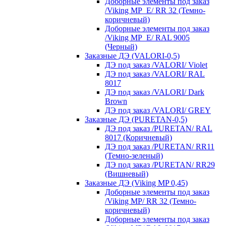
Доборные элементы под заказ
/Viking MP_E/ RR 32 (Темно-
коричневый)
Доборные элементы под заказ
/Viking MP_E/ RAL 9005
(Черный)
Заказные ДЭ (VALORI-0,5)
ДЭ под заказ /VALORI/ Violet
ДЭ под заказ /VALORI/ RAL
8017
ДЭ под заказ /VALORI/ Dark
Brown
ДЭ под заказ /VALORI/ GREY
Заказные ДЭ (PURETAN-0,5)
ДЭ под заказ /PURETAN/ RAL
8017 (Коричневый)
ДЭ под заказ /PURETAN/ RR11
(Темно-зеленый)
ДЭ под заказ /PURETAN/ RR29
(Вишневый)
Заказные ДЭ (Viking MP 0,45)
Доборные элементы под заказ
/Viking MP/ RR 32 (Темно-
коричневый)
Доборные элементы под заказ