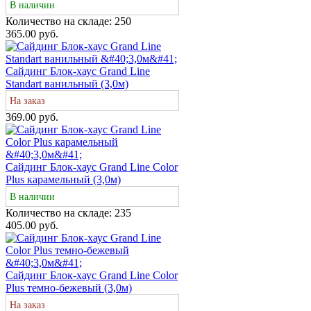
В наличии
Количество на складе:
250
365.00 руб.
Сайдинг Блок-хаус Grand Line
Standart ванильный (3,0м)
На заказ
369.00 руб.
Сайдинг Блок-хаус Grand Line Color
Plus карамельный (3,0м)
В наличии
Количество на складе:
235
405.00 руб.
Сайдинг Блок-хаус Grand Line Color
Plus темно-бежевый (3,0м)
На заказ