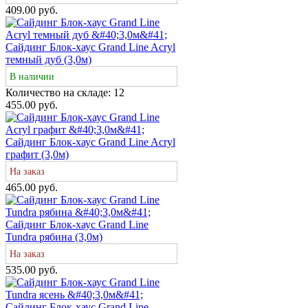
409.00 руб.
Сайдинг Блок-хаус Grand Line Acryl
темный дуб (3,0м)
В наличии
Количество на складе:
12
455.00 руб.
Сайдинг Блок-хаус Grand Line Acryl
графит (3,0м)
На заказ
465.00 руб.
Сайдинг Блок-хаус Grand Line
Tundra рябина (3,0м)
На заказ
535.00 руб.
Сайдинг Блок-хаус Grand Line