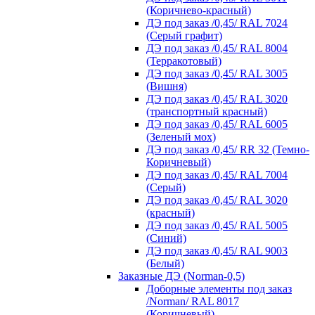
(Коричнево-красный)
ДЭ под заказ /0,45/ RAL 7024
(Серый графит)
ДЭ под заказ /0,45/ RAL 8004
(Терракотовый)
ДЭ под заказ /0,45/ RAL 3005
(Вишня)
ДЭ под заказ /0,45/ RAL 3020
(транспортный красный)
ДЭ под заказ /0,45/ RAL 6005
(Зеленый мох)
ДЭ под заказ /0,45/ RR 32 (Темно-
Коричневый)
ДЭ под заказ /0,45/ RAL 7004
(Серый)
ДЭ под заказ /0,45/ RAL 3020
(красный)
ДЭ под заказ /0,45/ RAL 5005
(Синий)
ДЭ под заказ /0,45/ RAL 9003
(Белый)
Заказные ДЭ (Norman-0,5)
Доборные элементы под заказ
/Norman/ RAL 8017
(Коричневый)