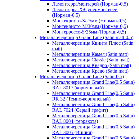
Ламонтерра/монтерей (Норман-0,5)
Ламонтерра-Х/Супермонтерей
(Норман-0,5)
Монтекристо-S/25мм (Норман-0,5)
Монтекристо-M/30мм (Норман-0,5)
Монтерроссо-S/25мм (Норман-0,5)
Металлочерепица Grand Line (Satin matt-0.5)
Металлочерепица Квинта Плюс (Satin
matt)
Металлочерепица Камея (Satin matt)
Металлочерепица Classic (Satin matt)
Металлочерепица Квадро (Satin matt)
Металлочерепица Кредо (Satin matt)
Металлочерепица Grand Line (Satin-0.5)
Металлочерепица Grand Line(0,5 Satin)
RAL 8017 (коричневый)
Металлочерепица Grand Line(0,5 Satin)
RR 32 (Темно-коричневый)
Металлочерепица Grand Line(0,5 Satin)
RAL 7024 (Серый графит)
Металлочерепица Grand Line(0,5 Satin)
RAL 8004 (терракота)
Металлочерепица Grand Line(0,5 Satin)
RAL 3005 (Вишня)
Металлочерепица Grand Line(0,5 Satin)