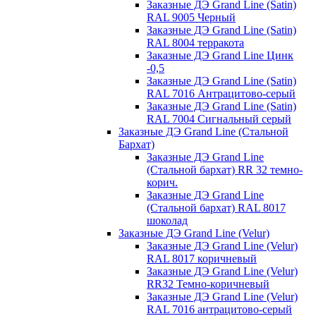
Заказные ДЭ Grand Line (Satin)
RAL 9005 Черный
Заказные ДЭ Grand Line (Satin)
RAL 8004 терракота
Заказные ДЭ Grand Line Цинк
-0,5
Заказные ДЭ Grand Line (Satin)
RAL 7016 Антрацитово-серый
Заказные ДЭ Grand Line (Satin)
RAL 7004 Сигнальный серый
Заказные ДЭ Grand Line (Стальной
Бархат)
Заказные ДЭ Grand Line
(Стальной бархат) RR 32 темно-
корич.
Заказные ДЭ Grand Line
(Стальной бархат) RAL 8017
шоколад
Заказные ДЭ Grand Line (Velur)
Заказные ДЭ Grand Line (Velur)
RAL 8017 коричневый
Заказные ДЭ Grand Line (Velur)
RR32 Темно-коричневый
Заказные ДЭ Grand Line (Velur)
RAL 7016 антрацитово-серый