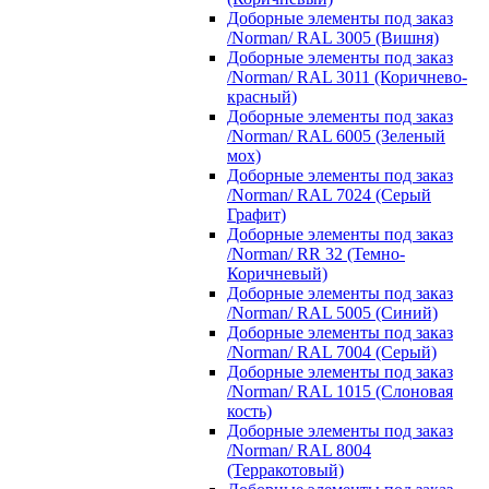
Доборные элементы под заказ
/Norman/ RAL 3005 (Вишня)
Доборные элементы под заказ
/Norman/ RAL 3011 (Коричнево-
красный)
Доборные элементы под заказ
/Norman/ RAL 6005 (Зеленый
мох)
Доборные элементы под заказ
/Norman/ RAL 7024 (Серый
Графит)
Доборные элементы под заказ
/Norman/ RR 32 (Темно-
Коричневый)
Доборные элементы под заказ
/Norman/ RAL 5005 (Синий)
Доборные элементы под заказ
/Norman/ RAL 7004 (Серый)
Доборные элементы под заказ
/Norman/ RAL 1015 (Слоновая
кость)
Доборные элементы под заказ
/Norman/ RAL 8004
(Терракотовый)