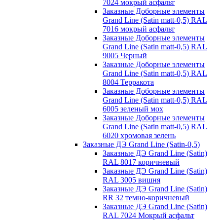
7024 мокрый асфальт
Заказные Доборные элементы
Grand Line (Satin matt-0,5) RAL
7016 мокрый асфальт
Заказные Доборные элементы
Grand Line (Satin matt-0,5) RAL
9005 Черный
Заказные Доборные элементы
Grand Line (Satin matt-0,5) RAL
8004 Терракота
Заказные Доборные элементы
Grand Line (Satin matt-0,5) RAL
6005 зеленый мох
Заказные Доборные элементы
Grand Line (Satin matt-0,5) RAL
6020 хромовая зелень
Заказные ДЭ Grand Line (Satin-0,5)
Заказные ДЭ Grand Line (Satin)
RAL 8017 коричневый
Заказные ДЭ Grand Line (Satin)
RAL 3005 вишня
Заказные ДЭ Grand Line (Satin)
RR 32 темно-коричневый
Заказные ДЭ Grand Line (Satin)
RAL 7024 Мокрый асфальт