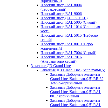
коричневый)
Плоский лист, RAL 8004
(Терракотовый)
Плоский лист, RAL 9006
Плоский лист, (ECOSTEEL)
Плоский лист, RAL 5005 (Синий)
Плоский лист, RAL 1014 (Слоновая
кость)
Плоский лист, RAL 5015 (Небесно-
синий)
Плоский лист, RAL 8019 (Серо-
коричневый)
Плоский лист, RAL 7004 (Серый)
Плоский лист, RAL 7016
(Антрацитово-серый)
Заказные ДЭ Grand Line
Заказные ДЭ Grand Line (Satin matt-0,5)
Заказные Доборные элементы
Grand Line (Satin matt-0,5) RR 32
Темно-коричневый
Заказные Доборные элементы
Grand Line (Satin matt-0,5) RAL
8017 коричневый
Заказные Доборные элементы
Grand Line (Satin matt-0,5) RAL