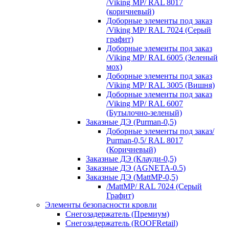
/Viking MP/ RAL 8017
(коричневый)
Доборные элементы под заказ
/Viking MP/ RAL 7024 (Серый
графит)
Доборные элементы под заказ
/Viking MP/ RAL 6005 (Зеленый
мох)
Доборные элементы под заказ
/Viking MP/ RAL 3005 (Вишня)
Доборные элементы под заказ
/Viking MP/ RAL 6007
(Бутылочно-зеленый)
Заказные ДЭ (Purman-0,5)
Доборные элементы под заказ/
Purman-0,5/ RAL 8017
(Коричневый)
Заказные ДЭ (Клауди-0,5)
Заказные ДЭ (AGNETA-0.5)
Заказные ДЭ (MattMP-0,5)
/MattMP/ RAL 7024 (Серый
Графит)
Элементы безопасности кровли
Снегозадержатель (Премиум)
Снегозадержатель (ROOFRetail)