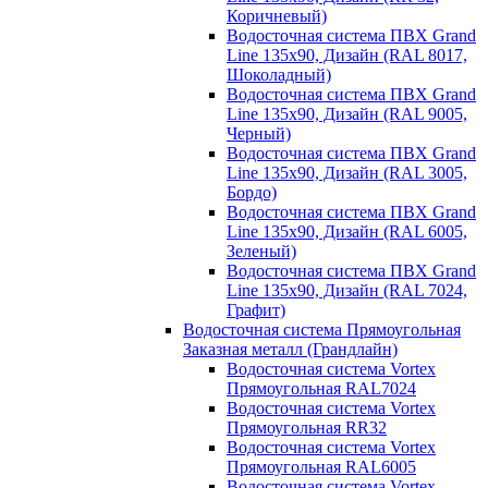
Коричневый)
Водосточная система ПВХ Grand
Line 135х90, Дизайн (RAL 8017,
Шоколадный)
Водосточная система ПВХ Grand
Line 135х90, Дизайн (RAL 9005,
Черный)
Водосточная система ПВХ Grand
Line 135х90, Дизайн (RAL 3005,
Бордо)
Водосточная система ПВХ Grand
Line 135х90, Дизайн (RAL 6005,
Зеленый)
Водосточная система ПВХ Grand
Line 135х90, Дизайн (RAL 7024,
Графит)
Водосточная система Прямоугольная
Заказная металл (Грандлайн)
Водосточная система Vortex
Прямоугольная RAL7024
Водосточная система Vortex
Прямоугольная RR32
Водосточная система Vortex
Прямоугольная RAL6005
Водосточная система Vortex