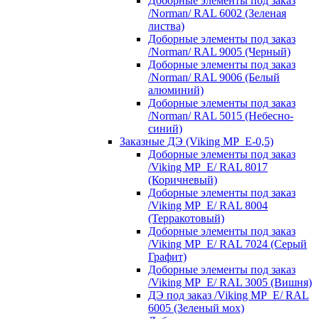
Доборные элементы под заказ
/Norman/ RAL 6002 (Зеленая
листва)
Доборные элементы под заказ
/Norman/ RAL 9005 (Черный)
Доборные элементы под заказ
/Norman/ RAL 9006 (Белый
алюминий)
Доборные элементы под заказ
/Norman/ RAL 5015 (Небесно-
синий)
Заказные ДЭ (Viking MP_E-0,5)
Доборные элементы под заказ
/Viking MP_E/ RAL 8017
(Коричневый)
Доборные элементы под заказ
/Viking MP_E/ RAL 8004
(Терракотовый)
Доборные элементы под заказ
/Viking MP_E/ RAL 7024 (Серый
Графит)
Доборные элементы под заказ
/Viking MP_E/ RAL 3005 (Вишня)
ДЭ под заказ /Viking MP_E/ RAL
6005 (Зеленый мох)