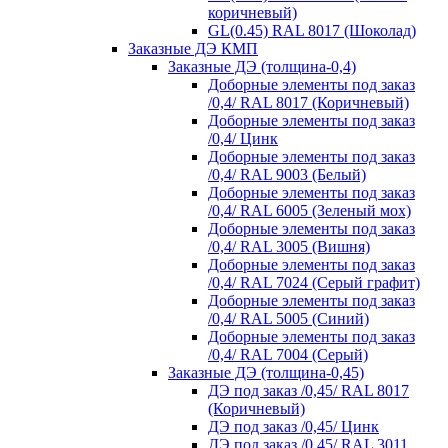
коричневый)
GL(0.45) RAL 8017 (Шоколад)
Заказные ДЭ КМП
Заказные ДЭ (толщина-0,4)
Доборные элементы под заказ
/0,4/ RAL 8017 (Коричневый)
Доборные элементы под заказ
/0,4/ Цинк
Доборные элементы под заказ
/0,4/ RAL 9003 (Белый)
Доборные элементы под заказ
/0,4/ RAL 6005 (Зеленый мох)
Доборные элементы под заказ
/0,4/ RAL 3005 (Вишня)
Доборные элементы под заказ
/0,4/ RAL 7024 (Серый графит)
Доборные элементы под заказ
/0,4/ RAL 5005 (Синий)
Доборные элементы под заказ
/0,4/ RAL 7004 (Серый)
Заказные ДЭ (толщина-0,45)
ДЭ под заказ /0,45/ RAL 8017
(Коричневый)
ДЭ под заказ /0,45/ Цинк
ДЭ под заказ /0,45/ RAL 3011