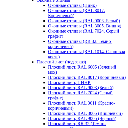
Оконные отливы
Оконные отливы (Цинк)
Оконные отливы (RAL 8017.
Коричневый)
Оконные отливы (RAL 9003. Белый)
Оконные отливы (RAL 3005. Вишня)
Оконные отливы (RAL 7024. Серый
графит)
Оконные отливы (RR 32. Темно-
коричневый)
Оконные отливы (RAL 1014. Слоновая
кость)
Плоский лист (под заказ)
Плоский лист, RAL 6005 (Зеленый
мох)
Плоский лист, RAL 8017 (Коричневый)
Плоский лист, ЦИНК
Плоский лист, RAL 9003 (Белый)
Плоский лист, RAL 7024 (Серый
графит)
Плоский лист, RAL 3011 (Красно-
коричневый)
Плоский лист, RAL 3005 (Вишневый)
Плоский лист, RAL 9005 (Черный)
Плоский лист, RR 32 (Темно-