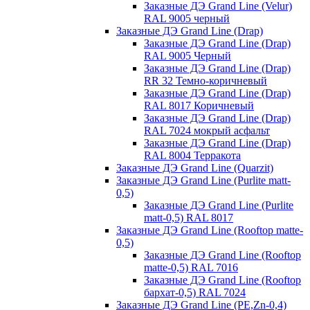
Заказные ДЭ Grand Line (Velur)
RAL 9005 черный
Заказные ДЭ Grand Line (Drap)
Заказные ДЭ Grand Line (Drap)
RAL 9005 Черный
Заказные ДЭ Grand Line (Drap)
RR 32 Темно-коричневый
Заказные ДЭ Grand Line (Drap)
RAL 8017 Коричневый
Заказные ДЭ Grand Line (Drap)
RAL 7024 мокрый асфальт
Заказные ДЭ Grand Line (Drap)
RAL 8004 Терракота
Заказные ДЭ Grand Line (Quarzit)
Заказные ДЭ Grand Line (Purlite matt-
0,5)
Заказные ДЭ Grand Line (Purlite
matt-0,5) RAL 8017
Заказные ДЭ Grand Line (Rooftop matte-
0,5)
Заказные ДЭ Grand Line (Rooftop
matte-0,5) RAL 7016
Заказные ДЭ Grand Line (Rooftop
бархат-0,5) RAL 7024
Заказные ДЭ Grand Line (PE,Zn-0,4)