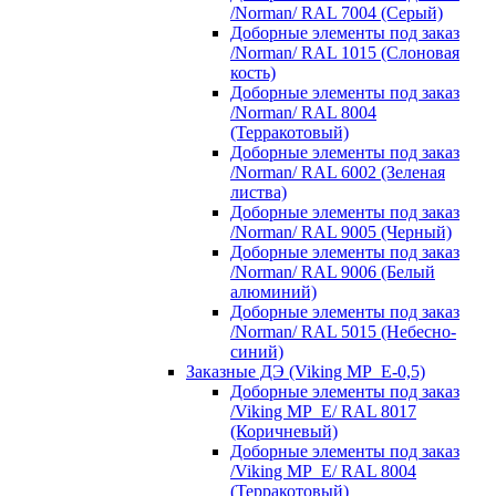
/Norman/ RAL 7004 (Серый)
Доборные элементы под заказ
/Norman/ RAL 1015 (Слоновая
кость)
Доборные элементы под заказ
/Norman/ RAL 8004
(Терракотовый)
Доборные элементы под заказ
/Norman/ RAL 6002 (Зеленая
листва)
Доборные элементы под заказ
/Norman/ RAL 9005 (Черный)
Доборные элементы под заказ
/Norman/ RAL 9006 (Белый
алюминий)
Доборные элементы под заказ
/Norman/ RAL 5015 (Небесно-
синий)
Заказные ДЭ (Viking MP_E-0,5)
Доборные элементы под заказ
/Viking MP_E/ RAL 8017
(Коричневый)
Доборные элементы под заказ
/Viking MP_E/ RAL 8004
(Терракотовый)