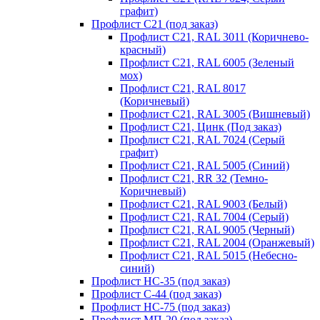
графит)
Профлист С21 (под заказ)
Профлист С21, RAL 3011 (Коричнево-
красный)
Профлист С21, RAL 6005 (Зеленый
мох)
Профлист С21, RAL 8017
(Коричневый)
Профлист С21, RAL 3005 (Вишневый)
Профлист С21, Цинк (Под заказ)
Профлист С21, RAL 7024 (Серый
графит)
Профлист С21, RAL 5005 (Синий)
Профлист С21, RR 32 (Темно-
Коричневый)
Профлист С21, RAL 9003 (Белый)
Профлист С21, RAL 7004 (Серый)
Профлист С21, RAL 9005 (Черный)
Профлист С21, RAL 2004 (Оранжевый)
Профлист С21, RAL 5015 (Небесно-
синий)
Профлист НС-35 (под заказ)
Профлист С-44 (под заказ)
Профлист НС-75 (под заказ)
Профлист МП-20 (под заказ)