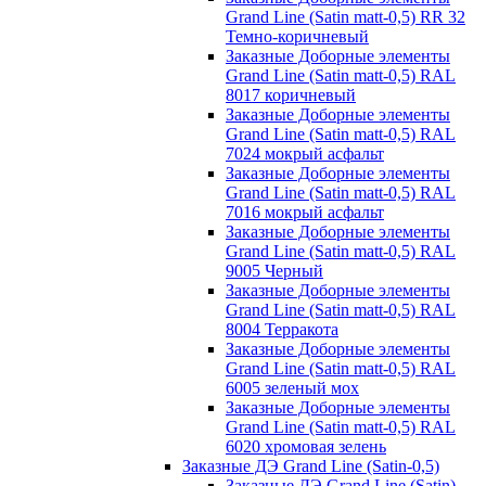
Grand Line (Satin matt-0,5) RR 32
Темно-коричневый
Заказные Доборные элементы
Grand Line (Satin matt-0,5) RAL
8017 коричневый
Заказные Доборные элементы
Grand Line (Satin matt-0,5) RAL
7024 мокрый асфальт
Заказные Доборные элементы
Grand Line (Satin matt-0,5) RAL
7016 мокрый асфальт
Заказные Доборные элементы
Grand Line (Satin matt-0,5) RAL
9005 Черный
Заказные Доборные элементы
Grand Line (Satin matt-0,5) RAL
8004 Терракота
Заказные Доборные элементы
Grand Line (Satin matt-0,5) RAL
6005 зеленый мох
Заказные Доборные элементы
Grand Line (Satin matt-0,5) RAL
6020 хромовая зелень
Заказные ДЭ Grand Line (Satin-0,5)
Заказные ДЭ Grand Line (Satin)