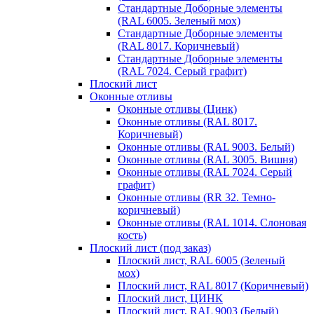
Стандартные Доборные элементы
(RAL 6005. Зеленый мох)
Стандартные Доборные элементы
(RAL 8017. Коричневый)
Стандартные Доборные элементы
(RAL 7024. Серый графит)
Плоский лист
Оконные отливы
Оконные отливы (Цинк)
Оконные отливы (RAL 8017.
Коричневый)
Оконные отливы (RAL 9003. Белый)
Оконные отливы (RAL 3005. Вишня)
Оконные отливы (RAL 7024. Серый
графит)
Оконные отливы (RR 32. Темно-
коричневый)
Оконные отливы (RAL 1014. Слоновая
кость)
Плоский лист (под заказ)
Плоский лист, RAL 6005 (Зеленый
мох)
Плоский лист, RAL 8017 (Коричневый)
Плоский лист, ЦИНК
Плоский лист, RAL 9003 (Белый)