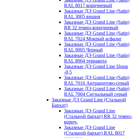
RAL 8017 коричневый
Заказные ДЭ Grand Line (Satin)
RAL 3005 вишня
Заказные ДЭ Grand Line (Satin)
RR 32 темно-коричневый
Заказные ДЭ Grand Line (Satin)
RAL 7024 Мокрый асфальт
Заказные ДЭ Grand Line (Satin)
RAL 9005 Черный
Заказные ДЭ Grand Line (Satin)
RAL 8004 терракота
Заказные ДЭ Grand Line Цинк
-0,5
Заказные ДЭ Grand Line (Satin)
RAL 7016 Антрацитово-серый
Заказные ДЭ Grand Line (Satin)
RAL 7004 Сигнальный серый
Заказные ДЭ Grand Line (Стальной
Бархат)
Заказные ДЭ Grand Line
(Стальной бархат) RR 32 темно-
корич.
Заказные ДЭ Grand Line
(Стальной бархат) RAL 8017