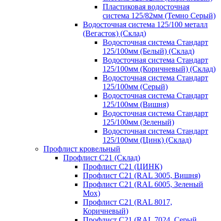
Пластиковая водосточная
система 125/82мм (Темно Серый)
Водосточная система 125/100 металл
(Вегасток) (Склад)
Водосточная система Стандарт
125/100мм (Белый) (Склад)
Водосточная система Стандарт
125/100мм (Коричневый) (Склад)
Водосточная система Стандарт
125/100мм (Серый)
Водосточная система Стандарт
125/100мм (Вишня)
Водосточная система Стандарт
125/100мм (Зеленый)
Водосточная система Стандарт
125/100мм (Цинк) (Склад)
Профлист кровельный
Профлист С21 (Склад)
Профлист С21 (ЦИНК)
Профлист С21 (RAL 3005, Вишня)
Профлист С21 (RAL 6005, Зеленый
Мох)
Профлист С21 (RAL 8017,
Коричневый)
Профлист С21 (RAL 7024, Серый