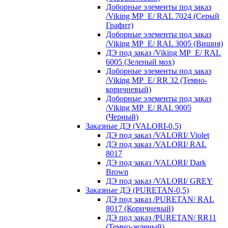
Доборные элементы под заказ
/Viking MP_E/ RAL 7024 (Серый
Графит)
Доборные элементы под заказ
/Viking MP_E/ RAL 3005 (Вишня)
ДЭ под заказ /Viking MP_E/ RAL
6005 (Зеленый мох)
Доборные элементы под заказ
/Viking MP_E/ RR 32 (Темно-
коричневый)
Доборные элементы под заказ
/Viking MP_E/ RAL 9005
(Черный)
Заказные ДЭ (VALORI-0,5)
ДЭ под заказ /VALORI/ Violet
ДЭ под заказ /VALORI/ RAL
8017
ДЭ под заказ /VALORI/ Dark
Brown
ДЭ под заказ /VALORI/ GREY
Заказные ДЭ (PURETAN-0,5)
ДЭ под заказ /PURETAN/ RAL
8017 (Коричневый)
ДЭ под заказ /PURETAN/ RR11
(Темно-зеленый)