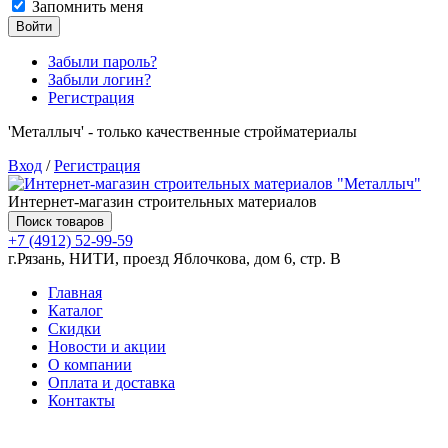
Запомнить меня
Войти
Забыли пароль?
Забыли логин?
Регистрация
'Металлыч' - только качественные стройматериалы
Вход
/
Регистрация
Интернет-магазин строительных материалов
Поиск товаров
+7 (4912) 52-99-59
г.Рязань, НИТИ, проезд Яблочкова, дом 6, стр. В
Главная
Каталог
Скидки
Новости и акции
О компании
Оплата и доставка
Контакты
Товаров (
0
) на сумму
0.00 руб.