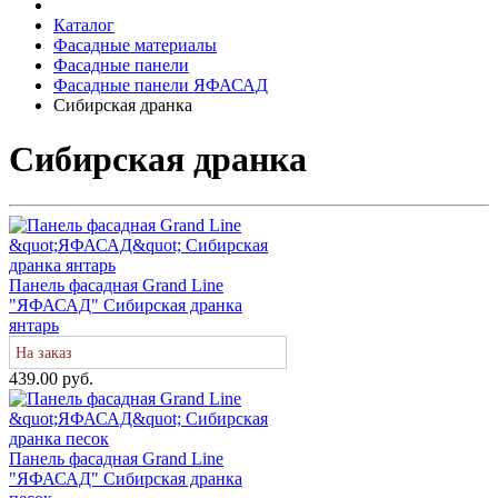
Каталог
Фасадные материалы
Фасадные панели
Фасадные панели ЯФАСАД
Сибирская дранка
Сибирская дранка
Панель фасадная Grand Line
"ЯФАСАД" Сибирская дранка
янтарь
На заказ
439.00 руб.
Панель фасадная Grand Line
"ЯФАСАД" Сибирская дранка