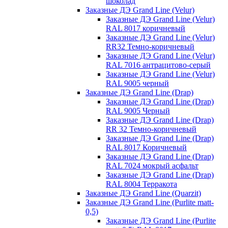
шоколад
Заказные ДЭ Grand Line (Velur)
Заказные ДЭ Grand Line (Velur)
RAL 8017 коричневый
Заказные ДЭ Grand Line (Velur)
RR32 Темно-коричневый
Заказные ДЭ Grand Line (Velur)
RAL 7016 антрацитово-серый
Заказные ДЭ Grand Line (Velur)
RAL 9005 черный
Заказные ДЭ Grand Line (Drap)
Заказные ДЭ Grand Line (Drap)
RAL 9005 Черный
Заказные ДЭ Grand Line (Drap)
RR 32 Темно-коричневый
Заказные ДЭ Grand Line (Drap)
RAL 8017 Коричневый
Заказные ДЭ Grand Line (Drap)
RAL 7024 мокрый асфальт
Заказные ДЭ Grand Line (Drap)
RAL 8004 Терракота
Заказные ДЭ Grand Line (Quarzit)
Заказные ДЭ Grand Line (Purlite matt-
0,5)
Заказные ДЭ Grand Line (Purlite