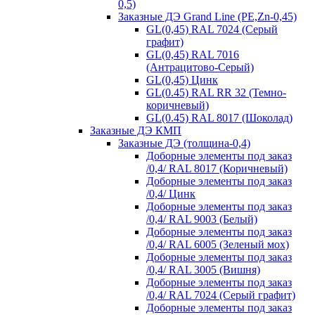
0,5)
Заказные ДЭ Grand Line (PE,Zn-0,45)
GL(0,45) RAL 7024 (Серый
графит)
GL(0,45) RAL 7016
(Антрацитово-Серый)
GL(0,45) Цинк
GL(0.45) RAL RR 32 (Темно-
коричневый)
GL(0.45) RAL 8017 (Шоколад)
Заказные ДЭ КМП
Заказные ДЭ (толщина-0,4)
Доборные элементы под заказ
/0,4/ RAL 8017 (Коричневый)
Доборные элементы под заказ
/0,4/ Цинк
Доборные элементы под заказ
/0,4/ RAL 9003 (Белый)
Доборные элементы под заказ
/0,4/ RAL 6005 (Зеленый мох)
Доборные элементы под заказ
/0,4/ RAL 3005 (Вишня)
Доборные элементы под заказ
/0,4/ RAL 7024 (Серый графит)
Доборные элементы под заказ