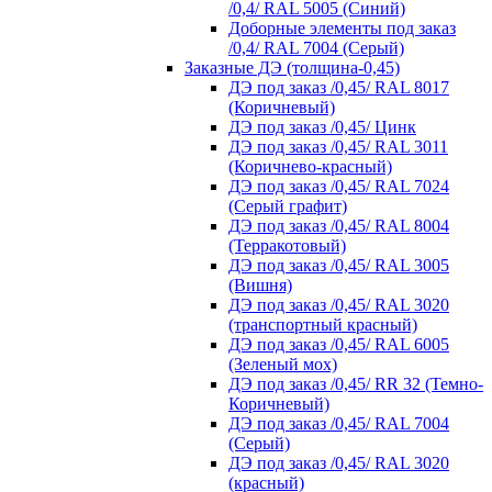
/0,4/ RAL 5005 (Синий)
Доборные элементы под заказ
/0,4/ RAL 7004 (Серый)
Заказные ДЭ (толщина-0,45)
ДЭ под заказ /0,45/ RAL 8017
(Коричневый)
ДЭ под заказ /0,45/ Цинк
ДЭ под заказ /0,45/ RAL 3011
(Коричнево-красный)
ДЭ под заказ /0,45/ RAL 7024
(Серый графит)
ДЭ под заказ /0,45/ RAL 8004
(Терракотовый)
ДЭ под заказ /0,45/ RAL 3005
(Вишня)
ДЭ под заказ /0,45/ RAL 3020
(транспортный красный)
ДЭ под заказ /0,45/ RAL 6005
(Зеленый мох)
ДЭ под заказ /0,45/ RR 32 (Темно-
Коричневый)
ДЭ под заказ /0,45/ RAL 7004
(Серый)
ДЭ под заказ /0,45/ RAL 3020
(красный)