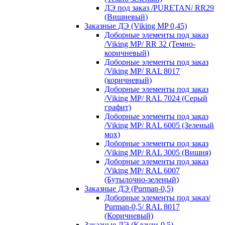
ДЭ под заказ /PURETAN/ RR29
(Вишневый)
Заказные ДЭ (Viking MP 0,45)
Доборные элементы под заказ
/Viking MP/ RR 32 (Темно-
коричневый)
Доборные элементы под заказ
/Viking MP/ RAL 8017
(коричневый)
Доборные элементы под заказ
/Viking MP/ RAL 7024 (Серый
графит)
Доборные элементы под заказ
/Viking MP/ RAL 6005 (Зеленый
мох)
Доборные элементы под заказ
/Viking MP/ RAL 3005 (Вишня)
Доборные элементы под заказ
/Viking MP/ RAL 6007
(Бутылочно-зеленый)
Заказные ДЭ (Purman-0,5)
Доборные элементы под заказ/
Purman-0,5/ RAL 8017
(Коричневый)
Заказные ДЭ (Клауди-0,5)