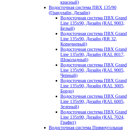
красный)
Водосточная система ПВХ 135/90
(Грандлайн, Дизайн)
Водосточная система ПВХ Grand
Line 135х90, Дизайн (RAL 9003,
Белый)
Водосточная система ПВХ Grand
Line 135х90, Дизайн (RR 32,
Коричневый)
Водосточная система ПВХ Grand
Line 135х90, Дизайн (RAL 8017,
Шоколадный)
Водосточная система ПВХ Grand
Line 135х90, Дизайн (RAL 9005,
Черный)
Водосточная система ПВХ Grand
Line 135х90, Дизайн (RAL 3005,
Бордо)
Водосточная система ПВХ Grand
Line 135х90, Дизайн (RAL 6005,
Зеленый)
Водосточная система ПВХ Grand
Line 135х90, Дизайн (RAL 7024,
Графит)
Водосточная система Прямоугольная