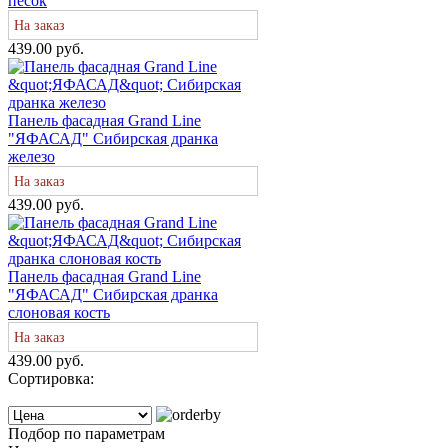
песок
На заказ
439.00 руб.
Панель фасадная Grand Line
"ЯФАСАД" Сибирская дранка
железо
На заказ
439.00 руб.
Панель фасадная Grand Line
"ЯФАСАД" Сибирская дранка
слоновая кость
На заказ
439.00 руб.
Сортировка:
Подбор по параметрам