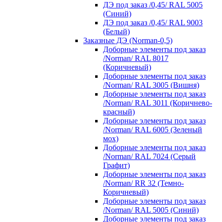
ДЭ под заказ /0,45/ RAL 5005
(Синий)
ДЭ под заказ /0,45/ RAL 9003
(Белый)
Заказные ДЭ (Norman-0,5)
Доборные элементы под заказ
/Norman/ RAL 8017
(Коричневый)
Доборные элементы под заказ
/Norman/ RAL 3005 (Вишня)
Доборные элементы под заказ
/Norman/ RAL 3011 (Коричнево-
красный)
Доборные элементы под заказ
/Norman/ RAL 6005 (Зеленый
мох)
Доборные элементы под заказ
/Norman/ RAL 7024 (Серый
Графит)
Доборные элементы под заказ
/Norman/ RR 32 (Темно-
Коричневый)
Доборные элементы под заказ
/Norman/ RAL 5005 (Синий)
Доборные элементы под заказ