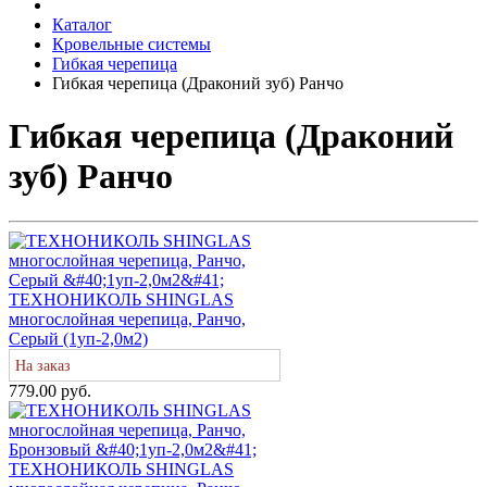
Каталог
Кровельные системы
Гибкая черепица
Гибкая черепица (Драконий зуб) Ранчо
Гибкая черепица (Драконий
зуб) Ранчо
ТЕХНОНИКОЛЬ SHINGLAS
многослойная черепица, Ранчо,
Серый (1уп-2,0м2)
На заказ
779.00 руб.
ТЕХНОНИКОЛЬ SHINGLAS