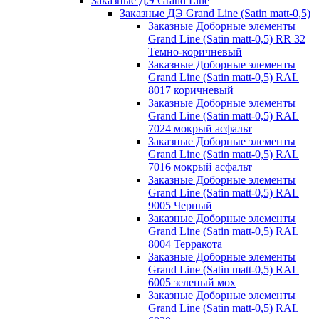
Заказные ДЭ Grand Line
Заказные ДЭ Grand Line (Satin matt-0,5)
Заказные Доборные элементы
Grand Line (Satin matt-0,5) RR 32
Темно-коричневый
Заказные Доборные элементы
Grand Line (Satin matt-0,5) RAL
8017 коричневый
Заказные Доборные элементы
Grand Line (Satin matt-0,5) RAL
7024 мокрый асфальт
Заказные Доборные элементы
Grand Line (Satin matt-0,5) RAL
7016 мокрый асфальт
Заказные Доборные элементы
Grand Line (Satin matt-0,5) RAL
9005 Черный
Заказные Доборные элементы
Grand Line (Satin matt-0,5) RAL
8004 Терракота
Заказные Доборные элементы
Grand Line (Satin matt-0,5) RAL
6005 зеленый мох
Заказные Доборные элементы
Grand Line (Satin matt-0,5) RAL