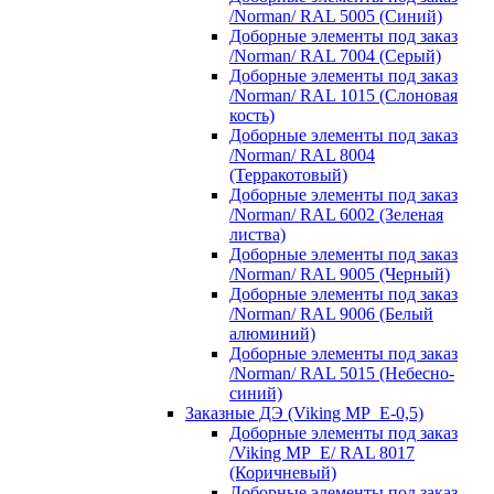
/Norman/ RAL 5005 (Синий)
Доборные элементы под заказ
/Norman/ RAL 7004 (Серый)
Доборные элементы под заказ
/Norman/ RAL 1015 (Слоновая
кость)
Доборные элементы под заказ
/Norman/ RAL 8004
(Терракотовый)
Доборные элементы под заказ
/Norman/ RAL 6002 (Зеленая
листва)
Доборные элементы под заказ
/Norman/ RAL 9005 (Черный)
Доборные элементы под заказ
/Norman/ RAL 9006 (Белый
алюминий)
Доборные элементы под заказ
/Norman/ RAL 5015 (Небесно-
синий)
Заказные ДЭ (Viking MP_E-0,5)
Доборные элементы под заказ
/Viking MP_E/ RAL 8017
(Коричневый)
Доборные элементы под заказ