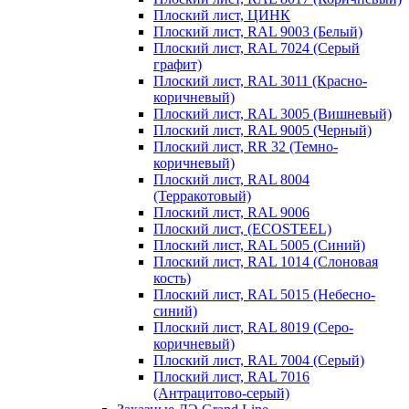
Плоский лист, ЦИНК
Плоский лист, RAL 9003 (Белый)
Плоский лист, RAL 7024 (Серый
графит)
Плоский лист, RAL 3011 (Красно-
коричневый)
Плоский лист, RAL 3005 (Вишневый)
Плоский лист, RAL 9005 (Черный)
Плоский лист, RR 32 (Темно-
коричневый)
Плоский лист, RAL 8004
(Терракотовый)
Плоский лист, RAL 9006
Плоский лист, (ECOSTEEL)
Плоский лист, RAL 5005 (Синий)
Плоский лист, RAL 1014 (Слоновая
кость)
Плоский лист, RAL 5015 (Небесно-
синий)
Плоский лист, RAL 8019 (Серо-
коричневый)
Плоский лист, RAL 7004 (Серый)
Плоский лист, RAL 7016
(Антрацитово-серый)