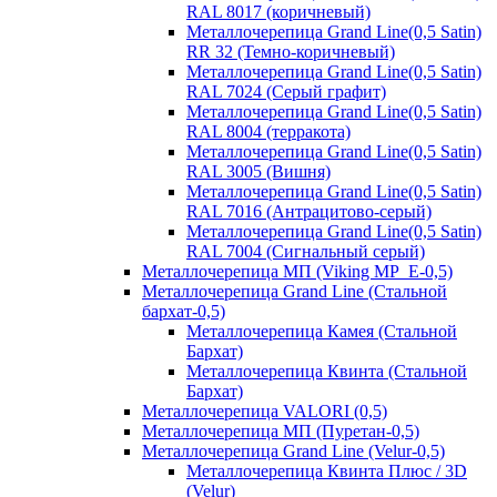
RAL 8017 (коричневый)
Металлочерепица Grand Line(0,5 Satin)
RR 32 (Темно-коричневый)
Металлочерепица Grand Line(0,5 Satin)
RAL 7024 (Серый графит)
Металлочерепица Grand Line(0,5 Satin)
RAL 8004 (терракота)
Металлочерепица Grand Line(0,5 Satin)
RAL 3005 (Вишня)
Металлочерепица Grand Line(0,5 Satin)
RAL 7016 (Антрацитово-серый)
Металлочерепица Grand Line(0,5 Satin)
RAL 7004 (Сигнальный серый)
Металлочерепица МП (Viking MP_E-0,5)
Металлочерепица Grand Line (Стальной
бархат-0,5)
Металлочерепица Камея (Стальной
Бархат)
Металлочерепица Квинта (Стальной
Бархат)
Металлочерепица VALORI (0,5)
Металлочерепица МП (Пуретан-0,5)
Металлочерепица Grand Line (Velur-0,5)
Металлочерепица Квинта Плюс / 3D
(Velur)