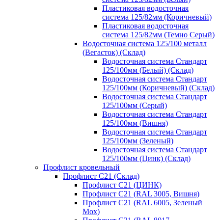
Пластиковая водосточная
система 125/82мм (Коричневый)
Пластиковая водосточная
система 125/82мм (Темно Серый)
Водосточная система 125/100 металл
(Вегасток) (Склад)
Водосточная система Стандарт
125/100мм (Белый) (Склад)
Водосточная система Стандарт
125/100мм (Коричневый) (Склад)
Водосточная система Стандарт
125/100мм (Серый)
Водосточная система Стандарт
125/100мм (Вишня)
Водосточная система Стандарт
125/100мм (Зеленый)
Водосточная система Стандарт
125/100мм (Цинк) (Склад)
Профлист кровельный
Профлист С21 (Склад)
Профлист С21 (ЦИНК)
Профлист С21 (RAL 3005, Вишня)
Профлист С21 (RAL 6005, Зеленый
Мох)