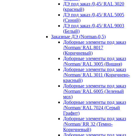
ДЭ под заказ /0,45/ RAL 3020
(красный)
ДЭ под заказ /0,45/ RAL 5005
(Синий)
ДЭ под заказ /0,45/ RAL 9003
(Белый)
Заказные ДЭ (Norman-0,5)
Доборные элементы под заказ
/Norman/ RAL 8017
(Коричневый)
Доборные элементы под заказ
/Norman/ RAL 3005 (Вишня)
Доборные элементы под заказ
/Norman/ RAL 3011 (Коричнево-
красный)
Доборные элементы под заказ
/Norman/ RAL 6005 (Зеленый
мох)
Доборные элементы под заказ
/Norman/ RAL 7024 (Серый
Графит)
Доборные элементы под заказ
/Norman/ RR 32 (Темно-
Коричневый)
Доборные элементы под заказ