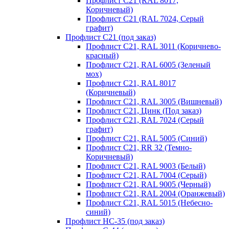
Профлист С21 (RAL 8017,
Коричневый)
Профлист С21 (RAL 7024, Серый
графит)
Профлист С21 (под заказ)
Профлист С21, RAL 3011 (Коричнево-
красный)
Профлист С21, RAL 6005 (Зеленый
мох)
Профлист С21, RAL 8017
(Коричневый)
Профлист С21, RAL 3005 (Вишневый)
Профлист С21, Цинк (Под заказ)
Профлист С21, RAL 7024 (Серый
графит)
Профлист С21, RAL 5005 (Синий)
Профлист С21, RR 32 (Темно-
Коричневый)
Профлист С21, RAL 9003 (Белый)
Профлист С21, RAL 7004 (Серый)
Профлист С21, RAL 9005 (Черный)
Профлист С21, RAL 2004 (Оранжевый)
Профлист С21, RAL 5015 (Небесно-
синий)
Профлист НС-35 (под заказ)