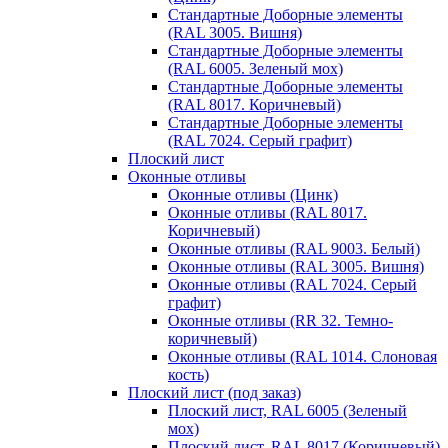
Стандартные Доборные элементы
(RAL 3005. Вишня)
Стандартные Доборные элементы
(RAL 6005. Зеленый мох)
Стандартные Доборные элементы
(RAL 8017. Коричневый)
Стандартные Доборные элементы
(RAL 7024. Серый графит)
Плоский лист
Оконные отливы
Оконные отливы (Цинк)
Оконные отливы (RAL 8017.
Коричневый)
Оконные отливы (RAL 9003. Белый)
Оконные отливы (RAL 3005. Вишня)
Оконные отливы (RAL 7024. Серый
графит)
Оконные отливы (RR 32. Темно-
коричневый)
Оконные отливы (RAL 1014. Слоновая
кость)
Плоский лист (под заказ)
Плоский лист, RAL 6005 (Зеленый
мох)
Плоский лист, RAL 8017 (Коричневый)