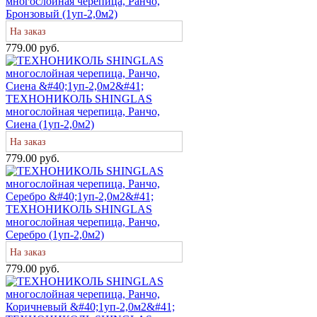
многослойная черепица, Ранчо,
Бронзовый (1уп-2,0м2)
На заказ
779.00 руб.
ТЕХНОНИКОЛЬ SHINGLAS
многослойная черепица, Ранчо,
Сиена (1уп-2,0м2)
На заказ
779.00 руб.
ТЕХНОНИКОЛЬ SHINGLAS
многослойная черепица, Ранчо,
Серебро (1уп-2,0м2)
На заказ
779.00 руб.