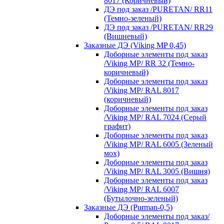
8017 (Коричневый)
ДЭ под заказ /PURETAN/ RR11
(Темно-зеленый)
ДЭ под заказ /PURETAN/ RR29
(Вишневый)
Заказные ДЭ (Viking MP 0,45)
Доборные элементы под заказ
/Viking MP/ RR 32 (Темно-
коричневый)
Доборные элементы под заказ
/Viking MP/ RAL 8017
(коричневый)
Доборные элементы под заказ
/Viking MP/ RAL 7024 (Серый
графит)
Доборные элементы под заказ
/Viking MP/ RAL 6005 (Зеленый
мох)
Доборные элементы под заказ
/Viking MP/ RAL 3005 (Вишня)
Доборные элементы под заказ
/Viking MP/ RAL 6007
(Бутылочно-зеленый)
Заказные ДЭ (Purman-0,5)
Доборные элементы под заказ/