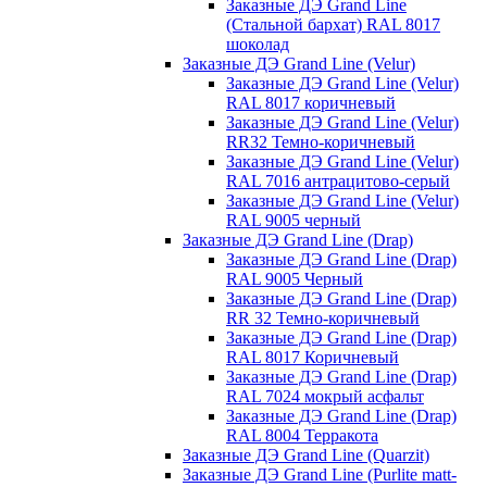
Заказные ДЭ Grand Line
(Стальной бархат) RAL 8017
шоколад
Заказные ДЭ Grand Line (Velur)
Заказные ДЭ Grand Line (Velur)
RAL 8017 коричневый
Заказные ДЭ Grand Line (Velur)
RR32 Темно-коричневый
Заказные ДЭ Grand Line (Velur)
RAL 7016 антрацитово-серый
Заказные ДЭ Grand Line (Velur)
RAL 9005 черный
Заказные ДЭ Grand Line (Drap)
Заказные ДЭ Grand Line (Drap)
RAL 9005 Черный
Заказные ДЭ Grand Line (Drap)
RR 32 Темно-коричневый
Заказные ДЭ Grand Line (Drap)
RAL 8017 Коричневый
Заказные ДЭ Grand Line (Drap)
RAL 7024 мокрый асфальт
Заказные ДЭ Grand Line (Drap)
RAL 8004 Терракота
Заказные ДЭ Grand Line (Quarzit)
Заказные ДЭ Grand Line (Purlite matt-