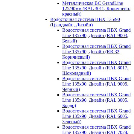
Металлическая ВС GrandLine
125/90мм (RAL 3011, Коричнево-
красный)
Водосточная система ПВХ 135/90
(Грандлайн, Дизайн)
Водосточная система ПВХ Grand
Line 135х90, Дизайн (RAL 9003,
Белый)
Водосточная система ПВХ Grand
Line 135х90, Дизайн (RR 32,
Коричневый)
Водосточная система ПВХ Grand
Line 135х90, Дизайн (RAL 8017,
Шоколадный)
Водосточная система ПВХ Grand
Line 135х90, Дизайн (RAL 9005,
Черный)
Водосточная система ПВХ Grand
Line 135х90, Дизайн (RAL 3005,
Бордо)
Водосточная система ПВХ Grand
Line 135х90, Дизайн (RAL 6005,
Зеленый)
Водосточная система ПВХ Grand
Line 135х90, Дизайн (RAL 7024,