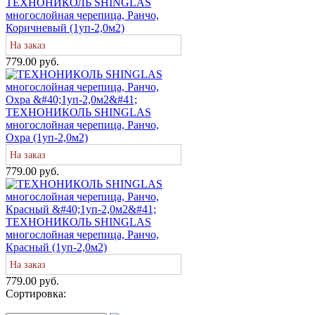
ТЕХНОНИКОЛЬ SHINGLAS
многослойная черепица, Ранчо,
Коричневый (1уп-2,0м2)
На заказ
779.00 руб.
ТЕХНОНИКОЛЬ SHINGLAS
многослойная черепица, Ранчо,
Охра (1уп-2,0м2)
На заказ
779.00 руб.
ТЕХНОНИКОЛЬ SHINGLAS
многослойная черепица, Ранчо,
Красный (1уп-2,0м2)
На заказ
779.00 руб.
Сортировка: