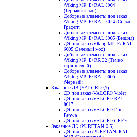
/Viking MP_E/ RAL 8004
(Терракотовый)
Доборные элементы под заказ
/Viking MP_E/ RAL 7024 (Серый
Графит)
Доборные элементы под заказ
/Viking MP_E/ RAL 3005 (Вишня)
ДЭ под заказ /Viking MP_E/ RAL
6005 (Зеленый мох)
Доборные элементы под заказ
/Viking MP_E/ RR 32 (Темно-
коричневый)
Доборные элементы под заказ
/Viking MP_E/ RAL 9005
(Черный)
Заказные ДЭ (VALORI-0,5)
ДЭ под заказ /VALORI/ Violet
ДЭ под заказ /VALORI/ RAL
8017
ДЭ под заказ /VALORI/ Dark
Brown
ДЭ под заказ /VALORI/ GREY
Заказные ДЭ (PURETAN-0,5)
ДЭ под заказ /PURETAN/ RAL