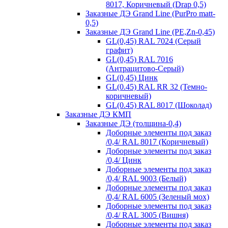
8017, Коричневый (Drap 0,5)
Заказные ДЭ Grand Line (PurPro matt-
0,5)
Заказные ДЭ Grand Line (PE,Zn-0,45)
GL(0,45) RAL 7024 (Серый
графит)
GL(0,45) RAL 7016
(Антрацитово-Серый)
GL(0,45) Цинк
GL(0.45) RAL RR 32 (Темно-
коричневый)
GL(0.45) RAL 8017 (Шоколад)
Заказные ДЭ КМП
Заказные ДЭ (толщина-0,4)
Доборные элементы под заказ
/0,4/ RAL 8017 (Коричневый)
Доборные элементы под заказ
/0,4/ Цинк
Доборные элементы под заказ
/0,4/ RAL 9003 (Белый)
Доборные элементы под заказ
/0,4/ RAL 6005 (Зеленый мох)
Доборные элементы под заказ
/0,4/ RAL 3005 (Вишня)
Доборные элементы под заказ