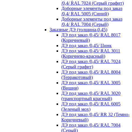
/0,4/ RAL 7024 (Серый графит)
Доборные элементы под заказ
/0,4/ RAL 5005 (Синий)
Доборные элементы под заказ
/0,4/ RAL 7004 (Серый)
Заказные ДЭ (толщина-0,45)
ДЭ под заказ /0,45/ RAL 8017
(Коричневый)
ДЭ под заказ /0,45/ Цинк
ДЭ под заказ /0,45/ RAL 3011
(Коричнево-красный)
ДЭ под заказ /0,45/ RAL 7024
(Серый графит)
ДЭ под заказ /0,45/ RAL 8004
(Терракотовый)
ДЭ под заказ /0,45/ RAL 3005
(Вишня)
ДЭ под заказ /0,45/ RAL 3020
(транспортный красный)
ДЭ под заказ /0,45/ RAL 6005
(Зеленый мох)
ДЭ под заказ /0,45/ RR 32 (Темно-
Коричневый)
ДЭ под заказ /0,45/ RAL 7004
(Серый)