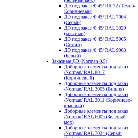
(Зеленый мох)
ДЭ под заказ /0,45/ RR 32 (Темно-
Коричневый)
ДЭ под заказ /0,45/ RAL 7004
(Серый)
ДЭ под заказ /0,45/ RAL 3020
(красный)
ДЭ под заказ /0,45/ RAL 5005
(Синий)
ДЭ под заказ /0,45/ RAL 9003
(Белый)
Заказные ДЭ (Norman-0,5)
Доборные элементы под заказ
/Norman/ RAL 8017
(Коричневый)
Доборные элементы под заказ
/Norman/ RAL 3005 (Вишня)
Доборные элементы под заказ
/Norman/ RAL 3011 (Коричнево-
красный)
Доборные элементы под заказ
/Norman/ RAL 6005 (Зеленый
мох)
Доборные элементы под заказ
/Norman/ RAL 7024 (Серый