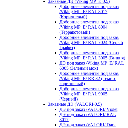
Заказные ДЭ (Viking MP_E-0,5)
Доборные элементы под заказ
/Viking MP_E/ RAL 8017
(Коричневый)
Доборные элементы под заказ
/Viking MP_E/ RAL 8004
(Терракотовый)
Доборные элементы под заказ
/Viking MP_E/ RAL 7024 (Серый
Графит)
Доборные элементы под заказ
/Viking MP_E/ RAL 3005 (Вишня)
ДЭ под заказ /Viking MP_E/ RAL
6005 (Зеленый мох)
Доборные элементы под заказ
/Viking MP_E/ RR 32 (Темно-
коричневый)
Доборные элементы под заказ
/Viking MP_E/ RAL 9005
(Черный)
Заказные ДЭ (VALORI-0,5)
ДЭ под заказ /VALORI/ Violet
ДЭ под заказ /VALORI/ RAL
8017
ДЭ под заказ /VALORI/ Dark