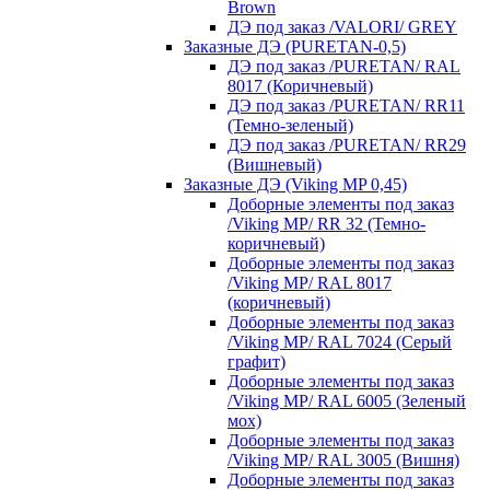
Brown
ДЭ под заказ /VALORI/ GREY
Заказные ДЭ (PURETAN-0,5)
ДЭ под заказ /PURETAN/ RAL
8017 (Коричневый)
ДЭ под заказ /PURETAN/ RR11
(Темно-зеленый)
ДЭ под заказ /PURETAN/ RR29
(Вишневый)
Заказные ДЭ (Viking MP 0,45)
Доборные элементы под заказ
/Viking MP/ RR 32 (Темно-
коричневый)
Доборные элементы под заказ
/Viking MP/ RAL 8017
(коричневый)
Доборные элементы под заказ
/Viking MP/ RAL 7024 (Серый
графит)
Доборные элементы под заказ
/Viking MP/ RAL 6005 (Зеленый
мох)
Доборные элементы под заказ
/Viking MP/ RAL 3005 (Вишня)
Доборные элементы под заказ