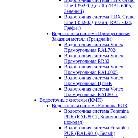
Водосточная система ПВХ Grand
Line 135х90, Дизайн (RAL 6005,
Зеленый)
Водосточная система ПВХ Grand
Line 135х90, Дизайн (RAL 7024,
Графит)
Водосточная система Прямоугольная
Заказная металл (Грандлайн)
Водосточная система Vortex
Прямоугольная RAL7024
Водосточная система Vortex
Прямоугольная RR32
Водосточная система Vortex
Прямоугольная RAL6005
Водосточная система Vortex
Прямоугольная ЦИНК
Водосточная система Vortex
Прямоугольная RAL8017
Водосточные системы (КМП)
Водосточная система Foramina PUR
Водосточная система Foramina
PUR (RAL 8017, Коричневый
шоколад)
Водосточная система Foramina
PUR (RAL 9010, Белый)