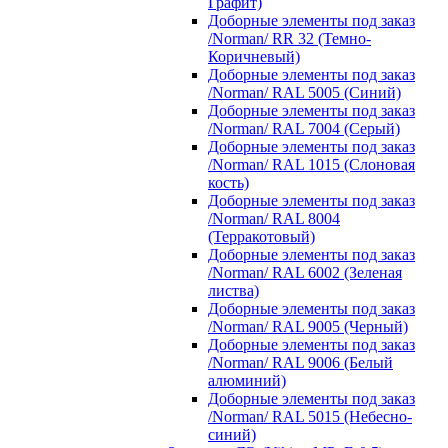
Графит)
Доборные элементы под заказ
/Norman/ RR 32 (Темно-
Коричневый)
Доборные элементы под заказ
/Norman/ RAL 5005 (Синий)
Доборные элементы под заказ
/Norman/ RAL 7004 (Серый)
Доборные элементы под заказ
/Norman/ RAL 1015 (Слоновая
кость)
Доборные элементы под заказ
/Norman/ RAL 8004
(Терракотовый)
Доборные элементы под заказ
/Norman/ RAL 6002 (Зеленая
листва)
Доборные элементы под заказ
/Norman/ RAL 9005 (Черный)
Доборные элементы под заказ
/Norman/ RAL 9006 (Белый
алюминий)
Доборные элементы под заказ
/Norman/ RAL 5015 (Небесно-
синий)