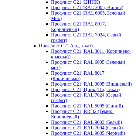
Профлист С21 (ЦИНК)
Профлист С21 (RAL 3005, Вишня)
Профлист С21 (RAL 6005, Зеленый
Мох)
Профлист С21 (RAL 8017,
Коричневый)
Профлист С21 (RAL 7024, Серый
графит)
Профлист С21 (под заказ)
Профлист С21, RAL 3011 (Коричнево-
красный)
Профлист С21, RAL 6005 (Зеленый
мох)
Профлист С21, RAL 8017
(Коричневый)
Профлист С21, RAL 3005 (Вишневый)
Профлист С21, Цинк (Под заказ)
Профлист С21, RAL 7024 (Серый
графит)
Профлист С21, RAL 5005 (Синий)
Профлист С21, RR 32 (Темно-
Коричневый)
Профлист С21, RAL 9003 (Белый)
Профлист С21, RAL 7004 (Серый)
Профлист С21, RAL 9005 (Черный)