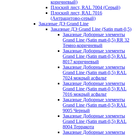
коричневый)
Плоский лист, RAL 7004 (Серый)
Плоский лист, RAL 7016
(Антрацитово-серый)
Заказные ДЭ Grand Line
Заказные ДЭ Grand Line (Satin matt-0,5)
Заказные Доборные элементы
Grand Line (Satin matt-0,5) RR 32
Темно-коричневый
Заказные Доборные элементы
Grand Line (Satin matt-0,5) RAL
8017 коричневый
Заказные Доборные элементы
Grand Line (Satin matt-0,5) RAL
7024 мокрый асфальт
Заказные Доборные элементы
Grand Line (Satin matt-0,5) RAL
7016 мокрый асфальт
Заказные Доборные элементы
Grand Line (Satin matt-0,5) RAL
9005 Черный
Заказные Доборные элементы
Grand Line (Satin matt-0,5) RAL
8004 Терракота
Заказные Доборные элементы