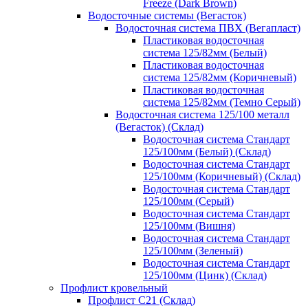
Freeze (Dark Brown)
Водосточные системы (Вегасток)
Водосточная система ПВХ (Вегапласт)
Пластиковая водосточная
система 125/82мм (Белый)
Пластиковая водосточная
система 125/82мм (Коричневый)
Пластиковая водосточная
система 125/82мм (Темно Серый)
Водосточная система 125/100 металл
(Вегасток) (Склад)
Водосточная система Стандарт
125/100мм (Белый) (Склад)
Водосточная система Стандарт
125/100мм (Коричневый) (Склад)
Водосточная система Стандарт
125/100мм (Серый)
Водосточная система Стандарт
125/100мм (Вишня)
Водосточная система Стандарт
125/100мм (Зеленый)
Водосточная система Стандарт
125/100мм (Цинк) (Склад)
Профлист кровельный
Профлист С21 (Склад)