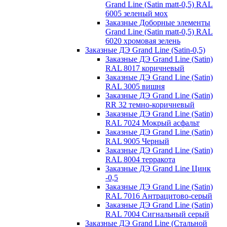
Grand Line (Satin matt-0,5) RAL
6005 зеленый мох
Заказные Доборные элементы
Grand Line (Satin matt-0,5) RAL
6020 хромовая зелень
Заказные ДЭ Grand Line (Satin-0,5)
Заказные ДЭ Grand Line (Satin)
RAL 8017 коричневый
Заказные ДЭ Grand Line (Satin)
RAL 3005 вишня
Заказные ДЭ Grand Line (Satin)
RR 32 темно-коричневый
Заказные ДЭ Grand Line (Satin)
RAL 7024 Мокрый асфальт
Заказные ДЭ Grand Line (Satin)
RAL 9005 Черный
Заказные ДЭ Grand Line (Satin)
RAL 8004 терракота
Заказные ДЭ Grand Line Цинк
-0,5
Заказные ДЭ Grand Line (Satin)
RAL 7016 Антрацитово-серый
Заказные ДЭ Grand Line (Satin)
RAL 7004 Сигнальный серый
Заказные ДЭ Grand Line (Стальной