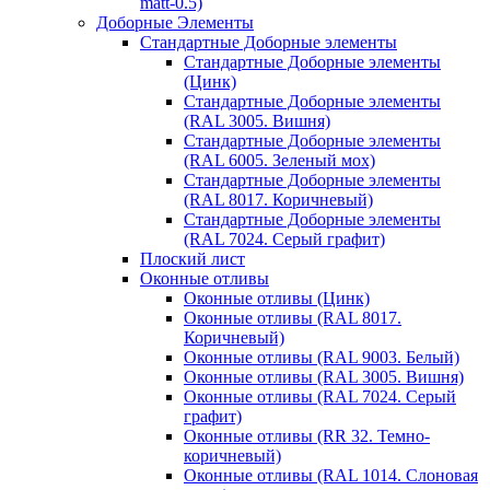
matt-0.5)
Доборные Элементы
Стандартные Доборные элементы
Стандартные Доборные элементы
(Цинк)
Стандартные Доборные элементы
(RAL 3005. Вишня)
Стандартные Доборные элементы
(RAL 6005. Зеленый мох)
Стандартные Доборные элементы
(RAL 8017. Коричневый)
Стандартные Доборные элементы
(RAL 7024. Серый графит)
Плоский лист
Оконные отливы
Оконные отливы (Цинк)
Оконные отливы (RAL 8017.
Коричневый)
Оконные отливы (RAL 9003. Белый)
Оконные отливы (RAL 3005. Вишня)
Оконные отливы (RAL 7024. Серый
графит)
Оконные отливы (RR 32. Темно-
коричневый)
Оконные отливы (RAL 1014. Слоновая