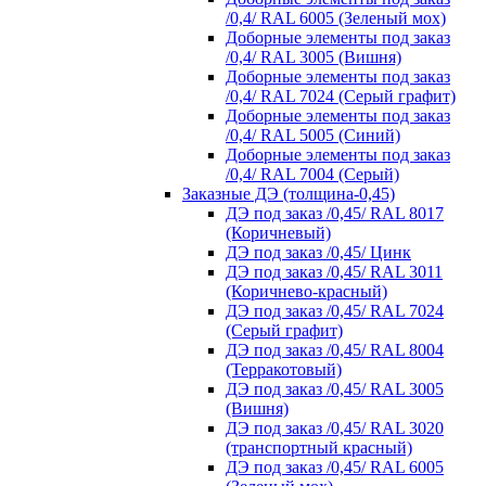
/0,4/ RAL 6005 (Зеленый мох)
Доборные элементы под заказ
/0,4/ RAL 3005 (Вишня)
Доборные элементы под заказ
/0,4/ RAL 7024 (Серый графит)
Доборные элементы под заказ
/0,4/ RAL 5005 (Синий)
Доборные элементы под заказ
/0,4/ RAL 7004 (Серый)
Заказные ДЭ (толщина-0,45)
ДЭ под заказ /0,45/ RAL 8017
(Коричневый)
ДЭ под заказ /0,45/ Цинк
ДЭ под заказ /0,45/ RAL 3011
(Коричнево-красный)
ДЭ под заказ /0,45/ RAL 7024
(Серый графит)
ДЭ под заказ /0,45/ RAL 8004
(Терракотовый)
ДЭ под заказ /0,45/ RAL 3005
(Вишня)
ДЭ под заказ /0,45/ RAL 3020
(транспортный красный)
ДЭ под заказ /0,45/ RAL 6005