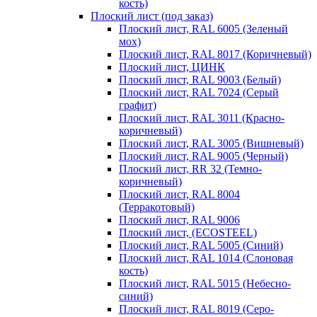
кость)
Плоский лист (под заказ)
Плоский лист, RAL 6005 (Зеленый
мох)
Плоский лист, RAL 8017 (Коричневый)
Плоский лист, ЦИНК
Плоский лист, RAL 9003 (Белый)
Плоский лист, RAL 7024 (Серый
графит)
Плоский лист, RAL 3011 (Красно-
коричневый)
Плоский лист, RAL 3005 (Вишневый)
Плоский лист, RAL 9005 (Черный)
Плоский лист, RR 32 (Темно-
коричневый)
Плоский лист, RAL 8004
(Терракотовый)
Плоский лист, RAL 9006
Плоский лист, (ECOSTEEL)
Плоский лист, RAL 5005 (Синий)
Плоский лист, RAL 1014 (Слоновая
кость)
Плоский лист, RAL 5015 (Небесно-
синий)
Плоский лист, RAL 8019 (Серо-