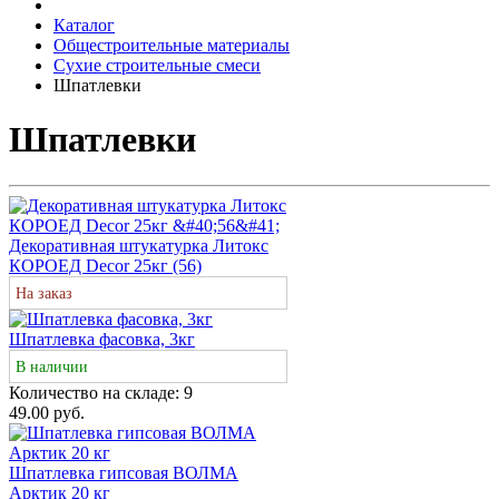
Каталог
Общестроительные материалы
Сухие строительные смеси
Шпатлевки
Шпатлевки
Декоративная штукатурка Литокс
КОРОЕД Decor 25кг (56)
На заказ
Шпатлевка фасовка, 3кг
В наличии
Количество на складе:
9
49.00 руб.
Шпатлевка гипсовая ВОЛМА
Арктик 20 кг