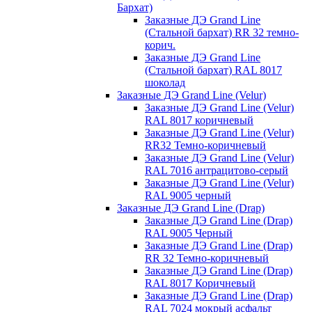
Бархат)
Заказные ДЭ Grand Line
(Стальной бархат) RR 32 темно-
корич.
Заказные ДЭ Grand Line
(Стальной бархат) RAL 8017
шоколад
Заказные ДЭ Grand Line (Velur)
Заказные ДЭ Grand Line (Velur)
RAL 8017 коричневый
Заказные ДЭ Grand Line (Velur)
RR32 Темно-коричневый
Заказные ДЭ Grand Line (Velur)
RAL 7016 антрацитово-серый
Заказные ДЭ Grand Line (Velur)
RAL 9005 черный
Заказные ДЭ Grand Line (Drap)
Заказные ДЭ Grand Line (Drap)
RAL 9005 Черный
Заказные ДЭ Grand Line (Drap)
RR 32 Темно-коричневый
Заказные ДЭ Grand Line (Drap)
RAL 8017 Коричневый
Заказные ДЭ Grand Line (Drap)
RAL 7024 мокрый асфальт