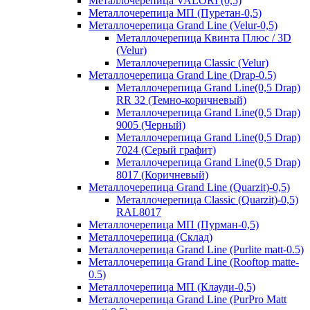
Металлочерепица VALORI (0,5)
Металлочерепица МП (Пуретан-0,5)
Металлочерепица Grand Line (Velur-0,5)
Металлочерепица Квинта Плюс / 3D
(Velur)
Металлочерепица Classic (Velur)
Металлочерепица Grand Line (Drap-0.5)
Металлочерепица Grand Line(0,5 Drap)
RR 32 (Темно-коричневый)
Металлочерепица Grand Line(0,5 Drap)
9005 (Черный)
Металлочерепица Grand Line(0,5 Drap)
7024 (Серый графит)
Металлочерепица Grand Line(0,5 Drap)
8017 (Коричневый)
Металлочерепица Grand Line (Quarzit)-0,5)
Металлочерепица Classic (Quarzit)-0,5)
RAL8017
Металлочерепица МП (Пурман-0,5)
Металлочерепица (Склад)
Металлочерепица Grand Line (Purlite matt-0.5)
Металлочерепица Grand Line (Rooftop matte-
0.5)
Металлочерепица МП (Клауди-0,5)
Металлочерепица Grand Line (PurPro Matt