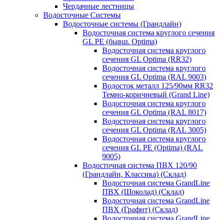
Чердачные лестницы
Водосточные Системы
Водосточные системы (Грандлайн)
Водосточная система круглого сечения
GL PE (бывш. Optima)
Водосточная система круглого
сечения GL Optima (RR32)
Водосточная система круглого
сечения GL Optima (RAL 9003)
Водосток металл 125/90мм RR32
Темно-коричневый (Grand Line)
Водосточная система круглого
сечения GL Optima (RAL 8017)
Водосточная система круглого
сечения GL Optima (RAL 3005)
Водосточная система круглого
сечения GL PE (Optima) (RAL
9005)
Водосточная система ПВХ 120/90
(Грандлайн, Классика) (Склад)
Водосточная система GrandLine
ПВХ (Шоколад) (Склад)
Водосточная система GrandLine
ПВХ (Графит) (Склад)
Водосточная система GrandLine