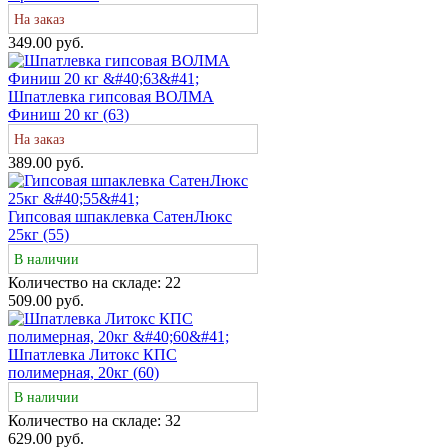
На заказ
349.00 руб.
Шпатлевка гипсовая ВОЛМА
Финиш 20 кг (63)
На заказ
389.00 руб.
Гипсовая шпаклевка СатенЛюкс
25кг (55)
В наличии
Количество на складе:
22
509.00 руб.
Шпатлевка Литокс КПС
полимерная, 20кг (60)
В наличии
Количество на складе:
32
629.00 руб.