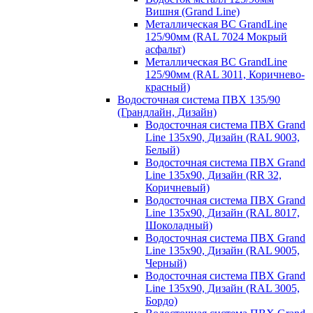
Вишня (Grand Line)
Металлическая ВС GrandLine
125/90мм (RAL 7024 Мокрый
асфальт)
Металлическая ВС GrandLine
125/90мм (RAL 3011, Коричнево-
красный)
Водосточная система ПВХ 135/90
(Грандлайн, Дизайн)
Водосточная система ПВХ Grand
Line 135х90, Дизайн (RAL 9003,
Белый)
Водосточная система ПВХ Grand
Line 135х90, Дизайн (RR 32,
Коричневый)
Водосточная система ПВХ Grand
Line 135х90, Дизайн (RAL 8017,
Шоколадный)
Водосточная система ПВХ Grand
Line 135х90, Дизайн (RAL 9005,
Черный)
Водосточная система ПВХ Grand
Line 135х90, Дизайн (RAL 3005,
Бордо)