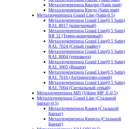
Металлочерепица Квадро (Satin matt)
Металлочерепица Кредо (Satin matt)
Металлочерепица Grand Line (Satin-0.5)
Металлочерепица Grand Line(0,5 Satin)
RAL 8017 (коричневый)
Металлочерепица Grand Line(0,5 Satin)
RR 32 (Темно-коричневый)
Металлочерепица Grand Line(0,5 Satin)
RAL 7024 (Серый графит)
Металлочерепица Grand Line(0,5 Satin)
RAL 8004 (терракота)
Металлочерепица Grand Line(0,5 Satin)
RAL 3005 (Вишня)
Металлочерепица Grand Line(0,5 Satin)
RAL 7016 (Антрацитово-серый)
Металлочерепица Grand Line(0,5 Satin)
RAL 7004 (Сигнальный серый)
Металлочерепица МП (Viking MP_E-0,5)
Металлочерепица Grand Line (Стальной
бархат-0,5)
Металлочерепица Камея (Стальной
Бархат)
Металлочерепица Квинта (Стальной
Бархат)