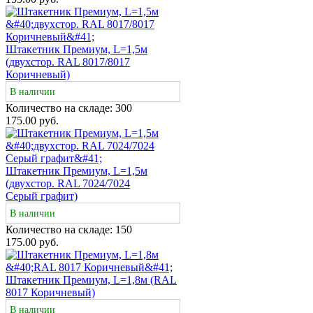
Штакетник Премиум, L=1,5м
(двухстор. RAL 8017/8017
Коричневый)
В наличии
Количество на складе:
300
175.00 руб.
Штакетник Премиум, L=1,5м
(двухстор. RAL 7024/7024
Серый графит)
В наличии
Количество на складе:
150
175.00 руб.
Штакетник Премиум, L=1,8м (RAL
8017 Коричневый)
В наличии