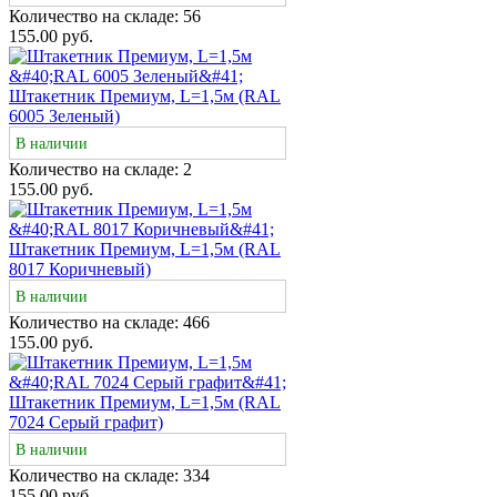
Количество на складе:
56
155.00 руб.
Штакетник Премиум, L=1,5м (RAL
6005 Зеленый)
В наличии
Количество на складе:
2
155.00 руб.
Штакетник Премиум, L=1,5м (RAL
8017 Коричневый)
В наличии
Количество на складе:
466
155.00 руб.
Штакетник Премиум, L=1,5м (RAL
7024 Серый графит)
В наличии
Количество на складе:
334
155.00 руб.