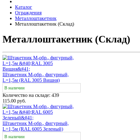
Каталог
Ограждения
Металлоштакетник
Металлоштакетник (Склад)
Металлоштакетник (Склад)
Штакетник М-обр., фигурный,
L=1,5м (RAL 3005 Вишня)
В наличии
Количество на складе:
439
115.00 руб.
Штакетник М-обр., фигурный,
L=1,5м (RAL 6005 Зеленый)
В наличии