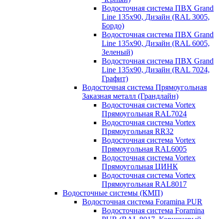
Водосточная система ПВХ Grand
Line 135х90, Дизайн (RAL 3005,
Бордо)
Водосточная система ПВХ Grand
Line 135х90, Дизайн (RAL 6005,
Зеленый)
Водосточная система ПВХ Grand
Line 135х90, Дизайн (RAL 7024,
Графит)
Водосточная система Прямоугольная
Заказная металл (Грандлайн)
Водосточная система Vortex
Прямоугольная RAL7024
Водосточная система Vortex
Прямоугольная RR32
Водосточная система Vortex
Прямоугольная RAL6005
Водосточная система Vortex
Прямоугольная ЦИНК
Водосточная система Vortex
Прямоугольная RAL8017
Водосточные системы (КМП)
Водосточная система Foramina PUR
Водосточная система Foramina