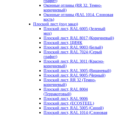
графит)
Оконные отливы (RR 32. Темно-
коричневый)
Оконные отливы (RAL 1014. Слоновая
кость)
Плоский лист (под заказ)
Плоский лист, RAL 6005 (Зеленый
мох)
Плоский лист, RAL 8017 (Коричневый)
Плоский лист, ЦИНК
Плоский лист, RAL 9003 (Белый)
Плоский лист, RAL 7024 (Серый
графит)
Плоский лист, RAL 3011 (Красно-
коричневый)
Плоский лист, RAL 3005 (Вишневый)
Плоский лист, RAL 9005 (Черный)
Плоский лист, RR 32 (Темно-
коричневый)
Плоский лист, RAL 8004
(Терракотовый)
Плоский лист, RAL 9006
Плоский лист, (ECOSTEEL)
Плоский лист, RAL 5005 (Синий)
Плоский лист, RAL 1014 (Слоновая