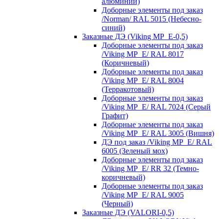
алюминий)
Доборные элементы под заказ
/Norman/ RAL 5015 (Небесно-
синий)
Заказные ДЭ (Viking MP_E-0,5)
Доборные элементы под заказ
/Viking MP_E/ RAL 8017
(Коричневый)
Доборные элементы под заказ
/Viking MP_E/ RAL 8004
(Терракотовый)
Доборные элементы под заказ
/Viking MP_E/ RAL 7024 (Серый
Графит)
Доборные элементы под заказ
/Viking MP_E/ RAL 3005 (Вишня)
ДЭ под заказ /Viking MP_E/ RAL
6005 (Зеленый мох)
Доборные элементы под заказ
/Viking MP_E/ RR 32 (Темно-
коричневый)
Доборные элементы под заказ
/Viking MP_E/ RAL 9005
(Черный)
Заказные ДЭ (VALORI-0,5)