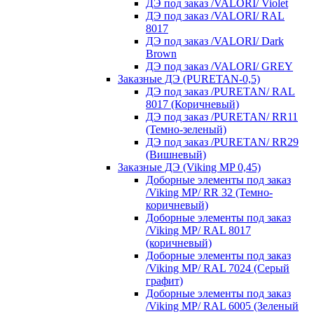
ДЭ под заказ /VALORI/ Violet
ДЭ под заказ /VALORI/ RAL
8017
ДЭ под заказ /VALORI/ Dark
Brown
ДЭ под заказ /VALORI/ GREY
Заказные ДЭ (PURETAN-0,5)
ДЭ под заказ /PURETAN/ RAL
8017 (Коричневый)
ДЭ под заказ /PURETAN/ RR11
(Темно-зеленый)
ДЭ под заказ /PURETAN/ RR29
(Вишневый)
Заказные ДЭ (Viking MP 0,45)
Доборные элементы под заказ
/Viking MP/ RR 32 (Темно-
коричневый)
Доборные элементы под заказ
/Viking MP/ RAL 8017
(коричневый)
Доборные элементы под заказ
/Viking MP/ RAL 7024 (Серый
графит)
Доборные элементы под заказ
/Viking MP/ RAL 6005 (Зеленый