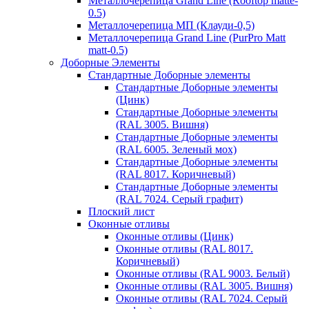
Металлочерепица Grand Line (Rooftop matte-
0.5)
Металлочерепица МП (Клауди-0,5)
Металлочерепица Grand Line (PurPro Matt
matt-0.5)
Доборные Элементы
Стандартные Доборные элементы
Стандартные Доборные элементы
(Цинк)
Стандартные Доборные элементы
(RAL 3005. Вишня)
Стандартные Доборные элементы
(RAL 6005. Зеленый мох)
Стандартные Доборные элементы
(RAL 8017. Коричневый)
Стандартные Доборные элементы
(RAL 7024. Серый графит)
Плоский лист
Оконные отливы
Оконные отливы (Цинк)
Оконные отливы (RAL 8017.
Коричневый)
Оконные отливы (RAL 9003. Белый)
Оконные отливы (RAL 3005. Вишня)
Оконные отливы (RAL 7024. Серый