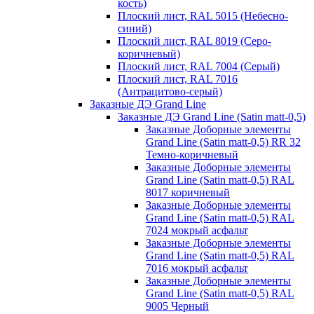
кость)
Плоский лист, RAL 5015 (Небесно-
синий)
Плоский лист, RAL 8019 (Серо-
коричневый)
Плоский лист, RAL 7004 (Серый)
Плоский лист, RAL 7016
(Антрацитово-серый)
Заказные ДЭ Grand Line
Заказные ДЭ Grand Line (Satin matt-0,5)
Заказные Доборные элементы
Grand Line (Satin matt-0,5) RR 32
Темно-коричневый
Заказные Доборные элементы
Grand Line (Satin matt-0,5) RAL
8017 коричневый
Заказные Доборные элементы
Grand Line (Satin matt-0,5) RAL
7024 мокрый асфальт
Заказные Доборные элементы
Grand Line (Satin matt-0,5) RAL
7016 мокрый асфальт
Заказные Доборные элементы
Grand Line (Satin matt-0,5) RAL
9005 Черный