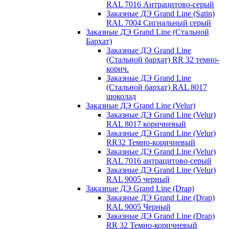
RAL 7016 Антрацитово-серый
Заказные ДЭ Grand Line (Satin)
RAL 7004 Сигнальный серый
Заказные ДЭ Grand Line (Стальной
Бархат)
Заказные ДЭ Grand Line
(Стальной бархат) RR 32 темно-
корич.
Заказные ДЭ Grand Line
(Стальной бархат) RAL 8017
шоколад
Заказные ДЭ Grand Line (Velur)
Заказные ДЭ Grand Line (Velur)
RAL 8017 коричневый
Заказные ДЭ Grand Line (Velur)
RR32 Темно-коричневый
Заказные ДЭ Grand Line (Velur)
RAL 7016 антрацитово-серый
Заказные ДЭ Grand Line (Velur)
RAL 9005 черный
Заказные ДЭ Grand Line (Drap)
Заказные ДЭ Grand Line (Drap)
RAL 9005 Черный
Заказные ДЭ Grand Line (Drap)
RR 32 Темно-коричневый