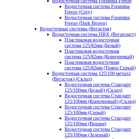
Водосточная система Foramina Freeze
Водосточная система Foramina
Freeze (Grey)
Водосточная система Foramina
Freeze (Dark Brown)
Водосточные системы (Вегасток)
Водосточная система ПВХ (Вегапласт)
Пластиковая водосточная
система 125/82мм (Белый)
Пластиковая водосточная
система 125/82мм (Коричневый)
Пластиковая водосточная
система 125/82мм (Темно Серый)
Водосточная система 125/100 металл
(Вегасток) (Склад)
Водосточная система Стандарт
125/100мм (Белый) (Склад)
Водосточная система Стандарт
125/100мм (Коричневый) (Склад)
Водосточная система Стандарт
125/100мм (Серый)
Водосточная система Стандарт
125/100мм (Вишня)
Водосточная система Стандарт
125/100мм (Зеленый)