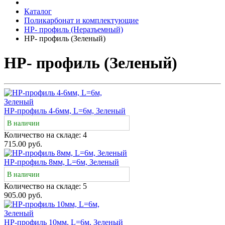
Каталог
Поликарбонат и комплектующие
НР- профиль (Неразъемный)
НР- профиль (Зеленый)
НР- профиль (Зеленый)
НР-профиль 4-6мм, L=6м, Зеленый
В наличии
Количество на складе:
4
715.00 руб.
НР-профиль 8мм, L=6м, Зеленый
В наличии
Количество на складе:
5
905.00 руб.
НР-профиль 10мм, L=6м, Зеленый