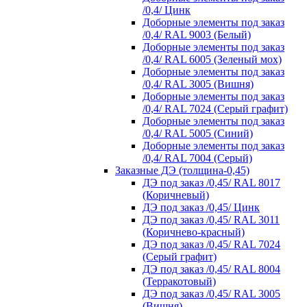
/0,4/ Цинк
Доборные элементы под заказ
/0,4/ RAL 9003 (Белый)
Доборные элементы под заказ
/0,4/ RAL 6005 (Зеленый мох)
Доборные элементы под заказ
/0,4/ RAL 3005 (Вишня)
Доборные элементы под заказ
/0,4/ RAL 7024 (Серый графит)
Доборные элементы под заказ
/0,4/ RAL 5005 (Синий)
Доборные элементы под заказ
/0,4/ RAL 7004 (Серый)
Заказные ДЭ (толщина-0,45)
ДЭ под заказ /0,45/ RAL 8017
(Коричневый)
ДЭ под заказ /0,45/ Цинк
ДЭ под заказ /0,45/ RAL 3011
(Коричнево-красный)
ДЭ под заказ /0,45/ RAL 7024
(Серый графит)
ДЭ под заказ /0,45/ RAL 8004
(Терракотовый)
ДЭ под заказ /0,45/ RAL 3005
(Вишня)