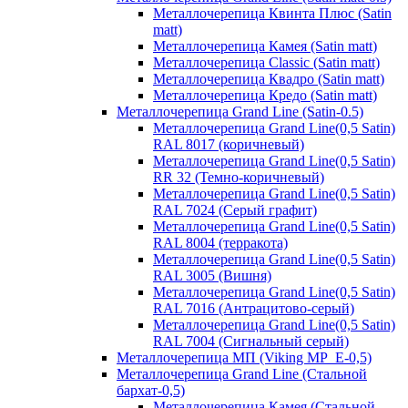
Металлочерепица Квинта Плюс (Satin
matt)
Металлочерепица Камея (Satin matt)
Металлочерепица Classic (Satin matt)
Металлочерепица Квадро (Satin matt)
Металлочерепица Кредо (Satin matt)
Металлочерепица Grand Line (Satin-0.5)
Металлочерепица Grand Line(0,5 Satin)
RAL 8017 (коричневый)
Металлочерепица Grand Line(0,5 Satin)
RR 32 (Темно-коричневый)
Металлочерепица Grand Line(0,5 Satin)
RAL 7024 (Серый графит)
Металлочерепица Grand Line(0,5 Satin)
RAL 8004 (терракота)
Металлочерепица Grand Line(0,5 Satin)
RAL 3005 (Вишня)
Металлочерепица Grand Line(0,5 Satin)
RAL 7016 (Антрацитово-серый)
Металлочерепица Grand Line(0,5 Satin)
RAL 7004 (Сигнальный серый)
Металлочерепица МП (Viking MP_E-0,5)
Металлочерепица Grand Line (Стальной
бархат-0,5)
Металлочерепица Камея (Стальной