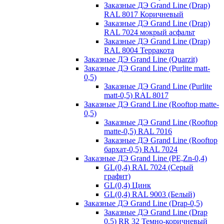
Заказные ДЭ Grand Line (Drap)
RAL 8017 Коричневый
Заказные ДЭ Grand Line (Drap)
RAL 7024 мокрый асфальт
Заказные ДЭ Grand Line (Drap)
RAL 8004 Терракота
Заказные ДЭ Grand Line (Quarzit)
Заказные ДЭ Grand Line (Purlite matt-
0,5)
Заказные ДЭ Grand Line (Purlite
matt-0,5) RAL 8017
Заказные ДЭ Grand Line (Rooftop matte-
0,5)
Заказные ДЭ Grand Line (Rooftop
matte-0,5) RAL 7016
Заказные ДЭ Grand Line (Rooftop
бархат-0,5) RAL 7024
Заказные ДЭ Grand Line (PE,Zn-0,4)
GL(0,4) RAL 7024 (Серый
графит)
GL(0,4) Цинк
GL(0,4) RAL 9003 (Белый)
Заказные ДЭ Grand Line (Drap-0,5)
Заказные ДЭ Grand Line (Drap
0,5) RR 32 Темно-коричневый