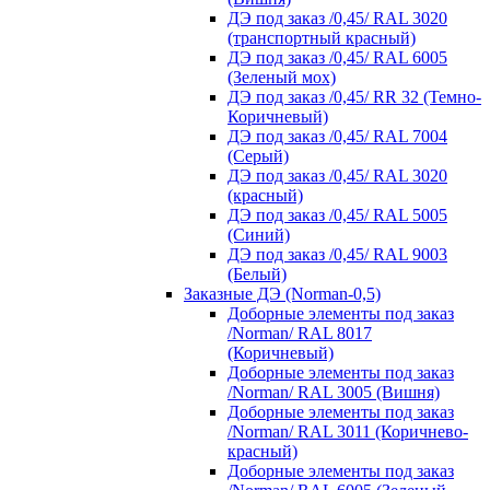
ДЭ под заказ /0,45/ RAL 3020
(транспортный красный)
ДЭ под заказ /0,45/ RAL 6005
(Зеленый мох)
ДЭ под заказ /0,45/ RR 32 (Темно-
Коричневый)
ДЭ под заказ /0,45/ RAL 7004
(Серый)
ДЭ под заказ /0,45/ RAL 3020
(красный)
ДЭ под заказ /0,45/ RAL 5005
(Синий)
ДЭ под заказ /0,45/ RAL 9003
(Белый)
Заказные ДЭ (Norman-0,5)
Доборные элементы под заказ
/Norman/ RAL 8017
(Коричневый)
Доборные элементы под заказ
/Norman/ RAL 3005 (Вишня)
Доборные элементы под заказ
/Norman/ RAL 3011 (Коричнево-
красный)
Доборные элементы под заказ