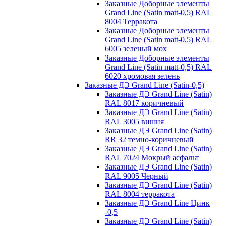
Заказные Доборные элементы
Grand Line (Satin matt-0,5) RAL
8004 Терракота
Заказные Доборные элементы
Grand Line (Satin matt-0,5) RAL
6005 зеленый мох
Заказные Доборные элементы
Grand Line (Satin matt-0,5) RAL
6020 хромовая зелень
Заказные ДЭ Grand Line (Satin-0,5)
Заказные ДЭ Grand Line (Satin)
RAL 8017 коричневый
Заказные ДЭ Grand Line (Satin)
RAL 3005 вишня
Заказные ДЭ Grand Line (Satin)
RR 32 темно-коричневый
Заказные ДЭ Grand Line (Satin)
RAL 7024 Мокрый асфальт
Заказные ДЭ Grand Line (Satin)
RAL 9005 Черный
Заказные ДЭ Grand Line (Satin)
RAL 8004 терракота
Заказные ДЭ Grand Line Цинк
-0,5
Заказные ДЭ Grand Line (Satin)