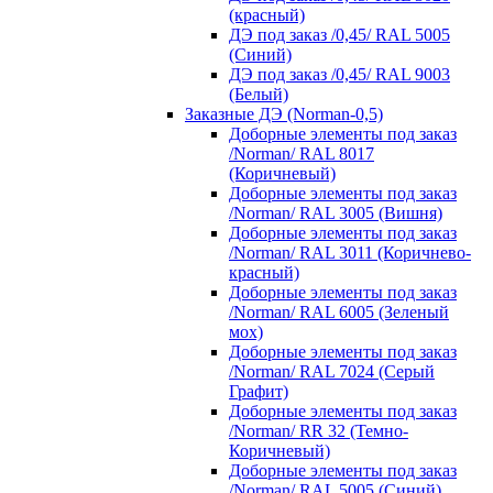
(красный)
ДЭ под заказ /0,45/ RAL 5005
(Синий)
ДЭ под заказ /0,45/ RAL 9003
(Белый)
Заказные ДЭ (Norman-0,5)
Доборные элементы под заказ
/Norman/ RAL 8017
(Коричневый)
Доборные элементы под заказ
/Norman/ RAL 3005 (Вишня)
Доборные элементы под заказ
/Norman/ RAL 3011 (Коричнево-
красный)
Доборные элементы под заказ
/Norman/ RAL 6005 (Зеленый
мох)
Доборные элементы под заказ
/Norman/ RAL 7024 (Серый
Графит)
Доборные элементы под заказ
/Norman/ RR 32 (Темно-
Коричневый)
Доборные элементы под заказ
/Norman/ RAL 5005 (Синий)