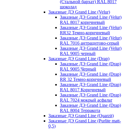
(Стальной бархат) RAL 8017
шоколад
Заказные ДЭ Grand Line (Velur)
Заказные ДЭ Grand Line (Velur)
RAL 8017 коричневый
Заказные ДЭ Grand Line (Velur)
RR32 Темно-коричневый
Заказные ДЭ Grand Line (Velur)
RAL 7016 антрацитово-серый
Заказные ДЭ Grand Line (Velur)
RAL 9005 черный
Заказные ДЭ Grand Line (Drap)
Заказные ДЭ Grand Line (Drap)
RAL 9005 Черный
Заказные ДЭ Grand Line (Drap)
RR 32 Темно-коричневый
Заказные ДЭ Grand Line (Drap)
RAL 8017 Коричневый
Заказные ДЭ Grand Line (Drap)
RAL 7024 мокрый асфальт
Заказные ДЭ Grand Line (Drap)
RAL 8004 Терракота
Заказные ДЭ Grand Line (Quarzit)
Заказные ДЭ Grand Line (Purlite matt-
0,5)