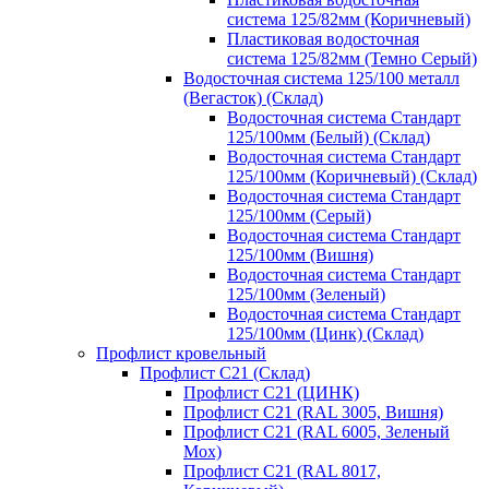
система 125/82мм (Коричневый)
Пластиковая водосточная
система 125/82мм (Темно Серый)
Водосточная система 125/100 металл
(Вегасток) (Склад)
Водосточная система Стандарт
125/100мм (Белый) (Склад)
Водосточная система Стандарт
125/100мм (Коричневый) (Склад)
Водосточная система Стандарт
125/100мм (Серый)
Водосточная система Стандарт
125/100мм (Вишня)
Водосточная система Стандарт
125/100мм (Зеленый)
Водосточная система Стандарт
125/100мм (Цинк) (Склад)
Профлист кровельный
Профлист С21 (Склад)
Профлист С21 (ЦИНК)
Профлист С21 (RAL 3005, Вишня)
Профлист С21 (RAL 6005, Зеленый
Мох)
Профлист С21 (RAL 8017,