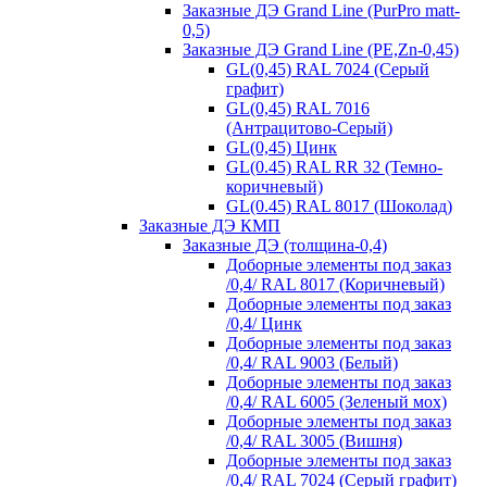
Заказные ДЭ Grand Line (PurPro matt-
0,5)
Заказные ДЭ Grand Line (PE,Zn-0,45)
GL(0,45) RAL 7024 (Серый
графит)
GL(0,45) RAL 7016
(Антрацитово-Серый)
GL(0,45) Цинк
GL(0.45) RAL RR 32 (Темно-
коричневый)
GL(0.45) RAL 8017 (Шоколад)
Заказные ДЭ КМП
Заказные ДЭ (толщина-0,4)
Доборные элементы под заказ
/0,4/ RAL 8017 (Коричневый)
Доборные элементы под заказ
/0,4/ Цинк
Доборные элементы под заказ
/0,4/ RAL 9003 (Белый)
Доборные элементы под заказ
/0,4/ RAL 6005 (Зеленый мох)
Доборные элементы под заказ
/0,4/ RAL 3005 (Вишня)
Доборные элементы под заказ
/0,4/ RAL 7024 (Серый графит)