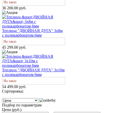
На заказ
36 200.00 руб.
Теплица "ДВОЙНАЯ ДУГА" 3х8м
с поликарбонатом 6мм
На заказ
45 299.00 руб.
Теплица "ДВОЙНАЯ ДУГА" 3х10м
с поликарбонатом 6мм
На заказ
54 499.00 руб.
Сортировка:
Подбор по параметрам
Цена (руб.)