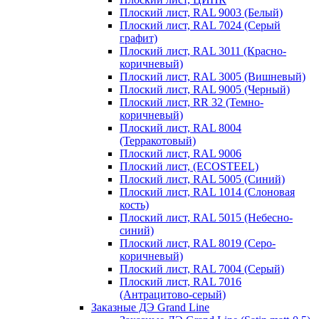
Плоский лист, RAL 9003 (Белый)
Плоский лист, RAL 7024 (Серый
графит)
Плоский лист, RAL 3011 (Красно-
коричневый)
Плоский лист, RAL 3005 (Вишневый)
Плоский лист, RAL 9005 (Черный)
Плоский лист, RR 32 (Темно-
коричневый)
Плоский лист, RAL 8004
(Терракотовый)
Плоский лист, RAL 9006
Плоский лист, (ECOSTEEL)
Плоский лист, RAL 5005 (Синий)
Плоский лист, RAL 1014 (Слоновая
кость)
Плоский лист, RAL 5015 (Небесно-
синий)
Плоский лист, RAL 8019 (Серо-
коричневый)
Плоский лист, RAL 7004 (Серый)
Плоский лист, RAL 7016
(Антрацитово-серый)
Заказные ДЭ Grand Line