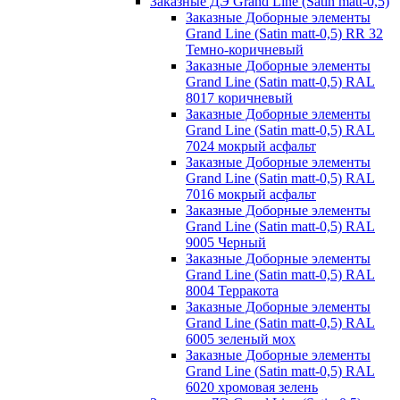
Заказные ДЭ Grand Line (Satin matt-0,5)
Заказные Доборные элементы
Grand Line (Satin matt-0,5) RR 32
Темно-коричневый
Заказные Доборные элементы
Grand Line (Satin matt-0,5) RAL
8017 коричневый
Заказные Доборные элементы
Grand Line (Satin matt-0,5) RAL
7024 мокрый асфальт
Заказные Доборные элементы
Grand Line (Satin matt-0,5) RAL
7016 мокрый асфальт
Заказные Доборные элементы
Grand Line (Satin matt-0,5) RAL
9005 Черный
Заказные Доборные элементы
Grand Line (Satin matt-0,5) RAL
8004 Терракота
Заказные Доборные элементы
Grand Line (Satin matt-0,5) RAL
6005 зеленый мох
Заказные Доборные элементы
Grand Line (Satin matt-0,5) RAL
6020 хромовая зелень