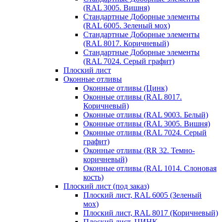
(RAL 3005. Вишня)
Стандартные Доборные элементы
(RAL 6005. Зеленый мох)
Стандартные Доборные элементы
(RAL 8017. Коричневый)
Стандартные Доборные элементы
(RAL 7024. Серый графит)
Плоский лист
Оконные отливы
Оконные отливы (Цинк)
Оконные отливы (RAL 8017.
Коричневый)
Оконные отливы (RAL 9003. Белый)
Оконные отливы (RAL 3005. Вишня)
Оконные отливы (RAL 7024. Серый
графит)
Оконные отливы (RR 32. Темно-
коричневый)
Оконные отливы (RAL 1014. Слоновая
кость)
Плоский лист (под заказ)
Плоский лист, RAL 6005 (Зеленый
мох)
Плоский лист, RAL 8017 (Коричневый)
Плоский лист, ЦИНК