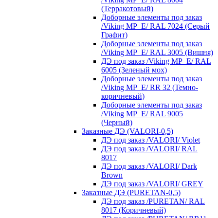
(Терракотовый)
Доборные элементы под заказ
/Viking MP_E/ RAL 7024 (Серый
Графит)
Доборные элементы под заказ
/Viking MP_E/ RAL 3005 (Вишня)
ДЭ под заказ /Viking MP_E/ RAL
6005 (Зеленый мох)
Доборные элементы под заказ
/Viking MP_E/ RR 32 (Темно-
коричневый)
Доборные элементы под заказ
/Viking MP_E/ RAL 9005
(Черный)
Заказные ДЭ (VALORI-0,5)
ДЭ под заказ /VALORI/ Violet
ДЭ под заказ /VALORI/ RAL
8017
ДЭ под заказ /VALORI/ Dark
Brown
ДЭ под заказ /VALORI/ GREY
Заказные ДЭ (PURETAN-0,5)
ДЭ под заказ /PURETAN/ RAL
8017 (Коричневый)