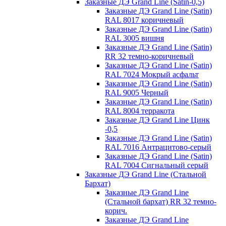
Заказные ДЭ Grand Line (Satin-0,5)
Заказные ДЭ Grand Line (Satin)
RAL 8017 коричневый
Заказные ДЭ Grand Line (Satin)
RAL 3005 вишня
Заказные ДЭ Grand Line (Satin)
RR 32 темно-коричневый
Заказные ДЭ Grand Line (Satin)
RAL 7024 Мокрый асфальт
Заказные ДЭ Grand Line (Satin)
RAL 9005 Черный
Заказные ДЭ Grand Line (Satin)
RAL 8004 терракота
Заказные ДЭ Grand Line Цинк
-0,5
Заказные ДЭ Grand Line (Satin)
RAL 7016 Антрацитово-серый
Заказные ДЭ Grand Line (Satin)
RAL 7004 Сигнальный серый
Заказные ДЭ Grand Line (Стальной
Бархат)
Заказные ДЭ Grand Line
(Стальной бархат) RR 32 темно-
корич.
Заказные ДЭ Grand Line