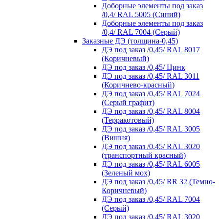
Доборные элементы под заказ
/0,4/ RAL 5005 (Синий)
Доборные элементы под заказ
/0,4/ RAL 7004 (Серый)
Заказные ДЭ (толщина-0,45)
ДЭ под заказ /0,45/ RAL 8017
(Коричневый)
ДЭ под заказ /0,45/ Цинк
ДЭ под заказ /0,45/ RAL 3011
(Коричнево-красный)
ДЭ под заказ /0,45/ RAL 7024
(Серый графит)
ДЭ под заказ /0,45/ RAL 8004
(Терракотовый)
ДЭ под заказ /0,45/ RAL 3005
(Вишня)
ДЭ под заказ /0,45/ RAL 3020
(транспортный красный)
ДЭ под заказ /0,45/ RAL 6005
(Зеленый мох)
ДЭ под заказ /0,45/ RR 32 (Темно-
Коричневый)
ДЭ под заказ /0,45/ RAL 7004
(Серый)
ДЭ под заказ /0,45/ RAL 3020