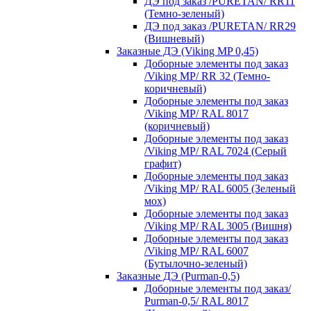
ДЭ под заказ /PURETAN/ RR11
(Темно-зеленый)
ДЭ под заказ /PURETAN/ RR29
(Вишневый)
Заказные ДЭ (Viking MP 0,45)
Доборные элементы под заказ
/Viking MP/ RR 32 (Темно-
коричневый)
Доборные элементы под заказ
/Viking MP/ RAL 8017
(коричневый)
Доборные элементы под заказ
/Viking MP/ RAL 7024 (Серый
графит)
Доборные элементы под заказ
/Viking MP/ RAL 6005 (Зеленый
мох)
Доборные элементы под заказ
/Viking MP/ RAL 3005 (Вишня)
Доборные элементы под заказ
/Viking MP/ RAL 6007
(Бутылочно-зеленый)
Заказные ДЭ (Purman-0,5)
Доборные элементы под заказ/
Purman-0,5/ RAL 8017