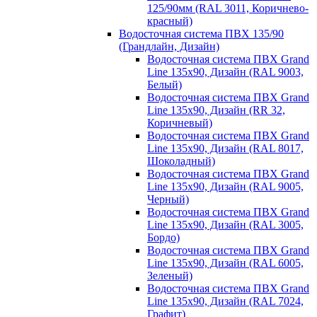
125/90мм (RAL 3011, Коричнево-
красный)
Водосточная система ПВХ 135/90
(Грандлайн, Дизайн)
Водосточная система ПВХ Grand
Line 135х90, Дизайн (RAL 9003,
Белый)
Водосточная система ПВХ Grand
Line 135х90, Дизайн (RR 32,
Коричневый)
Водосточная система ПВХ Grand
Line 135х90, Дизайн (RAL 8017,
Шоколадный)
Водосточная система ПВХ Grand
Line 135х90, Дизайн (RAL 9005,
Черный)
Водосточная система ПВХ Grand
Line 135х90, Дизайн (RAL 3005,
Бордо)
Водосточная система ПВХ Grand
Line 135х90, Дизайн (RAL 6005,
Зеленый)
Водосточная система ПВХ Grand
Line 135х90, Дизайн (RAL 7024,
Графит)