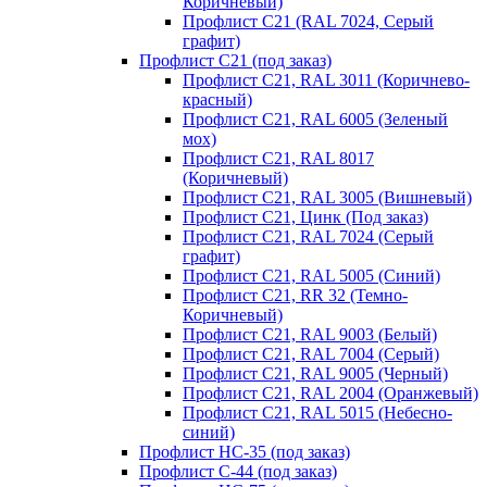
Коричневый)
Профлист С21 (RAL 7024, Серый
графит)
Профлист С21 (под заказ)
Профлист С21, RAL 3011 (Коричнево-
красный)
Профлист С21, RAL 6005 (Зеленый
мох)
Профлист С21, RAL 8017
(Коричневый)
Профлист С21, RAL 3005 (Вишневый)
Профлист С21, Цинк (Под заказ)
Профлист С21, RAL 7024 (Серый
графит)
Профлист С21, RAL 5005 (Синий)
Профлист С21, RR 32 (Темно-
Коричневый)
Профлист С21, RAL 9003 (Белый)
Профлист С21, RAL 7004 (Серый)
Профлист С21, RAL 9005 (Черный)
Профлист С21, RAL 2004 (Оранжевый)
Профлист С21, RAL 5015 (Небесно-
синий)
Профлист НС-35 (под заказ)
Профлист С-44 (под заказ)