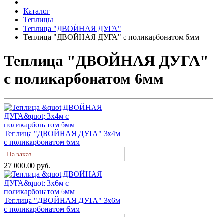
Каталог
Теплицы
Теплица "ДВОЙНАЯ ДУГА"
Теплица "ДВОЙНАЯ ДУГА" с поликарбонатом 6мм
Теплица "ДВОЙНАЯ ДУГА"
с поликарбонатом 6мм
Теплица "ДВОЙНАЯ ДУГА" 3х4м
с поликарбонатом 6мм
На заказ
27 000.00 руб.
Теплица "ДВОЙНАЯ ДУГА" 3х6м
с поликарбонатом 6мм