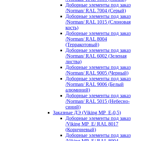
Доборные элементы под заказ
/Norman/ RAL 7004 (Серый)
Доборные элементы под заказ
/Norman/ RAL 1015 (Слоновая
кость)
Доборные элементы под заказ
/Norman/ RAL 8004
(Терракотовый)
Доборные элементы под заказ
/Norman/ RAL 6002 (Зеленая
листва)
Доборные элементы под заказ
/Norman/ RAL 9005 (Черный)
Доборные элементы под заказ
/Norman/ RAL 9006 (Белый
алюминий)
Доборные элементы под заказ
/Norman/ RAL 5015 (Небесно-
синий)
Заказные ДЭ (Viking MP_E-0,5)
Доборные элементы под заказ
/Viking MP_E/ RAL 8017
(Коричневый)
Доборные элементы под заказ
/Viking MP_E/ RAL 8004