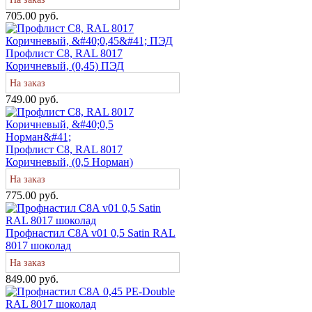
705.00 руб.
Профлист С8, RAL 8017
Коричневый, (0,45) ПЭД
На заказ
749.00 руб.
Профлист С8, RAL 8017
Коричневый, (0,5 Норман)
На заказ
775.00 руб.
Профнастил С8A v01 0,5 Satin RAL
8017 шоколад
На заказ
849.00 руб.