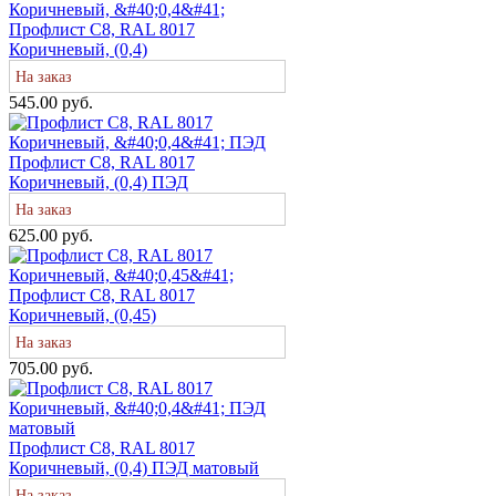
Профлист С8, RAL 8017
Коричневый, (0,4)
На заказ
545.00 руб.
Профлист С8, RAL 8017
Коричневый, (0,4) ПЭД
На заказ
625.00 руб.
Профлист С8, RAL 8017
Коричневый, (0,45)
На заказ
705.00 руб.
Профлист С8, RAL 8017
Коричневый, (0,4) ПЭД матовый
На заказ