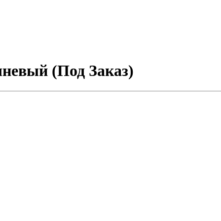
невый (Под Заказ)