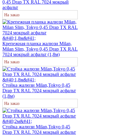
0,45 Drap TX RAL 7024 мокрый
асфальт
На заказ
Крепежная планка жалюзи Milan,
Milan Slim, Tokyo 0,45 Drap TX RAL
7024 мокрый асфальт (1,8м)
На заказ
Стойка жалюзи Milan,Tokyo 0,45
Drap TX RAL 7024 мокрый асфальт
(1,8м)
На заказ
Стойка жалюзи Milan,Tokyo 0,45
Drap TX RAL 7024 мокрый асфальт