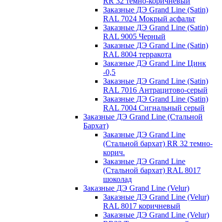
RR 32 темно-коричневый
Заказные ДЭ Grand Line (Satin)
RAL 7024 Мокрый асфальт
Заказные ДЭ Grand Line (Satin)
RAL 9005 Черный
Заказные ДЭ Grand Line (Satin)
RAL 8004 терракота
Заказные ДЭ Grand Line Цинк
-0,5
Заказные ДЭ Grand Line (Satin)
RAL 7016 Антрацитово-серый
Заказные ДЭ Grand Line (Satin)
RAL 7004 Сигнальный серый
Заказные ДЭ Grand Line (Стальной
Бархат)
Заказные ДЭ Grand Line
(Стальной бархат) RR 32 темно-
корич.
Заказные ДЭ Grand Line
(Стальной бархат) RAL 8017
шоколад
Заказные ДЭ Grand Line (Velur)
Заказные ДЭ Grand Line (Velur)
RAL 8017 коричневый
Заказные ДЭ Grand Line (Velur)