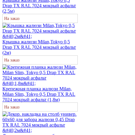
Крышка жалюзи Milan,Tokyo 0,5
Drap TX RAL 7024 мокрый асфальт
(2,5м)
На заказ
Крышка жалюзи Milan,Tokyo 0,5
Drap TX RAL 7024 мокрый асфальт
(2м)
На заказ
Крепежная планка жалюзи Milan,
Milan Slim, Tokyo 0,5 Drap TX RAL
7024 мокрый асфальт (1,8м)
На заказ