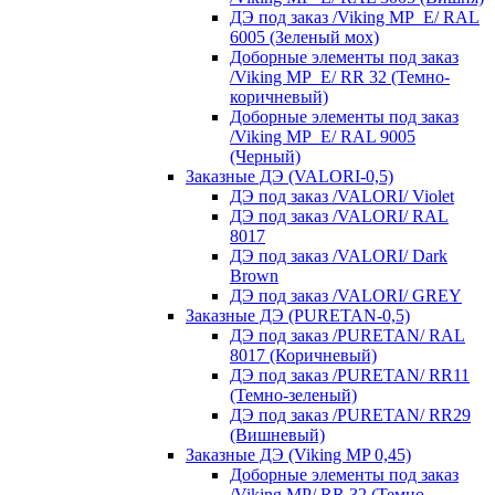
ДЭ под заказ /Viking MP_E/ RAL
6005 (Зеленый мох)
Доборные элементы под заказ
/Viking MP_E/ RR 32 (Темно-
коричневый)
Доборные элементы под заказ
/Viking MP_E/ RAL 9005
(Черный)
Заказные ДЭ (VALORI-0,5)
ДЭ под заказ /VALORI/ Violet
ДЭ под заказ /VALORI/ RAL
8017
ДЭ под заказ /VALORI/ Dark
Brown
ДЭ под заказ /VALORI/ GREY
Заказные ДЭ (PURETAN-0,5)
ДЭ под заказ /PURETAN/ RAL
8017 (Коричневый)
ДЭ под заказ /PURETAN/ RR11
(Темно-зеленый)
ДЭ под заказ /PURETAN/ RR29
(Вишневый)
Заказные ДЭ (Viking MP 0,45)
Доборные элементы под заказ
/Viking MP/ RR 32 (Темно-