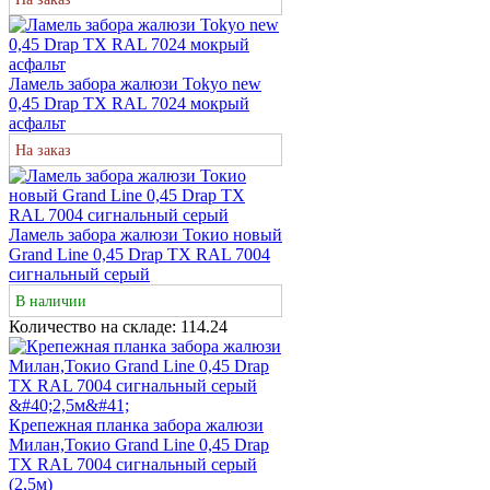
Ламель забора жалюзи Tokyo new
0,45 Drap TX RAL 7024 мокрый
асфальт
На заказ
Ламель забора жалюзи Токио новый
Grand Line 0,45 Drap ТХ RAL 7004
сигнальный серый
В наличии
Количество на складе:
114.24
Крепежная планка забора жалюзи
Милан,Токио Grand Line 0,45 Drap
ТХ RAL 7004 сигнальный серый
(2,5м)