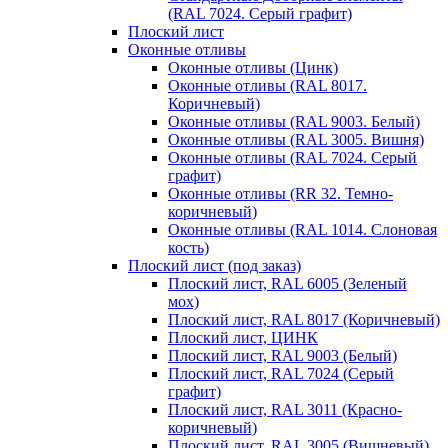
(RAL 7024. Серый графит)
Плоский лист
Оконные отливы
Оконные отливы (Цинк)
Оконные отливы (RAL 8017.
Коричневый)
Оконные отливы (RAL 9003. Белый)
Оконные отливы (RAL 3005. Вишня)
Оконные отливы (RAL 7024. Серый
графит)
Оконные отливы (RR 32. Темно-
коричневый)
Оконные отливы (RAL 1014. Слоновая
кость)
Плоский лист (под заказ)
Плоский лист, RAL 6005 (Зеленый
мох)
Плоский лист, RAL 8017 (Коричневый)
Плоский лист, ЦИНК
Плоский лист, RAL 9003 (Белый)
Плоский лист, RAL 7024 (Серый
графит)
Плоский лист, RAL 3011 (Красно-
коричневый)
Плоский лист, RAL 3005 (Вишневый)