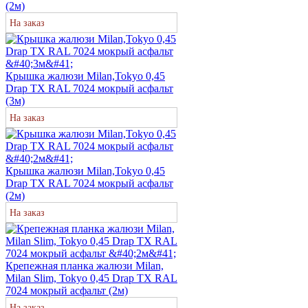
(2м)
На заказ
Крышка жалюзи Milan,Tokyo 0,45
Drap TX RAL 7024 мокрый асфальт
(3м)
На заказ
Крышка жалюзи Milan,Tokyo 0,45
Drap TX RAL 7024 мокрый асфальт
(2м)
На заказ
Крепежная планка жалюзи Milan,
Milan Slim, Tokyo 0,45 Drap TX RAL
7024 мокрый асфальт (2м)
На заказ