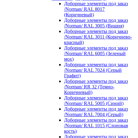
Доборные элементы под заказ
/Norman/ RAL 8017
(Коричневый)
Доборные элементы под заказ
/Norman/ RAL 3005 (Вишня)
Доборные элементы под заказ
/Norman/ RAL 3011 (Коричнево-
красный)
Доборные элементы под заказ
/Norman/ RAL 6005 (Зеленый
мох)
Доборные элементы под заказ
/Norman/ RAL 7024 (Серый
Графит)
Доборные элементы под заказ
/Norman/ RR 32 (Темно-
Коричневый)
Доборные элементы под заказ
/Norman/ RAL 5005 (Синий)
Доборные элементы под заказ
/Norman/ RAL 7004 (Серый)
Доборные элементы под заказ
/Norman/ RAL 1015 (Слоновая
кость)
Доборные элементы под заказ