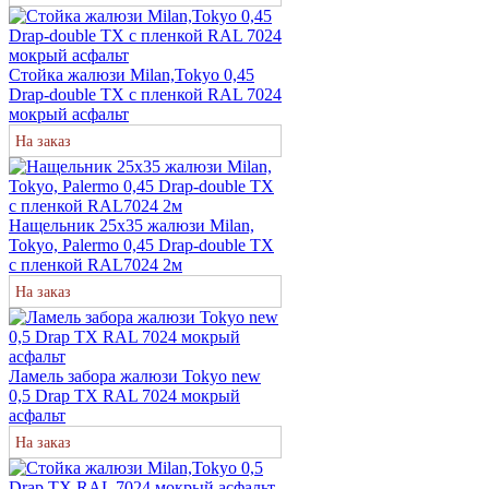
Стойка жалюзи Milan,Tokyo 0,45
Drap-double TX с пленкой RAL 7024
мокрый асфальт
На заказ
Нащельник 25х35 жалюзи Milan,
Tokyo, Palermo 0,45 Drap-double TX
с пленкой RAL7024 2м
На заказ
Ламель забора жалюзи Tokyo new
0,5 Drap TX RAL 7024 мокрый
асфальт
На заказ