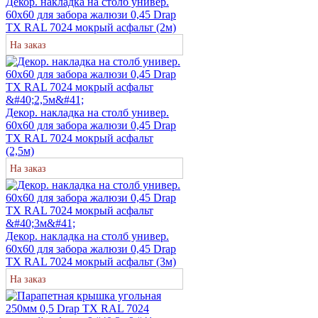
Декор. накладка на столб универ.
60х60 для забора жалюзи 0,45 Drap
TX RAL 7024 мокрый асфальт (2м)
На заказ
Декор. накладка на столб универ.
60х60 для забора жалюзи 0,45 Drap
TX RAL 7024 мокрый асфальт
(2,5м)
На заказ
Декор. накладка на столб универ.
60х60 для забора жалюзи 0,45 Drap
TX RAL 7024 мокрый асфальт (3м)
На заказ