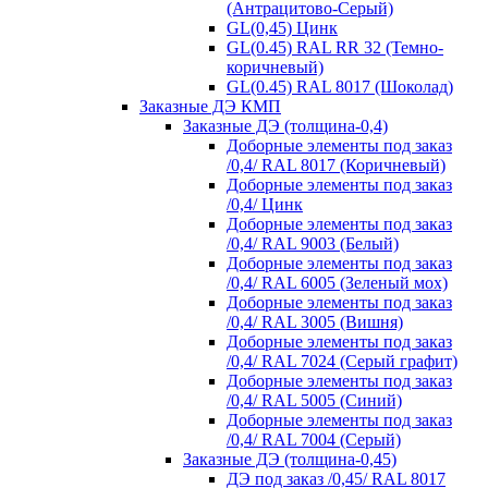
(Антрацитово-Серый)
GL(0,45) Цинк
GL(0.45) RAL RR 32 (Темно-
коричневый)
GL(0.45) RAL 8017 (Шоколад)
Заказные ДЭ КМП
Заказные ДЭ (толщина-0,4)
Доборные элементы под заказ
/0,4/ RAL 8017 (Коричневый)
Доборные элементы под заказ
/0,4/ Цинк
Доборные элементы под заказ
/0,4/ RAL 9003 (Белый)
Доборные элементы под заказ
/0,4/ RAL 6005 (Зеленый мох)
Доборные элементы под заказ
/0,4/ RAL 3005 (Вишня)
Доборные элементы под заказ
/0,4/ RAL 7024 (Серый графит)
Доборные элементы под заказ
/0,4/ RAL 5005 (Синий)
Доборные элементы под заказ
/0,4/ RAL 7004 (Серый)
Заказные ДЭ (толщина-0,45)
ДЭ под заказ /0,45/ RAL 8017