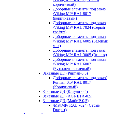
коричневый)
Доборные элементы под заказ
/Viking MP/ RAL 8017
(коричневый)
Доборные элементы под заказ
/Viking MP/ RAL 7024 (Серый
графит)
Доборные элементы под заказ
/Viking MP/ RAL 6005 (Зеленый
мох)
Доборные элементы под заказ
/Viking MP/ RAL 3005 (Вишня)
Доборные элементы под заказ
/Viking MP/ RAL 6007
(Бутылочно-зеленый)
Заказные ДЭ (Purman-0,5)
Доборные элементы под заказ/
Purman-0,5/ RAL 8017
(Коричневый)
Заказные ДЭ (Клауди-0,5)
Заказные ДЭ (AGNETA-0.5)
Заказные ДЭ (MattMP-0,5)
/MattMP/ RAL 7024 (Серый
Графит)