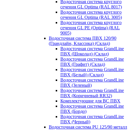
Водосточная система круглого
сечения GL Optima (RAL 8017)
Водосточная система круглого
сечения GL Optima (RAL 3005)
Водосточная система круглого
сечения GL PE (Optima) (RAL
9005)
Водосточная система ПВХ 120/90
(Грандлайн, Классика) (Склад)
Водосточная система GrandLine
ПВХ (Шоколад) (Склад)
Водосточная система GrandLine
ПВХ (Графит) (Склад)
Водосточная система GrandLine
ПВХ (Белый) (Склад)
Водосточная система GrandLine
ПВХ (Зеленый)
Водосточная система GrandLine
ПВХ (Коричневый RR32)
Комплектующие для ВС ПВХ
Водосточная система GrandLine
ПВХ (Бордо)
Водосточная система GrandLine
ПВХ (Черный)
Водосточная система PU 125/90 металл