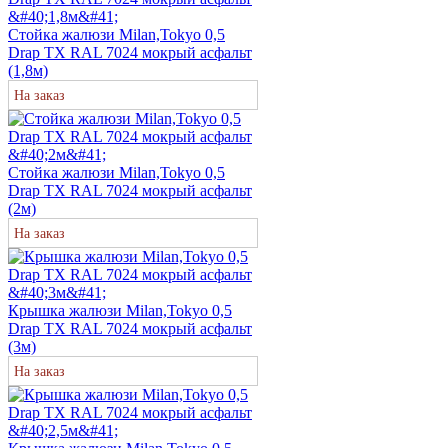
Стойка жалюзи Milan,Tokyo 0,5
Drap TX RAL 7024 мокрый асфальт
(1,8м)
На заказ
Стойка жалюзи Milan,Tokyo 0,5
Drap TX RAL 7024 мокрый асфальт
(2м)
На заказ
Крышка жалюзи Milan,Tokyo 0,5
Drap TX RAL 7024 мокрый асфальт
(3м)
На заказ