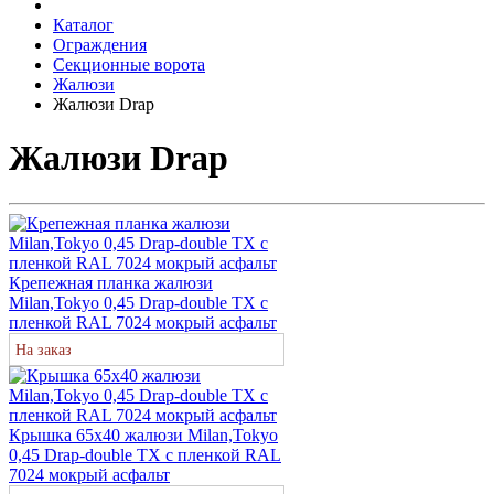
Каталог
Ограждения
Секционные ворота
Жалюзи
Жалюзи Drap
Жалюзи Drap
Крепежная планка жалюзи
Milan,Tokyo 0,45 Drap-double TX с
пленкой RAL 7024 мокрый асфальт
На заказ
Крышка 65х40 жалюзи Milan,Tokyo
0,45 Drap-double TX с пленкой RAL
7024 мокрый асфальт