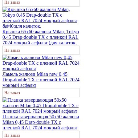
На заказ
Крышка 65х60 жалюзи Milan, Tokyo
0,45 Drap-double TX с пленкой RAL
7024 мокрый асфальт (для калиток,
На заказ
Ламель жалюзи Milan new 0,45
Drap-double TX с пленкой RAL 7024
мокрый асфальт
На заказ
Планка завершающая 50х50 жалюзи
Milan 0,45 Drap-double TX с
пленкой RAL 7024 мокрый асфальт
На заказ