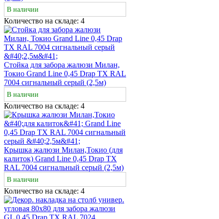
В наличии
Количество на складе:
4
Стойка для забора жалюзи Милан,
Токио Grand Line 0,45 Drap ТХ RAL
7004 сигнальный серый (2,5м)
В наличии
Количество на складе:
4
Крышка жалюзи Милан,Токио (для
калиток) Grand Line 0,45 Drap TX
RAL 7004 сигнальный серый (2,5м)
В наличии
Количество на складе:
4