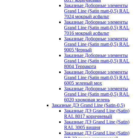
Заказные Доборные элементы
Grand Line (Satin matt-0,5) RAL
7024 мокрый асфальт
Заказные Доборные элементы
Grand Line (Satin matt-0,5) RAL
7016 мокрый асфальт
Заказные Доборные элементы
Grand Line (Satin matt-0,5) RAL
9005 Черный
Заказные Доборные элементы
Grand Line (Satin matt-0,5) RAL
8004 Терракота
Заказные Доборные элементы
Grand Line (Satin matt-0,5) RAL
6005 зеленый мох
Заказные Доборные элементы
Grand Line (Satin matt-0,5) RAL
6020 хромовая зелень
Заказные ДЭ Grand Line (Satin-0,5)
Заказные ДЭ Grand Line (Satin)
RAL 8017 коричневый
Заказные ДЭ Grand Line (Satin)
RAL 3005 вишня
Заказные ДЭ Grand Line (Satin)