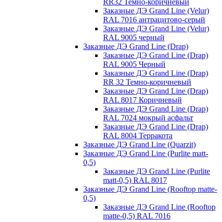
RR32 Темно-коричневый
Заказные ДЭ Grand Line (Velur)
RAL 7016 антрацитово-серый
Заказные ДЭ Grand Line (Velur)
RAL 9005 черный
Заказные ДЭ Grand Line (Drap)
Заказные ДЭ Grand Line (Drap)
RAL 9005 Черный
Заказные ДЭ Grand Line (Drap)
RR 32 Темно-коричневый
Заказные ДЭ Grand Line (Drap)
RAL 8017 Коричневый
Заказные ДЭ Grand Line (Drap)
RAL 7024 мокрый асфальт
Заказные ДЭ Grand Line (Drap)
RAL 8004 Терракота
Заказные ДЭ Grand Line (Quarzit)
Заказные ДЭ Grand Line (Purlite matt-
0,5)
Заказные ДЭ Grand Line (Purlite
matt-0,5) RAL 8017
Заказные ДЭ Grand Line (Rooftop matte-
0,5)
Заказные ДЭ Grand Line (Rooftop
matte-0,5) RAL 7016