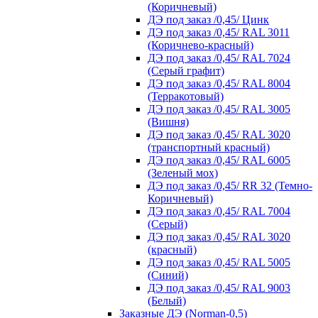
(Коричневый)
ДЭ под заказ /0,45/ Цинк
ДЭ под заказ /0,45/ RAL 3011
(Коричнево-красный)
ДЭ под заказ /0,45/ RAL 7024
(Серый графит)
ДЭ под заказ /0,45/ RAL 8004
(Терракотовый)
ДЭ под заказ /0,45/ RAL 3005
(Вишня)
ДЭ под заказ /0,45/ RAL 3020
(транспортный красный)
ДЭ под заказ /0,45/ RAL 6005
(Зеленый мох)
ДЭ под заказ /0,45/ RR 32 (Темно-
Коричневый)
ДЭ под заказ /0,45/ RAL 7004
(Серый)
ДЭ под заказ /0,45/ RAL 3020
(красный)
ДЭ под заказ /0,45/ RAL 5005
(Синий)
ДЭ под заказ /0,45/ RAL 9003
(Белый)
Заказные ДЭ (Norman-0,5)