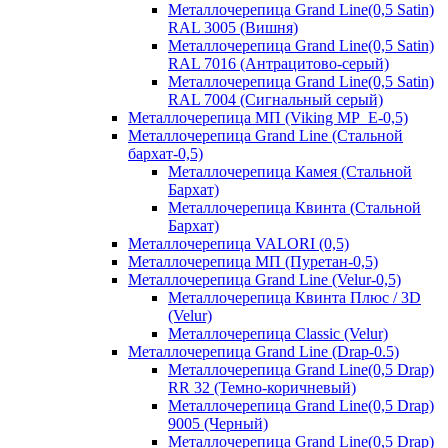
Металлочерепица Grand Line(0,5 Satin)
RAL 3005 (Вишня)
Металлочерепица Grand Line(0,5 Satin)
RAL 7016 (Антрацитово-серый)
Металлочерепица Grand Line(0,5 Satin)
RAL 7004 (Сигнальный серый)
Металлочерепица МП (Viking MP_E-0,5)
Металлочерепица Grand Line (Стальной
бархат-0,5)
Металлочерепица Камея (Стальной
Бархат)
Металлочерепица Квинта (Стальной
Бархат)
Металлочерепица VALORI (0,5)
Металлочерепица МП (Пуретан-0,5)
Металлочерепица Grand Line (Velur-0,5)
Металлочерепица Квинта Плюс / 3D
(Velur)
Металлочерепица Classic (Velur)
Металлочерепица Grand Line (Drap-0.5)
Металлочерепица Grand Line(0,5 Drap)
RR 32 (Темно-коричневый)
Металлочерепица Grand Line(0,5 Drap)
9005 (Черный)
Металлочерепица Grand Line(0,5 Drap)