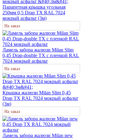
Парапетная крышка угольная
250мм 0,5 Drap TX RAL 7024
мокрый асфальт (3м)
На заказ
Ламель забора жалюзи Milan Slim
0,45 Drap-double TX с пленкой RAL
7024 мокрый асфальт
На заказ
Крышка жалюзи Milan Slim 0,45
Drap TX RAL 7024 мокрый асфальт
(3м)
На заказ
Ламель забора жалюзи Milan new