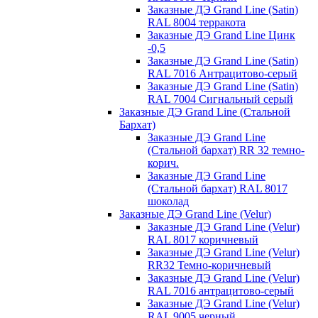
Заказные ДЭ Grand Line (Satin)
RAL 8004 терракота
Заказные ДЭ Grand Line Цинк
-0,5
Заказные ДЭ Grand Line (Satin)
RAL 7016 Антрацитово-серый
Заказные ДЭ Grand Line (Satin)
RAL 7004 Сигнальный серый
Заказные ДЭ Grand Line (Стальной
Бархат)
Заказные ДЭ Grand Line
(Стальной бархат) RR 32 темно-
корич.
Заказные ДЭ Grand Line
(Стальной бархат) RAL 8017
шоколад
Заказные ДЭ Grand Line (Velur)
Заказные ДЭ Grand Line (Velur)
RAL 8017 коричневый
Заказные ДЭ Grand Line (Velur)
RR32 Темно-коричневый
Заказные ДЭ Grand Line (Velur)
RAL 7016 антрацитово-серый
Заказные ДЭ Grand Line (Velur)
RAL 9005 черный