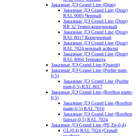
Заказные ДЭ Grand Line (Drap)
Заказные ДЭ Grand Line (Drap)
RAL 9005 Черный
Заказные ДЭ Grand Line (Drap)
RR 32 Темно-коричневый
Заказные ДЭ Grand Line (Drap)
RAL 8017 Коричневый
Заказные ДЭ Grand Line (Drap)
RAL 7024 мокрый асфальт
Заказные ДЭ Grand Line (Drap)
RAL 8004 Терракота
Заказные ДЭ Grand Line (Quarzit)
Заказные ДЭ Grand Line (Purlite matt-
0,5)
Заказные ДЭ Grand Line (Purlite
matt-0,5) RAL 8017
Заказные ДЭ Grand Line (Rooftop matte-
0,5)
Заказные ДЭ Grand Line (Rooftop
matte-0,5) RAL 7016
Заказные ДЭ Grand Line (Rooftop
бархат-0,5) RAL 7024
Заказные ДЭ Grand Line (PE,Zn-0,4)
GL(0,4) RAL 7024 (Серый
графит)