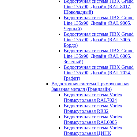
Водосточная система ПВХ Grand
Line 135х90, Дизайн (RAL 8017,
Шоколадный)
Водосточная система ПВХ Grand
Line 135х90, Дизайн (RAL 9005,
Черный)
Водосточная система ПВХ Grand
Line 135х90, Дизайн (RAL 3005,
Бордо)
Водосточная система ПВХ Grand
Line 135х90, Дизайн (RAL 6005,
Зеленый)
Водосточная система ПВХ Grand
Line 135х90, Дизайн (RAL 7024,
Графит)
Водосточная система Прямоугольная
Заказная металл (Грандлайн)
Водосточная система Vortex
Прямоугольная RAL7024
Водосточная система Vortex
Прямоугольная RR32
Водосточная система Vortex
Прямоугольная RAL6005
Водосточная система Vortex
Прямоугольная ЦИНК