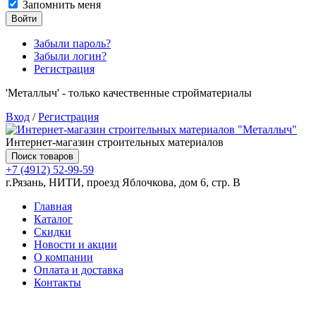
Запомнить меня
Войти
Забыли пароль?
Забыли логин?
Регистрация
'Металлыч' - только качественные стройматериалы
Вход
/
Регистрация
Интернет-магазин строительных материалов
Поиск товаров
+7 (4912) 52-99-59
г.Рязань, НИТИ, проезд Яблочкова, дом 6, стр. В
Главная
Каталог
Скидки
Новости и акции
О компании
Оплата и доставка
Контакты
Товаров (
0
) на сумму
0.00 руб.