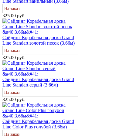
Line Standart ванильный (3,66м)
На заказ
325.00 руб.
Сайдинг Корабельная доска Grand
Line Standart золотой песок (3,66м)
На заказ
325.00 руб.
Сайдинг Корабельная доска Grand
Line Standart серый (3,66м)
На заказ
325.00 руб.
Сайдинг Корабельная доска Grand
Line Color Plus голубой (3,66м)
На заказ