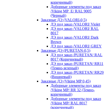
коричневый)
Доборные элементы под заказ
/Viking MP_E/ RAL 9005
(Черный)
Заказные ДЭ (VALORI-0,5)
ДЭ под заказ /VALORI/ Violet
ДЭ под заказ /VALORI/ RAL
8017
ДЭ под заказ /VALORI/ Dark
Brown
ДЭ под заказ /VALORI/ GREY
Заказные ДЭ (PURETAN-0,5)
ДЭ под заказ /PURETAN/ RAL
8017 (Коричневый)
ДЭ под заказ /PURETAN/ RR11
(Темно-зеленый)
ДЭ под заказ /PURETAN/ RR29
(Вишневый)
Заказные ДЭ (Viking MP 0,45)
Доборные элементы под заказ
/Viking MP/ RR 32 (Темно-
коричневый)
Доборные элементы под заказ
/Viking MP/ RAL 8017
(коричневый)