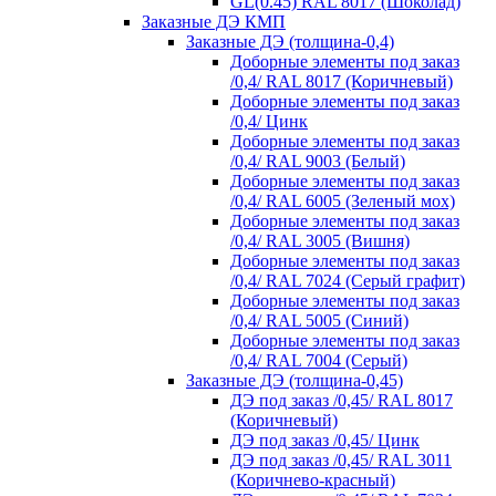
GL(0.45) RAL 8017 (Шоколад)
Заказные ДЭ КМП
Заказные ДЭ (толщина-0,4)
Доборные элементы под заказ
/0,4/ RAL 8017 (Коричневый)
Доборные элементы под заказ
/0,4/ Цинк
Доборные элементы под заказ
/0,4/ RAL 9003 (Белый)
Доборные элементы под заказ
/0,4/ RAL 6005 (Зеленый мох)
Доборные элементы под заказ
/0,4/ RAL 3005 (Вишня)
Доборные элементы под заказ
/0,4/ RAL 7024 (Серый графит)
Доборные элементы под заказ
/0,4/ RAL 5005 (Синий)
Доборные элементы под заказ
/0,4/ RAL 7004 (Серый)
Заказные ДЭ (толщина-0,45)
ДЭ под заказ /0,45/ RAL 8017
(Коричневый)
ДЭ под заказ /0,45/ Цинк
ДЭ под заказ /0,45/ RAL 3011
(Коричнево-красный)