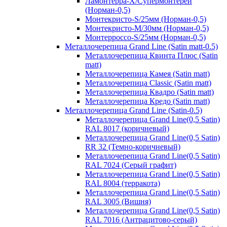
Ламонтерра-Х/Супермонтерей
(Норман-0,5)
Монтекристо-S/25мм (Норман-0,5)
Монтекристо-M/30мм (Норман-0,5)
Монтерроссо-S/25мм (Норман-0,5)
Металлочерепица Grand Line (Satin matt-0.5)
Металлочерепица Квинта Плюс (Satin
matt)
Металлочерепица Камея (Satin matt)
Металлочерепица Classic (Satin matt)
Металлочерепица Квадро (Satin matt)
Металлочерепица Кредо (Satin matt)
Металлочерепица Grand Line (Satin-0.5)
Металлочерепица Grand Line(0,5 Satin)
RAL 8017 (коричневый)
Металлочерепица Grand Line(0,5 Satin)
RR 32 (Темно-коричневый)
Металлочерепица Grand Line(0,5 Satin)
RAL 7024 (Серый графит)
Металлочерепица Grand Line(0,5 Satin)
RAL 8004 (терракота)
Металлочерепица Grand Line(0,5 Satin)
RAL 3005 (Вишня)
Металлочерепица Grand Line(0,5 Satin)
RAL 7016 (Антрацитово-серый)