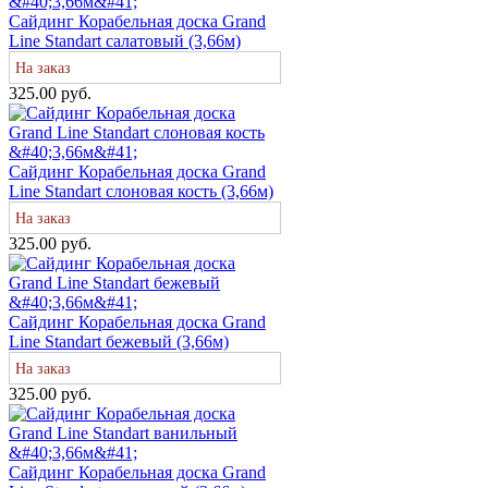
Сайдинг Корабельная доска Grand
Line Standart салатовый (3,66м)
На заказ
325.00 руб.
Сайдинг Корабельная доска Grand
Line Standart слоновая кость (3,66м)
На заказ
325.00 руб.
Сайдинг Корабельная доска Grand
Line Standart бежевый (3,66м)
На заказ
325.00 руб.
Сайдинг Корабельная доска Grand