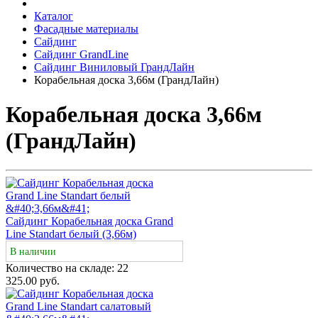
Каталог
Фасадные материалы
Сайдинг
Сайдинг GrandLine
Сайдинг Виниловый ГрандЛайн
Корабельная доска 3,66м (ГрандЛайн)
Корабельная доска 3,66м
(ГрандЛайн)
Сайдинг Корабельная доска Grand
Line Standart белый (3,66м)
В наличии
Количество на складе:
22
325.00 руб.