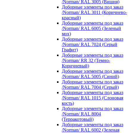
/Norman/ RAL 3005 (Вишня)
Доборные элементы под заказ
/Norman/ RAL 3011 (Коричнево-
красный)
Доборные элементы под заказ
/Norman/ RAL 6005 (Зеленый
мох)
Доборные элементы под заказ
/Norman/ RAL 7024 (Серый
Графит)
Доборные элементы под заказ
/Norman/ RR 32 (Темно-
Коричневый)
Доборные элементы под заказ
/Norman/ RAL 5005 (Синий)
Доборные элементы под заказ
/Norman/ RAL 7004 (Серый)
Доборные элементы под заказ
/Norman/ RAL 1015 (Слоновая
кость)
Доборные элементы под заказ
/Norman/ RAL 8004
(Терракотовый)
Доборные элементы под заказ
/Norman/ RAL 6002 (Зеленая