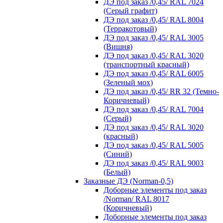
ДЭ под заказ /0,45/ RAL 7024
(Серый графит)
ДЭ под заказ /0,45/ RAL 8004
(Терракотовый)
ДЭ под заказ /0,45/ RAL 3005
(Вишня)
ДЭ под заказ /0,45/ RAL 3020
(транспортный красный)
ДЭ под заказ /0,45/ RAL 6005
(Зеленый мох)
ДЭ под заказ /0,45/ RR 32 (Темно-
Коричневый)
ДЭ под заказ /0,45/ RAL 7004
(Серый)
ДЭ под заказ /0,45/ RAL 3020
(красный)
ДЭ под заказ /0,45/ RAL 5005
(Синий)
ДЭ под заказ /0,45/ RAL 9003
(Белый)
Заказные ДЭ (Norman-0,5)
Доборные элементы под заказ
/Norman/ RAL 8017
(Коричневый)
Доборные элементы под заказ