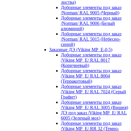
листва)
Доборные элементы под заказ
/Norman/ RAL 9005 (Черный)
Доборные элементы под заказ
/Norman/ RAL 9006 (Белый
алюминий)
Доборные элементы под заказ
/Norman/ RAL 5015 (Небесно-
синий)
Заказные ДЭ (Viking MP_E-0,5)
Доборные элементы под заказ
/Viking MP_E/ RAL 8017
(Коричневый)
Доборные элементы под заказ
/Viking MP_E/ RAL 8004
(Терракотовый)
Доборные элементы под заказ
/Viking MP_E/ RAL 7024 (Серый
Графит)
Доборные элементы под заказ
/Viking MP_E/ RAL 3005 (Вишня)
ДЭ под заказ /Viking MP_E/ RAL
6005 (Зеленый мох)
Доборные элементы под заказ
/Viking MP_E/ RR 32 (Темно-