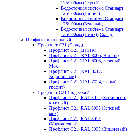
125/100мм (Серый)
Водосточная система Стандарт
125/100мм (Вишня)
Водосточная система Стандарт
125/100мм (Зеленый)
Водосточная система Стандарт
125/100мм (Цинк) (Склад)
Профлист кровельный
Профлист С21 (Склад)
Профлист С21 (ЦИНК)
Профлист С21 (RAL 3005, Вишня)
Профлист С21 (RAL 6005, Зеленый
Мох)
Профлист С21 (RAL 8017,
Коричневый)
Профлист С21 (RAL 7024, Серый
графит)
Профлист С21 (под заказ)
Профлист С21, RAL 3011 (Коричнево-
красный)
Профлист С21, RAL 6005 (Зеленый
мох)
Профлист С21, RAL 8017
(Коричневый)
Профлист С21, RAL 3005 (Вишневый)