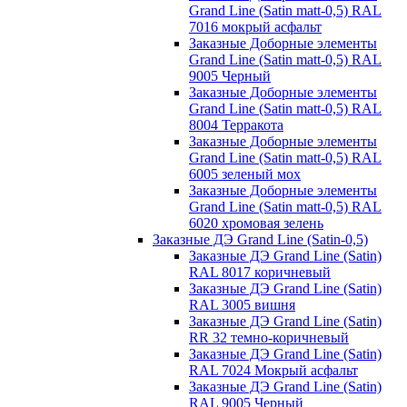
Grand Line (Satin matt-0,5) RAL
7016 мокрый асфальт
Заказные Доборные элементы
Grand Line (Satin matt-0,5) RAL
9005 Черный
Заказные Доборные элементы
Grand Line (Satin matt-0,5) RAL
8004 Терракота
Заказные Доборные элементы
Grand Line (Satin matt-0,5) RAL
6005 зеленый мох
Заказные Доборные элементы
Grand Line (Satin matt-0,5) RAL
6020 хромовая зелень
Заказные ДЭ Grand Line (Satin-0,5)
Заказные ДЭ Grand Line (Satin)
RAL 8017 коричневый
Заказные ДЭ Grand Line (Satin)
RAL 3005 вишня
Заказные ДЭ Grand Line (Satin)
RR 32 темно-коричневый
Заказные ДЭ Grand Line (Satin)
RAL 7024 Мокрый асфальт
Заказные ДЭ Grand Line (Satin)
RAL 9005 Черный