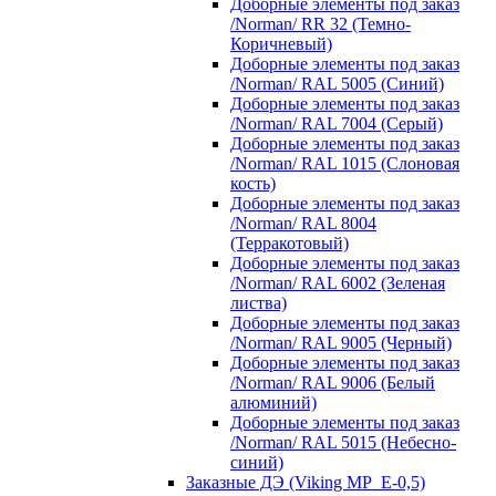
Доборные элементы под заказ
/Norman/ RR 32 (Темно-
Коричневый)
Доборные элементы под заказ
/Norman/ RAL 5005 (Синий)
Доборные элементы под заказ
/Norman/ RAL 7004 (Серый)
Доборные элементы под заказ
/Norman/ RAL 1015 (Слоновая
кость)
Доборные элементы под заказ
/Norman/ RAL 8004
(Терракотовый)
Доборные элементы под заказ
/Norman/ RAL 6002 (Зеленая
листва)
Доборные элементы под заказ
/Norman/ RAL 9005 (Черный)
Доборные элементы под заказ
/Norman/ RAL 9006 (Белый
алюминий)
Доборные элементы под заказ
/Norman/ RAL 5015 (Небесно-
синий)
Заказные ДЭ (Viking MP_E-0,5)