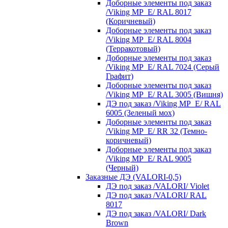
Доборные элементы под заказ
/Viking MP_E/ RAL 8017
(Коричневый)
Доборные элементы под заказ
/Viking MP_E/ RAL 8004
(Терракотовый)
Доборные элементы под заказ
/Viking MP_E/ RAL 7024 (Серый
Графит)
Доборные элементы под заказ
/Viking MP_E/ RAL 3005 (Вишня)
ДЭ под заказ /Viking MP_E/ RAL
6005 (Зеленый мох)
Доборные элементы под заказ
/Viking MP_E/ RR 32 (Темно-
коричневый)
Доборные элементы под заказ
/Viking MP_E/ RAL 9005
(Черный)
Заказные ДЭ (VALORI-0,5)
ДЭ под заказ /VALORI/ Violet
ДЭ под заказ /VALORI/ RAL
8017
ДЭ под заказ /VALORI/ Dark
Brown