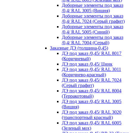
Доборные элементы под заказ
/0,4/ RAL 3005 (Вишня)
Доборные элементы под заказ
/0,4/ RAL 7024 (Серый графит)
Доборные элементы под заказ
/0,4/ RAL 5005 (Синий)
Доборные элементы под заказ
/0,4/ RAL 7004 (Серый)
Заказные ДЭ (толщина-0,45)
ДЭ под заказ /0,45/ RAL 8017
(Коричневый)
ДЭ под заказ /0,45/ Цинк
ДЭ под заказ /0,45/ RAL 3011
(Коричнево-красный)
ДЭ под заказ /0,45/ RAL 7024
(Серый графит)
ДЭ под заказ /0,45/ RAL 8004
(Терракотовый)
ДЭ под заказ /0,45/ RAL 3005
(Вишня)
ДЭ под заказ /0,45/ RAL 3020
(транспортный красный)
ДЭ под заказ /0,45/ RAL 6005
(Зеленый мох)