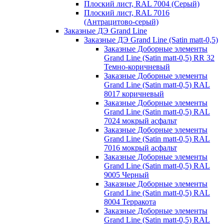
Плоский лист, RAL 7004 (Серый)
Плоский лист, RAL 7016
(Антрацитово-серый)
Заказные ДЭ Grand Line
Заказные ДЭ Grand Line (Satin matt-0,5)
Заказные Доборные элементы
Grand Line (Satin matt-0,5) RR 32
Темно-коричневый
Заказные Доборные элементы
Grand Line (Satin matt-0,5) RAL
8017 коричневый
Заказные Доборные элементы
Grand Line (Satin matt-0,5) RAL
7024 мокрый асфальт
Заказные Доборные элементы
Grand Line (Satin matt-0,5) RAL
7016 мокрый асфальт
Заказные Доборные элементы
Grand Line (Satin matt-0,5) RAL
9005 Черный
Заказные Доборные элементы
Grand Line (Satin matt-0,5) RAL
8004 Терракота
Заказные Доборные элементы
Grand Line (Satin matt-0,5) RAL