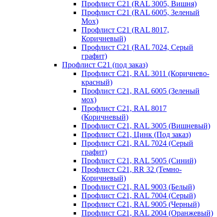
Профлист С21 (RAL 3005, Вишня)
Профлист С21 (RAL 6005, Зеленый
Мох)
Профлист С21 (RAL 8017,
Коричневый)
Профлист С21 (RAL 7024, Серый
графит)
Профлист С21 (под заказ)
Профлист С21, RAL 3011 (Коричнево-
красный)
Профлист С21, RAL 6005 (Зеленый
мох)
Профлист С21, RAL 8017
(Коричневый)
Профлист С21, RAL 3005 (Вишневый)
Профлист С21, Цинк (Под заказ)
Профлист С21, RAL 7024 (Серый
графит)
Профлист С21, RAL 5005 (Синий)
Профлист С21, RR 32 (Темно-
Коричневый)
Профлист С21, RAL 9003 (Белый)
Профлист С21, RAL 7004 (Серый)
Профлист С21, RAL 9005 (Черный)
Профлист С21, RAL 2004 (Оранжевый)