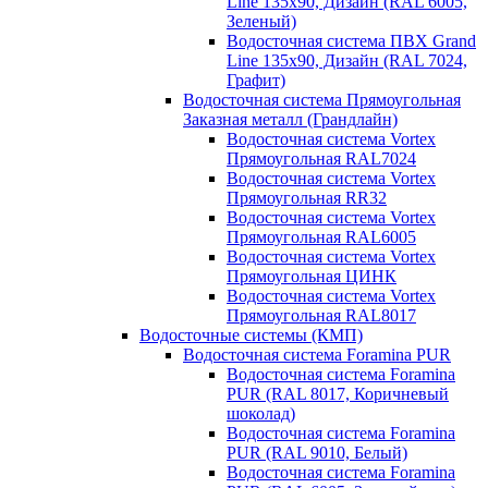
Line 135х90, Дизайн (RAL 6005,
Зеленый)
Водосточная система ПВХ Grand
Line 135х90, Дизайн (RAL 7024,
Графит)
Водосточная система Прямоугольная
Заказная металл (Грандлайн)
Водосточная система Vortex
Прямоугольная RAL7024
Водосточная система Vortex
Прямоугольная RR32
Водосточная система Vortex
Прямоугольная RAL6005
Водосточная система Vortex
Прямоугольная ЦИНК
Водосточная система Vortex
Прямоугольная RAL8017
Водосточные системы (КМП)
Водосточная система Foramina PUR
Водосточная система Foramina
PUR (RAL 8017, Коричневый
шоколад)
Водосточная система Foramina
PUR (RAL 9010, Белый)
Водосточная система Foramina