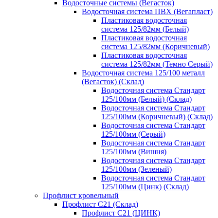
Водосточные системы (Вегасток)
Водосточная система ПВХ (Вегапласт)
Пластиковая водосточная
система 125/82мм (Белый)
Пластиковая водосточная
система 125/82мм (Коричневый)
Пластиковая водосточная
система 125/82мм (Темно Серый)
Водосточная система 125/100 металл
(Вегасток) (Склад)
Водосточная система Стандарт
125/100мм (Белый) (Склад)
Водосточная система Стандарт
125/100мм (Коричневый) (Склад)
Водосточная система Стандарт
125/100мм (Серый)
Водосточная система Стандарт
125/100мм (Вишня)
Водосточная система Стандарт
125/100мм (Зеленый)
Водосточная система Стандарт
125/100мм (Цинк) (Склад)
Профлист кровельный
Профлист С21 (Склад)
Профлист С21 (ЦИНК)