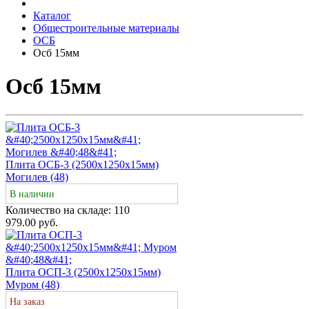
Каталог
Общестроительные материалы
ОСБ
Осб 15мм
Осб 15мм
Плита ОСБ-3 (2500х1250х15мм)
Могилев (48)
В наличии
Количество на складе:
110
979.00 руб.
Плита ОСП-3 (2500х1250х15мм)
Муром (48)
На заказ