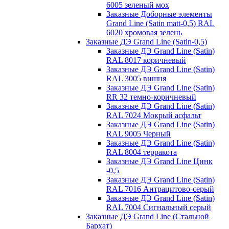
6005 зеленый мох
Заказные Доборные элементы
Grand Line (Satin matt-0,5) RAL
6020 хромовая зелень
Заказные ДЭ Grand Line (Satin-0,5)
Заказные ДЭ Grand Line (Satin)
RAL 8017 коричневый
Заказные ДЭ Grand Line (Satin)
RAL 3005 вишня
Заказные ДЭ Grand Line (Satin)
RR 32 темно-коричневый
Заказные ДЭ Grand Line (Satin)
RAL 7024 Мокрый асфальт
Заказные ДЭ Grand Line (Satin)
RAL 9005 Черный
Заказные ДЭ Grand Line (Satin)
RAL 8004 терракота
Заказные ДЭ Grand Line Цинк
-0,5
Заказные ДЭ Grand Line (Satin)
RAL 7016 Антрацитово-серый
Заказные ДЭ Grand Line (Satin)
RAL 7004 Сигнальный серый
Заказные ДЭ Grand Line (Стальной
Бархат)