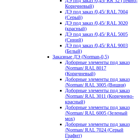
ДЭ под заказ /0,45/ RR 32 (Темно-
Коричневый)
ДЭ под заказ /0,45/ RAL 7004
(Серый)
ДЭ под заказ /0,45/ RAL 3020
(красный)
ДЭ под заказ /0,45/ RAL 5005
(Синий)
ДЭ под заказ /0,45/ RAL 9003
(Белый)
Заказные ДЭ (Norman-0,5)
Доборные элементы под заказ
/Norman/ RAL 8017
(Коричневый)
Доборные элементы под заказ
/Norman/ RAL 3005 (Вишня)
Доборные элементы под заказ
/Norman/ RAL 3011 (Коричнево-
красный)
Доборные элементы под заказ
/Norman/ RAL 6005 (Зеленый
мох)
Доборные элементы под заказ
/Norman/ RAL 7024 (Серый
Графит)