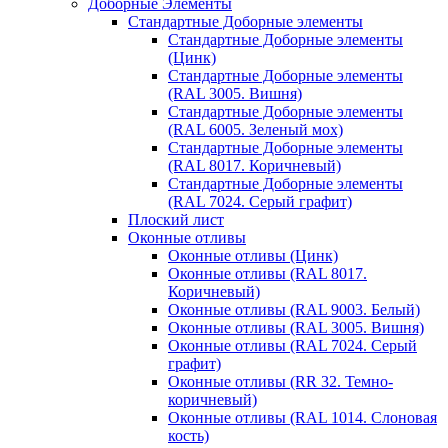
Доборные Элементы
Стандартные Доборные элементы
Стандартные Доборные элементы
(Цинк)
Стандартные Доборные элементы
(RAL 3005. Вишня)
Стандартные Доборные элементы
(RAL 6005. Зеленый мох)
Стандартные Доборные элементы
(RAL 8017. Коричневый)
Стандартные Доборные элементы
(RAL 7024. Серый графит)
Плоский лист
Оконные отливы
Оконные отливы (Цинк)
Оконные отливы (RAL 8017.
Коричневый)
Оконные отливы (RAL 9003. Белый)
Оконные отливы (RAL 3005. Вишня)
Оконные отливы (RAL 7024. Серый
графит)
Оконные отливы (RR 32. Темно-
коричневый)
Оконные отливы (RAL 1014. Слоновая
кость)