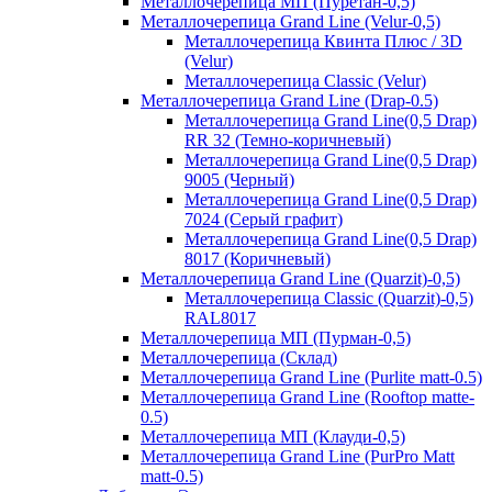
Металлочерепица МП (Пуретан-0,5)
Металлочерепица Grand Line (Velur-0,5)
Металлочерепица Квинта Плюс / 3D
(Velur)
Металлочерепица Classic (Velur)
Металлочерепица Grand Line (Drap-0.5)
Металлочерепица Grand Line(0,5 Drap)
RR 32 (Темно-коричневый)
Металлочерепица Grand Line(0,5 Drap)
9005 (Черный)
Металлочерепица Grand Line(0,5 Drap)
7024 (Серый графит)
Металлочерепица Grand Line(0,5 Drap)
8017 (Коричневый)
Металлочерепица Grand Line (Quarzit)-0,5)
Металлочерепица Classic (Quarzit)-0,5)
RAL8017
Металлочерепица МП (Пурман-0,5)
Металлочерепица (Склад)
Металлочерепица Grand Line (Purlite matt-0.5)
Металлочерепица Grand Line (Rooftop matte-
0.5)
Металлочерепица МП (Клауди-0,5)
Металлочерепица Grand Line (PurPro Matt
matt-0.5)