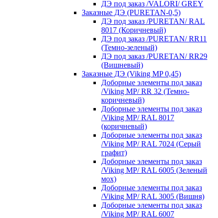
ДЭ под заказ /VALORI/ GREY
Заказные ДЭ (PURETAN-0,5)
ДЭ под заказ /PURETAN/ RAL
8017 (Коричневый)
ДЭ под заказ /PURETAN/ RR11
(Темно-зеленый)
ДЭ под заказ /PURETAN/ RR29
(Вишневый)
Заказные ДЭ (Viking MP 0,45)
Доборные элементы под заказ
/Viking MP/ RR 32 (Темно-
коричневый)
Доборные элементы под заказ
/Viking MP/ RAL 8017
(коричневый)
Доборные элементы под заказ
/Viking MP/ RAL 7024 (Серый
графит)
Доборные элементы под заказ
/Viking MP/ RAL 6005 (Зеленый
мох)
Доборные элементы под заказ
/Viking MP/ RAL 3005 (Вишня)
Доборные элементы под заказ
/Viking MP/ RAL 6007