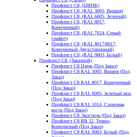
Профлист С8, (ЦИНК)
Профлист С8, (RAL 3005, Вишня)
Профлист С8, (RAL 6005, Зеленый)
Профлист С8, (RAL 8017,
Коричневый)
Профлист С8, (RAL 7024, Серый
графит)
Профлист С8, (RAL 8017/8017,
Коричневый Двухсторонний)
Профлист С8, (RAL 9003, Белый)
Профлист С8, (Заказной)
Профлист С8 Цинк (Под Заказ)
Профлист С8 RAL 3005, Вишня (Под
Заказ)
Профлист С8 RAL 8017, Коричневый
(Под Заказ)
Профлист С8 RAL 6005, Зеленый мох
(Под Заказ)
Профлист С8 RAL 1014, Слоновая
кость (Под Заказ)
Профлист С8 Экостиль (Под Заказ)
Профлист С8 RR 32, Темно-
Коричневый (Под Заказ)
Профлист С8 RAL 9003, Белый (Под