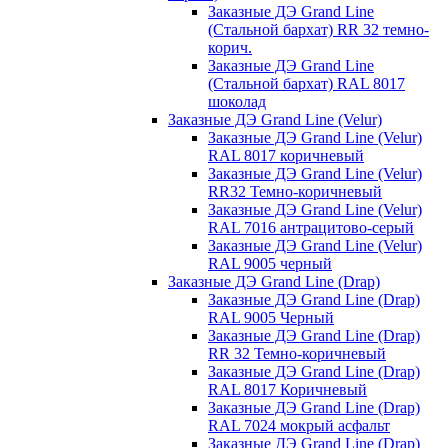
Заказные ДЭ Grand Line
(Стальной бархат) RR 32 темно-
корич.
Заказные ДЭ Grand Line
(Стальной бархат) RAL 8017
шоколад
Заказные ДЭ Grand Line (Velur)
Заказные ДЭ Grand Line (Velur)
RAL 8017 коричневый
Заказные ДЭ Grand Line (Velur)
RR32 Темно-коричневый
Заказные ДЭ Grand Line (Velur)
RAL 7016 антрацитово-серый
Заказные ДЭ Grand Line (Velur)
RAL 9005 черный
Заказные ДЭ Grand Line (Drap)
Заказные ДЭ Grand Line (Drap)
RAL 9005 Черный
Заказные ДЭ Grand Line (Drap)
RR 32 Темно-коричневый
Заказные ДЭ Grand Line (Drap)
RAL 8017 Коричневый
Заказные ДЭ Grand Line (Drap)
RAL 7024 мокрый асфальт
Заказные ДЭ Grand Line (Drap)