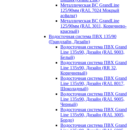
Металлическая ВС GrandLine
125/90мм (RAL 7024 Мокрый
асфальт)
Металлическая ВС GrandLine
125/90мм (RAL 3011, Коричнево-
красный)
Водосточная система ПВХ 135/90
(Грандлайн, Дизайн)
Водосточная система ПВХ Grand
Line 135х90, Дизайн (RAL 9003,
Белый)
Водосточная система ПВХ Grand
Line 135х90, Дизайн (RR 32,
Коричневый)
Водосточная система ПВХ Grand
Line 135х90, Дизайн (RAL 8017,
Шоколадный)
Водосточная система ПВХ Grand
Line 135х90, Дизайн (RAL 9005,
Черный)
Водосточная система ПВХ Grand
Line 135х90, Дизайн (RAL 3005,
Бордо)
Водосточная система ПВХ Grand